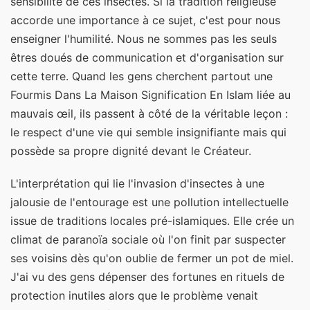
sensibilité de ces insectes. Si la tradition religieuse
accorde une importance à ce sujet, c'est pour nous
enseigner l'humilité. Nous ne sommes pas les seuls
êtres doués de communication et d'organisation sur
cette terre. Quand les gens cherchent partout une
Fourmis Dans La Maison Signification En Islam liée au
mauvais œil, ils passent à côté de la véritable leçon :
le respect d'une vie qui semble insignifiante mais qui
possède sa propre dignité devant le Créateur.
L'interprétation qui lie l'invasion d'insectes à une
jalousie de l'entourage est une pollution intellectuelle
issue de traditions locales pré-islamiques. Elle crée un
climat de paranoïa sociale où l'on finit par suspecter
ses voisins dès qu'on oublie de fermer un pot de miel.
J'ai vu des gens dépenser des fortunes en rituels de
protection inutiles alors que le problème venait