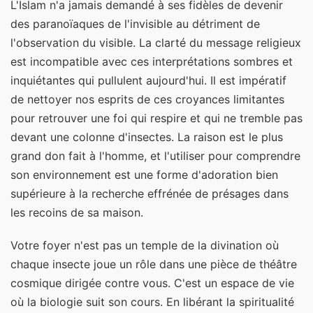
L'Islam n'a jamais demandé à ses fidèles de devenir
des paranoïaques de l'invisible au détriment de
l'observation du visible. La clarté du message religieux
est incompatible avec ces interprétations sombres et
inquiétantes qui pullulent aujourd'hui. Il est impératif
de nettoyer nos esprits de ces croyances limitantes
pour retrouver une foi qui respire et qui ne tremble pas
devant une colonne d'insectes. La raison est le plus
grand don fait à l'homme, et l'utiliser pour comprendre
son environnement est une forme d'adoration bien
supérieure à la recherche effrénée de présages dans
les recoins de sa maison.
Votre foyer n'est pas un temple de la divination où
chaque insecte joue un rôle dans une pièce de théâtre
cosmique dirigée contre vous. C'est un espace de vie
où la biologie suit son cours. En libérant la spiritualité