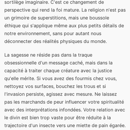
sortilège imaginaire. C'est ce changement de
perspective qui rend la foi mature. La religion n'est pas
un grimoire de superstitions, mais une boussole
éthique qui s'applique même aux plus petits détails de
notre environnement, sans pour autant nous
déconnecter des réalités physiques du monde.
La sagesse ne réside pas dans la traque
obsessionnelle d'un message caché, mais dans la
capacité à traiter chaque créature avec la justice
qu'elle mérite. Si vous avez des fourmis chez vous,
nettoyez vos surfaces, bouchez les trous et si
l'invasion persiste, agissez avec mesure. Ne laissez
pas les marchands de peur influencer votre spiritualité
avec des interprétations infondées. Votre relation avec
le divin est bien trop vaste pour être réduite à la
trajectoire d'un insecte vers une miette de pain égarée.