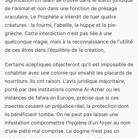
de l'animal et non dans une fonction de présage
oraculaire. Le Prophète a interdit de tuer quatre
créatures : la fourmi, l'abeille, la huppe et la pie-
grièche. Cette interdiction n'est pas liée à une
quelconque magie, mais à la reconnaissance de l'utilité
de ces êtres dans l'équilibre de la création.
Certains sceptiques objecteront qu'il est impossible de
cohabiter avec une colonie qui envahit les placards de
nourriture. Ils ont raison. L'avis juridique majoritaire,
porté par des institutions comme Al-Azhar ou les
instances de fatwa en Europe, précise que si ces
insectes causent un préjudice réel, la protection dont
ils bénéficient tombe. On ne peut pas laisser une
infestation compromettre l'hygiène d'un foyer au nom
d'une piété mal comprise. Le dogme n'est pas un