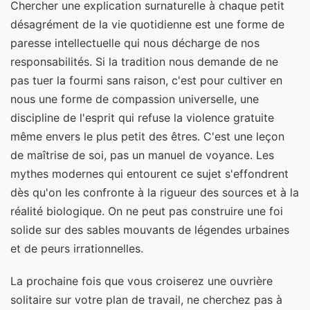
Chercher une explication surnaturelle à chaque petit
désagrément de la vie quotidienne est une forme de
paresse intellectuelle qui nous décharge de nos
responsabilités. Si la tradition nous demande de ne
pas tuer la fourmi sans raison, c'est pour cultiver en
nous une forme de compassion universelle, une
discipline de l'esprit qui refuse la violence gratuite
même envers le plus petit des êtres. C'est une leçon
de maîtrise de soi, pas un manuel de voyance. Les
mythes modernes qui entourent ce sujet s'effondrent
dès qu'on les confronte à la rigueur des sources et à la
réalité biologique. On ne peut pas construire une foi
solide sur des sables mouvants de légendes urbaines
et de peurs irrationnelles.
La prochaine fois que vous croiserez une ouvrière
solitaire sur votre plan de travail, ne cherchez pas à