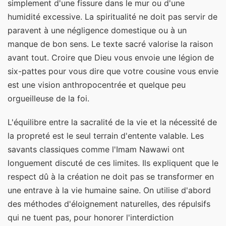
simplement d'une fissure dans le mur ou d'une
humidité excessive. La spiritualité ne doit pas servir de
paravent à une négligence domestique ou à un
manque de bon sens. Le texte sacré valorise la raison
avant tout. Croire que Dieu vous envoie une légion de
six-pattes pour vous dire que votre cousine vous envie
est une vision anthropocentrée et quelque peu
orgueilleuse de la foi.
L'équilibre entre la sacralité de la vie et la nécessité de
la propreté est le seul terrain d'entente valable. Les
savants classiques comme l'Imam Nawawi ont
longuement discuté de ces limites. Ils expliquent que le
respect dû à la création ne doit pas se transformer en
une entrave à la vie humaine saine. On utilise d'abord
des méthodes d'éloignement naturelles, des répulsifs
qui ne tuent pas, pour honorer l'interdiction