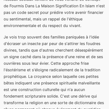
de Fourmis Dans La Maison Signification En Islam n'est
pas un code secret pour prédire votre avenir financier
ou sentimental, mais un rappel de l'éthique
environnementale et du respect du vivant.
Je vois trop souvent des familles paniquées à l'idée
d'écraser un insecte par peur de s'attirer les foudres
divines, tandis que d'autres cherchent désespérément
un signe caché dans la présence d'une reine et de ses
ouvrières sous leur évier. Cette approche frise
l'ésotérisme et s'éloigne radicalement de la tradition
prophétique. La croyance selon laquelle ces petites
bêtes indiquent une présence spirituelle malveillante
est une construction culturelle qui n'a aucun
fondement scripturaire solide. C'est une dérive qui
transforme la religion en une sorte de dictionnaire des