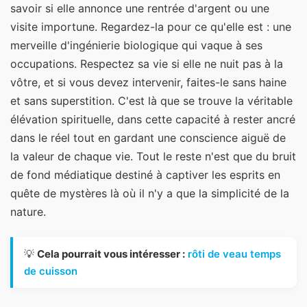
savoir si elle annonce une rentrée d'argent ou une
visite importune. Regardez-la pour ce qu'elle est : une
merveille d'ingénierie biologique qui vaque à ses
occupations. Respectez sa vie si elle ne nuit pas à la
vôtre, et si vous devez intervenir, faites-le sans haine
et sans superstition. C'est là que se trouve la véritable
élévation spirituelle, dans cette capacité à rester ancré
dans le réel tout en gardant une conscience aiguë de
la valeur de chaque vie. Tout le reste n'est que du bruit
de fond médiatique destiné à captiver les esprits en
quête de mystères là où il n'y a que la simplicité de la
nature.
💡
Cela pourrait vous intéresser :
rôti de veau temps
de cuisson