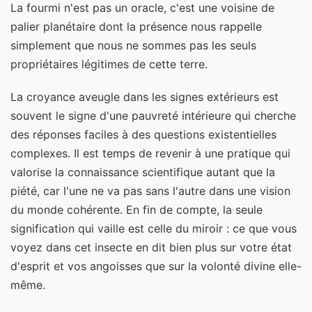
La fourmi n'est pas un oracle, c'est une voisine de
palier planétaire dont la présence nous rappelle
simplement que nous ne sommes pas les seuls
propriétaires légitimes de cette terre.
La croyance aveugle dans les signes extérieurs est
souvent le signe d'une pauvreté intérieure qui cherche
des réponses faciles à des questions existentielles
complexes. Il est temps de revenir à une pratique qui
valorise la connaissance scientifique autant que la
piété, car l'une ne va pas sans l'autre dans une vision
du monde cohérente. En fin de compte, la seule
signification qui vaille est celle du miroir : ce que vous
voyez dans cet insecte en dit bien plus sur votre état
d'esprit et vos angoisses que sur la volonté divine elle-
même.