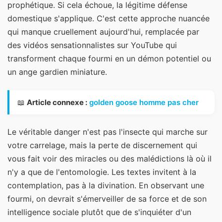
prophétique. Si cela échoue, la légitime défense
domestique s'applique. C'est cette approche nuancée
qui manque cruellement aujourd'hui, remplacée par
des vidéos sensationnalistes sur YouTube qui
transforment chaque fourmi en un démon potentiel ou
un ange gardien miniature.
📖
Article connexe :
golden goose homme pas cher
Le véritable danger n'est pas l'insecte qui marche sur
votre carrelage, mais la perte de discernement qui
vous fait voir des miracles ou des malédictions là où il
n'y a que de l'entomologie. Les textes invitent à la
contemplation, pas à la divination. En observant une
fourmi, on devrait s'émerveiller de sa force et de son
intelligence sociale plutôt que de s'inquiéter d'un