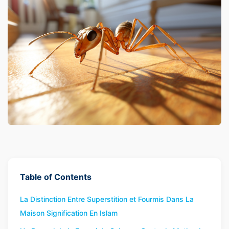
Table of Contents
La Distinction Entre Superstition et Fourmis Dans La
Maison Signification En Islam