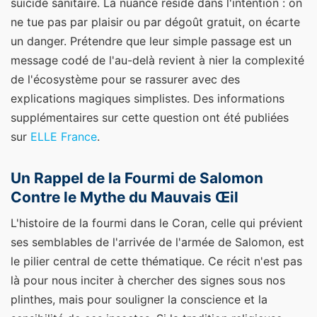
suicide sanitaire. La nuance réside dans l'intention : on
ne tue pas par plaisir ou par dégoût gratuit, on écarte
un danger. Prétendre que leur simple passage est un
message codé de l'au-delà revient à nier la complexité
de l'écosystème pour se rassurer avec des
explications magiques simplistes.
Des informations
supplémentaires sur cette question ont été publiées
sur
ELLE France
.
Un Rappel de la Fourmi de Salomon
Contre le Mythe du Mauvais Œil
L'histoire de la fourmi dans le Coran, celle qui prévient
ses semblables de l'arrivée de l'armée de Salomon, est
le pilier central de cette thématique. Ce récit n'est pas
là pour nous inciter à chercher des signes sous nos
plinthes, mais pour souligner la conscience et la