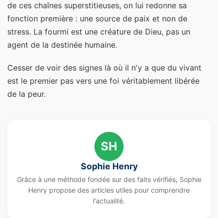
de ces chaînes superstitieuses, on lui redonne sa
fonction première : une source de paix et non de
stress. La fourmi est une créature de Dieu, pas un
agent de la destinée humaine.
Cesser de voir des signes là où il n'y a que du vivant
est le premier pas vers une foi véritablement libérée
de la peur.
SH
Sophie Henry
Grâce à une méthode fondée sur des faits vérifiés, Sophie
Henry propose des articles utiles pour comprendre
l'actualité.