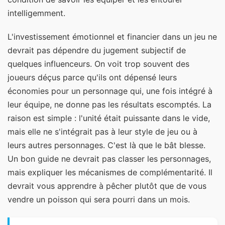
intelligemment.
L'investissement émotionnel et financier dans un jeu ne
devrait pas dépendre du jugement subjectif de
quelques influenceurs. On voit trop souvent des
joueurs déçus parce qu'ils ont dépensé leurs
économies pour un personnage qui, une fois intégré à
leur équipe, ne donne pas les résultats escomptés. La
raison est simple : l'unité était puissante dans le vide,
mais elle ne s'intégrait pas à leur style de jeu ou à
leurs autres personnages. C'est là que le bât blesse.
Un bon guide ne devrait pas classer les personnages,
mais expliquer les mécanismes de complémentarité. Il
devrait vous apprendre à pêcher plutôt que de vous
vendre un poisson qui sera pourri dans un mois.