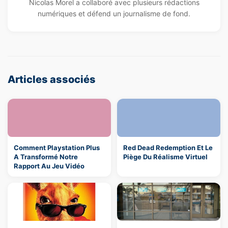
Nicolas Morel a collaboré avec plusieurs rédactions
numériques et défend un journalisme de fond.
Articles associés
Comment Playstation Plus
Red Dead Redemption Et Le
A Transformé Notre
Piège Du Réalisme Virtuel
Rapport Au Jeu Vidéo