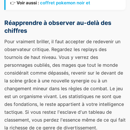
👉
Voir aussi :
coffret pokemon noir et
Réapprendre à observer au-delà des
chiffres
Pour vraiment briller, il faut accepter de redevenir un
observateur critique. Regardez les replays des
tournois de haut niveau. Vous y verrez des
personnages oubliés, des mages que tout le monde
considérait comme dépassés, revenir sur le devant de
la scène grâce à une nouvelle synergie ou à un
changement mineur dans les règles de combat. Le jeu
est un organisme vivant. Les statistiques ne sont que
des fondations, le reste appartient à votre intelligence
tactique. Si vous restez l'esclave d'un tableau de
classement, vous perdez l'essence même de ce qui fait
la richesse de ce genre de divertissement.