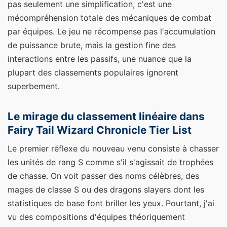
pas seulement une simplification, c'est une
mécompréhension totale des mécaniques de combat
par équipes. Le jeu ne récompense pas l'accumulation
de puissance brute, mais la gestion fine des
interactions entre les passifs, une nuance que la
plupart des classements populaires ignorent
superbement.
Le mirage du classement linéaire dans
Fairy Tail Wizard Chronicle Tier List
Le premier réflexe du nouveau venu consiste à chasser
les unités de rang S comme s'il s'agissait de trophées
de chasse. On voit passer des noms célèbres, des
mages de classe S ou des dragons slayers dont les
statistiques de base font briller les yeux. Pourtant, j'ai
vu des compositions d'équipes théoriquement