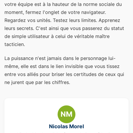
votre équipe est à la hauteur de la norme sociale du
moment, fermez l'onglet de votre navigateur.
Regardez vos unités. Testez leurs limites. Apprenez
leurs secrets. C'est ainsi que vous passerez du statut
de simple utilisateur à celui de véritable maître
tacticien.
La puissance n'est jamais dans le personnage lui-
même, elle est dans le lien invisible que vous tissez
entre vos alliés pour briser les certitudes de ceux qui
ne jurent que par les chiffres.
NM
Nicolas Morel