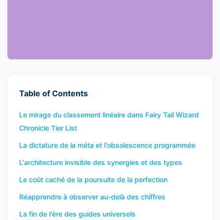
Table of Contents
Le mirage du classement linéaire dans Fairy Tail Wizard
Chronicle Tier List
La dictature de la méta et l'obsolescence programmée
L'architecture invisible des synergies et des types
Le coût caché de la poursuite de la perfection
Réapprendre à observer au-delà des chiffres
La fin de l'ère des guides universels