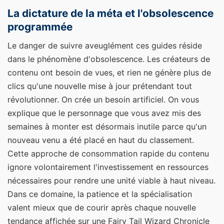
La dictature de la méta et l'obsolescence
programmée
Le danger de suivre aveuglément ces guides réside
dans le phénomène d'obsolescence. Les créateurs de
contenu ont besoin de vues, et rien ne génère plus de
clics qu'une nouvelle mise à jour prétendant tout
révolutionner. On crée un besoin artificiel. On vous
explique que le personnage que vous avez mis des
semaines à monter est désormais inutile parce qu'un
nouveau venu a été placé en haut du classement.
Cette approche de consommation rapide du contenu
ignore volontairement l'investissement en ressources
nécessaires pour rendre une unité viable à haut niveau.
Dans ce domaine, la patience et la spécialisation
valent mieux que de courir après chaque nouvelle
tendance affichée sur une Fairy Tail Wizard Chronicle