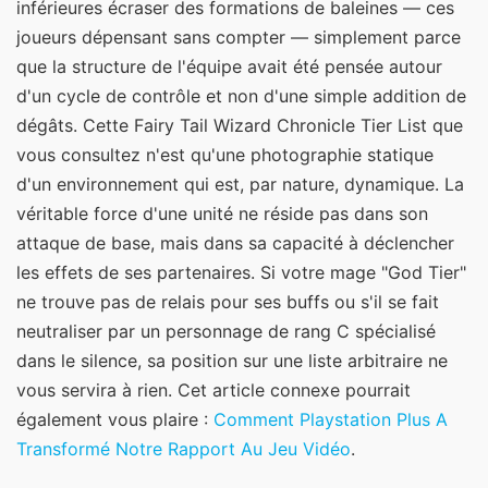
inférieures écraser des formations de baleines — ces
joueurs dépensant sans compter — simplement parce
que la structure de l'équipe avait été pensée autour
d'un cycle de contrôle et non d'une simple addition de
dégâts. Cette Fairy Tail Wizard Chronicle Tier List que
vous consultez n'est qu'une photographie statique
d'un environnement qui est, par nature, dynamique. La
véritable force d'une unité ne réside pas dans son
attaque de base, mais dans sa capacité à déclencher
les effets de ses partenaires. Si votre mage "God Tier"
ne trouve pas de relais pour ses buffs ou s'il se fait
neutraliser par un personnage de rang C spécialisé
dans le silence, sa position sur une liste arbitraire ne
vous servira à rien.
Cet article connexe pourrait
également vous plaire :
Comment Playstation Plus A
Transformé Notre Rapport Au Jeu Vidéo
.