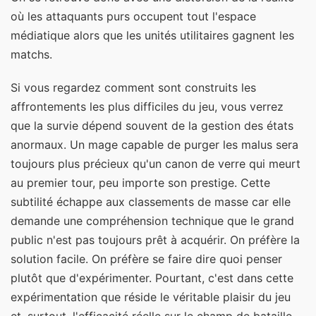
où les attaquants purs occupent tout l'espace
médiatique alors que les unités utilitaires gagnent les
matchs.
Si vous regardez comment sont construits les
affrontements les plus difficiles du jeu, vous verrez
que la survie dépend souvent de la gestion des états
anormaux. Un mage capable de purger les malus sera
toujours plus précieux qu'un canon de verre qui meurt
au premier tour, peu importe son prestige. Cette
subtilité échappe aux classements de masse car elle
demande une compréhension technique que le grand
public n'est pas toujours prêt à acquérir. On préfère la
solution facile. On préfère se faire dire quoi penser
plutôt que d'expérimenter. Pourtant, c'est dans cette
expérimentation que réside le véritable plaisir du jeu