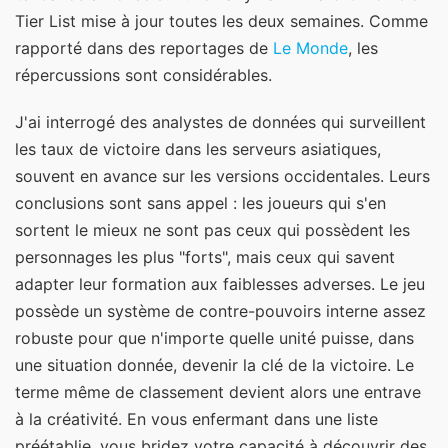
Tier List mise à jour toutes les deux semaines.
Comme
rapporté dans des reportages de
Le Monde
, les
répercussions sont considérables.
J'ai interrogé des analystes de données qui surveillent
les taux de victoire dans les serveurs asiatiques,
souvent en avance sur les versions occidentales. Leurs
conclusions sont sans appel : les joueurs qui s'en
sortent le mieux ne sont pas ceux qui possèdent les
personnages les plus "forts", mais ceux qui savent
adapter leur formation aux faiblesses adverses. Le jeu
possède un système de contre-pouvoirs interne assez
robuste pour que n'importe quelle unité puisse, dans
une situation donnée, devenir la clé de la victoire. Le
terme même de classement devient alors une entrave
à la créativité. En vous enfermant dans une liste
préétablie, vous bridez votre capacité à découvrir des