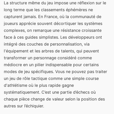
La structure même du jeu impose une réflexion sur le
long terme que les classements éphémères ne
capturent jamais. En France, où la communauté de
joueurs apprécie souvent décortiquer les systèmes
complexes, on remarque une résistance croissante
face à ces guides simplistes. Les développeurs ont
intégré des couches de personnalisation, via
l'équipement et les arbres de talents, qui peuvent
transformer un personnage considéré comme
médiocre en un pilier indispensable pour certains
modes de jeu spécifiques. Vous ne pouvez pas traiter
un jeu de rôle tactique comme une simple course
d'athlétisme où le plus rapide gagne
systématiquement. C’est une partie d’échecs où
chaque pièce change de valeur selon la position des
autres sur l’échiquier.