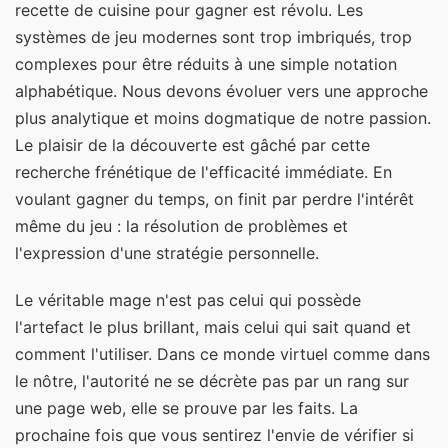
recette de cuisine pour gagner est révolu. Les
systèmes de jeu modernes sont trop imbriqués, trop
complexes pour être réduits à une simple notation
alphabétique. Nous devons évoluer vers une approche
plus analytique et moins dogmatique de notre passion.
Le plaisir de la découverte est gâché par cette
recherche frénétique de l'efficacité immédiate. En
voulant gagner du temps, on finit par perdre l'intérêt
même du jeu : la résolution de problèmes et
l'expression d'une stratégie personnelle.
Le véritable mage n'est pas celui qui possède
l'artefact le plus brillant, mais celui qui sait quand et
comment l'utiliser. Dans ce monde virtuel comme dans
le nôtre, l'autorité ne se décrète pas par un rang sur
une page web, elle se prouve par les faits. La
prochaine fois que vous sentirez l'envie de vérifier si