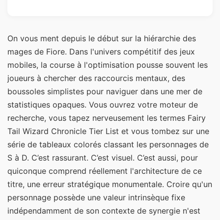
On vous ment depuis le début sur la hiérarchie des
mages de Fiore. Dans l'univers compétitif des jeux
mobiles, la course à l'optimisation pousse souvent les
joueurs à chercher des raccourcis mentaux, des
boussoles simplistes pour naviguer dans une mer de
statistiques opaques. Vous ouvrez votre moteur de
recherche, vous tapez nerveusement les termes Fairy
Tail Wizard Chronicle Tier List et vous tombez sur une
série de tableaux colorés classant les personnages de
S à D. C’est rassurant. C’est visuel. C’est aussi, pour
quiconque comprend réellement l'architecture de ce
titre, une erreur stratégique monumentale. Croire qu'un
personnage possède une valeur intrinsèque fixe
indépendamment de son contexte de synergie n'est