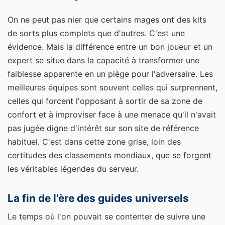
On ne peut pas nier que certains mages ont des kits
de sorts plus complets que d'autres. C'est une
évidence. Mais la différence entre un bon joueur et un
expert se situe dans la capacité à transformer une
faiblesse apparente en un piège pour l'adversaire. Les
meilleures équipes sont souvent celles qui surprennent,
celles qui forcent l'opposant à sortir de sa zone de
confort et à improviser face à une menace qu'il n'avait
pas jugée digne d'intérêt sur son site de référence
habituel. C'est dans cette zone grise, loin des
certitudes des classements mondiaux, que se forgent
les véritables légendes du serveur.
La fin de l'ère des guides universels
Le temps où l'on pouvait se contenter de suivre une