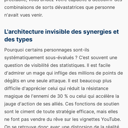
combinaisons de sorts dévastatrices que personne
n'avait vues venir.
L'architecture invisible des synergies et
des types
Pourquoi certains personnages sont-ils
systématiquement sous-évalués ? C’est souvent une
question de visibilité des statistiques. Il est facile
d'admirer un mage qui inflige des millions de points de
dégâts en une seule attaque. Il est beaucoup plus
difficile d'apprécier celui qui réduit la résistance
magique de l'ennemi de 30 % ou celui qui accélère la
jauge d'action de ses alliés. Ces fonctions de soutien
sont le ciment de toute stratégie efficace, mais elles
ne font pas vendre du rêve sur les vignettes YouTube.
On se retrouve donc avec une distorsion de la réalité