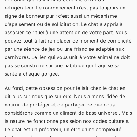
réfrigérateur. Le ronronnement n'est pas toujours un
signe de bonheur pur ; c'est aussi un mécanisme
d'apaisement ou de sollicitation. Le chat a appris à
associer ce rituel à une attention de votre part. Vous
pouvez tout à fait remplacer ce moment de complicité
par une séance de jeu ou une friandise adaptée aux
carnivores. Le lien qui vous unit à votre animal ne doit
pas se construire sur une habitude qui fragilise sa
santé à chaque gorgée.
Au fond, cette obsession pour le lait chez le chat en
dit plus sur nous que sur eux. Nous aimons l'idée de
nourrir, de protéger et de partager ce que nous
considérons comme un aliment de base universel. Mais
la nature ne fonctionne pas selon nos codes culturels.
Le chat est un prédateur, un être d'une complexité