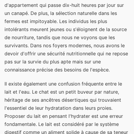
d'appartement qui passe dix-huit heures par jour sur
un canapé. De plus, la sélection naturelle dans les
fermes est impitoyable. Les individus les plus
intolérants meurent jeunes ou s'éloignent de la source
de nourriture, tandis que nous ne voyons que les
survivants. Dans nos foyers modernes, nous avons le
devoir d'offrir une sécurité nutritionnelle qui ne repose
pas sur la survie du plus apte mais sur une
connaissance précise des besoins de l'espèce.
Il existe également une confusion fréquente entre le
lait et l'eau. Le chat est un petit buveur par nature,
héritage de ses ancêtres désertiques qui trouvaient
l'essentiel de leur hydratation dans leurs proies.
Proposer du lait en pensant l'hydrater est une erreur
fondamentale. Le lait est considéré par le système
digestif comme un aliment solide à cause de sa teneur