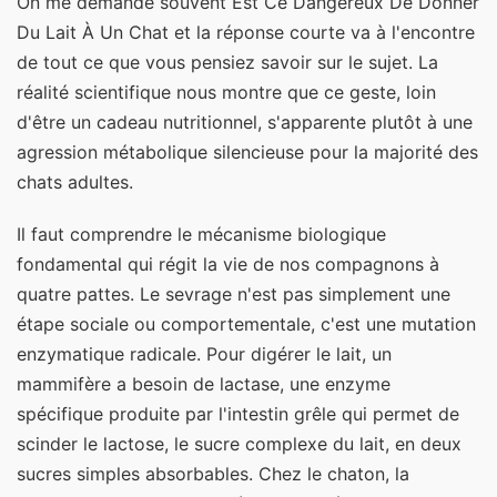
On me demande souvent Est Ce Dangereux De Donner
Du Lait À Un Chat et la réponse courte va à l'encontre
de tout ce que vous pensiez savoir sur le sujet. La
réalité scientifique nous montre que ce geste, loin
d'être un cadeau nutritionnel, s'apparente plutôt à une
agression métabolique silencieuse pour la majorité des
chats adultes.
Il faut comprendre le mécanisme biologique
fondamental qui régit la vie de nos compagnons à
quatre pattes. Le sevrage n'est pas simplement une
étape sociale ou comportementale, c'est une mutation
enzymatique radicale. Pour digérer le lait, un
mammifère a besoin de lactase, une enzyme
spécifique produite par l'intestin grêle qui permet de
scinder le lactose, le sucre complexe du lait, en deux
sucres simples absorbables. Chez le chaton, la