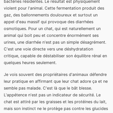
bactéries résidentes. Le résultat est physiquement
violent pour l'animal. Cette fermentation produit des
gaz, des ballonnements douloureux et surtout un
appel d'eau massif qui provoque des diarrhées
osmotiques. Pour un chat, qui est naturellement un
animal qui boit peu et concentre énormément ses
urines, une diarrhée n'est pas un simple désagrément.
C'est une voie directe vers une déshydratation
critique, capable de déstabiliser son équilibre rénal en
quelques heures seulement.
Je vois souvent des propriétaires d'animaux défendre
leur pratique en affirmant que leur chat adore ça et ne
semble pas malade. C'est là que le bât blesse.
L'appétence n'est pas un indicateur de sécurité. Le
chat est attiré par les graisses et les protéines du lait,
mais son instinct ne le protège pas contre les glucides