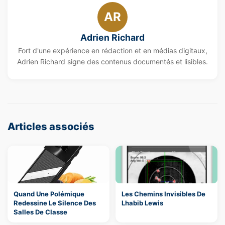
AR
Adrien Richard
Fort d'une expérience en rédaction et en médias digitaux,
Adrien Richard signe des contenus documentés et lisibles.
Articles associés
Quand Une Polémique
Les Chemins Invisibles De
Redessine Le Silence Des
Lhabib Lewis
Salles De Classe