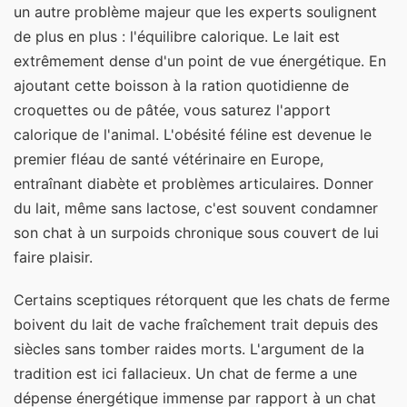
un autre problème majeur que les experts soulignent
de plus en plus : l'équilibre calorique. Le lait est
extrêmement dense d'un point de vue énergétique. En
ajoutant cette boisson à la ration quotidienne de
croquettes ou de pâtée, vous saturez l'apport
calorique de l'animal. L'obésité féline est devenue le
premier fléau de santé vétérinaire en Europe,
entraînant diabète et problèmes articulaires. Donner
du lait, même sans lactose, c'est souvent condamner
son chat à un surpoids chronique sous couvert de lui
faire plaisir.
Certains sceptiques rétorquent que les chats de ferme
boivent du lait de vache fraîchement trait depuis des
siècles sans tomber raides morts. L'argument de la
tradition est ici fallacieux. Un chat de ferme a une
dépense énergétique immense par rapport à un chat