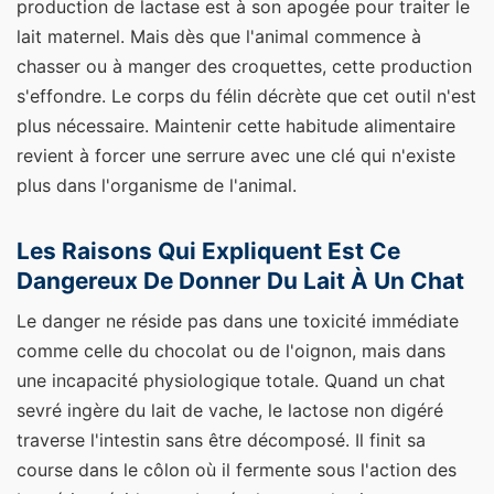
production de lactase est à son apogée pour traiter le
lait maternel. Mais dès que l'animal commence à
chasser ou à manger des croquettes, cette production
s'effondre. Le corps du félin décrète que cet outil n'est
plus nécessaire. Maintenir cette habitude alimentaire
revient à forcer une serrure avec une clé qui n'existe
plus dans l'organisme de l'animal.
Les Raisons Qui Expliquent Est Ce
Dangereux De Donner Du Lait À Un Chat
Le danger ne réside pas dans une toxicité immédiate
comme celle du chocolat ou de l'oignon, mais dans
une incapacité physiologique totale. Quand un chat
sevré ingère du lait de vache, le lactose non digéré
traverse l'intestin sans être décomposé. Il finit sa
course dans le côlon où il fermente sous l'action des