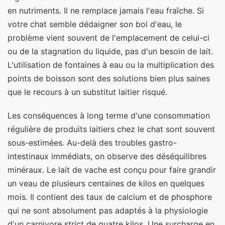
en nutriments. Il ne remplace jamais l'eau fraîche. Si
votre chat semble dédaigner son bol d'eau, le
problème vient souvent de l'emplacement de celui-ci
ou de la stagnation du liquide, pas d'un besoin de lait.
L'utilisation de fontaines à eau ou la multiplication des
points de boisson sont des solutions bien plus saines
que le recours à un substitut laitier risqué.
Les conséquences à long terme d'une consommation
régulière de produits laitiers chez le chat sont souvent
sous-estimées. Au-delà des troubles gastro-
intestinaux immédiats, on observe des déséquilibres
minéraux. Le lait de vache est conçu pour faire grandir
un veau de plusieurs centaines de kilos en quelques
mois. Il contient des taux de calcium et de phosphore
qui ne sont absolument pas adaptés à la physiologie
d'un carnivore strict de quatre kilos. Une surcharge en