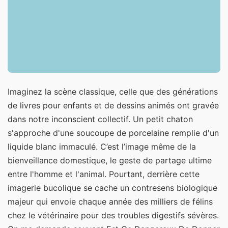
Imaginez la scène classique, celle que des générations
de livres pour enfants et de dessins animés ont gravée
dans notre inconscient collectif. Un petit chaton
s'approche d'une soucoupe de porcelaine remplie d'un
liquide blanc immaculé. C’est l’image même de la
bienveillance domestique, le geste de partage ultime
entre l'homme et l'animal. Pourtant, derrière cette
imagerie bucolique se cache un contresens biologique
majeur qui envoie chaque année des milliers de félins
chez le vétérinaire pour des troubles digestifs sévères.