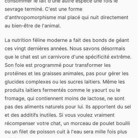
consommer le lait d'une autre espèce une fois le
sevrage terminé. C'est une forme
d'anthropomorphisme mal placé qui nuit directement
au bien-être de l'animal.
La nutrition féline moderne a fait des bonds de géant
ces vingt dernières années. Nous savons désormais
que le chat est un carnivore d'une spécificité extrême.
Son foie est programmé pour transformer les
protéines et les graisses animales, pas pour gérer les
glucides complexes ou les sucres laitiers. Même les
produits laitiers fermentés comme le yaourt ou le
fromage, qui contiennent moins de lactose, ne sont
pas des aliments naturels pour lui. Ils apportent du sel
et des additifs inutiles. Si vous voulez vraiment
récompenser votre chat, un morceau de poulet bouilli
ou un filet de poisson cuit à l'eau sera mille fois plus