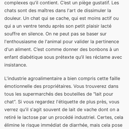
complexes qu'il contient. C’est un piège gustatif. Les
chats sont des maîtres dans l'art de dissimuler la
douleur. Un chat qui se cache, qui est moins actif ou
qui a un ventre tendu après son petit plaisir lacté
souffre en silence. On ne peut pas se baser sur
l'enthousiasme de l'animal pour valider la pertinence
d'un aliment. C’est comme donner des bonbons à un
enfant diabétique sous prétexte qu’il les réclame avec
insistance.
L'industrie agroalimentaire a bien compris cette faille
émotionnelle des propriétaires. Vous trouverez dans
tous les supermarchés des bouteilles de "lait pour
chat". Si vous regardez l'étiquette de plus près, vous
verrez qu'il s'agit souvent de lait de vache dont on a
retiré le lactose par un procédé industriel. Certes, cela
élimine le risque immédiat de diarrhée, mais cela pose