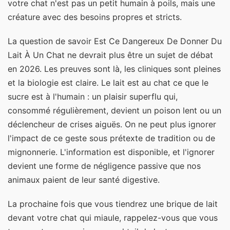
votre chat n'est pas un petit humain à poils, mais une
créature avec des besoins propres et stricts.
La question de savoir Est Ce Dangereux De Donner Du
Lait À Un Chat ne devrait plus être un sujet de débat
en 2026. Les preuves sont là, les cliniques sont pleines
et la biologie est claire. Le lait est au chat ce que le
sucre est à l'humain : un plaisir superflu qui,
consommé régulièrement, devient un poison lent ou un
déclencheur de crises aiguës. On ne peut plus ignorer
l'impact de ce geste sous prétexte de tradition ou de
mignonnerie. L'information est disponible, et l'ignorer
devient une forme de négligence passive que nos
animaux paient de leur santé digestive.
La prochaine fois que vous tiendrez une brique de lait
devant votre chat qui miaule, rappelez-vous que vous