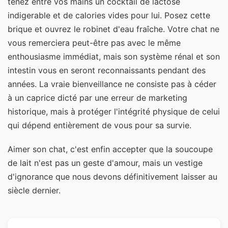
tenez entre vos mains un cocktail de lactose
indigerable et de calories vides pour lui. Posez cette
brique et ouvrez le robinet d'eau fraîche. Votre chat ne
vous remerciera peut-être pas avec le même
enthousiasme immédiat, mais son système rénal et son
intestin vous en seront reconnaissants pendant des
années. La vraie bienveillance ne consiste pas à céder
à un caprice dicté par une erreur de marketing
historique, mais à protéger l'intégrité physique de celui
qui dépend entièrement de vous pour sa survie.
Aimer son chat, c'est enfin accepter que la soucoupe
de lait n'est pas un geste d'amour, mais un vestige
d'ignorance que nous devons définitivement laisser au
siècle dernier.