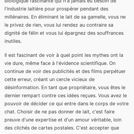
biologique fascinante qui n'a jamais eu besoin de
l'industrie laitière pour prospérer pendant des
millénaires. En éliminant le lait de sa gamelle, vous ne
le privez de rien, vous lui rendez au contraire sa
dignité de félin et vous lui épargnez des souffrances
inutiles.
Il est fascinant de voir à quel point les mythes ont la
vie dure, même face à l'évidence scientifique. On
continue de voir des publicités et des films perpétuer
cette erreur, créant un cercle vicieux de
désinformation. En tant que propriétaire, vous êtes le
dernier rempart contre ces idées reçues. Vous avez le
pouvoir de décider ce qui entre dans le corps de votre
chat. Choisir de ne pas donner de lait, c'est faire
preuve d'une expertise et d'un amour véritable, loin
des clichés de cartes postales. C'est accepter que