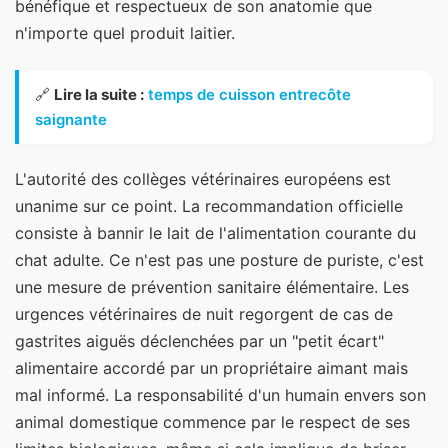
bénéfique et respectueux de son anatomie que
n'importe quel produit laitier.
🔗
Lire la suite :
temps de cuisson entrecôte
saignante
L'autorité des collèges vétérinaires européens est
unanime sur ce point. La recommandation officielle
consiste à bannir le lait de l'alimentation courante du
chat adulte. Ce n'est pas une posture de puriste, c'est
une mesure de prévention sanitaire élémentaire. Les
urgences vétérinaires de nuit regorgent de cas de
gastrites aiguës déclenchées par un "petit écart"
alimentaire accordé par un propriétaire aimant mais
mal informé. La responsabilité d'un humain envers son
animal domestique commence par le respect de ses