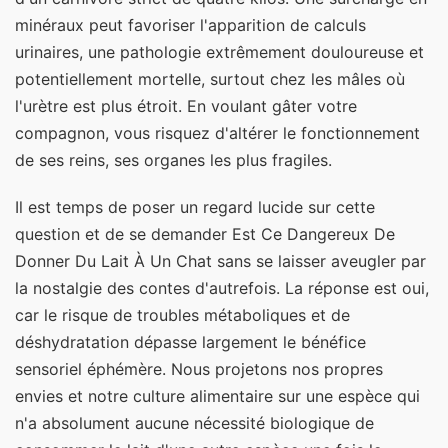
minéraux peut favoriser l'apparition de calculs
urinaires, une pathologie extrêmement douloureuse et
potentiellement mortelle, surtout chez les mâles où
l'urètre est plus étroit. En voulant gâter votre
compagnon, vous risquez d'altérer le fonctionnement
de ses reins, ses organes les plus fragiles.
Il est temps de poser un regard lucide sur cette
question et de se demander Est Ce Dangereux De
Donner Du Lait À Un Chat sans se laisser aveugler par
la nostalgie des contes d'autrefois. La réponse est oui,
car le risque de troubles métaboliques et de
déshydratation dépasse largement le bénéfice
sensoriel éphémère. Nous projetons nos propres
envies et notre culture alimentaire sur une espèce qui
n'a absolument aucune nécessité biologique de