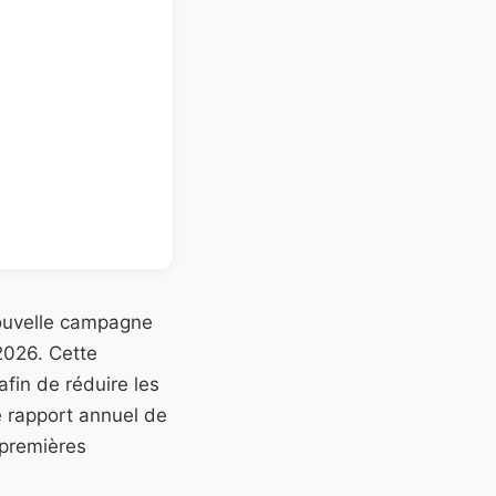
nouvelle campagne
2026. Cette
afin de réduire les
e rapport annuel de
 premières