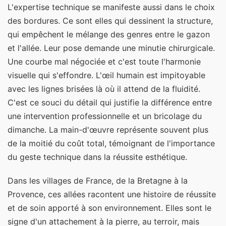
L'expertise technique se manifeste aussi dans le choix
des bordures. Ce sont elles qui dessinent la structure,
qui empêchent le mélange des genres entre le gazon
et l'allée. Leur pose demande une minutie chirurgicale.
Une courbe mal négociée et c'est toute l'harmonie
visuelle qui s'effondre. L'œil humain est impitoyable
avec les lignes brisées là où il attend de la fluidité.
C'est ce souci du détail qui justifie la différence entre
une intervention professionnelle et un bricolage du
dimanche. La main-d'œuvre représente souvent plus
de la moitié du coût total, témoignant de l'importance
du geste technique dans la réussite esthétique.
Dans les villages de France, de la Bretagne à la
Provence, ces allées racontent une histoire de réussite
et de soin apporté à son environnement. Elles sont le
signe d'un attachement à la pierre, au terroir, mais