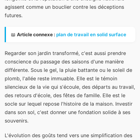
agissent comme un bouclier contre les déceptions
futures.
📖
Article connexe :
plan de travail en solid surface
Regarder son jardin transformé, c'est aussi prendre
conscience du passage des saisons d'une manière
différente. Sous le gel, la pluie battante ou le soleil de
plomb, l'allée reste immuable. Elle est le témoin
silencieux de la vie qui s'écoule, des départs au travail,
des retours d'école, des fêtes de famille. Elle est le
socle sur lequel repose l'histoire de la maison. Investir
dans son sol, c'est donner une fondation solide à ses
souvenirs.
L'évolution des goûts tend vers une simplification des