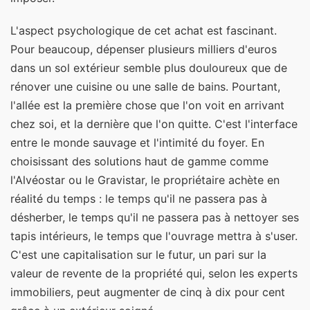
L'aspect psychologique de cet achat est fascinant.
Pour beaucoup, dépenser plusieurs milliers d'euros
dans un sol extérieur semble plus douloureux que de
rénover une cuisine ou une salle de bains. Pourtant,
l'allée est la première chose que l'on voit en arrivant
chez soi, et la dernière que l'on quitte. C'est l'interface
entre le monde sauvage et l'intimité du foyer. En
choisissant des solutions haut de gamme comme
l'Alvéostar ou le Gravistar, le propriétaire achète en
réalité du temps : le temps qu'il ne passera pas à
désherber, le temps qu'il ne passera pas à nettoyer ses
tapis intérieurs, le temps que l'ouvrage mettra à s'user.
C'est une capitalisation sur le futur, un pari sur la
valeur de revente de la propriété qui, selon les experts
immobiliers, peut augmenter de cinq à dix pour cent