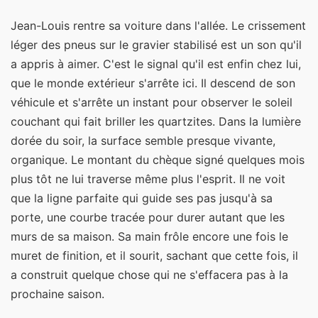
Jean-Louis rentre sa voiture dans l'allée. Le crissement
léger des pneus sur le gravier stabilisé est un son qu'il
a appris à aimer. C'est le signal qu'il est enfin chez lui,
que le monde extérieur s'arrête ici. Il descend de son
véhicule et s'arrête un instant pour observer le soleil
couchant qui fait briller les quartzites. Dans la lumière
dorée du soir, la surface semble presque vivante,
organique. Le montant du chèque signé quelques mois
plus tôt ne lui traverse même plus l'esprit. Il ne voit
que la ligne parfaite qui guide ses pas jusqu'à sa
porte, une courbe tracée pour durer autant que les
murs de sa maison. Sa main frôle encore une fois le
muret de finition, et il sourit, sachant que cette fois, il
a construit quelque chose qui ne s'effacera pas à la
prochaine saison.