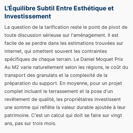
L'Équilibre Subtil Entre Esthétique et
Investissement
La question de la tarification reste le point de pivot de
toute discussion sérieuse sur l'aménagement. Il est
facile de se perdre dans les estimations trouvées sur
internet, qui omettent souvent les contraintes
spécifiques de chaque terrain. Le Daniel Moquet Prix
Au M2 varie naturellement selon les régions, le coût du
transport des granulats et la complexité de la
préparation du support. En moyenne, pour un projet
complet incluant le terrassement et la pose d'un
revêtement de qualité, les propriétaires investissent
une somme qui reflète la valeur durable ajoutée à leur
patrimoine. C'est un calcul qui doit se faire sur vingt
ans, pas sur trois mois.