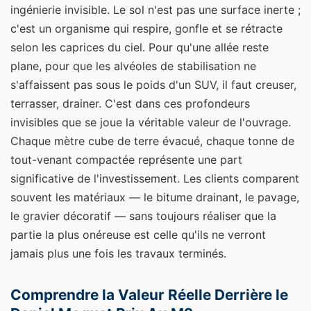
ingénierie invisible. Le sol n'est pas une surface inerte ;
c'est un organisme qui respire, gonfle et se rétracte
selon les caprices du ciel. Pour qu'une allée reste
plane, pour que les alvéoles de stabilisation ne
s'affaissent pas sous le poids d'un SUV, il faut creuser,
terrasser, drainer. C'est dans ces profondeurs
invisibles que se joue la véritable valeur de l'ouvrage.
Chaque mètre cube de terre évacué, chaque tonne de
tout-venant compactée représente une part
significative de l'investissement. Les clients comparent
souvent les matériaux — le bitume drainant, le pavage,
le gravier décoratif — sans toujours réaliser que la
partie la plus onéreuse est celle qu'ils ne verront
jamais plus une fois les travaux terminés.
Comprendre la Valeur Réelle Derrière le