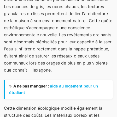
Les nuances de gris, les ocres chauds, les textures
granulaires ou lisses permettent de lier l'architecture
de la maison à son environnement naturel. Cette quête
esthétique s'accompagne d'une conscience
environnementale nouvelle. Les revêtements drainants
sont désormais plébiscités pour leur capacité à laisser
l'eau s'infiltrer directement dans la nappe phréatique,
évitant ainsi de saturer les réseaux d'eaux usées
communaux lors des orages de plus en plus violents
que connaît l'Hexagone.
✨
À ne pas manquer :
aide au logement pour un
étudiant
Cette dimension écologique modifie également la
structure des coûts. Les matériaux poreux et les