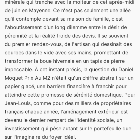
minérale qui tranche avec la moiteur de cet après-midi
de juin en Mayenne. Ce n'est pas seulement une allée
qu'il contemple devant sa maison de famille, c'est
l'aboutissement d'un long dilemme entre le désir de
pérennité et la réalité froide des devis. Il se souvient
du premier rendez-vous, de l'artisan qui dessinait des
courbes dans le vide avec ses mains, promettant de
transformer la boue hivernale en un tapis de pierre
impeccable. À cet instant précis, la question du Daniel
Moquet Prix Au M2 n'était qu'un chiffre abstrait sur un
papier glacé, une barrière financière à franchir pour
atteindre cette promesse de sérénité domestique. Pour
Jean-Louis, comme pour des milliers de propriétaires
français chaque année, l'aménagement extérieur est
devenu le dernier rempart de l'identité sociale, un
investissement qui pèse autant sur le portefeuille que
sur l'imaginaire du foyer idéal.