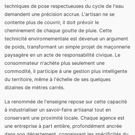
techniques de pose respectueuses du cycle de l'eau
demandent une précision accrue. L'artisan ne se
contente plus de couvrir, il doit prévoir le
cheminement de chaque goutte de pluie. Cette
technicité environnementale est devenue un argument
de poids, transformant un simple projet de maçonnerie
paysagère en un acte de responsabilité civique. Le
consommateur n'achète plus seulement une
commodité, il participe à une gestion plus intelligente
du territoire, même à l'échelle de ses quelques
dizaines de mètres carrés.
La renommée de l'enseigne repose sur cette capacité
à industrialiser un savoir-faire artisanal tout en
conservant une proximité locale. Chaque agence est
une entreprise à part entière, profondément ancrée
dans son département, connaissant les spécificités du