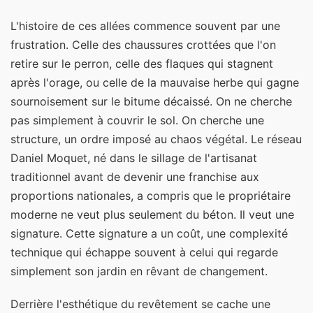
L'histoire de ces allées commence souvent par une
frustration. Celle des chaussures crottées que l'on
retire sur le perron, celle des flaques qui stagnent
après l'orage, ou celle de la mauvaise herbe qui gagne
sournoisement sur le bitume décaissé. On ne cherche
pas simplement à couvrir le sol. On cherche une
structure, un ordre imposé au chaos végétal. Le réseau
Daniel Moquet, né dans le sillage de l'artisanat
traditionnel avant de devenir une franchise aux
proportions nationales, a compris que le propriétaire
moderne ne veut plus seulement du béton. Il veut une
signature. Cette signature a un coût, une complexité
technique qui échappe souvent à celui qui regarde
simplement son jardin en rêvant de changement.
Derrière l'esthétique du revêtement se cache une