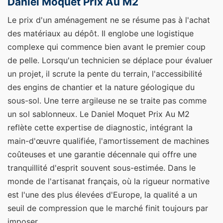
Daniel Moquet Prix Au M2
Le prix d'un aménagement ne se résume pas à l'achat
des matériaux au dépôt. Il englobe une logistique
complexe qui commence bien avant le premier coup
de pelle. Lorsqu'un technicien se déplace pour évaluer
un projet, il scrute la pente du terrain, l'accessibilité
des engins de chantier et la nature géologique du
sous-sol. Une terre argileuse ne se traite pas comme
un sol sablonneux. Le Daniel Moquet Prix Au M2
reflète cette expertise de diagnostic, intégrant la
main-d'œuvre qualifiée, l'amortissement de machines
coûteuses et une garantie décennale qui offre une
tranquillité d'esprit souvent sous-estimée. Dans le
monde de l'artisanat français, où la rigueur normative
est l'une des plus élevées d'Europe, la qualité a un
seuil de compression que le marché finit toujours par
imposer.