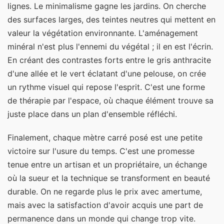
lignes. Le minimalisme gagne les jardins. On cherche
des surfaces larges, des teintes neutres qui mettent en
valeur la végétation environnante. L'aménagement
minéral n'est plus l'ennemi du végétal ; il en est l'écrin.
En créant des contrastes forts entre le gris anthracite
d'une allée et le vert éclatant d'une pelouse, on crée
un rythme visuel qui repose l'esprit. C'est une forme
de thérapie par l'espace, où chaque élément trouve sa
juste place dans un plan d'ensemble réfléchi.
Finalement, chaque mètre carré posé est une petite
victoire sur l'usure du temps. C'est une promesse
tenue entre un artisan et un propriétaire, un échange
où la sueur et la technique se transforment en beauté
durable. On ne regarde plus le prix avec amertume,
mais avec la satisfaction d'avoir acquis une part de
permanence dans un monde qui change trop vite.