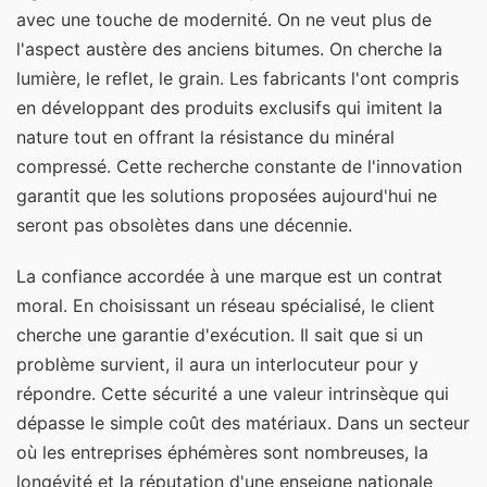
avec une touche de modernité. On ne veut plus de
l'aspect austère des anciens bitumes. On cherche la
lumière, le reflet, le grain. Les fabricants l'ont compris
en développant des produits exclusifs qui imitent la
nature tout en offrant la résistance du minéral
compressé. Cette recherche constante de l'innovation
garantit que les solutions proposées aujourd'hui ne
seront pas obsolètes dans une décennie.
La confiance accordée à une marque est un contrat
moral. En choisissant un réseau spécialisé, le client
cherche une garantie d'exécution. Il sait que si un
problème survient, il aura un interlocuteur pour y
répondre. Cette sécurité a une valeur intrinsèque qui
dépasse le simple coût des matériaux. Dans un secteur
où les entreprises éphémères sont nombreuses, la
longévité et la réputation d'une enseigne nationale