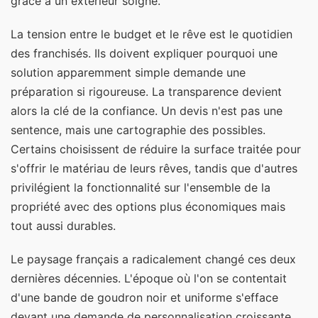
grâce à un extérieur soigné.
La tension entre le budget et le rêve est le quotidien
des franchisés. Ils doivent expliquer pourquoi une
solution apparemment simple demande une
préparation si rigoureuse. La transparence devient
alors la clé de la confiance. Un devis n'est pas une
sentence, mais une cartographie des possibles.
Certains choisissent de réduire la surface traitée pour
s'offrir le matériau de leurs rêves, tandis que d'autres
privilégient la fonctionnalité sur l'ensemble de la
propriété avec des options plus économiques mais
tout aussi durables.
Le paysage français a radicalement changé ces deux
dernières décennies. L'époque où l'on se contentait
d'une bande de goudron noir et uniforme s'efface
devant une demande de personnalisation croissante.