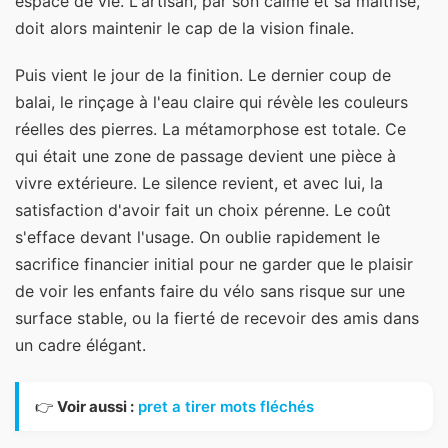
espace de vie. L'artisan, par son calme et sa maîtrise,
doit alors maintenir le cap de la vision finale.
Puis vient le jour de la finition. Le dernier coup de
balai, le rinçage à l'eau claire qui révèle les couleurs
réelles des pierres. La métamorphose est totale. Ce
qui était une zone de passage devient une pièce à
vivre extérieure. Le silence revient, et avec lui, la
satisfaction d'avoir fait un choix pérenne. Le coût
s'efface devant l'usage. On oublie rapidement le
sacrifice financier initial pour ne garder que le plaisir
de voir les enfants faire du vélo sans risque sur une
surface stable, ou la fierté de recevoir des amis dans
un cadre élégant.
👉
Voir aussi :
pret a tirer mots fléchés