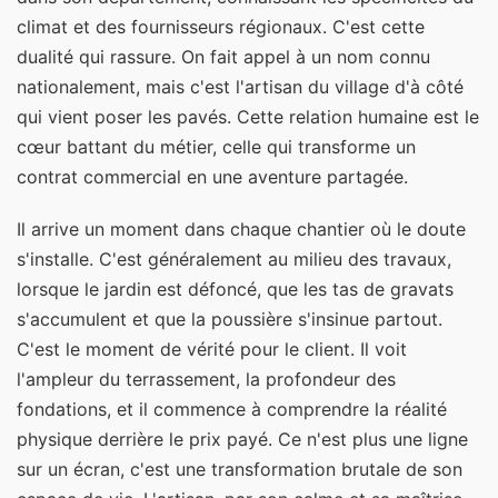
climat et des fournisseurs régionaux. C'est cette
dualité qui rassure. On fait appel à un nom connu
nationalement, mais c'est l'artisan du village d'à côté
qui vient poser les pavés. Cette relation humaine est le
cœur battant du métier, celle qui transforme un
contrat commercial en une aventure partagée.
Il arrive un moment dans chaque chantier où le doute
s'installe. C'est généralement au milieu des travaux,
lorsque le jardin est défoncé, que les tas de gravats
s'accumulent et que la poussière s'insinue partout.
C'est le moment de vérité pour le client. Il voit
l'ampleur du terrassement, la profondeur des
fondations, et il commence à comprendre la réalité
physique derrière le prix payé. Ce n'est plus une ligne
sur un écran, c'est une transformation brutale de son