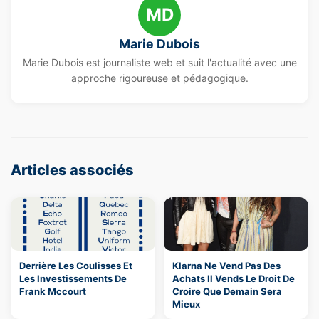
MD
Marie Dubois
Marie Dubois est journaliste web et suit l'actualité avec une
approche rigoureuse et pédagogique.
Articles associés
Derrière Les Coulisses Et
Klarna Ne Vend Pas Des
Les Investissements De
Achats Il Vends Le Droit De
Frank Mccourt
Croire Que Demain Sera
Mieux