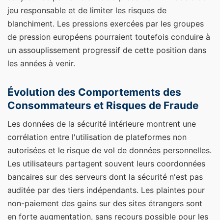
jeu responsable et de limiter les risques de
blanchiment. Les pressions exercées par les groupes
de pression européens pourraient toutefois conduire à
un assouplissement progressif de cette position dans
les années à venir.
Évolution des Comportements des
Consommateurs et Risques de Fraude
Les données de la sécurité intérieure montrent une
corrélation entre l'utilisation de plateformes non
autorisées et le risque de vol de données personnelles.
Les utilisateurs partagent souvent leurs coordonnées
bancaires sur des serveurs dont la sécurité n'est pas
auditée par des tiers indépendants. Les plaintes pour
non-paiement des gains sur des sites étrangers sont
en forte augmentation, sans recours possible pour les