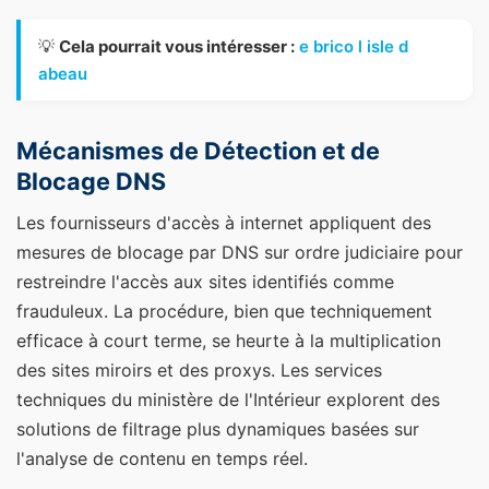
💡
Cela pourrait vous intéresser :
e brico l isle d
abeau
Mécanismes de Détection et de
Blocage DNS
Les fournisseurs d'accès à internet appliquent des
mesures de blocage par DNS sur ordre judiciaire pour
restreindre l'accès aux sites identifiés comme
frauduleux. La procédure, bien que techniquement
efficace à court terme, se heurte à la multiplication
des sites miroirs et des proxys. Les services
techniques du ministère de l'Intérieur explorent des
solutions de filtrage plus dynamiques basées sur
l'analyse de contenu en temps réel.