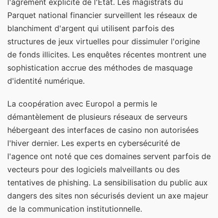
l'agrément explicite de l'État. Les magistrats du
Parquet national financier surveillent les réseaux de
blanchiment d'argent qui utilisent parfois des
structures de jeux virtuelles pour dissimuler l'origine
de fonds illicites. Les enquêtes récentes montrent une
sophistication accrue des méthodes de masquage
d'identité numérique.
La coopération avec Europol a permis le
démantèlement de plusieurs réseaux de serveurs
hébergeant des interfaces de casino non autorisées
l'hiver dernier. Les experts en cybersécurité de
l'agence ont noté que ces domaines servent parfois de
vecteurs pour des logiciels malveillants ou des
tentatives de phishing. La sensibilisation du public aux
dangers des sites non sécurisés devient un axe majeur
de la communication institutionnelle.