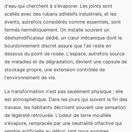
d'eau qui cherchent à s'évaporer. Les joints sont
scellés avec des rubans adhésifs industriels, et les
évents, autrefois considérés comme essentiels, sont
fermés hermétiquement. On installe souvent un
déshumidificateur dédié, un cœur mécanique dont le
bourdonnement discret assure que l'air reste en
dessous du point de rosée. L'espace, autrefois source
de maladies et de dégradation, devient une capsule de
stockage propre, une extension contrôlée de
l'environnement de vie.
La transformation n'est pas seulement physique ; elle
est atmosphérique. Dans les jours qui suivent la fin des
travaux, les habitants décrivent souvent une sensation
de légèreté retrouvée. L'odeur de terre mouillée
s'évapore, remplacée par une neutralité olfactive qui
semble artificielle au début, tant nous sommes