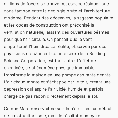
millions de foyers se trouve cet espace résiduel, une
zone tampon entre la géologie brute et l'architecture
moderne. Pendant des décennies, la sagesse populaire
et les codes de construction ont préconisé la
ventilation naturelle, laissant des ouvertures béantes
pour que l'air circule. On pensait que le vent
emporterait l'humidité. La réalité, observée par des
physiciens du bâtiment comme ceux de la Building
Science Corporation, est tout autre. L'effet de
cheminée, ce phénomène physique immuable,
transforme la maison en une pompe aspirante géante.
L'air chaud monte et s'échappe par le toit, créant une
dépression qui aspire l'air vicié, humide et parfois
chargé de gaz radon directement depuis le sol.
Ce que Marc observait ce soir-là n'était pas un défaut
de construction isolé, mais le résultat d'un cycle