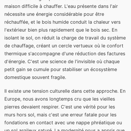
maison difficile à chauffer. L'eau présente dans l'air
nécessite une énergie considérable pour être
réchauffée, et le bois humide conduit la chaleur vers
l'extérieur bien plus rapidement que le bois sec. En
isolant le sol, on réduit la charge de travail du système
de chauffage, créant un cercle vertueux où le confort
thermique s'accompagne d'une réduction des factures
d'énergie. C'est une science de l'invisible où chaque
petit gain se cumule pour stabiliser un écosystème
domestique souvent fragile.
Il existe une tension culturelle dans cette approche. En
Europe, nous avons longtemps cru que les vieilles
pierres devaient respirer. C'est une vérité pour les
murs hors sol, mais c'est une erreur fatale pour les
fondations en contact avec une nappe phréatique ou
un sol argileux saturé. La modernité nous a appris que