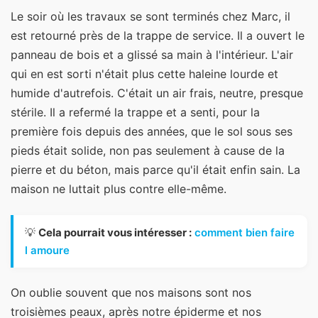
Le soir où les travaux se sont terminés chez Marc, il
est retourné près de la trappe de service. Il a ouvert le
panneau de bois et a glissé sa main à l'intérieur. L'air
qui en est sorti n'était plus cette haleine lourde et
humide d'autrefois. C'était un air frais, neutre, presque
stérile. Il a refermé la trappe et a senti, pour la
première fois depuis des années, que le sol sous ses
pieds était solide, non pas seulement à cause de la
pierre et du béton, mais parce qu'il était enfin sain. La
maison ne luttait plus contre elle-même.
💡
Cela pourrait vous intéresser :
comment bien faire
l amoure
On oublie souvent que nos maisons sont nos
troisièmes peaux, après notre épiderme et nos