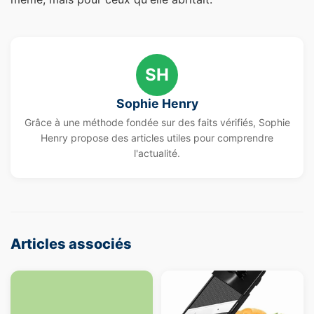
SH
Sophie Henry
Grâce à une méthode fondée sur des faits vérifiés, Sophie
Henry propose des articles utiles pour comprendre
l'actualité.
Articles associés