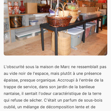
L'obscurité sous la maison de Marc ne ressemblait pas
au vide noir de l'espace, mais plutôt à une présence
épaisse, presque organique. Accroupi à l'entrée de la
trappe de service, dans son jardin de la banlieue
nantaise, il sentait l'odeur caractéristique de la terre
qui refuse de sécher. C'était un parfum de sous-bois
oublié, un mélange de décomposition lente et de