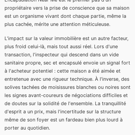
propriétaire vers la prise de conscience que sa maison
est un organisme vivant dont chaque partie, même la
plus cachée, mérite une attention méticuleuse.
L'impact sur la valeur immobilière est un autre facteur,
plus froid celui-là, mais tout aussi réel. Lors d'une
transaction, l'inspecteur qui descend dans un vide
sanitaire propre, sec et encapsulé envoie un signal fort
à l'acheteur potentiel : cette maison a été aimée et
entretenue avec une rigueur technique. À l'inverse, des
solives tachées de moisissures blanches ou noires sont
les signes avant-coureurs de négociations difficiles et
de doutes sur la solidité de l'ensemble. La tranquillité
d'esprit a un prix, mais l'incertitude sur la structure
même de son foyer est un fardeau bien plus lourd à
porter au quotidien.