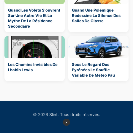
Quand Les Volets S'ouvrent
Quand Une Polémique
Sur Une Autre Vie Et Le
Redessine Le Silence Des
Mythe De La Résidence
Salles De Classe
Secondaire
Les Chemins Invisibles De
Sous Le Regard Des
Lhabib Lewis
Pyrénées Le Souffle
Variable De Meteo Pau
© 2026 Slint. Tous droits réservés.
×