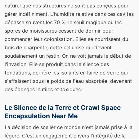
naturel que nos structures ne sont pas conçues pour
gérer indéfiniment. L'humidité relative dans ces cavités
dépasse souvent les 70 %, le seuil magique où les
spores de moisissures cessent de dormir pour
commencer leur colonisation. Elles se nourrissent du
bois de charpente, cette cellulose qui devient
soudainement un festin. On ne voit jamais le début de
l'invasion. Elle se produit dans le silence des
fondations, derrière les isolants en laine de verre qui
s'affaissent sous le poids de l'eau absorbée, devenant
des éponges inutiles et toxiques.
Le Silence de la Terre et Crawl Space
Encapsulation Near Me
La décision de sceller ce monde n'est jamais prise à la
légère. C'est un engagement envers l'intégrité de la