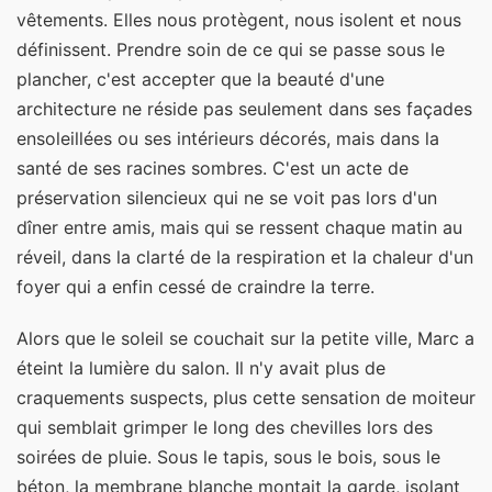
vêtements. Elles nous protègent, nous isolent et nous
définissent. Prendre soin de ce qui se passe sous le
plancher, c'est accepter que la beauté d'une
architecture ne réside pas seulement dans ses façades
ensoleillées ou ses intérieurs décorés, mais dans la
santé de ses racines sombres. C'est un acte de
préservation silencieux qui ne se voit pas lors d'un
dîner entre amis, mais qui se ressent chaque matin au
réveil, dans la clarté de la respiration et la chaleur d'un
foyer qui a enfin cessé de craindre la terre.
Alors que le soleil se couchait sur la petite ville, Marc a
éteint la lumière du salon. Il n'y avait plus de
craquements suspects, plus cette sensation de moiteur
qui semblait grimper le long des chevilles lors des
soirées de pluie. Sous le tapis, sous le bois, sous le
béton, la membrane blanche montait la garde, isolant