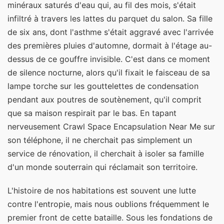
minéraux saturés d'eau qui, au fil des mois, s'était
infiltré à travers les lattes du parquet du salon. Sa fille
de six ans, dont l'asthme s'était aggravé avec l'arrivée
des premières pluies d'automne, dormait à l'étage au-
dessus de ce gouffre invisible. C'est dans ce moment
de silence nocturne, alors qu'il fixait le faisceau de sa
lampe torche sur les gouttelettes de condensation
pendant aux poutres de soutènement, qu'il comprit
que sa maison respirait par le bas. En tapant
nerveusement Crawl Space Encapsulation Near Me sur
son téléphone, il ne cherchait pas simplement un
service de rénovation, il cherchait à isoler sa famille
d'un monde souterrain qui réclamait son territoire.
L'histoire de nos habitations est souvent une lutte
contre l'entropie, mais nous oublions fréquemment le
premier front de cette bataille. Sous les fondations de