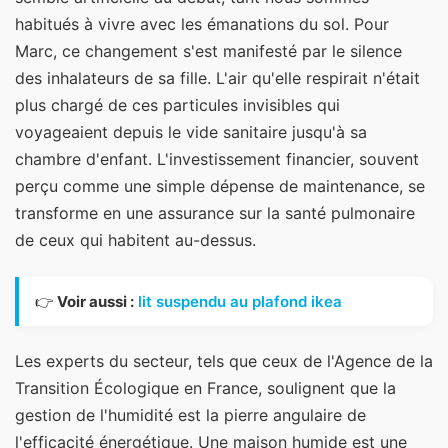
habitués à vivre avec les émanations du sol. Pour
Marc, ce changement s'est manifesté par le silence
des inhalateurs de sa fille. L'air qu'elle respirait n'était
plus chargé de ces particules invisibles qui
voyageaient depuis le vide sanitaire jusqu'à sa
chambre d'enfant. L'investissement financier, souvent
perçu comme une simple dépense de maintenance, se
transforme en une assurance sur la santé pulmonaire
de ceux qui habitent au-dessus.
👉
Voir aussi :
lit suspendu au plafond ikea
Les experts du secteur, tels que ceux de l'Agence de la
Transition Écologique en France, soulignent que la
gestion de l'humidité est la pierre angulaire de
l'efficacité énergétique. Une maison humide est une