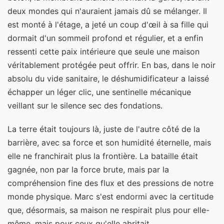
deux mondes qui n'auraient jamais dû se mélanger. Il
est monté à l'étage, a jeté un coup d'œil à sa fille qui
dormait d'un sommeil profond et régulier, et a enfin
ressenti cette paix intérieure que seule une maison
véritablement protégée peut offrir. En bas, dans le noir
absolu du vide sanitaire, le déshumidificateur a laissé
échapper un léger clic, une sentinelle mécanique
veillant sur le silence sec des fondations.
La terre était toujours là, juste de l'autre côté de la
barrière, avec sa force et son humidité éternelle, mais
elle ne franchirait plus la frontière. La bataille était
gagnée, non par la force brute, mais par la
compréhension fine des flux et des pressions de notre
monde physique. Marc s'est endormi avec la certitude
que, désormais, sa maison ne respirait plus pour elle-
même, mais pour ceux qu'elle abritait.