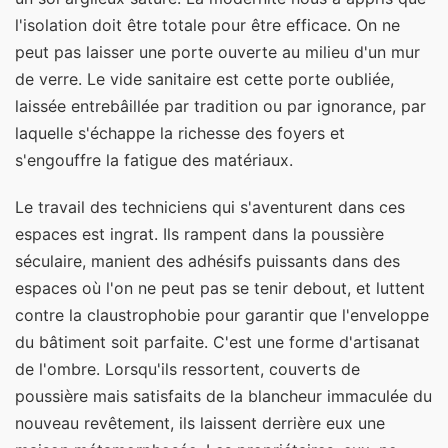
l'isolation doit être totale pour être efficace. On ne
peut pas laisser une porte ouverte au milieu d'un mur
de verre. Le vide sanitaire est cette porte oubliée,
laissée entrebâillée par tradition ou par ignorance, par
laquelle s'échappe la richesse des foyers et
s'engouffre la fatigue des matériaux.
Le travail des techniciens qui s'aventurent dans ces
espaces est ingrat. Ils rampent dans la poussière
séculaire, manient des adhésifs puissants dans des
espaces où l'on ne peut pas se tenir debout, et luttent
contre la claustrophobie pour garantir que l'enveloppe
du bâtiment soit parfaite. C'est une forme d'artisanat
de l'ombre. Lorsqu'ils ressortent, couverts de
poussière mais satisfaits de la blancheur immaculée du
nouveau revêtement, ils laissent derrière eux une