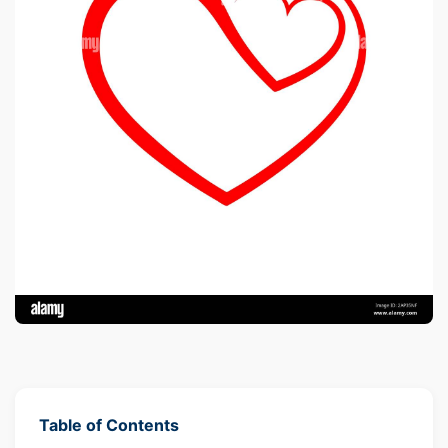
Table of Contents