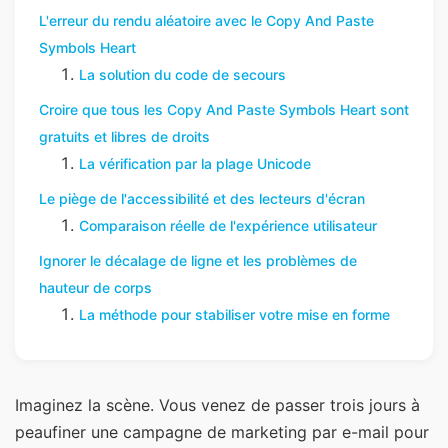
L'erreur du rendu aléatoire avec le Copy And Paste
Symbols Heart
La solution du code de secours
Croire que tous les Copy And Paste Symbols Heart sont
gratuits et libres de droits
La vérification par la plage Unicode
Le piège de l'accessibilité et des lecteurs d'écran
Comparaison réelle de l'expérience utilisateur
Ignorer le décalage de ligne et les problèmes de
hauteur de corps
La méthode pour stabiliser votre mise en forme
Imaginez la scène. Vous venez de passer trois jours à
peaufiner une campagne de marketing par e-mail pour