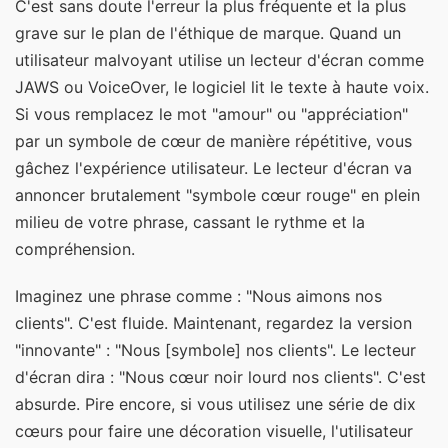
C'est sans doute l'erreur la plus fréquente et la plus
grave sur le plan de l'éthique de marque. Quand un
utilisateur malvoyant utilise un lecteur d'écran comme
JAWS ou VoiceOver, le logiciel lit le texte à haute voix.
Si vous remplacez le mot "amour" ou "appréciation"
par un symbole de cœur de manière répétitive, vous
gâchez l'expérience utilisateur. Le lecteur d'écran va
annoncer brutalement "symbole cœur rouge" en plein
milieu de votre phrase, cassant le rythme et la
compréhension.
Imaginez une phrase comme : "Nous aimons nos
clients". C'est fluide. Maintenant, regardez la version
"innovante" : "Nous [symbole] nos clients". Le lecteur
d'écran dira : "Nous cœur noir lourd nos clients". C'est
absurde. Pire encore, si vous utilisez une série de dix
cœurs pour faire une décoration visuelle, l'utilisateur