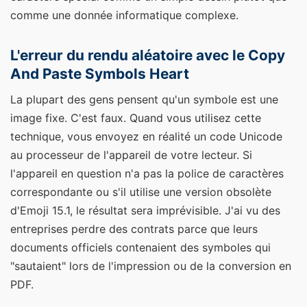
comme une donnée informatique complexe.
L'erreur du rendu aléatoire avec le Copy
And Paste Symbols Heart
La plupart des gens pensent qu'un symbole est une
image fixe. C'est faux. Quand vous utilisez cette
technique, vous envoyez en réalité un code Unicode
au processeur de l'appareil de votre lecteur. Si
l'appareil en question n'a pas la police de caractères
correspondante ou s'il utilise une version obsolète
d'Emoji 15.1, le résultat sera imprévisible. J'ai vu des
entreprises perdre des contrats parce que leurs
documents officiels contenaient des symboles qui
"sautaient" lors de l'impression ou de la conversion en
PDF.