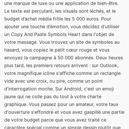
une marque de luxe ou une application de bien-être.
Le texte est percutant, les visuels sont léchés, et le
budget d’achat média frôle les 5 000 euros. Pour
ajouter une touche d’émotion, vous décidez d'utiliser
un Copy And Paste Symbols Heart dans l'objet de
votre message. Vous trouvez un site de symboles au
hasard, vous copiez le petit cœur rouge et vous
envoyez la campagne à 50 000 abonnés. Deux heures
plus tard, les premiers retours arrivent : sur Outlook,
votre magnifique icône s'affiche comme un rectangle
vide avec une croix, ou pire, comme un point
d'interrogation moche. Sur Android, c'est un emoji
jaune qui ne colle pas du tout à votre charte
graphique. Vous passez pour un amateur, votre taux
d'ouverture s'effondre et vous avez gaspillé une partie
de votre budget parce que vous avez traité ce
caractère spécial comme un simple dessin plutôt que