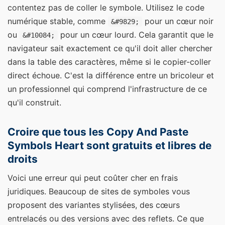
contentez pas de coller le symbole. Utilisez le code
numérique stable, comme
pour un cœur noir
&#9829;
ou
pour un cœur lourd. Cela garantit que le
&#10084;
navigateur sait exactement ce qu'il doit aller chercher
dans la table des caractères, même si le copier-coller
direct échoue. C'est la différence entre un bricoleur et
un professionnel qui comprend l'infrastructure de ce
qu'il construit.
Croire que tous les Copy And Paste
Symbols Heart sont gratuits et libres de
droits
Voici une erreur qui peut coûter cher en frais
juridiques. Beaucoup de sites de symboles vous
proposent des variantes stylisées, des cœurs
entrelacés ou des versions avec des reflets. Ce que