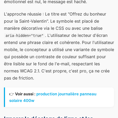
émotionnel est nul, le message est haché.
L'approche réussie : Le titre est "Offrez du bonheur
pour la Saint-Valentin". Le symbole est placé de
manière décorative via le CSS ou avec une balise
. L'utilisateur de lecteur d'écran
aria-hidden="true"
entend une phrase claire et cohérente. Pour l'utilisateur
mobile, le concepteur a utilisé une variante de symbole
qui possède un contraste de couleur suffisant pour
être lisible sur le fond de l'e-mail, respectant les
normes WCAG 2.1. C'est propre, c'est pro, ça ne crée
pas de friction.
👉
Voir aussi :
production journalière panneau
solaire 400w