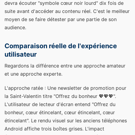
devra écouter "symbole cœur noir lourd" dix fois de
suite avant d'accéder au contenu réel. C'est le meilleur
moyen de se faire détester par une partie de son
audience.
Comparaison réelle de l'expérience
utilisateur
Regardons la différence entre une approche amateur
et une approche experte.
L'approche ratée : Une newsletter de promotion pour
la Saint-Valentin titre "Offrez du bonheur 💖💖💖".
L'utilisateur de lecteur d'écran entend "Offrez du
bonheur, cœur étincelant, cœur étincelant, cœur
étincelant". Le rendu visuel sur les anciens téléphones
Android affiche trois boîtes grises. L'impact