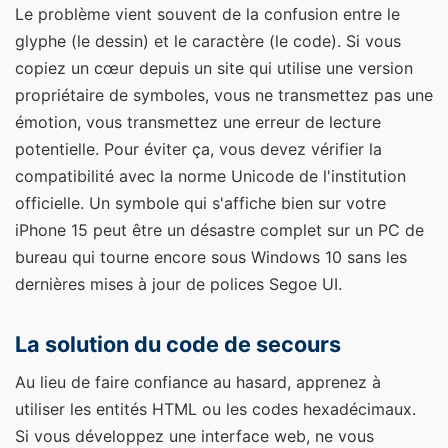
Le problème vient souvent de la confusion entre le
glyphe (le dessin) et le caractère (le code). Si vous
copiez un cœur depuis un site qui utilise une version
propriétaire de symboles, vous ne transmettez pas une
émotion, vous transmettez une erreur de lecture
potentielle. Pour éviter ça, vous devez vérifier la
compatibilité avec la norme Unicode de l'institution
officielle. Un symbole qui s'affiche bien sur votre
iPhone 15 peut être un désastre complet sur un PC de
bureau qui tourne encore sous Windows 10 sans les
dernières mises à jour de polices Segoe UI.
La solution du code de secours
Au lieu de faire confiance au hasard, apprenez à
utiliser les entités HTML ou les codes hexadécimaux.
Si vous développez une interface web, ne vous