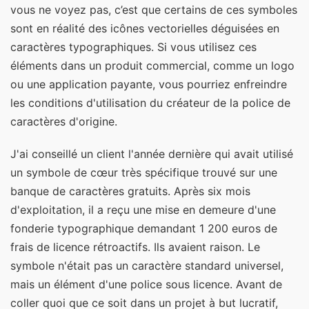
vous ne voyez pas, c’est que certains de ces symboles
sont en réalité des icônes vectorielles déguisées en
caractères typographiques. Si vous utilisez ces
éléments dans un produit commercial, comme un logo
ou une application payante, vous pourriez enfreindre
les conditions d'utilisation du créateur de la police de
caractères d'origine.
J'ai conseillé un client l'année dernière qui avait utilisé
un symbole de cœur très spécifique trouvé sur une
banque de caractères gratuits. Après six mois
d'exploitation, il a reçu une mise en demeure d'une
fonderie typographique demandant 1 200 euros de
frais de licence rétroactifs. Ils avaient raison. Le
symbole n'était pas un caractère standard universel,
mais un élément d'une police sous licence. Avant de
coller quoi que ce soit dans un projet à but lucratif,