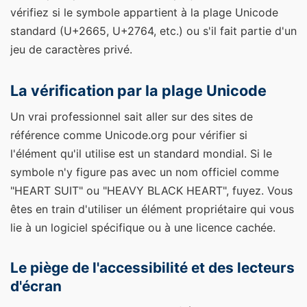
vérifiez si le symbole appartient à la plage Unicode
standard (U+2665, U+2764, etc.) ou s'il fait partie d'un
jeu de caractères privé.
La vérification par la plage Unicode
Un vrai professionnel sait aller sur des sites de
référence comme Unicode.org pour vérifier si
l'élément qu'il utilise est un standard mondial. Si le
symbole n'y figure pas avec un nom officiel comme
"HEART SUIT" ou "HEAVY BLACK HEART", fuyez. Vous
êtes en train d'utiliser un élément propriétaire qui vous
lie à un logiciel spécifique ou à une licence cachée.
Le piège de l'accessibilité et des lecteurs
d'écran