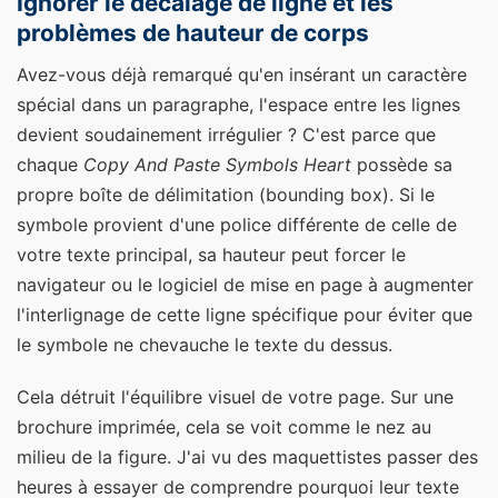
Ignorer le décalage de ligne et les
problèmes de hauteur de corps
Avez-vous déjà remarqué qu'en insérant un caractère
spécial dans un paragraphe, l'espace entre les lignes
devient soudainement irrégulier ? C'est parce que
chaque
Copy And Paste Symbols Heart
possède sa
propre boîte de délimitation (bounding box). Si le
symbole provient d'une police différente de celle de
votre texte principal, sa hauteur peut forcer le
navigateur ou le logiciel de mise en page à augmenter
l'interlignage de cette ligne spécifique pour éviter que
le symbole ne chevauche le texte du dessus.
Cela détruit l'équilibre visuel de votre page. Sur une
brochure imprimée, cela se voit comme le nez au
milieu de la figure. J'ai vu des maquettistes passer des
heures à essayer de comprendre pourquoi leur texte