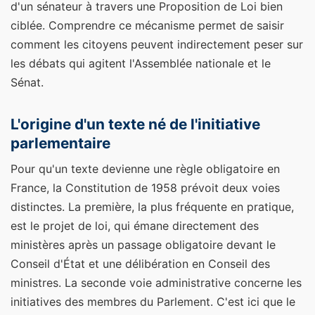
d'un sénateur à travers une Proposition de Loi bien
ciblée. Comprendre ce mécanisme permet de saisir
comment les citoyens peuvent indirectement peser sur
les débats qui agitent l'Assemblée nationale et le
Sénat.
L'origine d'un texte né de l'initiative
parlementaire
Pour qu'un texte devienne une règle obligatoire en
France, la Constitution de 1958 prévoit deux voies
distinctes. La première, la plus fréquente en pratique,
est le projet de loi, qui émane directement des
ministères après un passage obligatoire devant le
Conseil d'État et une délibération en Conseil des
ministres. La seconde voie administrative concerne les
initiatives des membres du Parlement. C'est ici que le