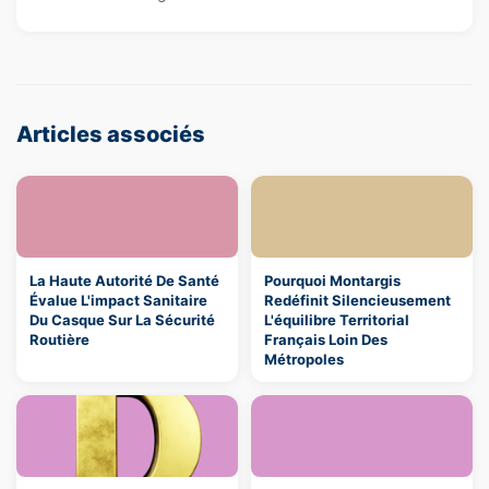
Articles associés
La Haute Autorité De Santé
Pourquoi Montargis
Évalue L'impact Sanitaire
Redéfinit Silencieusement
Du Casque Sur La Sécurité
L'équilibre Territorial
Routière
Français Loin Des
Métropoles