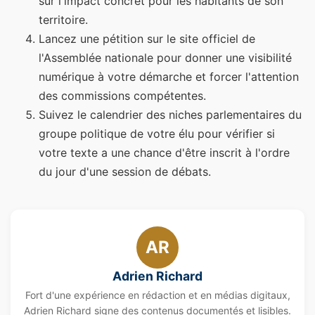
sur l'impact concret pour les habitants de son
territoire.
Lancez une pétition sur le site officiel de
l'Assemblée nationale pour donner une visibilité
numérique à votre démarche et forcer l'attention
des commissions compétentes.
Suivez le calendrier des niches parlementaires du
groupe politique de votre élu pour vérifier si
votre texte a une chance d'être inscrit à l'ordre
du jour d'une session de débats.
AR
Adrien Richard
Fort d'une expérience en rédaction et en médias digitaux,
Adrien Richard signe des contenus documentés et lisibles.