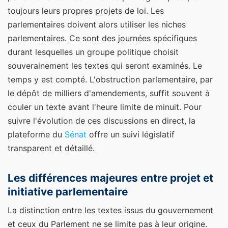
toujours leurs propres projets de loi. Les
parlementaires doivent alors utiliser les niches
parlementaires. Ce sont des journées spécifiques
durant lesquelles un groupe politique choisit
souverainement les textes qui seront examinés. Le
temps y est compté. L'obstruction parlementaire, par
le dépôt de milliers d'amendements, suffit souvent à
couler un texte avant l'heure limite de minuit. Pour
suivre l'évolution de ces discussions en direct, la
plateforme du
Sénat
offre un suivi législatif
transparent et détaillé.
Les différences majeures entre projet et
initiative parlementaire
La distinction entre les textes issus du gouvernement
et ceux du Parlement ne se limite pas à leur origine.