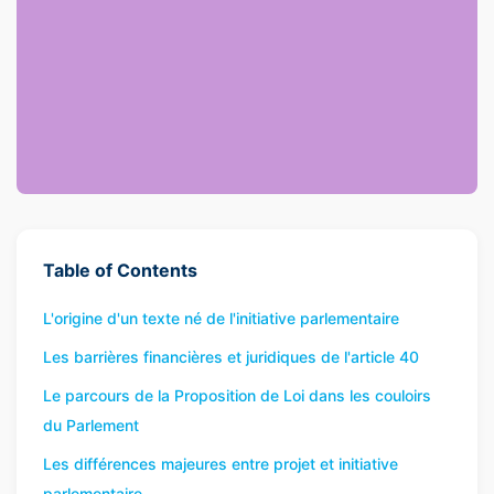
Table of Contents
L'origine d'un texte né de l'initiative parlementaire
Les barrières financières et juridiques de l'article 40
Le parcours de la Proposition de Loi dans les couloirs
du Parlement
Les différences majeures entre projet et initiative
parlementaire