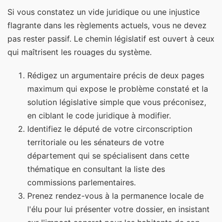
Si vous constatez un vide juridique ou une injustice
flagrante dans les règlements actuels, vous ne devez
pas rester passif. Le chemin législatif est ouvert à ceux
qui maîtrisent les rouages du système.
Rédigez un argumentaire précis de deux pages
maximum qui expose le problème constaté et la
solution législative simple que vous préconisez,
en ciblant le code juridique à modifier.
Identifiez le député de votre circonscription
territoriale ou les sénateurs de votre
département qui se spécialisent dans cette
thématique en consultant la liste des
commissions parlementaires.
Prenez rendez-vous à la permanence locale de
l'élu pour lui présenter votre dossier, en insistant