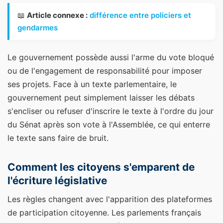
📖
Article connexe :
différence entre policiers et
gendarmes
Le gouvernement possède aussi l'arme du vote bloqué
ou de l'engagement de responsabilité pour imposer
ses projets. Face à un texte parlementaire, le
gouvernement peut simplement laisser les débats
s'encliser ou refuser d'inscrire le texte à l'ordre du jour
du Sénat après son vote à l'Assemblée, ce qui enterre
le texte sans faire de bruit.
Comment les citoyens s'emparent de
l'écriture législative
Les règles changent avec l'apparition des plateformes
de participation citoyenne. Les parlements français