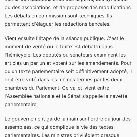
ou des associations, et de proposer des modifications.
Les débats en commission sont techniques. Ils
permettent d'élaguer les rédactions bancales.
Vient ensuite l'étape de la séance publique. C'est le
moment de vérité où le texte est débattu dans
l'hémicycle. Les députés ou sénateurs examinent les
articles un par un et votent sur les amendements. Pour
qu'un texte parlementaire soit définitivement adopté, il
doit être voté dans les mêmes termes par les deux
chambres du Parlement. Ce va-et-vient entre
l'Assemblée nationale et le Sénat s'appelle la navette
parlementaire.
Le gouvernement garde la main sur l'ordre du jour des
assemblées, ce qui complique la vie des textes
parlementaires. Les ministres privilégient presque