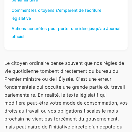
Comment les citoyens s'emparent de l'écriture
législative
Actions concrètes pour porter une idée jusqu'au Journal
officiel
Le citoyen ordinaire pense souvent que nos règles de
vie quotidienne tombent directement du bureau du
Premier ministre ou de l'Élysée. C'est une erreur
fondamentale qui occulte une grande partie du travail
parlementaire. En réalité, le texte législatif qui
modifiera peut-être votre mode de consommation, vos
droits au travail ou vos obligations fiscales le mois
prochain ne vient pas forcément du gouvernement,
mais peut naître de l'initiative directe d'un député ou