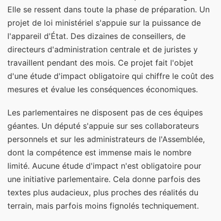
Elle se ressent dans toute la phase de préparation. Un
projet de loi ministériel s'appuie sur la puissance de
l'appareil d'État. Des dizaines de conseillers, de
directeurs d'administration centrale et de juristes y
travaillent pendant des mois. Ce projet fait l'objet
d'une étude d'impact obligatoire qui chiffre le coût des
mesures et évalue les conséquences économiques.
Les parlementaires ne disposent pas de ces équipes
géantes. Un député s'appuie sur ses collaborateurs
personnels et sur les administrateurs de l'Assemblée,
dont la compétence est immense mais le nombre
limité. Aucune étude d'impact n'est obligatoire pour
une initiative parlementaire. Cela donne parfois des
textes plus audacieux, plus proches des réalités du
terrain, mais parfois moins fignolés techniquement.