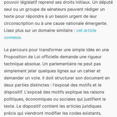
pouvoir législatif reprend ses droits initiaux. Un député
seul ou un groupe de sénateurs peuvent rédiger un
texte pour répondre à un besoin urgent de leur
circonscription ou à une cause nationale émergente.
Lisez plus sur un domaine similaire :
cet article
connexe
.
Le parcours pour transformer une simple idée en une
Proposition de Loi officielle demande une rigueur
technique absolue. Un parlementaire ne peut pas
simplement jeter quelques lignes sur un cahier et
demander un vote. Il doit structurer son document en
deux parties distinctes : l'exposé des motifs et le
dispositif. L'exposé des motifs explique les raisons
politiques, économiques ou sociales qui justifient le
texte. Le dispositif contient les articles juridiques
précis qui viendront modifier les codes existants,