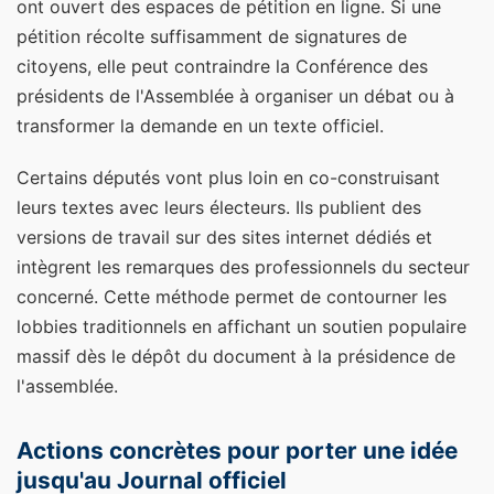
ont ouvert des espaces de pétition en ligne. Si une
pétition récolte suffisamment de signatures de
citoyens, elle peut contraindre la Conférence des
présidents de l'Assemblée à organiser un débat ou à
transformer la demande en un texte officiel.
Certains députés vont plus loin en co-construisant
leurs textes avec leurs électeurs. Ils publient des
versions de travail sur des sites internet dédiés et
intègrent les remarques des professionnels du secteur
concerné. Cette méthode permet de contourner les
lobbies traditionnels en affichant un soutien populaire
massif dès le dépôt du document à la présidence de
l'assemblée.
Actions concrètes pour porter une idée
jusqu'au Journal officiel