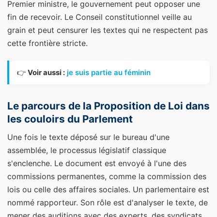
Premier ministre, le gouvernement peut opposer une
fin de recevoir. Le Conseil constitutionnel veille au
grain et peut censurer les textes qui ne respectent pas
cette frontière stricte.
👉
Voir aussi :
je suis partie au féminin
Le parcours de la Proposition de Loi dans
les couloirs du Parlement
Une fois le texte déposé sur le bureau d'une
assemblée, le processus législatif classique
s'enclenche. Le document est envoyé à l'une des
commissions permanentes, comme la commission des
lois ou celle des affaires sociales. Un parlementaire est
nommé rapporteur. Son rôle est d'analyser le texte, de
mener des auditions avec des experts, des syndicats