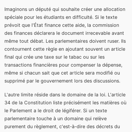
Imaginons un député qui souhaite créer une allocation
spéciale pour les étudiants en difficulté. Si le texte
prévoit que l'État finance cette aide, la commission
des finances déclarera le document irrecevable avant
même tout débat. Les parlementaires doivent ruser. Ils
contournent cette règle en ajoutant souvent un article
final qui crée une taxe sur le tabac ou sur les
transactions financières pour compenser la dépense,
même si chacun sait que cet article sera modifié ou
supprimé par le gouvernement lors des discussions.
L'autre limite réside dans le domaine de la loi. L'article
34 de la Constitution liste précisément les matières où
le Parlement a le droit de légiférer. Si un texte
parlementaire touche à un domaine qui relève
purement du règlement, c'est-à-dire des décrets du