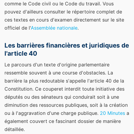
comme le Code civil ou le Code du travail. Vous
pouvez d'ailleurs consulter le répertoire complet de
ces textes en cours d'examen directement sur le site
officiel de l'
Assemblée nationale
.
Les barrières financières et juridiques de
l'article 40
Le parcours d'un texte d'origine parlementaire
ressemble souvent à une course d'obstacles. La
barrière la plus redoutable s'appelle l'article 40 de la
Constitution. Ce couperet interdit toute initiative des
députés ou des sénateurs qui conduirait soit à une
diminution des ressources publiques, soit à la création
ou à l'aggravation d'une charge publique.
20 Minutes
a
également couvert ce fascinant dossier de manière
détaillée.