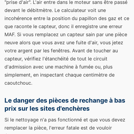
"prise d'air". L'air entre dans le moteur sans être passé
devant le débitmètre. Le calculateur voit une
incohérence entre la position du papillon des gaz et ce
que raconte le capteur, donc il enregistre une erreur
MAF. Si vous remplacez un capteur sain par une pièce
neuve alors que vous avez une fuite d'air, vous jetez
votre argent par les fenêtres. Avant de toucher au
capteur, vérifiez l'étanchéité de tout le circuit
d'admission avec une machine à fumée ou, plus
simplement, en inspectant chaque centimètre de
caoutchouc.
Le danger des pièces de rechange à bas
prix sur les sites d'enchères
Si le nettoyage n'a pas fonctionné et que vous devez
remplacer la pièce, l'erreur fatale est de vouloir