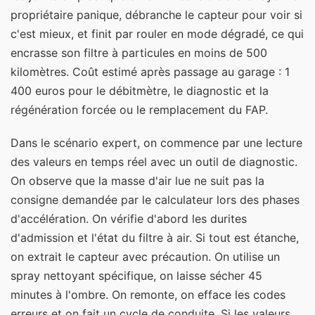
propriétaire panique, débranche le capteur pour voir si
c'est mieux, et finit par rouler en mode dégradé, ce qui
encrasse son filtre à particules en moins de 500
kilomètres. Coût estimé après passage au garage : 1
400 euros pour le débitmètre, le diagnostic et la
régénération forcée ou le remplacement du FAP.
Dans le scénario expert, on commence par une lecture
des valeurs en temps réel avec un outil de diagnostic.
On observe que la masse d'air lue ne suit pas la
consigne demandée par le calculateur lors des phases
d'accélération. On vérifie d'abord les durites
d'admission et l'état du filtre à air. Si tout est étanche,
on extrait le capteur avec précaution. On utilise un
spray nettoyant spécifique, on laisse sécher 45
minutes à l'ombre. On remonte, on efface les codes
erreurs et on fait un cycle de conduite. Si les valeurs