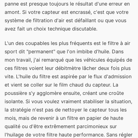
panne est presque toujours le résultat d'une erreur en
amont. Si votre capteur est encrassé, c'est que votre
système de filtration d'air est défaillant ou que vous
avez fait un choix technique discutable.
L'un des coupables les plus fréquents est le filtre à air
sport dit "permanent" que l'on imbibe d'huile. Dans
mon travail, j'ai remarqué que les véhicules équipés de
ces filtres voient leur débitmètre lâcher deux fois plus
vite. L'huile du filtre est aspirée par le flux d'admission
et vient se coller sur le film chaud du capteur. La
poussière s'y agglomère ensuite, créant une croûte
isolante. Si vous voulez vraiment stabiliser la situation,
la stratégie n'est pas de nettoyer le capteur tous les
mois, mais de revenir à un filtre en papier de haute
qualité ou d'être extrêmement parcimonieux sur
l'huilage de votre filtre haute performance. Sans régler