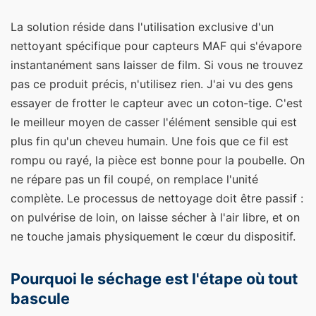
La solution réside dans l'utilisation exclusive d'un
nettoyant spécifique pour capteurs MAF qui s'évapore
instantanément sans laisser de film. Si vous ne trouvez
pas ce produit précis, n'utilisez rien. J'ai vu des gens
essayer de frotter le capteur avec un coton-tige. C'est
le meilleur moyen de casser l'élément sensible qui est
plus fin qu'un cheveu humain. Une fois que ce fil est
rompu ou rayé, la pièce est bonne pour la poubelle. On
ne répare pas un fil coupé, on remplace l'unité
complète. Le processus de nettoyage doit être passif :
on pulvérise de loin, on laisse sécher à l'air libre, et on
ne touche jamais physiquement le cœur du dispositif.
Pourquoi le séchage est l'étape où tout
bascule