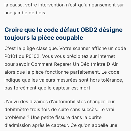
la cause, votre intervention n'est qu'un pansement sur
une jambe de bois.
Croire que le code défaut OBD2 désigne
toujours la pièce coupable
C'est le piège classique. Votre scanner affiche un code
P0101 ou P0102. Vous vous précipitez sur internet
pour savoir Comment Reparer Un Débitmètre D Air
alors que la pièce fonctionne parfaitement. Le code
indique que les valeurs mesurées sont hors tolérance,
pas forcément que le capteur est mort.
J'ai vu des dizaines d'automobilistes changer leur
débitmètre trois fois de suite sans succès. Le vrai
problème ? Une petite fissure dans la durite
d'admission après le capteur. Ce qu'on appelle une