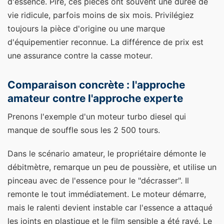
d'essence. Pire, ces pièces ont souvent une durée de
vie ridicule, parfois moins de six mois. Privilégiez
toujours la pièce d'origine ou une marque
d'équipementier reconnue. La différence de prix est
une assurance contre la casse moteur.
Comparaison concrète : l'approche
amateur contre l'approche experte
Prenons l'exemple d'un moteur turbo diesel qui
manque de souffle sous les 2 500 tours.
Dans le scénario amateur, le propriétaire démonte le
débitmètre, remarque un peu de poussière, et utilise un
pinceau avec de l'essence pour le "décrasser". Il
remonte le tout immédiatement. Le moteur démarre,
mais le ralenti devient instable car l'essence a attaqué
les joints en plastique et le film sensible a été rayé. Le