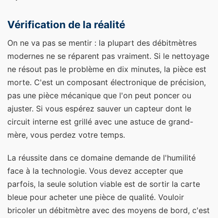
Vérification de la réalité
On ne va pas se mentir : la plupart des débitmètres
modernes ne se réparent pas vraiment. Si le nettoyage
ne résout pas le problème en dix minutes, la pièce est
morte. C'est un composant électronique de précision,
pas une pièce mécanique que l'on peut poncer ou
ajuster. Si vous espérez sauver un capteur dont le
circuit interne est grillé avec une astuce de grand-
mère, vous perdez votre temps.
La réussite dans ce domaine demande de l'humilité
face à la technologie. Vous devez accepter que
parfois, la seule solution viable est de sortir la carte
bleue pour acheter une pièce de qualité. Vouloir
bricoler un débitmètre avec des moyens de bord, c'est