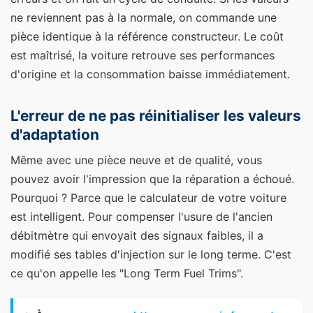
ne reviennent pas à la normale, on commande une
pièce identique à la référence constructeur. Le coût
est maîtrisé, la voiture retrouve ses performances
d'origine et la consommation baisse immédiatement.
L'erreur de ne pas réinitialiser les valeurs
d'adaptation
Même avec une pièce neuve et de qualité, vous
pouvez avoir l'impression que la réparation a échoué.
Pourquoi ? Parce que le calculateur de votre voiture
est intelligent. Pour compenser l'usure de l'ancien
débitmètre qui envoyait des signaux faibles, il a
modifié ses tables d'injection sur le long terme. C'est
ce qu'on appelle les "Long Term Fuel Trims".