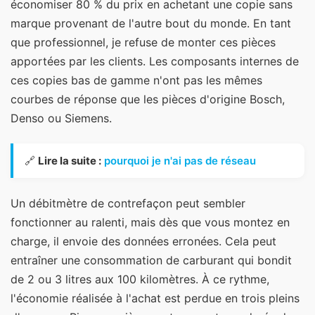
économiser 80 % du prix en achetant une copie sans
marque provenant de l'autre bout du monde. En tant
que professionnel, je refuse de monter ces pièces
apportées par les clients. Les composants internes de
ces copies bas de gamme n'ont pas les mêmes
courbes de réponse que les pièces d'origine Bosch,
Denso ou Siemens.
🔗
Lire la suite :
pourquoi je n'ai pas de réseau
Un débitmètre de contrefaçon peut sembler
fonctionner au ralenti, mais dès que vous montez en
charge, il envoie des données erronées. Cela peut
entraîner une consommation de carburant qui bondit
de 2 ou 3 litres aux 100 kilomètres. À ce rythme,
l'économie réalisée à l'achat est perdue en trois pleins