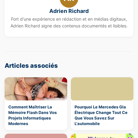
Adrien Richard
Fort d'une expérience en rédaction et en médias digitaux,
Adrien Richard signe des contenus documentés et lisibles.
Articles associés
Comment Maîtriser La
Pourquoi Le Mercedes Gla
Mémoire Flash Dans Vos
Électrique Change Tout Ce
Projets Informatiques
Que Vous Savez Sur
Modernes
L'automobile