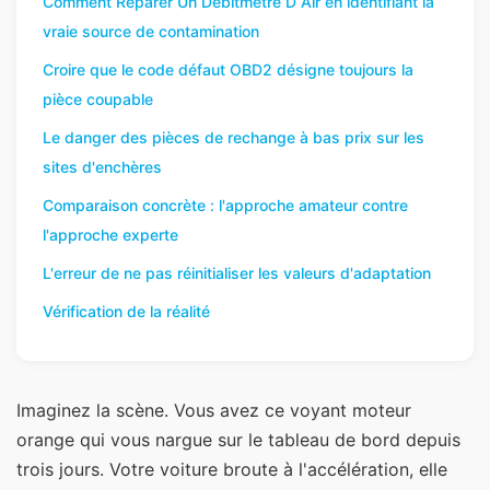
Comment Reparer Un Débitmètre D Air en identifiant la
vraie source de contamination
Croire que le code défaut OBD2 désigne toujours la
pièce coupable
Le danger des pièces de rechange à bas prix sur les
sites d'enchères
Comparaison concrète : l'approche amateur contre
l'approche experte
L'erreur de ne pas réinitialiser les valeurs d'adaptation
Vérification de la réalité
Imaginez la scène. Vous avez ce voyant moteur
orange qui vous nargue sur le tableau de bord depuis
trois jours. Votre voiture broute à l'accélération, elle