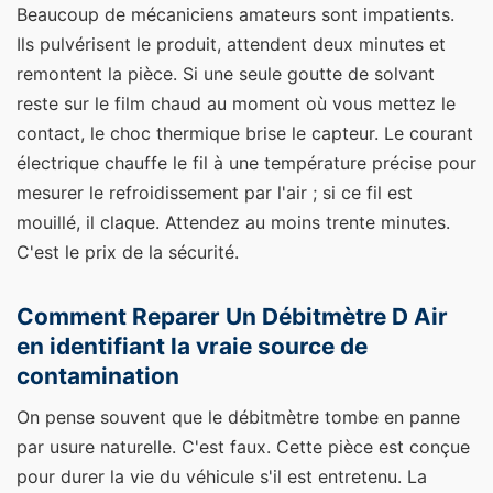
Beaucoup de mécaniciens amateurs sont impatients.
Ils pulvérisent le produit, attendent deux minutes et
remontent la pièce. Si une seule goutte de solvant
reste sur le film chaud au moment où vous mettez le
contact, le choc thermique brise le capteur. Le courant
électrique chauffe le fil à une température précise pour
mesurer le refroidissement par l'air ; si ce fil est
mouillé, il claque. Attendez au moins trente minutes.
C'est le prix de la sécurité.
Comment Reparer Un Débitmètre D Air
en identifiant la vraie source de
contamination
On pense souvent que le débitmètre tombe en panne
par usure naturelle. C'est faux. Cette pièce est conçue
pour durer la vie du véhicule s'il est entretenu. La