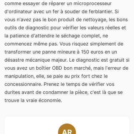
comme essayer de réparer un microprocesseur
d'ordinateur avec un fer à souder de ferblantier. Si
vous n'avez pas le bon produit de nettoyage, les bons
outils de diagnostic pour vérifier les valeurs réelles et
la patience d'attendre le séchage complet, ne
commencez même pas. Vous risquez simplement de
transformer une panne mineure à 150 euros en un
désastre mécanique majeur. Le diagnostic est gratuit si
vous avez un boîtier OBD bon marché, mais l'erreur de
manipulation, elle, se paie au prix fort chez le
concessionnaire. Prenez le temps de vérifier vos
durites avant de condamner la pièce, c'est là que se
trouve la vraie économie.
AR