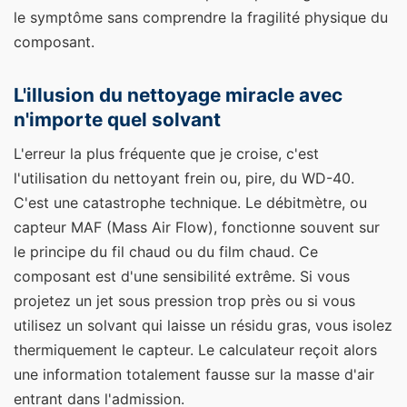
le symptôme sans comprendre la fragilité physique du
composant.
L'illusion du nettoyage miracle avec
n'importe quel solvant
L'erreur la plus fréquente que je croise, c'est
l'utilisation du nettoyant frein ou, pire, du WD-40.
C'est une catastrophe technique. Le débitmètre, ou
capteur MAF (Mass Air Flow), fonctionne souvent sur
le principe du fil chaud ou du film chaud. Ce
composant est d'une sensibilité extrême. Si vous
projetez un jet sous pression trop près ou si vous
utilisez un solvant qui laisse un résidu gras, vous isolez
thermiquement le capteur. Le calculateur reçoit alors
une information totalement fausse sur la masse d'air
entrant dans l'admission.