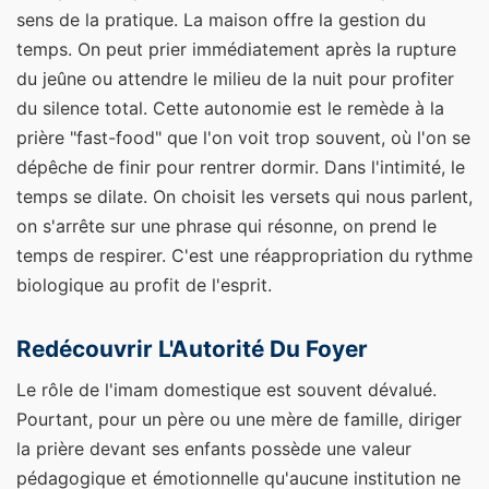
sens de la pratique. La maison offre la gestion du
temps. On peut prier immédiatement après la rupture
du jeûne ou attendre le milieu de la nuit pour profiter
du silence total. Cette autonomie est le remède à la
prière "fast-food" que l'on voit trop souvent, où l'on se
dépêche de finir pour rentrer dormir. Dans l'intimité, le
temps se dilate. On choisit les versets qui nous parlent,
on s'arrête sur une phrase qui résonne, on prend le
temps de respirer. C'est une réappropriation du rythme
biologique au profit de l'esprit.
Redécouvrir L'Autorité Du Foyer
Le rôle de l'imam domestique est souvent dévalué.
Pourtant, pour un père ou une mère de famille, diriger
la prière devant ses enfants possède une valeur
pédagogique et émotionnelle qu'aucune institution ne