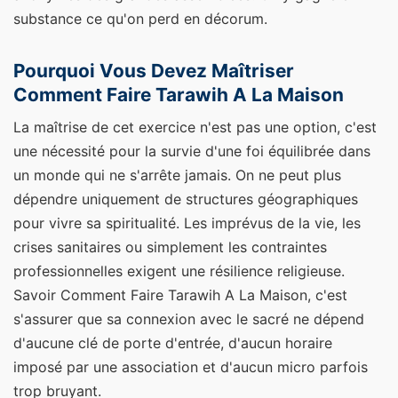
substance ce qu'on perd en décorum.
Pourquoi Vous Devez Maîtriser
Comment Faire Tarawih A La Maison
La maîtrise de cet exercice n'est pas une option, c'est
une nécessité pour la survie d'une foi équilibrée dans
un monde qui ne s'arrête jamais. On ne peut plus
dépendre uniquement de structures géographiques
pour vivre sa spiritualité. Les imprévus de la vie, les
crises sanitaires ou simplement les contraintes
professionnelles exigent une résilience religieuse.
Savoir Comment Faire Tarawih A La Maison, c'est
s'assurer que sa connexion avec le sacré ne dépend
d'aucune clé de porte d'entrée, d'aucun horaire
imposé par une association et d'aucun micro parfois
trop bruyant.