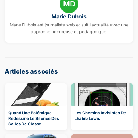
MD
Marie Dubois
Marie Dubois est journaliste web et suit l'actualité avec une
approche rigoureuse et pédagogique.
Articles associés
Quand Une Polémique
Les Chemins Invisibles De
Redessine Le Silence Des
Lhabib Lewis
Salles De Classe