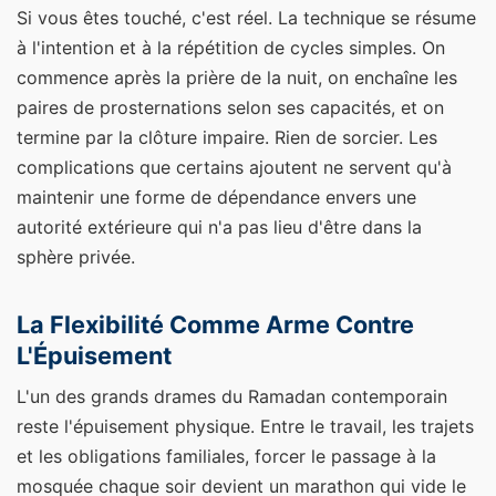
Si vous êtes touché, c'est réel. La technique se résume
à l'intention et à la répétition de cycles simples. On
commence après la prière de la nuit, on enchaîne les
paires de prosternations selon ses capacités, et on
termine par la clôture impaire. Rien de sorcier. Les
complications que certains ajoutent ne servent qu'à
maintenir une forme de dépendance envers une
autorité extérieure qui n'a pas lieu d'être dans la
sphère privée.
La Flexibilité Comme Arme Contre
L'Épuisement
L'un des grands drames du Ramadan contemporain
reste l'épuisement physique. Entre le travail, les trajets
et les obligations familiales, forcer le passage à la
mosquée chaque soir devient un marathon qui vide le