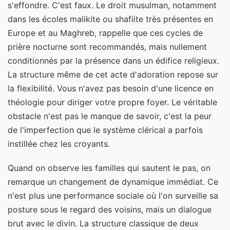
s'effondre. C'est faux. Le droit musulman, notamment
dans les écoles malikite ou shafiite très présentes en
Europe et au Maghreb, rappelle que ces cycles de
prière nocturne sont recommandés, mais nullement
conditionnés par la présence dans un édifice religieux.
La structure même de cet acte d'adoration repose sur
la flexibilité. Vous n'avez pas besoin d'une licence en
théologie pour diriger votre propre foyer. Le véritable
obstacle n'est pas le manque de savoir, c'est la peur
de l'imperfection que le système clérical a parfois
instillée chez les croyants.
Quand on observe les familles qui sautent le pas, on
remarque un changement de dynamique immédiat. Ce
n'est plus une performance sociale où l'on surveille sa
posture sous le regard des voisins, mais un dialogue
brut avec le divin. La structure classique de deux