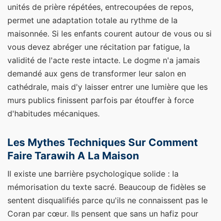
unités de prière répétées, entrecoupées de repos,
permet une adaptation totale au rythme de la
maisonnée. Si les enfants courent autour de vous ou si
vous devez abréger une récitation par fatigue, la
validité de l'acte reste intacte. Le dogme n'a jamais
demandé aux gens de transformer leur salon en
cathédrale, mais d'y laisser entrer une lumière que les
murs publics finissent parfois par étouffer à force
d'habitudes mécaniques.
Les Mythes Techniques Sur Comment
Faire Tarawih A La Maison
Il existe une barrière psychologique solide : la
mémorisation du texte sacré. Beaucoup de fidèles se
sentent disqualifiés parce qu'ils ne connaissent pas le
Coran par cœur. Ils pensent que sans un hafiz pour