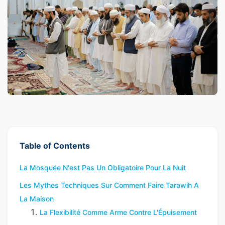
Table of Contents
La Mosquée N'est Pas Un Obligatoire Pour La Nuit
Les Mythes Techniques Sur Comment Faire Tarawih A
La Maison
La Flexibilité Comme Arme Contre L'Épuisement