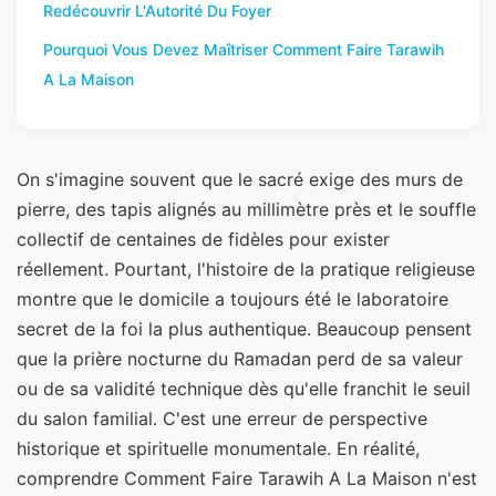
Redécouvrir L'Autorité Du Foyer
Pourquoi Vous Devez Maîtriser Comment Faire Tarawih
A La Maison
On s'imagine souvent que le sacré exige des murs de
pierre, des tapis alignés au millimètre près et le souffle
collectif de centaines de fidèles pour exister
réellement. Pourtant, l'histoire de la pratique religieuse
montre que le domicile a toujours été le laboratoire
secret de la foi la plus authentique. Beaucoup pensent
que la prière nocturne du Ramadan perd de sa valeur
ou de sa validité technique dès qu'elle franchit le seuil
du salon familial. C'est une erreur de perspective
historique et spirituelle monumentale. En réalité,
comprendre Comment Faire Tarawih A La Maison n'est