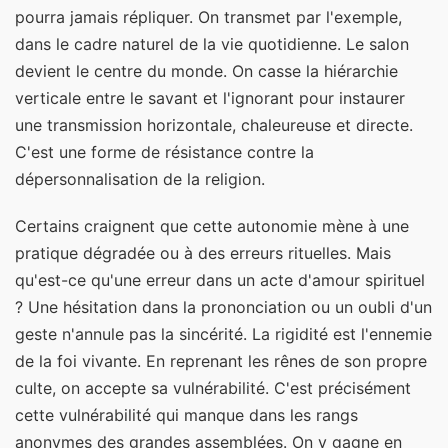
pourra jamais répliquer. On transmet par l'exemple,
dans le cadre naturel de la vie quotidienne. Le salon
devient le centre du monde. On casse la hiérarchie
verticale entre le savant et l'ignorant pour instaurer
une transmission horizontale, chaleureuse et directe.
C'est une forme de résistance contre la
dépersonnalisation de la religion.
Certains craignent que cette autonomie mène à une
pratique dégradée ou à des erreurs rituelles. Mais
qu'est-ce qu'une erreur dans un acte d'amour spirituel
? Une hésitation dans la prononciation ou un oubli d'un
geste n'annule pas la sincérité. La rigidité est l'ennemie
de la foi vivante. En reprenant les rênes de son propre
culte, on accepte sa vulnérabilité. C'est précisément
cette vulnérabilité qui manque dans les rangs
anonymes des grandes assemblées. On y gagne en