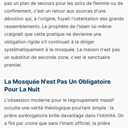
pas un plan de secours pour les soirs de flemme ou de
confinement, c'est un retour aux sources d'une
dévotion qui, à l'origine, fuyait l'ostentation des grands
rassemblements. Le prophète de l'Islam lui-même
craignait que cette pratique ne devienne une
obligation rigide s'il continuait à la diriger
systématiquement à la mosquée. La maison n'est pas
un substitut de seconde zone, c'est le sanctuaire
premier.
La Mosquée N'est Pas Un Obligatoire
Pour La Nuit
L'obsession moderne pour le regroupement massif
occulte une vérité théologique pourtant simple : la
prière surérogatoire brille davantage dans l'intimité. On
a fini par croire que sans l'imam officiel, la prière