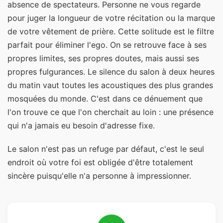
absence de spectateurs. Personne ne vous regarde
pour juger la longueur de votre récitation ou la marque
de votre vêtement de prière. Cette solitude est le filtre
parfait pour éliminer l'ego. On se retrouve face à ses
propres limites, ses propres doutes, mais aussi ses
propres fulgurances. Le silence du salon à deux heures
du matin vaut toutes les acoustiques des plus grandes
mosquées du monde. C'est dans ce dénuement que
l'on trouve ce que l'on cherchait au loin : une présence
qui n'a jamais eu besoin d'adresse fixe.
Le salon n'est pas un refuge par défaut, c'est le seul
endroit où votre foi est obligée d'être totalement
sincère puisqu'elle n'a personne à impressionner.