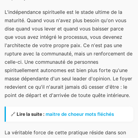
L'indépendance spirituelle est le stade ultime de la
maturité. Quand vous n'avez plus besoin qu'on vous
dise quand vous lever et quand vous baisser parce
que vous avez intégré le processus, vous devenez
l'architecte de votre propre paix. Ce n'est pas une
rupture avec la communauté, mais un renforcement de
celle-ci. Une communauté de personnes
spirituellement autonomes est bien plus forte qu'une
masse dépendante d'un seul leader d'opinion. Le foyer
redevient ce qu'il n'aurait jamais dû cesser d'être : le
point de départ et d'arrivée de toute quête intérieure.
🔗
Lire la suite :
maitre de choeur mots fléchés
La véritable force de cette pratique réside dans son