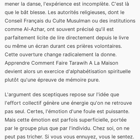
mener la danse, l'expérience est incomplète. C'est là
que le bât blesse. Les autorités religieuses, dont le
Conseil Français du Culte Musulman ou des institutions
comme Al-Azhar, ont souvent précisé qu'il est
parfaitement licite de lire directement depuis le livre
ou même un écran durant ces prières volontaires.
Cette ouverture change radicalement la donne.
Apprendre Comment Faire Tarawih A La Maison
devient alors un exercice d'alphabétisation spirituelle
plutôt qu'une épreuve de mémoire pure.
L'argument des sceptiques repose sur l'idée que
l'effort collectif génère une énergie qu'on ne retrouve
pas seul. Certes, l'émotion d'une foule est puissante.
Mais cette émotion est parfois superficielle, portée
par le groupe plus que par l'individu. Chez soi, on ne
peut pas tricher. Si vous vous ennuyez, vous le sentez.