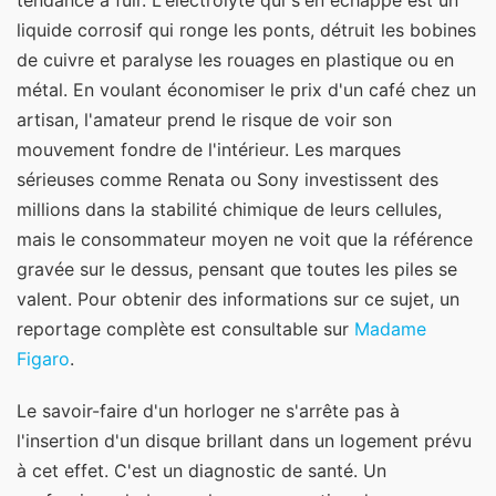
tendance à fuir. L'électrolyte qui s'en échappe est un
liquide corrosif qui ronge les ponts, détruit les bobines
de cuivre et paralyse les rouages en plastique ou en
métal. En voulant économiser le prix d'un café chez un
artisan, l'amateur prend le risque de voir son
mouvement fondre de l'intérieur. Les marques
sérieuses comme Renata ou Sony investissent des
millions dans la stabilité chimique de leurs cellules,
mais le consommateur moyen ne voit que la référence
gravée sur le dessus, pensant que toutes les piles se
valent.
Pour obtenir des informations sur ce sujet, un
reportage complète est consultable sur
Madame
Figaro
.
Le savoir-faire d'un horloger ne s'arrête pas à
l'insertion d'un disque brillant dans un logement prévu
à cet effet. C'est un diagnostic de santé. Un