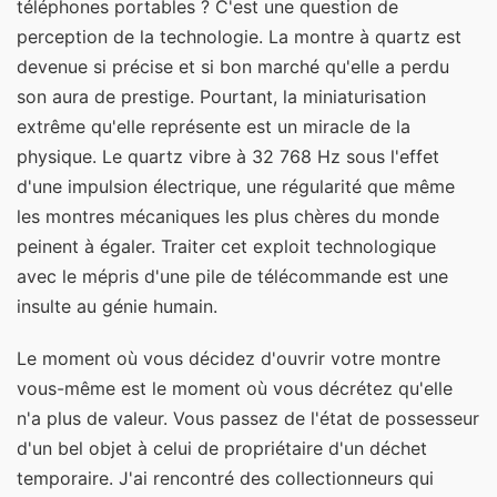
téléphones portables ? C'est une question de
perception de la technologie. La montre à quartz est
devenue si précise et si bon marché qu'elle a perdu
son aura de prestige. Pourtant, la miniaturisation
extrême qu'elle représente est un miracle de la
physique. Le quartz vibre à 32 768 Hz sous l'effet
d'une impulsion électrique, une régularité que même
les montres mécaniques les plus chères du monde
peinent à égaler. Traiter cet exploit technologique
avec le mépris d'une pile de télécommande est une
insulte au génie humain.
Le moment où vous décidez d'ouvrir votre montre
vous-même est le moment où vous décrétez qu'elle
n'a plus de valeur. Vous passez de l'état de possesseur
d'un bel objet à celui de propriétaire d'un déchet
temporaire. J'ai rencontré des collectionneurs qui