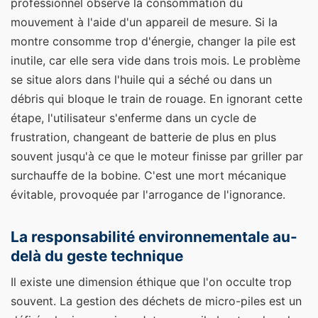
professionnel observe la consommation du
mouvement à l'aide d'un appareil de mesure. Si la
montre consomme trop d'énergie, changer la pile est
inutile, car elle sera vide dans trois mois. Le problème
se situe alors dans l'huile qui a séché ou dans un
débris qui bloque le train de rouage. En ignorant cette
étape, l'utilisateur s'enferme dans un cycle de
frustration, changeant de batterie de plus en plus
souvent jusqu'à ce que le moteur finisse par griller par
surchauffe de la bobine. C'est une mort mécanique
évitable, provoquée par l'arrogance de l'ignorance.
La responsabilité environnementale au-
delà du geste technique
Il existe une dimension éthique que l'on occulte trop
souvent. La gestion des déchets de micro-piles est un