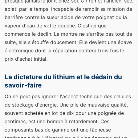
presque jamais le joint chez soi. On remet l'ancien, sec,
aplati par le temps, incapable de remplir sa mission de
barrière contre la sueur acide de votre poignet ou la
vapeur d'eau de votre douche. C'est ici que
commence le déclin. La montre ne s'arrête pas tout de
suite, elle s'étouffe doucement. Elle devient une épave
électronique dont la réparation coûtera trois fois le
prix d'achat initial.
La dictature du lithium et le dédain du
savoir-faire
On ne peut pas ignorer l'aspect technique des cellules
de stockage d'énergie. Une pile de mauvaise qualité,
souvent achetée en lot de dix pour une poignée de
centimes, est une bombe à retardement. Ces
composants bas de gamme ont une fâcheuse