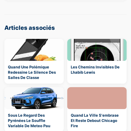
Articles associés
Quand Une Polémique
Les Chemins Invisibles De
Redessine Le Silence Des
Lhabib Lewis
Salles De Classe
Sous Le Regard Des
Quand La Ville S'embrase
Pyrénées Le Souffle
Et Reste Debout Chicago
Variable De Meteo Pau
Fire