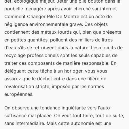
défi écologique majeur. Jeter une pile bouton dans la
poubelle ménagère après avoir cherché sur internet
Comment Changer Pile De Montre est un acte de
négligence environnementale grave. Ces objets
contiennent des métaux lourds qui, bien que présents
en petites quantités, polluent des milliers de litres
d'eau s'ils se retrouvent dans la nature. Les circuits de
recyclage professionnels sont les seuls capables de
traiter ces composants de manière responsable. En
déléguant cette tâche à un horloger, vous vous
assurez que le déchet entre dans une filière de
revalorisation stricte, imposée par les normes
européennes.
On observe une tendance inquiétante vers l'auto-
suffisance mal placée. On veut tout faire, tout de suite,
sans intermédiaire. Mais cette autonomie est une