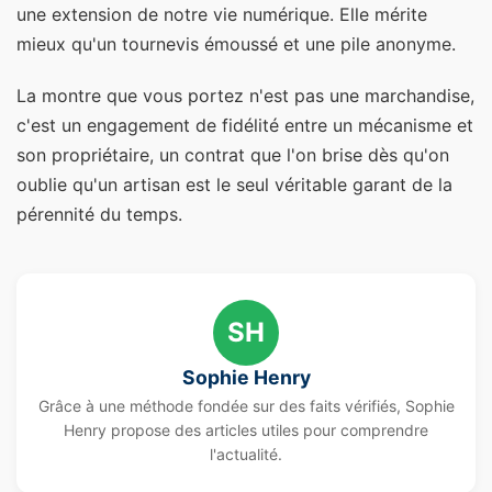
une extension de notre vie numérique. Elle mérite
mieux qu'un tournevis émoussé et une pile anonyme.
La montre que vous portez n'est pas une marchandise,
c'est un engagement de fidélité entre un mécanisme et
son propriétaire, un contrat que l'on brise dès qu'on
oublie qu'un artisan est le seul véritable garant de la
pérennité du temps.
SH
Sophie Henry
Grâce à une méthode fondée sur des faits vérifiés, Sophie
Henry propose des articles utiles pour comprendre
l'actualité.