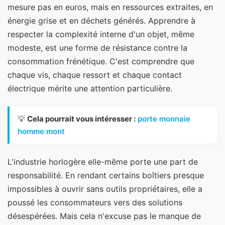
mesure pas en euros, mais en ressources extraites, en
énergie grise et en déchets générés. Apprendre à
respecter la complexité interne d'un objet, même
modeste, est une forme de résistance contre la
consommation frénétique. C'est comprendre que
chaque vis, chaque ressort et chaque contact
électrique mérite une attention particulière.
💡
Cela pourrait vous intéresser :
porte monnaie
homme mont
L'industrie horlogère elle-même porte une part de
responsabilité. En rendant certains boîtiers presque
impossibles à ouvrir sans outils propriétaires, elle a
poussé les consommateurs vers des solutions
désespérées. Mais cela n'excuse pas le manque de