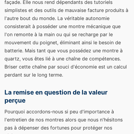
façade. Elle nous rend dépendants des tutoriels
simplistes et des outils de mauvaise facture produits à
l'autre bout du monde. La véritable autonomie
consisterait à posséder une montre mécanique que
l'on remonte à la main ou qui se recharge par le
mouvement du poignet, éliminant ainsi le besoin de
batterie. Mais tant que vous possédez une montre à
quartz, vous êtes lié à une chaîne de compétences.
Briser cette chaîne par souci d'économie est un calcul
perdant sur le long terme.
La remise en question de la valeur
perçue
Pourquoi accordons-nous si peu d'importance à
l'entretien de nos montres alors que nous n'hésitons
pas à dépenser des fortunes pour protéger nos