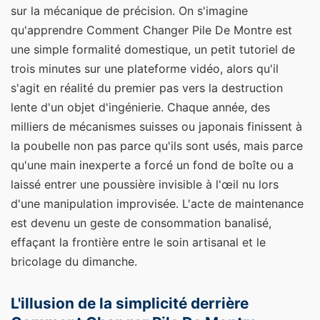
sur la mécanique de précision. On s'imagine
qu'apprendre Comment Changer Pile De Montre est
une simple formalité domestique, un petit tutoriel de
trois minutes sur une plateforme vidéo, alors qu'il
s'agit en réalité du premier pas vers la destruction
lente d'un objet d'ingénierie. Chaque année, des
milliers de mécanismes suisses ou japonais finissent à
la poubelle non pas parce qu'ils sont usés, mais parce
qu'une main inexperte a forcé un fond de boîte ou a
laissé entrer une poussière invisible à l'œil nu lors
d'une manipulation improvisée. L'acte de maintenance
est devenu un geste de consommation banalisé,
effaçant la frontière entre le soin artisanal et le
bricolage du dimanche.
L'illusion de la simplicité derrière