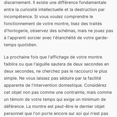
discernement. Il existe une différence fondamentale
entre la curiosité intellectuelle et la destruction par
incompétence. Si vous voulez comprendre le
fonctionnement de votre montre, lisez des traités
d'horlogerie, observez des schémas, mais ne jouez pas
à l'apprenti sorcier avec l'étanchéité de votre garde-
temps quotidien.
La prochaine fois que l'affichage de votre montre
faiblira ou que l'aiguille sautera de deux secondes en
deux secondes, ne cherchez pas le raccourci le plus
simple. Ne vous laissez pas séduire par la facilité
apparente de l'intervention domestique. Considérez
cet objet non pas comme une contrainte, mais comme
un témoin de votre temps qui exige un minimum de
déférence. La montre est peut-être le dernier objet
personnel que l'on porte encore sur soi qui n'est pas