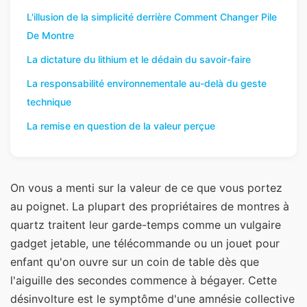
L'illusion de la simplicité derrière Comment Changer Pile
De Montre
La dictature du lithium et le dédain du savoir-faire
La responsabilité environnementale au-delà du geste
technique
La remise en question de la valeur perçue
On vous a menti sur la valeur de ce que vous portez
au poignet. La plupart des propriétaires de montres à
quartz traitent leur garde-temps comme un vulgaire
gadget jetable, une télécommande ou un jouet pour
enfant qu'on ouvre sur un coin de table dès que
l'aiguille des secondes commence à bégayer. Cette
désinvolture est le symptôme d'une amnésie collective