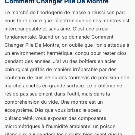
Comment Changer Pile De Montre
Le marché de l'horlogerie de masse a réussi son pari :
nous faire croire que l'électronique de nos montres est
interchangeable et sans âme. C'est une erreur
fondamentale. Quand on se demande Comment
Changer Pile De Montre, on oublie que l'on s'attaque à
un environnement hermétique, conçu pour rester clos
pendant des années. J'ai vu des boîtiers en acier
chirurgical griffés de manière irréparable par des
couteaux de cuisine ou des tournevis de précision bon
marché achetés en grande surface. Le problème ne
réside pas seulement dans l'outil, mais dans la
compréhension du vide. Une montre est un
écosystème. Dès que vous brisez le sceau
d'étanchéité, vous exposez des composants
micrométriques à l'humidité ambiante, un poison
silencieux qui oxydera les circuits bien avant que la