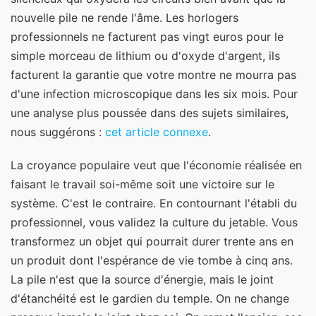
nouvelle pile ne rende l'âme. Les horlogers
professionnels ne facturent pas vingt euros pour le
simple morceau de lithium ou d'oxyde d'argent, ils
facturent la garantie que votre montre ne mourra pas
d'une infection microscopique dans les six mois.
Pour
une analyse plus poussée dans des sujets similaires,
nous suggérons :
cet article connexe
.
La croyance populaire veut que l'économie réalisée en
faisant le travail soi-même soit une victoire sur le
système. C'est le contraire. En contournant l'établi du
professionnel, vous validez la culture du jetable. Vous
transformez un objet qui pourrait durer trente ans en
un produit dont l'espérance de vie tombe à cinq ans.
La pile n'est que la source d'énergie, mais le joint
d'étanchéité est le gardien du temple. On ne change