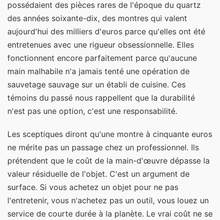
possédaient des pièces rares de l'époque du quartz
des années soixante-dix, des montres qui valent
aujourd'hui des milliers d'euros parce qu'elles ont été
entretenues avec une rigueur obsessionnelle. Elles
fonctionnent encore parfaitement parce qu'aucune
main malhabile n'a jamais tenté une opération de
sauvetage sauvage sur un établi de cuisine. Ces
témoins du passé nous rappellent que la durabilité
n'est pas une option, c'est une responsabilité.
Les sceptiques diront qu'une montre à cinquante euros
ne mérite pas un passage chez un professionnel. Ils
prétendent que le coût de la main-d'œuvre dépasse la
valeur résiduelle de l'objet. C'est un argument de
surface. Si vous achetez un objet pour ne pas
l'entretenir, vous n'achetez pas un outil, vous louez un
service de courte durée à la planète. Le vrai coût ne se