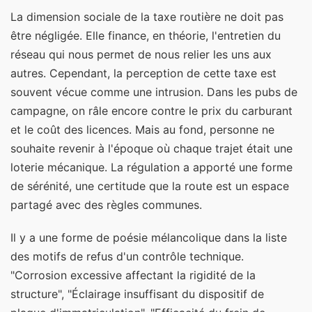
La dimension sociale de la taxe routière ne doit pas
être négligée. Elle finance, en théorie, l'entretien du
réseau qui nous permet de nous relier les uns aux
autres. Cependant, la perception de cette taxe est
souvent vécue comme une intrusion. Dans les pubs de
campagne, on râle encore contre le prix du carburant
et le coût des licences. Mais au fond, personne ne
souhaite revenir à l'époque où chaque trajet était une
loterie mécanique. La régulation a apporté une forme
de sérénité, une certitude que la route est un espace
partagé avec des règles communes.
Il y a une forme de poésie mélancolique dans la liste
des motifs de refus d'un contrôle technique.
"Corrosion excessive affectant la rigidité de la
structure", "Éclairage insuffisant du dispositif de