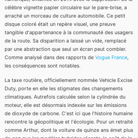
célèbre vignette papier circulaire sur le pare-brise, a
arraché un morceau de culture automobile. Ce petit
disque coloré était un repère visuel, une preuve
tangible d'appartenance à la communauté des usagers
de la route. Sa disparition a laissé un vide, remplacé
par une abstraction que seul un écran peut combler.
Comme analysé dans des rapports de
Vogue France
,
les conséquences sont notables.
La taxe routière, officiellement nommée Vehicle Excise
Duty, porte en elle les stigmates des changements
climatiques. Autrefois calculée selon la cylindrée du
moteur, elle est désormais indexée sur les émissions
de dioxyde de carbone. C'est ici que l'histoire humaine
rencontre la géopolitique et l'écologie. Pour un retraité
comme Arthur, dont la voiture de quinze ans émet plus