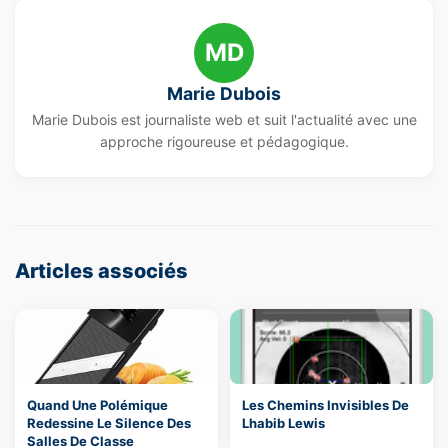
MD
Marie Dubois
Marie Dubois est journaliste web et suit l'actualité avec une
approche rigoureuse et pédagogique.
Articles associés
Quand Une Polémique
Les Chemins Invisibles De
Redessine Le Silence Des
Lhabib Lewis
Salles De Classe