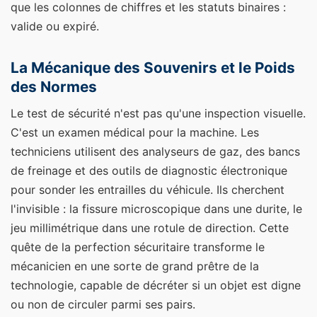
que les colonnes de chiffres et les statuts binaires :
valide ou expiré.
La Mécanique des Souvenirs et le Poids
des Normes
Le test de sécurité n'est pas qu'une inspection visuelle.
C'est un examen médical pour la machine. Les
techniciens utilisent des analyseurs de gaz, des bancs
de freinage et des outils de diagnostic électronique
pour sonder les entrailles du véhicule. Ils cherchent
l'invisible : la fissure microscopique dans une durite, le
jeu millimétrique dans une rotule de direction. Cette
quête de la perfection sécuritaire transforme le
mécanicien en une sorte de grand prêtre de la
technologie, capable de décréter si un objet est digne
ou non de circuler parmi ses pairs.