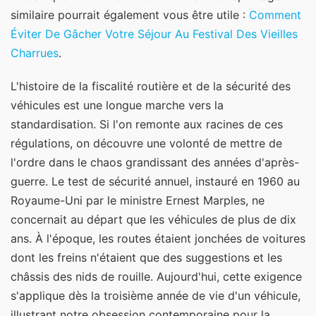
similaire pourrait également vous être utile :
Comment
Éviter De Gâcher Votre Séjour Au Festival Des Vieilles
Charrues
.
L'histoire de la fiscalité routière et de la sécurité des
véhicules est une longue marche vers la
standardisation. Si l'on remonte aux racines de ces
régulations, on découvre une volonté de mettre de
l'ordre dans le chaos grandissant des années d'après-
guerre. Le test de sécurité annuel, instauré en 1960 au
Royaume-Uni par le ministre Ernest Marples, ne
concernait au départ que les véhicules de plus de dix
ans. À l'époque, les routes étaient jonchées de voitures
dont les freins n'étaient que des suggestions et les
châssis des nids de rouille. Aujourd'hui, cette exigence
s'applique dès la troisième année de vie d'un véhicule,
illustrant notre obsession contemporaine pour la