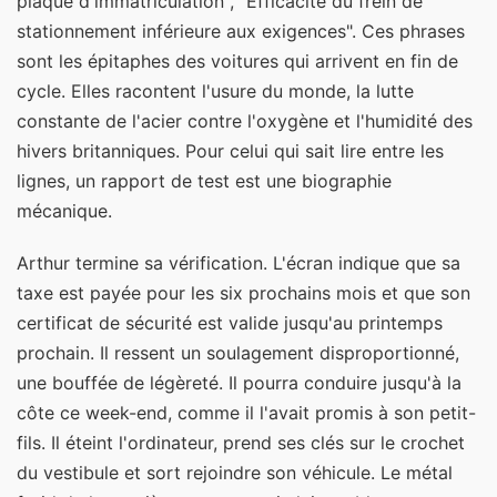
plaque d'immatriculation", "Efficacité du frein de
stationnement inférieure aux exigences". Ces phrases
sont les épitaphes des voitures qui arrivent en fin de
cycle. Elles racontent l'usure du monde, la lutte
constante de l'acier contre l'oxygène et l'humidité des
hivers britanniques. Pour celui qui sait lire entre les
lignes, un rapport de test est une biographie
mécanique.
Arthur termine sa vérification. L'écran indique que sa
taxe est payée pour les six prochains mois et que son
certificat de sécurité est valide jusqu'au printemps
prochain. Il ressent un soulagement disproportionné,
une bouffée de légèreté. Il pourra conduire jusqu'à la
côte ce week-end, comme il l'avait promis à son petit-
fils. Il éteint l'ordinateur, prend ses clés sur le crochet
du vestibule et sort rejoindre son véhicule. Le métal