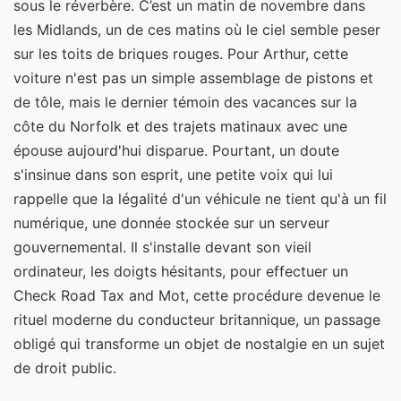
sous le réverbère. C’est un matin de novembre dans
les Midlands, un de ces matins où le ciel semble peser
sur les toits de briques rouges. Pour Arthur, cette
voiture n'est pas un simple assemblage de pistons et
de tôle, mais le dernier témoin des vacances sur la
côte du Norfolk et des trajets matinaux avec une
épouse aujourd'hui disparue. Pourtant, un doute
s'insinue dans son esprit, une petite voix qui lui
rappelle que la légalité d'un véhicule ne tient qu'à un fil
numérique, une donnée stockée sur un serveur
gouvernemental. Il s'installe devant son vieil
ordinateur, les doigts hésitants, pour effectuer un
Check Road Tax and Mot, cette procédure devenue le
rituel moderne du conducteur britannique, un passage
obligé qui transforme un objet de nostalgie en un sujet
de droit public.