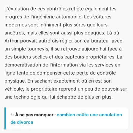
L'évolution de ces contrôles reflète également les
progrès de l'ingénierie automobile. Les voitures
modernes sont infiniment plus sûres que leurs
ancêtres, mais elles sont aussi plus opaques. Là où
Arthur pouvait autrefois régler son carburateur avec
un simple tournevis, il se retrouve aujourd'hui face à
des boîtiers scellés et des capteurs propriétaires. La
démocratisation de l'information via les services en
ligne tente de compenser cette perte de contrôle
physique. En sachant exactement où en est son
véhicule, le propriétaire reprend un peu de pouvoir sur
une technologie qui lui échappe de plus en plus.
✨
À ne pas manquer :
combien coûte une annulation
de divorce