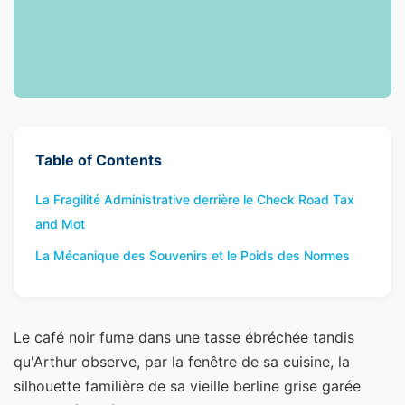
Table of Contents
La Fragilité Administrative derrière le Check Road Tax
and Mot
La Mécanique des Souvenirs et le Poids des Normes
Le café noir fume dans une tasse ébréchée tandis
qu'Arthur observe, par la fenêtre de sa cuisine, la
silhouette familière de sa vieille berline grise garée