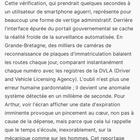
Cette vérification, qui prendrait quelques secondes à
un utilisateur de smartphone aguerri, représente pour
beaucoup une forme de vertige administratif. Derrière
l'interface épurée du portail gouvernemental se cache
la réalité froide de la surveillance automatisée. En
Grande-Bretagne, des milliers de caméras de
reconnaissance de plaques d'immatriculation balaient
les routes chaque jour, comparant instantanément
chaque numéro avec les registres de la DVLA (Driver
and Vehicle Licensing Agency). L'oubli n'est plus une
erreur humaine pardonnable ; il devient une anomalie
système détectée en un millième de seconde. Pour
Arthur, voir l'écran afficher une date d'expiration
imminente provoque un pincement au cœur, non pas à
cause de la dépense, mais parce que cela lui rappelle
que le temps s'écoule, inexorablement, sur la
mécanique comme sur les hommes.
Cet reportage