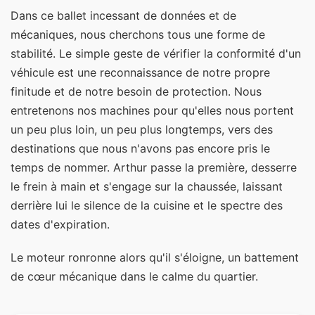
Dans ce ballet incessant de données et de
mécaniques, nous cherchons tous une forme de
stabilité. Le simple geste de vérifier la conformité d'un
véhicule est une reconnaissance de notre propre
finitude et de notre besoin de protection. Nous
entretenons nos machines pour qu'elles nous portent
un peu plus loin, un peu plus longtemps, vers des
destinations que nous n'avons pas encore pris le
temps de nommer. Arthur passe la première, desserre
le frein à main et s'engage sur la chaussée, laissant
derrière lui le silence de la cuisine et le spectre des
dates d'expiration.
Le moteur ronronne alors qu'il s'éloigne, un battement
de cœur mécanique dans le calme du quartier.