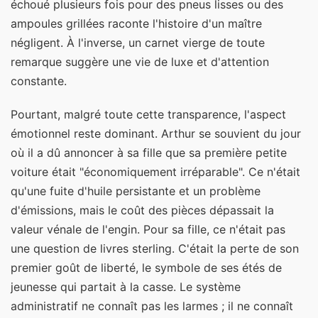
échoué plusieurs fois pour des pneus lisses ou des
ampoules grillées raconte l'histoire d'un maître
négligent. À l'inverse, un carnet vierge de toute
remarque suggère une vie de luxe et d'attention
constante.
Pourtant, malgré toute cette transparence, l'aspect
émotionnel reste dominant. Arthur se souvient du jour
où il a dû annoncer à sa fille que sa première petite
voiture était "économiquement irréparable". Ce n'était
qu'une fuite d'huile persistante et un problème
d'émissions, mais le coût des pièces dépassait la
valeur vénale de l'engin. Pour sa fille, ce n'était pas
une question de livres sterling. C'était la perte de son
premier goût de liberté, le symbole de ses étés de
jeunesse qui partait à la casse. Le système
administratif ne connaît pas les larmes ; il ne connaît