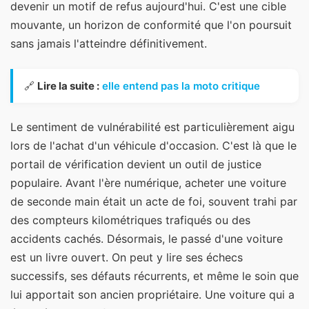
devenir un motif de refus aujourd'hui. C'est une cible
mouvante, un horizon de conformité que l'on poursuit
sans jamais l'atteindre définitivement.
🔗
Lire la suite :
elle entend pas la moto critique
Le sentiment de vulnérabilité est particulièrement aigu
lors de l'achat d'un véhicule d'occasion. C'est là que le
portail de vérification devient un outil de justice
populaire. Avant l'ère numérique, acheter une voiture
de seconde main était un acte de foi, souvent trahi par
des compteurs kilométriques trafiqués ou des
accidents cachés. Désormais, le passé d'une voiture
est un livre ouvert. On peut y lire ses échecs
successifs, ses défauts récurrents, et même le soin que
lui apportait son ancien propriétaire. Une voiture qui a