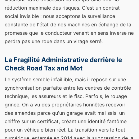
réduction maximale des risques. C'est un contrat
social invisible : nous acceptons la surveillance
constante de l'état de nos machines en échange de la
promesse que le conducteur venant en sens inverse ne
perdra pas une roue dans un virage serré.
La Fragilité Administrative derrière le
Check Road Tax and Mot
Le système semble infaillible, mais il repose sur une
synchronisation parfaite entre les centres de contrôle
technique, les assureurs et le fisc. Parfois, le rouage
grince. On a vu des propriétaires honnêtes recevoir
des amendes parce qu'un garage avait mal saisi un
chiffre sur un certificat, créant une identité fantôme
pour un véhicule bien réel. La transition vers le tout-
numérique, entamée en 2014 avec la suppression de la