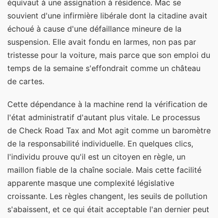
équivaut à une assignation à résidence. Mac se
souvient d'une infirmière libérale dont la citadine avait
échoué à cause d'une défaillance mineure de la
suspension. Elle avait fondu en larmes, non pas par
tristesse pour la voiture, mais parce que son emploi du
temps de la semaine s'effondrait comme un château
de cartes.
Cette dépendance à la machine rend la vérification de
l'état administratif d'autant plus vitale. Le processus
de Check Road Tax and Mot agit comme un baromètre
de la responsabilité individuelle. En quelques clics,
l'individu prouve qu'il est un citoyen en règle, un
maillon fiable de la chaîne sociale. Mais cette facilité
apparente masque une complexité législative
croissante. Les règles changent, les seuils de pollution
s'abaissent, et ce qui était acceptable l'an dernier peut