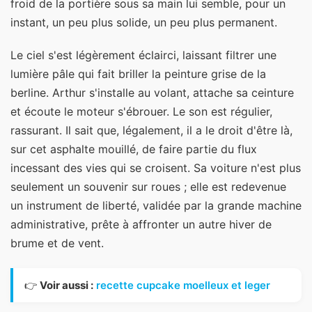
froid de la portière sous sa main lui semble, pour un
instant, un peu plus solide, un peu plus permanent.
Le ciel s'est légèrement éclairci, laissant filtrer une
lumière pâle qui fait briller la peinture grise de la
berline. Arthur s'installe au volant, attache sa ceinture
et écoute le moteur s'ébrouer. Le son est régulier,
rassurant. Il sait que, légalement, il a le droit d'être là,
sur cet asphalte mouillé, de faire partie du flux
incessant des vies qui se croisent. Sa voiture n'est plus
seulement un souvenir sur roues ; elle est redevenue
un instrument de liberté, validée par la grande machine
administrative, prête à affronter un autre hiver de
brume et de vent.
👉
Voir aussi :
recette cupcake moelleux et leger