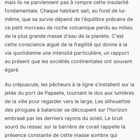
mais ils ne parviennent pas à rompre cette insularité
fondamentale. Chaque habitant sait, au fond de lui-
même, que sa survie dépend de l'équilibre précaire de
ce petit morceau de roche volcanique perdu au milieu
de la plus grande masse d'eau de la planète. C'est
cette conscience aiguë de la fragilité qui donne à la
vie quotidienne une intensité particulière, un rapport
au présent que les sociétés continentales ont souvent
égaré.
Au crépuscule, les pêcheurs à la ligne s'installent sur la
jetée du port de Papeete, tournant le dos aux lumières
de la ville pour regarder vers le large. Les silhouettes
des pirogues à balancier se découpent sur l'horizon
embrasé par les derniers rayons du soleil. Le bruit
sourd du ressac sur la barrière de corail rappelle la
présence constante de cette masse sombre qui