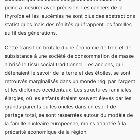
peine à mesurer avec précision. Les cancers de la
thyroïde et les leucémies ne sont plus des abstractions
statistiques mais des réalités qui frappent les familles
au fil des générations.
Cette transition brutale d'une économie de troc et de
subsistance à une société de consommation de masse
a brisé le tissu social traditionnel. Les anciens, qui
détenaient le savoir de la terre et des étoiles, se sont
retrouvés marginalisés dans un monde régi par l'argent
et les diplômes occidentaux. Les structures familiales
élargies, où les enfants étaient souvent élevés par les
grands-parents ou les oncles dans un esprit de
partage total, se sont resserrées autour du modèle de
la famille nucléaire européenne, moins adaptée à la
précarité économique de la région.