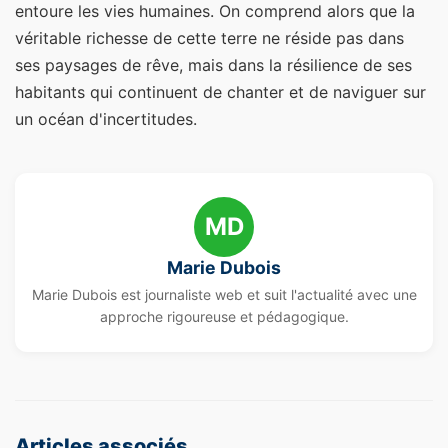
entoure les vies humaines. On comprend alors que la
véritable richesse de cette terre ne réside pas dans
ses paysages de rêve, mais dans la résilience de ses
habitants qui continuent de chanter et de naviguer sur
un océan d'incertitudes.
MD
Marie Dubois
Marie Dubois est journaliste web et suit l'actualité avec une
approche rigoureuse et pédagogique.
Articles associés