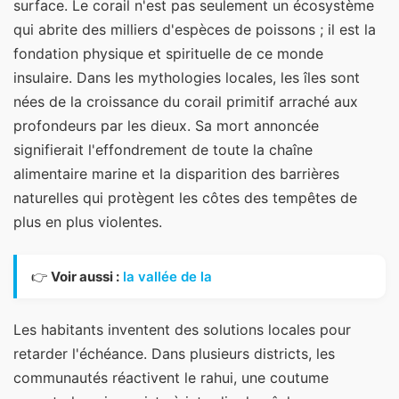
surface. Le corail n'est pas seulement un écosystème
qui abrite des milliers d'espèces de poissons ; il est la
fondation physique et spirituelle de ce monde
insulaire. Dans les mythologies locales, les îles sont
nées de la croissance du corail primitif arraché aux
profondeurs par les dieux. Sa mort annoncée
signifierait l'effondrement de toute la chaîne
alimentaire marine et la disparition des barrières
naturelles qui protègent les côtes des tempêtes de
plus en plus violentes.
👉
Voir aussi :
la vallée de la
Les habitants inventent des solutions locales pour
retarder l'échéance. Dans plusieurs districts, les
communautés réactivent le rahui, une coutume