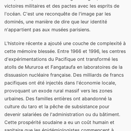
victoires militaires et des pactes avec les esprits de
l'océan. C'est une reconquête de l'image par les
dominés, une manière de dire que leur identité
n'appartient pas aux musées parisiens.
L'histoire récente a ajouté une couche de complexité à
cette mémoire blessée. Entre 1966 et 1996, les centres
d'expérimentations du Pacifique ont transformé les
atolls de Mururoa et Fangataufa en laboratoires de la
dissuasion nucléaire française. Des milliards de francs
pacifiques ont été injectés dans l'économie locale,
provoquant un exode rural massif vers les zones
urbaines. Des familles entières ont abandonné la
culture du taro et la pêche de subsistance pour
devenir salariées de l'administration ou du bâtiment.
Cette prospérité soudaine a eu un coût humain et
sanitaire que les épidémiologistes commencent à