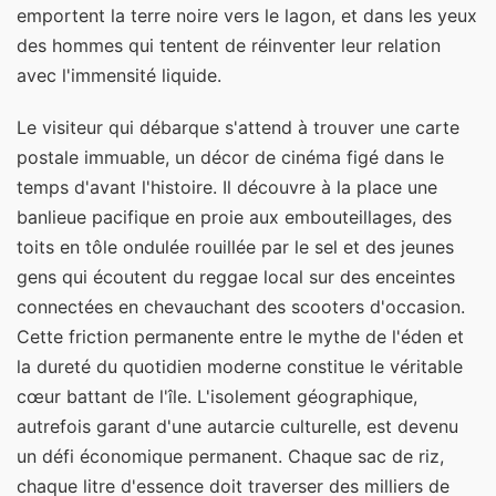
emportent la terre noire vers le lagon, et dans les yeux
des hommes qui tentent de réinventer leur relation
avec l'immensité liquide.
Le visiteur qui débarque s'attend à trouver une carte
postale immuable, un décor de cinéma figé dans le
temps d'avant l'histoire. Il découvre à la place une
banlieue pacifique en proie aux embouteillages, des
toits en tôle ondulée rouillée par le sel et des jeunes
gens qui écoutent du reggae local sur des enceintes
connectées en chevauchant des scooters d'occasion.
Cette friction permanente entre le mythe de l'éden et
la dureté du quotidien moderne constitue le véritable
cœur battant de l'île. L'isolement géographique,
autrefois garant d'une autarcie culturelle, est devenu
un défi économique permanent. Chaque sac de riz,
chaque litre d'essence doit traverser des milliers de