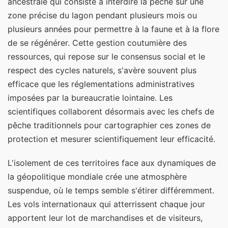
ancestrale qui consiste à interdire la pêche sur une
zone précise du lagon pendant plusieurs mois ou
plusieurs années pour permettre à la faune et à la flore
de se régénérer. Cette gestion coutumière des
ressources, qui repose sur le consensus social et le
respect des cycles naturels, s'avère souvent plus
efficace que les réglementations administratives
imposées par la bureaucratie lointaine. Les
scientifiques collaborent désormais avec les chefs de
pêche traditionnels pour cartographier ces zones de
protection et mesurer scientifiquement leur efficacité.
L'isolement de ces territoires face aux dynamiques de
la géopolitique mondiale crée une atmosphère
suspendue, où le temps semble s'étirer différemment.
Les vols internationaux qui atterrissent chaque jour
apportent leur lot de marchandises et de visiteurs,