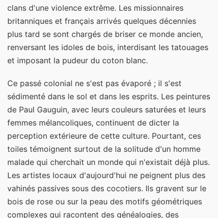
clans d'une violence extrême. Les missionnaires
britanniques et français arrivés quelques décennies
plus tard se sont chargés de briser ce monde ancien,
renversant les idoles de bois, interdisant les tatouages
et imposant la pudeur du coton blanc.
Ce passé colonial ne s'est pas évaporé ; il s'est
sédimenté dans le sol et dans les esprits. Les peintures
de Paul Gauguin, avec leurs couleurs saturées et leurs
femmes mélancoliques, continuent de dicter la
perception extérieure de cette culture. Pourtant, ces
toiles témoignent surtout de la solitude d'un homme
malade qui cherchait un monde qui n'existait déjà plus.
Les artistes locaux d'aujourd'hui ne peignent plus des
vahinés passives sous des cocotiers. Ils gravent sur le
bois de rose ou sur la peau des motifs géométriques
complexes qui racontent des généalogies, des