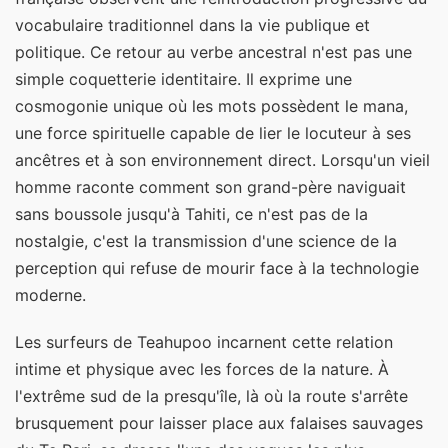
vocabulaire traditionnel dans la vie publique et
politique. Ce retour au verbe ancestral n'est pas une
simple coquetterie identitaire. Il exprime une
cosmogonie unique où les mots possèdent le mana,
une force spirituelle capable de lier le locuteur à ses
ancêtres et à son environnement direct. Lorsqu'un vieil
homme raconte comment son grand-père naviguait
sans boussole jusqu'à Tahiti, ce n'est pas de la
nostalgie, c'est la transmission d'une science de la
perception qui refuse de mourir face à la technologie
moderne.
Les surfeurs de Teahupoo incarnent cette relation
intime et physique avec les forces de la nature. À
l'extrême sud de la presqu'île, là où la route s'arrête
brusquement pour laisser place aux falaises sauvages