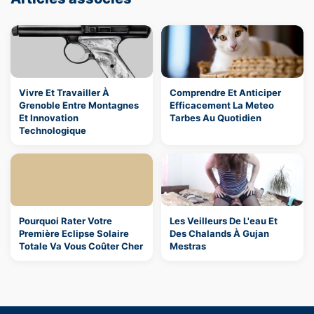
Vivre Et Travailler À
Comprendre Et Anticiper
Grenoble Entre Montagnes
Efficacement La Meteo
Et Innovation
Tarbes Au Quotidien
Technologique
Pourquoi Rater Votre
Les Veilleurs De L'eau Et
Première Eclipse Solaire
Des Chalands À Gujan
Totale Va Vous Coûter Cher
Mestras