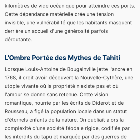
kilomètres de vide océanique pour atteindre ces ports.
Cette dépendance matérielle crée une tension
invisible, une vulnérabilité que les habitants masquent
derrière un accueil d'une générosité parfois
déroutante.
L'Ombre Portée des Mythes de Tahiti
Lorsque Louis-Antoine de Bougainville jette l'ancre en
1768, il croit avoir découvert la Nouvelle-Cythère, une
utopie vivante où la propriété n'existe pas et où
l'amour se donne sans retenue. Cette vision
romantique, nourrie par les écrits de Diderot et de
Rousseau, a figé la population locale dans un statut
d'éternels enfants de la nature. On oubliait alors la
complexité d'une société féodale rigide, codifiée par
les interdits du tapu et marquée par des guerres de