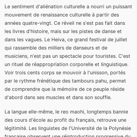
Le sentiment d'aliénation culturelle a nourri un puissant
mouvement de renaissance culturelle à partir des
années quatre-vingt. Ce réveil ne s'est pas fait dans
les livres d'histoire, mais sur les pistes de danse et
dans les vagues. Le Heiva, ce grand festival de juillet
qui rassemble des milliers de danseurs et de
musiciens, n'est pas un spectacle pour touristes. C'est
un rituel de réappropriation corporelle et linguistique.
Voir trois cents corps se mouvoir à l'unisson, portés
par le rythme frénétique des tambours pahu, permet
de comprendre que la mémoire de ce peuple réside
d'abord dans ses muscles et dans son souffle.
La langue elle-même, le reo maohi, longtemps bannie
des cours d'école au profit du français, retrouve une
légitimité. Les linguistes de l'Université de la Polynésie
française observent une réintroduction progressive du