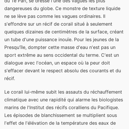
du Te Pari, se dresse l'une des vagues les plus
dangereuses du globe. Ce monstre de texture liquide
ne se lève pas comme les vagues ordinaires. Il
s'effondre sur un récif de corail situé à seulement
quelques dizaines de centimètres de la surface, créant
un tube d'une puissance inouïe. Pour les jeunes de la
Presqu'île, dompter cette masse d'eau n'est pas un
sport extrême au sens occidental du terme. C'est un
dialogue avec l'océan, un espace où la peur doit
s'effacer devant le respect absolu des courants et du
récif.
Le corail lui-même subit les assauts du réchauffement
climatique avec une rapidité qui alarme les biologistes
marins de l'Institut des récifs coralliens du Pacifique.
Les épisodes de blanchissement se multiplient sous
l'effet de l'élévation de la température des eaux de