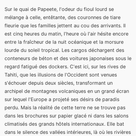
Sur le quai de Papeete, l'odeur du fioul lourd se
mélange à celle, entêtante, des couronnes de tiare
fleurie que les familles jettent au cou des arrivants. Il
est cinq heures du matin, l'heure où l'air hésite encore
entre la fraîcheur de la nuit océanique et la morsure
lourde du soleil tropical. Les cargos déchargent des
conteneurs de béton et des voitures japonaises sous le
regard fatigué des dockers. C'est ici, sur les rives de
Tahiti, que les illusions de l'Occident sont venues
s'échouer depuis deux siècles, transformant un
archipel de montagnes volcaniques en un grand écran
sur lequel l'Europe a projeté ses désirs de paradis
perdu. Mais la réalité de cette terre ne se trouve pas
dans les brochures sur papier glacé ni dans les salons
climatisés des grands hôtels internationaux. Elle bat
dans le silence des vallées intérieures, là où les rivières