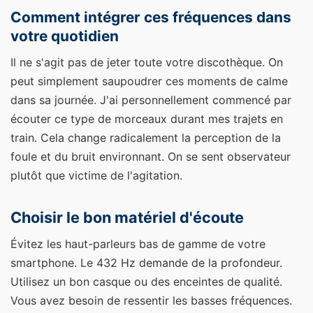
Comment intégrer ces fréquences dans
votre quotidien
Il ne s'agit pas de jeter toute votre discothèque. On
peut simplement saupoudrer ces moments de calme
dans sa journée. J'ai personnellement commencé par
écouter ce type de morceaux durant mes trajets en
train. Cela change radicalement la perception de la
foule et du bruit environnant. On se sent observateur
plutôt que victime de l'agitation.
Choisir le bon matériel d'écoute
Évitez les haut-parleurs bas de gamme de votre
smartphone. Le 432 Hz demande de la profondeur.
Utilisez un bon casque ou des enceintes de qualité.
Vous avez besoin de ressentir les basses fréquences.