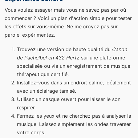
Vous voulez essayer mais vous ne savez pas par où
commencer ? Voici un plan d'action simple pour tester
les effets sur vous-même. Ne me croyez pas sur
parole, expérimentez.
Trouvez une version de haute qualité du
Canon
de Pachelbel en 432 Hertz
sur une plateforme
spécialisée ou via un enregistrement de musique
thérapeutique certifié.
Installez-vous dans un endroit calme, idéalement
avec un éclairage tamisé.
Utilisez un casque ouvert pour laisser le son
respirer.
Fermez les yeux et ne cherchez pas à analyser la
musique. Laissez simplement les ondes traverser
votre corps.