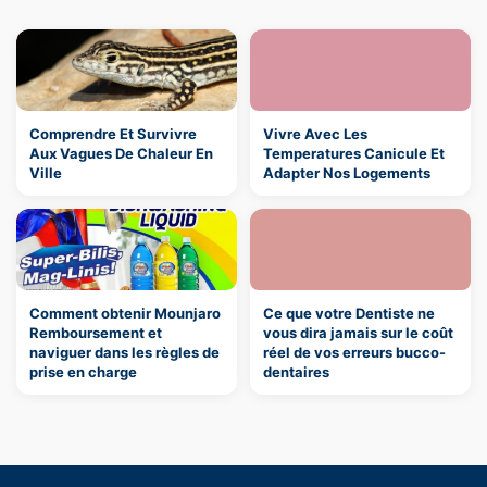
Comprendre Et Survivre
Vivre Avec Les
Aux Vagues De Chaleur En
Temperatures Canicule Et
Ville
Adapter Nos Logements
Comment obtenir Mounjaro
Ce que votre Dentiste ne
Remboursement et
vous dira jamais sur le coût
naviguer dans les règles de
réel de vos erreurs bucco-
prise en charge
dentaires