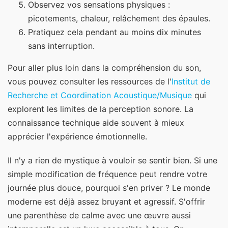
Observez vos sensations physiques :
picotements, chaleur, relâchement des épaules.
Pratiquez cela pendant au moins dix minutes
sans interruption.
Pour aller plus loin dans la compréhension du son,
vous pouvez consulter les ressources de l'
Institut de
Recherche et Coordination Acoustique/Musique
qui
explorent les limites de la perception sonore. La
connaissance technique aide souvent à mieux
apprécier l'expérience émotionnelle.
Il n'y a rien de mystique à vouloir se sentir bien. Si une
simple modification de fréquence peut rendre votre
journée plus douce, pourquoi s'en priver ? Le monde
moderne est déjà assez bruyant et agressif. S'offrir
une parenthèse de calme avec une œuvre aussi