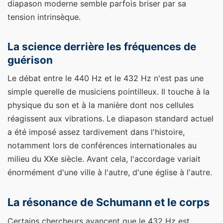
diapason moderne semble parfois briser par sa
tension intrinsèque.
La science derrière les fréquences de
guérison
Le débat entre le 440 Hz et le 432 Hz n'est pas une
simple querelle de musiciens pointilleux. Il touche à la
physique du son et à la manière dont nos cellules
réagissent aux vibrations. Le diapason standard actuel
a été imposé assez tardivement dans l'histoire,
notamment lors de conférences internationales au
milieu du XXe siècle. Avant cela, l'accordage variait
énormément d'une ville à l'autre, d'une église à l'autre.
La résonance de Schumann et le corps
Certains chercheurs avancent que le 432 Hz est