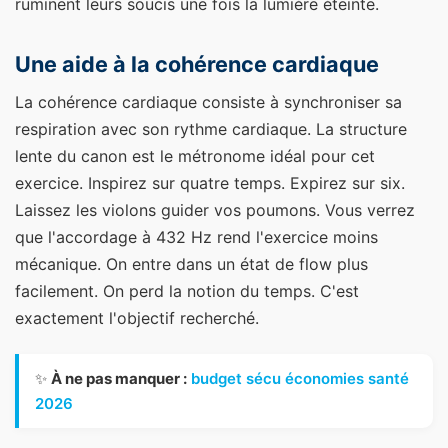
ruminent leurs soucis une fois la lumière éteinte.
Une aide à la cohérence cardiaque
La cohérence cardiaque consiste à synchroniser sa
respiration avec son rythme cardiaque. La structure
lente du canon est le métronome idéal pour cet
exercice. Inspirez sur quatre temps. Expirez sur six.
Laissez les violons guider vos poumons. Vous verrez
que l'accordage à 432 Hz rend l'exercice moins
mécanique. On entre dans un état de flow plus
facilement. On perd la notion du temps. C'est
exactement l'objectif recherché.
✨
À ne pas manquer :
budget sécu économies santé
2026