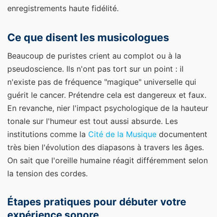
enregistrements haute fidélité.
Ce que disent les musicologues
Beaucoup de puristes crient au complot ou à la
pseudoscience. Ils n'ont pas tort sur un point : il
n'existe pas de fréquence "magique" universelle qui
guérit le cancer. Prétendre cela est dangereux et faux.
En revanche, nier l'impact psychologique de la hauteur
tonale sur l'humeur est tout aussi absurde. Les
institutions comme la
Cité de la Musique
documentent
très bien l'évolution des diapasons à travers les âges.
On sait que l'oreille humaine réagit différemment selon
la tension des cordes.
Étapes pratiques pour débuter votre
expérience sonore