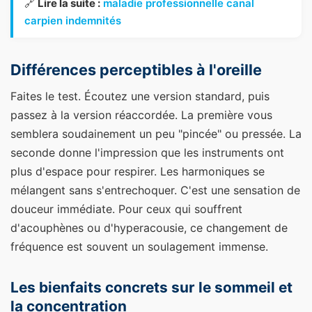
🔗
Lire la suite :
maladie professionnelle canal
carpien indemnités
Différences perceptibles à l'oreille
Faites le test. Écoutez une version standard, puis
passez à la version réaccordée. La première vous
semblera soudainement un peu "pincée" ou pressée. La
seconde donne l'impression que les instruments ont
plus d'espace pour respirer. Les harmoniques se
mélangent sans s'entrechoquer. C'est une sensation de
douceur immédiate. Pour ceux qui souffrent
d'acouphènes ou d'hyperacousie, ce changement de
fréquence est souvent un soulagement immense.
Les bienfaits concrets sur le sommeil et
la concentration