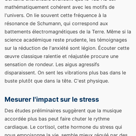
mathématiquement cohérent avec les motifs de
l'univers. On lie souvent cette fréquence à la
résonance de Schumann, qui correspond aux
battements électromagnétiques de la Terre. Même si la
science académique reste prudente, les témoignages
sur la réduction de l'anxiété sont légion. Écouter cette
œuvre classique ralentie et réajustée procure une
sensation de rondeur. Les aigus agressifs
disparaissent. On sent les vibrations plus bas dans le
buste plutôt que dans la tête. C'est physique.
Mesurer l'impact sur le stress
Des études préliminaires suggèrent que la musique
accordée plus bas peut faire chuter le rythme
cardiaque. Le cortisol, cette hormone du stress qui
nous empoisonne la vie, semble mieux régulé par des