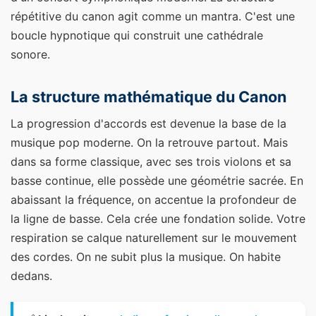
répétitive du canon agit comme un mantra. C'est une
boucle hypnotique qui construit une cathédrale
sonore.
La structure mathématique du Canon
La progression d'accords est devenue la base de la
musique pop moderne. On la retrouve partout. Mais
dans sa forme classique, avec ses trois violons et sa
basse continue, elle possède une géométrie sacrée. En
abaissant la fréquence, on accentue la profondeur de
la ligne de basse. Cela crée une fondation solide. Votre
respiration se calque naturellement sur le mouvement
des cordes. On ne subit plus la musique. On habite
dedans.