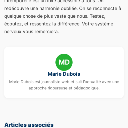
intemporelle est un luxe accessible à tous. On
redécouvre une harmonie oubliée. On se reconnecte à
quelque chose de plus vaste que nous. Testez,
écoutez, et ressentez la différence. Votre système
nerveux vous remerciera.
MD
Marie Dubois
Marie Dubois est journaliste web et suit l'actualité avec une
approche rigoureuse et pédagogique.
Articles associés