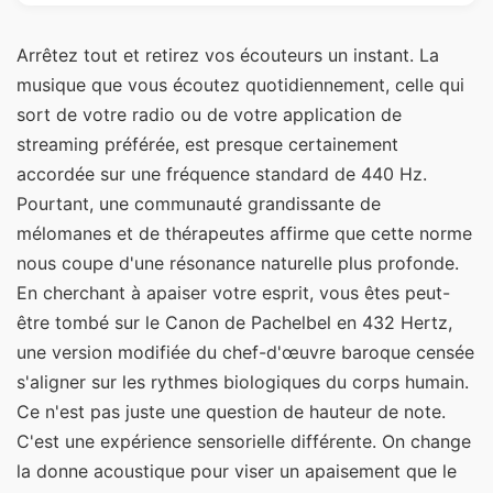
Arrêtez tout et retirez vos écouteurs un instant. La
musique que vous écoutez quotidiennement, celle qui
sort de votre radio ou de votre application de
streaming préférée, est presque certainement
accordée sur une fréquence standard de 440 Hz.
Pourtant, une communauté grandissante de
mélomanes et de thérapeutes affirme que cette norme
nous coupe d'une résonance naturelle plus profonde.
En cherchant à apaiser votre esprit, vous êtes peut-
être tombé sur le Canon de Pachelbel en 432 Hertz,
une version modifiée du chef-d'œuvre baroque censée
s'aligner sur les rythmes biologiques du corps humain.
Ce n'est pas juste une question de hauteur de note.
C'est une expérience sensorielle différente. On change
la donne acoustique pour viser un apaisement que le