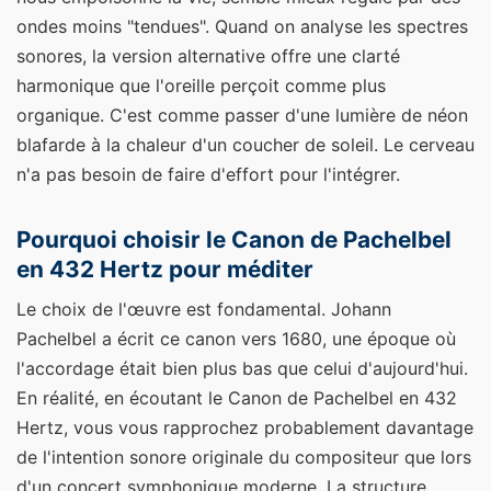
ondes moins "tendues". Quand on analyse les spectres
sonores, la version alternative offre une clarté
harmonique que l'oreille perçoit comme plus
organique. C'est comme passer d'une lumière de néon
blafarde à la chaleur d'un coucher de soleil. Le cerveau
n'a pas besoin de faire d'effort pour l'intégrer.
Pourquoi choisir le Canon de Pachelbel
en 432 Hertz pour méditer
Le choix de l'œuvre est fondamental. Johann
Pachelbel a écrit ce canon vers 1680, une époque où
l'accordage était bien plus bas que celui d'aujourd'hui.
En réalité, en écoutant le Canon de Pachelbel en 432
Hertz, vous vous rapprochez probablement davantage
de l'intention sonore originale du compositeur que lors
d'un concert symphonique moderne. La structure