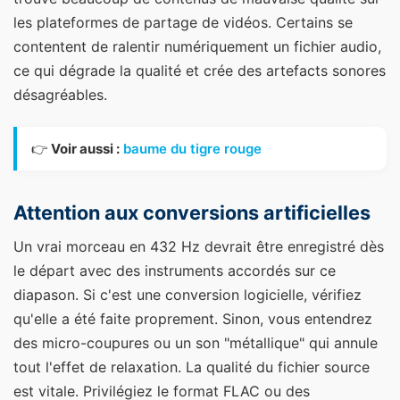
les plateformes de partage de vidéos. Certains se
contentent de ralentir numériquement un fichier audio,
ce qui dégrade la qualité et crée des artefacts sonores
désagréables.
👉
Voir aussi :
baume du tigre rouge
Attention aux conversions artificielles
Un vrai morceau en 432 Hz devrait être enregistré dès
le départ avec des instruments accordés sur ce
diapason. Si c'est une conversion logicielle, vérifiez
qu'elle a été faite proprement. Sinon, vous entendrez
des micro-coupures ou un son "métallique" qui annule
tout l'effet de relaxation. La qualité du fichier source
est vitale. Privilégiez le format FLAC ou des