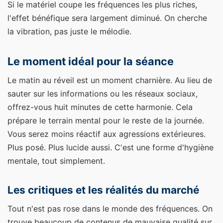
Si le matériel coupe les fréquences les plus riches,
l'effet bénéfique sera largement diminué. On cherche
la vibration, pas juste le mélodie.
Le moment idéal pour la séance
Le matin au réveil est un moment charnière. Au lieu de
sauter sur les informations ou les réseaux sociaux,
offrez-vous huit minutes de cette harmonie. Cela
prépare le terrain mental pour le reste de la journée.
Vous serez moins réactif aux agressions extérieures.
Plus posé. Plus lucide aussi. C'est une forme d'hygiène
mentale, tout simplement.
Les critiques et les réalités du marché
Tout n'est pas rose dans le monde des fréquences. On
trouve beaucoup de contenus de mauvaise qualité sur