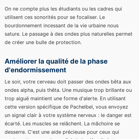
On ne compte plus les étudiants ou les cadres qui
utilisent ces sonorités pour se focaliser. Le
bourdonnement incessant de la vie urbaine nous
sature. Le passage à des ondes plus naturelles permet
de créer une bulle de protection.
Améliorer la qualité de la phase
d'endormissement
Le soir, votre cerveau doit passer des ondes bêta aux
ondes alpha, puis thêta. Une musique trop brillante ou
trop aiguë maintient une forme d'alerte. En utilisant
cette version spécifique de Pachelbel, vous envoyez
un signal clair à votre système nerveux : le danger est
écarté. Les muscles se relâchent. La mâchoire se
desserre. C'est une aide précieuse pour ceux qui