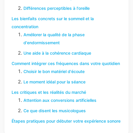
Différences perceptibles à l'oreille
Les bienfaits concrets sur le sommeil et la
concentration
Améliorer la qualité de la phase
d'endormissement
Une aide à la cohérence cardiaque
Comment intégrer ces fréquences dans votre quotidien
Choisir le bon matériel d'écoute
Le moment idéal pour la séance
Les critiques et les réalités du marché
Attention aux conversions artificielles
Ce que disent les musicologues
Étapes pratiques pour débuter votre expérience sonore