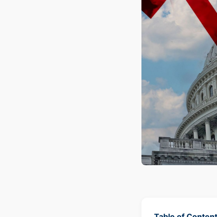
Table of Conten