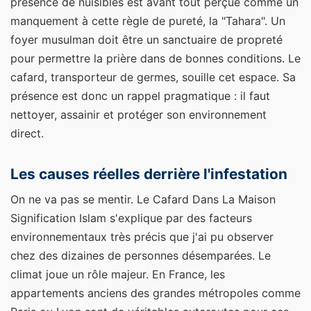
présence de nuisibles est avant tout perçue comme un
manquement à cette règle de pureté, la "Tahara". Un
foyer musulman doit être un sanctuaire de propreté
pour permettre la prière dans de bonnes conditions. Le
cafard, transporteur de germes, souille cet espace. Sa
présence est donc un rappel pragmatique : il faut
nettoyer, assainir et protéger son environnement
direct.
Les causes réelles derrière l'infestation
On ne va pas se mentir. Le Cafard Dans La Maison
Signification Islam s'explique par des facteurs
environnementaux très précis que j'ai pu observer
chez des dizaines de personnes désemparées. Le
climat joue un rôle majeur. En France, les
appartements anciens des grandes métropoles comme