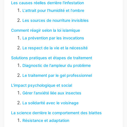
Les causes réelles derrière l'infestation
L'attrait pour l'humidité et l'ombre
Les sources de nourriture invisibles
Comment réagir selon la loi islamique
La prévention par les invocations
Le respect de la vie et la nécessité
Solutions pratiques et étapes de traitement
Diagnostic de l'ampleur du problème
Le traitement par le gel professionnel
L'impact psychologique et social
Gérer l'anxiété liée aux insectes
La solidarité avec le voisinage
La science derrière le comportement des blattes
Résistance et adaptation