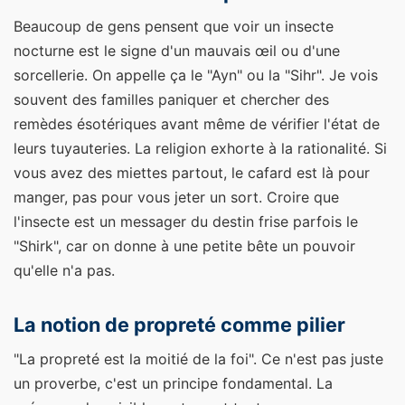
Beaucoup de gens pensent que voir un insecte
nocturne est le signe d'un mauvais œil ou d'une
sorcellerie. On appelle ça le "Ayn" ou la "Sihr". Je vois
souvent des familles paniquer et chercher des
remèdes ésotériques avant même de vérifier l'état de
leurs tuyauteries. La religion exhorte à la rationalité. Si
vous avez des miettes partout, le cafard est là pour
manger, pas pour vous jeter un sort. Croire que
l'insecte est un messager du destin frise parfois le
"Shirk", car on donne à une petite bête un pouvoir
qu'elle n'a pas.
La notion de propreté comme pilier
"La propreté est la moitié de la foi". Ce n'est pas juste
un proverbe, c'est un principe fondamental. La