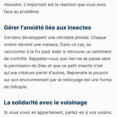
résoudre. L'important est la réaction que vous avez
face au problème.
Gérer l'anxiété liée aux insectes
Certains développent une véritable phobie. Chaque
ombre devient une menace. Dans ce cas, se
raccrocher à la foi peut aider à retrouver un sentiment
de contrôle. Rappelez-vous que rien ne se passe sans
la permission de Dieu et que ce petit insecte n'est
qu'une créature parmi d'autres. Reprendre le pouvoir
sur son environnement par le nettoyage est une forme
de thérapie.
La solidarité avec le voisinage
Si vous vivez en appartement, parlez-en à vos voisins.