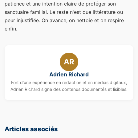
patience et une intention claire de protéger son
sanctuaire familial. Le reste n'est que littérature ou
peur injustifiée. On avance, on nettoie et on respire
enfin.
AR
Adrien Richard
Fort d'une expérience en rédaction et en médias digitaux,
Adrien Richard signe des contenus documentés et lisibles.
Articles associés