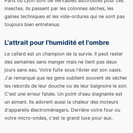
Paris ou Lyon sont de véritables autoroutes pour ces
insectes. Ils passent par les colonnes sèches, les
gaines techniques et les vide-ordures qui ne sont pas
toujours bien entretenus.
L'attrait pour l'humidité et l'ombre
Le cafard est un champion de la survie. Il peut rester
des semaines sans manger mais ne tient pas deux
jours sans eau. Votre fuite sous l'évier est son oasis.
J'ai remarqué que les gens oublient souvent de sécher
les rebords de leur douche ou de leur baignoire le soir.
C'est une erreur fatale. Un point d'eau stagnante est
un aimant. Ils adorent aussi la chaleur des moteurs
d'appareils électroménagers. Derrière votre four ou
votre micro-ondes, c'est le grand luxe pour eux.