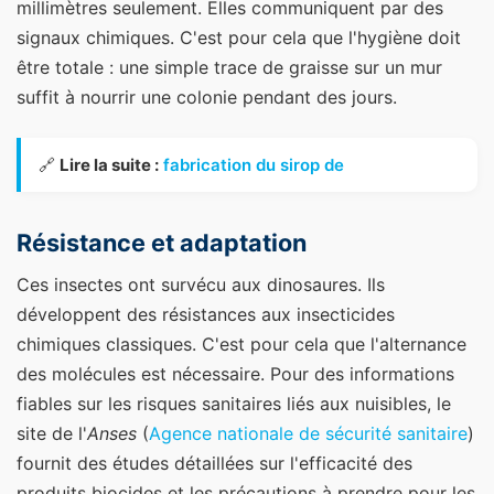
millimètres seulement. Elles communiquent par des
signaux chimiques. C'est pour cela que l'hygiène doit
être totale : une simple trace de graisse sur un mur
suffit à nourrir une colonie pendant des jours.
🔗
Lire la suite :
fabrication du sirop de
Résistance et adaptation
Ces insectes ont survécu aux dinosaures. Ils
développent des résistances aux insecticides
chimiques classiques. C'est pour cela que l'alternance
des molécules est nécessaire. Pour des informations
fiables sur les risques sanitaires liés aux nuisibles, le
site de l'
Anses
(
Agence nationale de sécurité sanitaire
)
fournit des études détaillées sur l'efficacité des
produits biocides et les précautions à prendre pour les