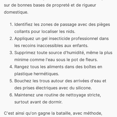
sur de bonnes bases de propreté et de rigueur
domestique.
Identifiez les zones de passage avec des pièges
collants pour localiser les nids.
Appliquez un gel insecticide professionnel dans
les recoins inaccessibles aux enfants.
Supprimez toute source d'humidité, même la plus
minime comme l'eau sous le pot de fleurs.
Rangez tous les aliments dans des boîtes en
plastique hermétiques.
Bouchez les trous autour des arrivées d'eau et
des prises électriques avec du silicone.
Maintenez une routine de nettoyage stricte,
surtout avant de dormir.
C'est ainsi qu'on gagne la bataille, avec méthode,