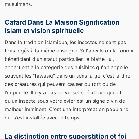
musulmans.
Cafard Dans La Maison Signification
Islam et vision spirituelle
Dans la tradition islamique, les insectes ne sont pas
tous logés à la même enseigne. Si l'abeille ou la fourmi
bénéficient d'un statut particulier, le blatte, lui,
appartient à la catégorie des nuisibles qu'on appelle
souvent les "fawasiq" dans un sens large, c'est-à-dire
des créatures qui peuvent causer du tort ou de
l'impureté. Il n'y a pas de verset spécifique qui dit
qu'un insecte sous votre évier est un signe divin de
malheur imminent. C'est une interprétation populaire
qui s'est installée avec le temps.
La distinction entre superstition et foi