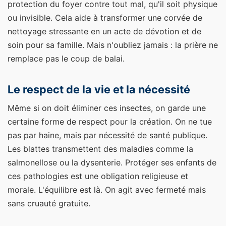
protection du foyer contre tout mal, qu'il soit physique
ou invisible. Cela aide à transformer une corvée de
nettoyage stressante en un acte de dévotion et de
soin pour sa famille. Mais n'oubliez jamais : la prière ne
remplace pas le coup de balai.
Le respect de la vie et la nécessité
Même si on doit éliminer ces insectes, on garde une
certaine forme de respect pour la création. On ne tue
pas par haine, mais par nécessité de santé publique.
Les blattes transmettent des maladies comme la
salmonellose ou la dysenterie. Protéger ses enfants de
ces pathologies est une obligation religieuse et
morale. L'équilibre est là. On agit avec fermeté mais
sans cruauté gratuite.