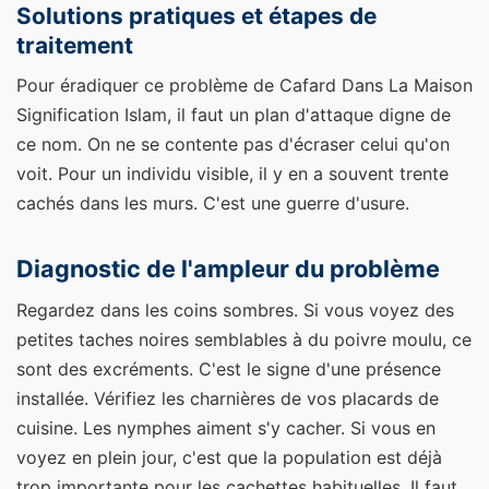
Solutions pratiques et étapes de
traitement
Pour éradiquer ce problème de Cafard Dans La Maison
Signification Islam, il faut un plan d'attaque digne de
ce nom. On ne se contente pas d'écraser celui qu'on
voit. Pour un individu visible, il y en a souvent trente
cachés dans les murs. C'est une guerre d'usure.
Diagnostic de l'ampleur du problème
Regardez dans les coins sombres. Si vous voyez des
petites taches noires semblables à du poivre moulu, ce
sont des excréments. C'est le signe d'une présence
installée. Vérifiez les charnières de vos placards de
cuisine. Les nymphes aiment s'y cacher. Si vous en
voyez en plein jour, c'est que la population est déjà
trop importante pour les cachettes habituelles. Il faut