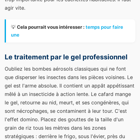
agir vite.
💡
Cela pourrait vous intéresser :
temps pour faire
une
Le traitement par le gel professionnel
Oubliez les bombes aérosols classiques qui ne font
que disperser les insectes dans les pièces voisines. Le
gel est l'arme absolue. Il contient un appât appétissant
mêlé à un insecticide à action lente. Le cafard mange
le gel, retourne au nid, meurt, et ses congénères, qui
sont nécrophages, se contaminent à leur tour. C'est
l'effet domino. Placez des gouttes de la taille d'un
grain de riz tous les mètres dans les zones
stratégiques : derrière le frigo, sous l'évier, près du