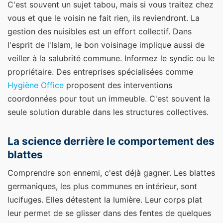
C'est souvent un sujet tabou, mais si vous traitez chez
vous et que le voisin ne fait rien, ils reviendront. La
gestion des nuisibles est un effort collectif. Dans
l'esprit de l'Islam, le bon voisinage implique aussi de
veiller à la salubrité commune. Informez le syndic ou le
propriétaire. Des entreprises spécialisées comme
Hygiène Office
proposent des interventions
coordonnées pour tout un immeuble. C'est souvent la
seule solution durable dans les structures collectives.
La science derrière le comportement des
blattes
Comprendre son ennemi, c'est déjà gagner. Les blattes
germaniques, les plus communes en intérieur, sont
lucifuges. Elles détestent la lumière. Leur corps plat
leur permet de se glisser dans des fentes de quelques