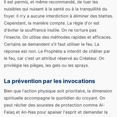
Il est permis, et même recommandé, de tuer les
nuisibles qui nuisent à la santé ou à la tranquillité du
foyer. Il n'y a aucune interdiction à éliminer des blattes.
Cependant, la manière compte. La règle d'or est
d'éviter la souffrance inutile. On ne torture pas
l'insecte. On utilise des méthodes rapides et efficaces.
Certains se demandent s'il faut utiliser le feu. La
réponse est non. Le Prophète a interdit de châtier par
le feu, car c'est un attribut réservé au Créateur. On
privilégie les pièges, les gels ou les sprays.
La prévention par les invocations
Bien que l'action physique soit prioritaire, la dimension
spirituelle accompagne le quotidien du croyant. On
peut réciter des sourates de protection comme Al-
Falaq et An-Nas pour apaiser l'esprit et demander la