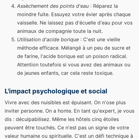
Assèchement des points d'eau
: Réparez la
moindre fuite. Essuyez votre évier après chaque
vaisselle. Ne laissez pas d'écuelle d'eau pour vos
animaux de compagnie toute la nuit.
Utilisation d'acide borique
: C'est une vieille
méthode efficace. Mélangé à un peu de sucre et
de farine, l'acide borique est un poison radical.
Attention toutefois si vous avez des animaux ou
de jeunes enfants, car cela reste toxique.
L'impact psychologique et social
Vivre avec des nuisibles est épuisant. On n'ose plus
inviter personne. On a honte. En tant qu'expert, je vous
dis : déculpabilisez. Même les hôtels cinq étoiles
peuvent être touchés. Ce n'est pas un signe de votre
valeur humaine ou spirituelle. C'est un défi technique à