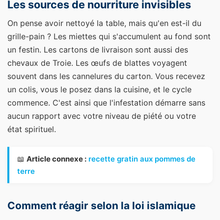
Les sources de nourriture invisibles
On pense avoir nettoyé la table, mais qu'en est-il du
grille-pain ? Les miettes qui s'accumulent au fond sont
un festin. Les cartons de livraison sont aussi des
chevaux de Troie. Les œufs de blattes voyagent
souvent dans les cannelures du carton. Vous recevez
un colis, vous le posez dans la cuisine, et le cycle
commence. C'est ainsi que l'infestation démarre sans
aucun rapport avec votre niveau de piété ou votre
état spirituel.
📖
Article connexe :
recette gratin aux pommes de
terre
Comment réagir selon la loi islamique