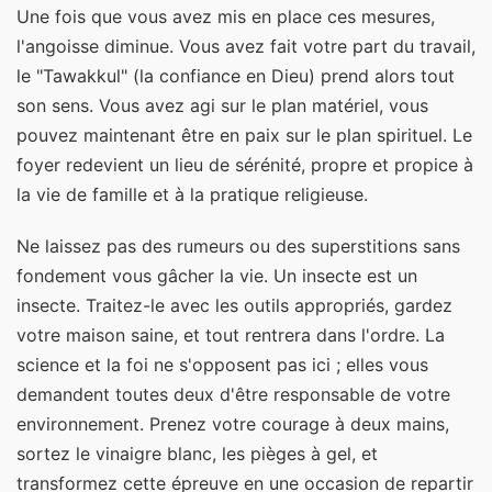
Une fois que vous avez mis en place ces mesures,
l'angoisse diminue. Vous avez fait votre part du travail,
le "Tawakkul" (la confiance en Dieu) prend alors tout
son sens. Vous avez agi sur le plan matériel, vous
pouvez maintenant être en paix sur le plan spirituel. Le
foyer redevient un lieu de sérénité, propre et propice à
la vie de famille et à la pratique religieuse.
Ne laissez pas des rumeurs ou des superstitions sans
fondement vous gâcher la vie. Un insecte est un
insecte. Traitez-le avec les outils appropriés, gardez
votre maison saine, et tout rentrera dans l'ordre. La
science et la foi ne s'opposent pas ici ; elles vous
demandent toutes deux d'être responsable de votre
environnement. Prenez votre courage à deux mains,
sortez le vinaigre blanc, les pièges à gel, et
transformez cette épreuve en une occasion de repartir