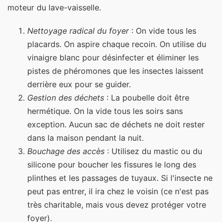
moteur du lave-vaisselle.
Nettoyage radical du foyer
: On vide tous les
placards. On aspire chaque recoin. On utilise du
vinaigre blanc pour désinfecter et éliminer les
pistes de phéromones que les insectes laissent
derrière eux pour se guider.
Gestion des déchets
: La poubelle doit être
hermétique. On la vide tous les soirs sans
exception. Aucun sac de déchets ne doit rester
dans la maison pendant la nuit.
Bouchage des accès
: Utilisez du mastic ou du
silicone pour boucher les fissures le long des
plinthes et les passages de tuyaux. Si l'insecte ne
peut pas entrer, il ira chez le voisin (ce n'est pas
très charitable, mais vous devez protéger votre
foyer).