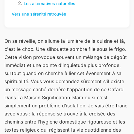
Les alternatives naturelles
Vers une sérénité retrouvée
On se réveille, on allume la lumière de la cuisine et là,
c'est le choc. Une silhouette sombre file sous le frigo.
Cette vision provoque souvent un mélange de dégoût
immédiat et une pointe d'inquiétude plus profonde,
surtout quand on cherche à lier cet événement à sa
spiritualité. Vous vous demandez sûrement s'il existe
un message caché derrière l'apparition de ce Cafard
Dans La Maison Signification Islam ou si c'est
simplement un problème d'isolation. Je vais être franc
avec vous : la réponse se trouve à la croisée des
chemins entre l'hygiène domestique rigoureuse et les
textes religieux qui régissent la vie quotidienne des