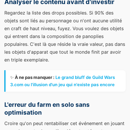
Analyser le contenu avant d'investir
Regardez la liste des drops possibles. Si 90% des
objets sont liés au personnage ou n'ont aucune utilité
en craft de haut niveau, fuyez. Vous voulez des objets
qui entrent dans la composition de panoplies
populaires. C'est là que réside la vraie valeur, pas dans
les objets d'apparat que tout le monde finit par avoir
en triple exemplaire.
✨
À ne pas manquer :
Le grand bluff de Guild Wars
3.com ou l'illusion d'un jeu qui n'existe pas encore
L'erreur du farm en solo sans
optimisation
Croire qu'on peut rentabiliser cet événement en jouant