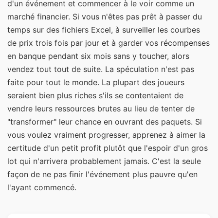
d'un événement et commencer à le voir comme un
marché financier. Si vous n'êtes pas prêt à passer du
temps sur des fichiers Excel, à surveiller les courbes
de prix trois fois par jour et à garder vos récompenses
en banque pendant six mois sans y toucher, alors
vendez tout tout de suite. La spéculation n'est pas
faite pour tout le monde. La plupart des joueurs
seraient bien plus riches s'ils se contentaient de
vendre leurs ressources brutes au lieu de tenter de
"transformer" leur chance en ouvrant des paquets. Si
vous voulez vraiment progresser, apprenez à aimer la
certitude d'un petit profit plutôt que l'espoir d'un gros
lot qui n'arrivera probablement jamais. C'est la seule
façon de ne pas finir l'événement plus pauvre qu'en
l'ayant commencé.