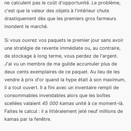
ne calculent pas le coût d'opportunité. Le problème,
c'est que la valeur des objets à l'intérieur chute
drastiquement dès que les premiers gros farmeurs
inondent le marché.
Si vous ouvrez vos paquets le premier jour sans avoir
une stratégie de revente immédiate ou, au contraire,
de stockage à long terme, vous perdez de l'argent.
J'ai vu un membre de ma guilde accumuler plus de
deux cents exemplaires de ce paquet. Au lieu de les
vendre à prix d'or quand la hype était à son maximum,
il a tout ouvert. Il a fini avec un inventaire rempli de
consommables invendables alors que les boîtes
scellées valaient
45 000 kamas
unité à ce moment-là.
Faites le calcul : il a littéralement jeté neuf millions de
kamas par la fenêtre.