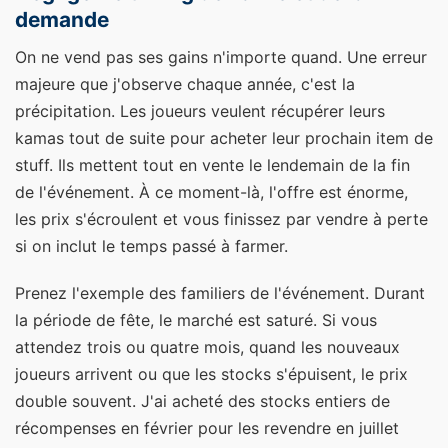
demande
On ne vend pas ses gains n'importe quand. Une erreur
majeure que j'observe chaque année, c'est la
précipitation. Les joueurs veulent récupérer leurs
kamas tout de suite pour acheter leur prochain item de
stuff. Ils mettent tout en vente le lendemain de la fin
de l'événement. À ce moment-là, l'offre est énorme,
les prix s'écroulent et vous finissez par vendre à perte
si on inclut le temps passé à farmer.
Prenez l'exemple des familiers de l'événement. Durant
la période de fête, le marché est saturé. Si vous
attendez trois ou quatre mois, quand les nouveaux
joueurs arrivent ou que les stocks s'épuisent, le prix
double souvent. J'ai acheté des stocks entiers de
récompenses en février pour les revendre en juillet