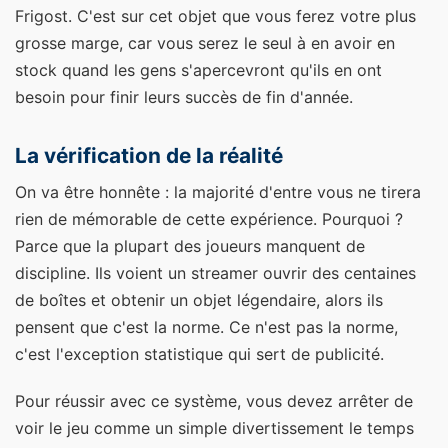
Frigost. C'est sur cet objet que vous ferez votre plus
grosse marge, car vous serez le seul à en avoir en
stock quand les gens s'apercevront qu'ils en ont
besoin pour finir leurs succès de fin d'année.
La vérification de la réalité
On va être honnête : la majorité d'entre vous ne tirera
rien de mémorable de cette expérience. Pourquoi ?
Parce que la plupart des joueurs manquent de
discipline. Ils voient un streamer ouvrir des centaines
de boîtes et obtenir un objet légendaire, alors ils
pensent que c'est la norme. Ce n'est pas la norme,
c'est l'exception statistique qui sert de publicité.
Pour réussir avec ce système, vous devez arrêter de
voir le jeu comme un simple divertissement le temps