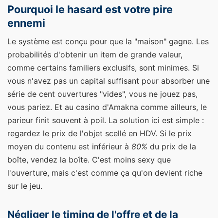
Pourquoi le hasard est votre pire
ennemi
Le système est conçu pour que la "maison" gagne. Les
probabilités d'obtenir un item de grande valeur,
comme certains familiers exclusifs, sont minimes. Si
vous n'avez pas un capital suffisant pour absorber une
série de cent ouvertures "vides", vous ne jouez pas,
vous pariez. Et au casino d'Amakna comme ailleurs, le
parieur finit souvent à poil. La solution ici est simple :
regardez le prix de l'objet scellé en HDV. Si le prix
moyen du contenu est inférieur à
80%
du prix de la
boîte, vendez la boîte. C'est moins sexy que
l'ouverture, mais c'est comme ça qu'on devient riche
sur le jeu.
Négliger le timing de l'offre et de la