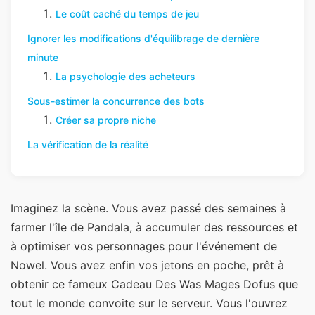
Le coût caché du temps de jeu
Ignorer les modifications d'équilibrage de dernière
minute
La psychologie des acheteurs
Sous-estimer la concurrence des bots
Créer sa propre niche
La vérification de la réalité
Imaginez la scène. Vous avez passé des semaines à
farmer l'île de Pandala, à accumuler des ressources et
à optimiser vos personnages pour l'événement de
Nowel. Vous avez enfin vos jetons en poche, prêt à
obtenir ce fameux Cadeau Des Was Mages Dofus que
tout le monde convoite sur le serveur. Vous l'ouvrez