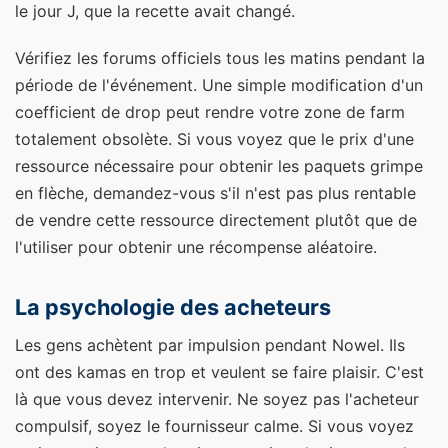
le jour J, que la recette avait changé.
Vérifiez les forums officiels tous les matins pendant la
période de l'événement. Une simple modification d'un
coefficient de drop peut rendre votre zone de farm
totalement obsolète. Si vous voyez que le prix d'une
ressource nécessaire pour obtenir les paquets grimpe
en flèche, demandez-vous s'il n'est pas plus rentable
de vendre cette ressource directement plutôt que de
l'utiliser pour obtenir une récompense aléatoire.
La psychologie des acheteurs
Les gens achètent par impulsion pendant Nowel. Ils
ont des kamas en trop et veulent se faire plaisir. C'est
là que vous devez intervenir. Ne soyez pas l'acheteur
compulsif, soyez le fournisseur calme. Si vous voyez