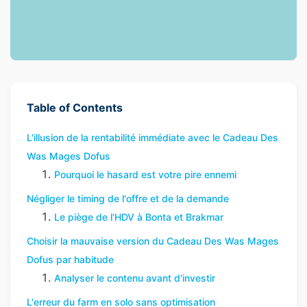
Table of Contents
L'illusion de la rentabilité immédiate avec le Cadeau Des
Was Mages Dofus
Pourquoi le hasard est votre pire ennemi
Négliger le timing de l'offre et de la demande
Le piège de l'HDV à Bonta et Brakmar
Choisir la mauvaise version du Cadeau Des Was Mages
Dofus par habitude
Analyser le contenu avant d'investir
L'erreur du farm en solo sans optimisation