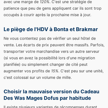
avec une marge de
120%
. C'est une stratégie de
patience que peu de gens appliquent car ils sont trop
occupés à courir après la prochaine mise à jour.
Le piège de l'HDV à Bonta et Brakmar
Ne vous contentez pas de vérifier un seul hôtel de
vente. Les écarts de prix peuvent être massifs. Parfois,
transporter votre marchandise vers un autre serveur
(si vous en avez la possibilité lors d'une migration
planifiée) ou simplement changer de cité peut
augmenter vos profits de
15%
. C'est peu sur une unité,
c'est colossal sur un volume de mille.
Choisir la mauvaise version du Cadeau
Des Was Mages Dofus par habitude
Il existe plusieurs variantes de récompenses durant