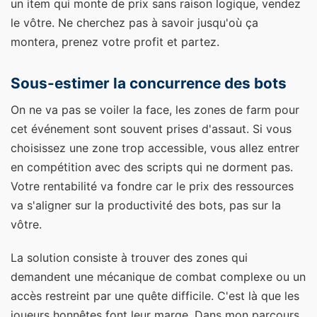
un item qui monte de prix sans raison logique, vendez
le vôtre. Ne cherchez pas à savoir jusqu'où ça
montera, prenez votre profit et partez.
Sous-estimer la concurrence des bots
On ne va pas se voiler la face, les zones de farm pour
cet événement sont souvent prises d'assaut. Si vous
choisissez une zone trop accessible, vous allez entrer
en compétition avec des scripts qui ne dorment pas.
Votre rentabilité va fondre car le prix des ressources
va s'aligner sur la productivité des bots, pas sur la
vôtre.
La solution consiste à trouver des zones qui
demandent une mécanique de combat complexe ou un
accès restreint par une quête difficile. C'est là que les
joueurs honnêtes font leur marge. Dans mon parcours,