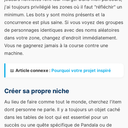
j'ai toujours privilégié les zones où il faut "réfléchir" un
minimum. Les bots y sont moins présents et la
concurrence est plus saine. Si vous voyez des groupes
de personnages identiques avec des noms aléatoires
dans votre zone, changez d'endroit immédiatement.
Vous ne gagnerez jamais à la course contre une
machine.
📖
Article connexe :
Pourquoi votre projet inspiré
Créer sa propre niche
Au lieu de faire comme tout le monde, cherchez l'item
dont personne ne parle. Il y a toujours un objet caché
dans les tables de loot qui est essentiel pour un
succès ou une quête spécifique de Pandala ou de