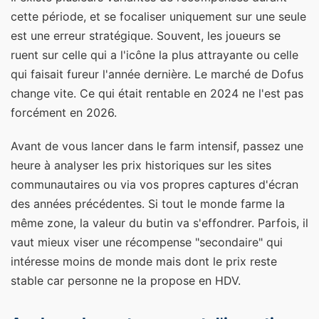
cette période, et se focaliser uniquement sur une seule
est une erreur stratégique. Souvent, les joueurs se
ruent sur celle qui a l'icône la plus attrayante ou celle
qui faisait fureur l'année dernière. Le marché de Dofus
change vite. Ce qui était rentable en 2024 ne l'est pas
forcément en 2026.
Avant de vous lancer dans le farm intensif, passez une
heure à analyser les prix historiques sur les sites
communautaires ou via vos propres captures d'écran
des années précédentes. Si tout le monde farme la
même zone, la valeur du butin va s'effondrer. Parfois, il
vaut mieux viser une récompense "secondaire" qui
intéresse moins de monde mais dont le prix reste
stable car personne ne la propose en HDV.