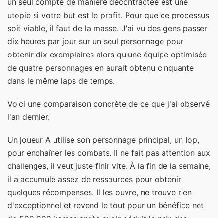
un seul compte de manière décontractée est une
utopie si votre but est le profit. Pour que ce processus
soit viable, il faut de la masse. J'ai vu des gens passer
dix heures par jour sur un seul personnage pour
obtenir dix exemplaires alors qu'une équipe optimisée
de quatre personnages en aurait obtenu cinquante
dans le même laps de temps.
Voici une comparaison concrète de ce que j'ai observé
l'an dernier.
Un joueur A utilise son personnage principal, un Iop,
pour enchaîner les combats. Il ne fait pas attention aux
challenges, il veut juste finir vite. À la fin de la semaine,
il a accumulé assez de ressources pour obtenir
quelques récompenses. Il les ouvre, ne trouve rien
d'exceptionnel et revend le tout pour un bénéfice net