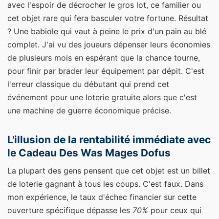
avec l'espoir de décrocher le gros lot, ce familier ou
cet objet rare qui fera basculer votre fortune. Résultat
? Une babiole qui vaut à peine le prix d'un pain au blé
complet. J'ai vu des joueurs dépenser leurs économies
de plusieurs mois en espérant que la chance tourne,
pour finir par brader leur équipement par dépit. C'est
l'erreur classique du débutant qui prend cet
événement pour une loterie gratuite alors que c'est
une machine de guerre économique précise.
L'illusion de la rentabilité immédiate avec
le Cadeau Des Was Mages Dofus
La plupart des gens pensent que cet objet est un billet
de loterie gagnant à tous les coups. C'est faux. Dans
mon expérience, le taux d'échec financier sur cette
ouverture spécifique dépasse les
70%
pour ceux qui