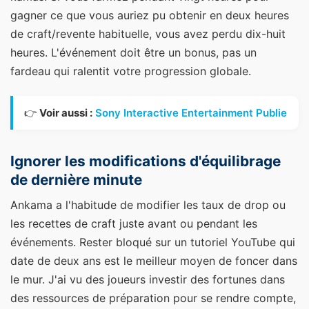
gagner ce que vous auriez pu obtenir en deux heures
de craft/revente habituelle, vous avez perdu dix-huit
heures. L'événement doit être un bonus, pas un
fardeau qui ralentit votre progression globale.
👉
Voir aussi :
Sony Interactive Entertainment Publie
Ignorer les modifications d'équilibrage
de dernière minute
Ankama a l'habitude de modifier les taux de drop ou
les recettes de craft juste avant ou pendant les
événements. Rester bloqué sur un tutoriel YouTube qui
date de deux ans est le meilleur moyen de foncer dans
le mur. J'ai vu des joueurs investir des fortunes dans
des ressources de préparation pour se rendre compte,