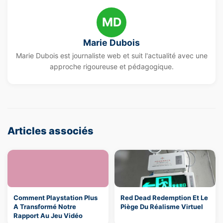
MD
Marie Dubois
Marie Dubois est journaliste web et suit l'actualité avec une
approche rigoureuse et pédagogique.
Articles associés
Comment Playstation Plus
Red Dead Redemption Et Le
A Transformé Notre
Piège Du Réalisme Virtuel
Rapport Au Jeu Vidéo