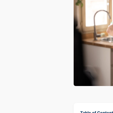
Table of Conten