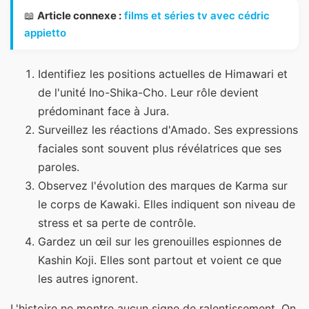
📖
Article connexe :
films et séries tv avec cédric
appietto
Identifiez les positions actuelles de Himawari et
de l'unité Ino-Shika-Cho. Leur rôle devient
prédominant face à Jura.
Surveillez les réactions d'Amado. Ses expressions
faciales sont souvent plus révélatrices que ses
paroles.
Observez l'évolution des marques de Karma sur
le corps de Kawaki. Elles indiquent son niveau de
stress et sa perte de contrôle.
Gardez un œil sur les grenouilles espionnes de
Kashin Koji. Elles sont partout et voient ce que
les autres ignorent.
L'histoire ne montre aucun signe de ralentissement. On