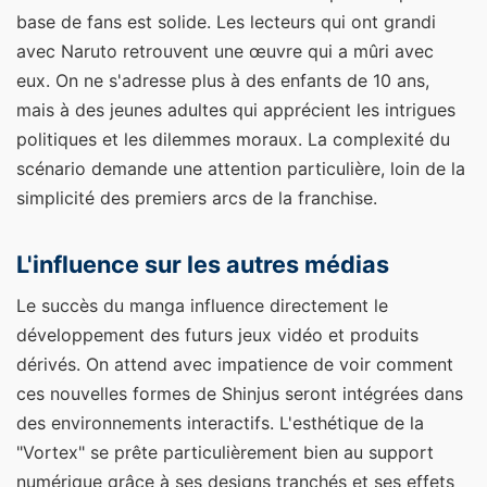
base de fans est solide. Les lecteurs qui ont grandi
avec Naruto retrouvent une œuvre qui a mûri avec
eux. On ne s'adresse plus à des enfants de 10 ans,
mais à des jeunes adultes qui apprécient les intrigues
politiques et les dilemmes moraux. La complexité du
scénario demande une attention particulière, loin de la
simplicité des premiers arcs de la franchise.
L'influence sur les autres médias
Le succès du manga influence directement le
développement des futurs jeux vidéo et produits
dérivés. On attend avec impatience de voir comment
ces nouvelles formes de Shinjus seront intégrées dans
des environnements interactifs. L'esthétique de la
"Vortex" se prête particulièrement bien au support
numérique grâce à ses designs tranchés et ses effets