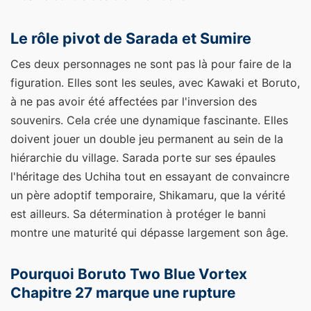
Le rôle pivot de Sarada et Sumire
Ces deux personnages ne sont pas là pour faire de la
figuration. Elles sont les seules, avec Kawaki et Boruto,
à ne pas avoir été affectées par l'inversion des
souvenirs. Cela crée une dynamique fascinante. Elles
doivent jouer un double jeu permanent au sein de la
hiérarchie du village. Sarada porte sur ses épaules
l'héritage des Uchiha tout en essayant de convaincre
un père adoptif temporaire, Shikamaru, que la vérité
est ailleurs. Sa détermination à protéger le banni
montre une maturité qui dépasse largement son âge.
Pourquoi Boruto Two Blue Vortex
Chapitre 27 marque une rupture