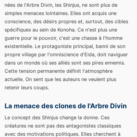
nées de l'Arbre Divin, les Shinjus, ne sont plus de
simples menaces lointaines. Elles ont acquis une
conscience, des désirs propres et, surtout, des cibles
spécifiques au sein de Konoha. Ce n'est plus une
guerre pour le pouvoir, c'est une chasse à l'homme
existentielle. Le protagoniste principal, banni de son
propre village par l'omniscience d'Eida, doit naviguer
dans un monde où ses alliés sont ses pires ennemis.
Cette tension permanente définit l'atmosphère
actuelle. On sent que les auteurs ne veulent plus
retenir leurs coups.
La menace des clones de l'Arbre Divin
Le concept des Shinjus change la donne. Ces
créatures ne sont pas des antagonistes classiques
avec des motivations politiques. Elles cherchent à