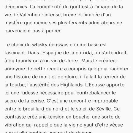
décennies. La complexité du goût est à l'image de la
vie de Valentino : intense, brève et nimbée d'un
mystère que même ses plus fervents admirateurs ne
parvenaient pas à percer.
Le choix du whisky écossais comme base est
fascinant. Dans l’Espagne de la corrida, on s’attendrait
à du brandy ou à un vin de Jerez. Mais le créateur
anonyme de cette recette a compris que pour raconter
une histoire de mort et de gloire, il fallait la terreur de
la tourbe, l'austérité des Highlands. L'Ecosse apporte
ici une rudesse nécessaire pour contrebalancer le
sucre de la cerise. C'est une rencontre improbable
entre le brouillard du nord et le soleil de Séville. Ce
contraste crée une tension en bouche, une sorte de
vibration qui rappelle que la vie ne vaut d'être vécue
que si elle contient une part de danger.