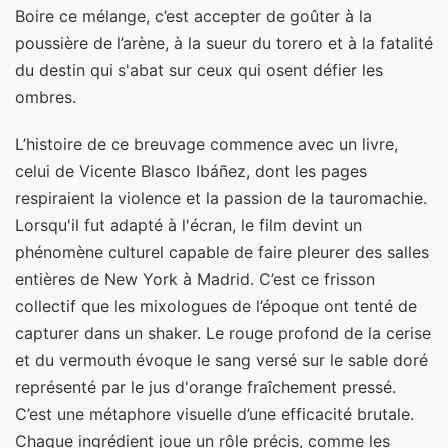
Boire ce mélange, c’est accepter de goûter à la
poussière de l’arène, à la sueur du torero et à la fatalité
du destin qui s'abat sur ceux qui osent défier les
ombres.
L’histoire de ce breuvage commence avec un livre,
celui de Vicente Blasco Ibáñez, dont les pages
respiraient la violence et la passion de la tauromachie.
Lorsqu'il fut adapté à l'écran, le film devint un
phénomène culturel capable de faire pleurer des salles
entières de New York à Madrid. C’est ce frisson
collectif que les mixologues de l’époque ont tenté de
capturer dans un shaker. Le rouge profond de la cerise
et du vermouth évoque le sang versé sur le sable doré
représenté par le jus d'orange fraîchement pressé.
C’est une métaphore visuelle d’une efficacité brutale.
Chaque ingrédient joue un rôle précis, comme les