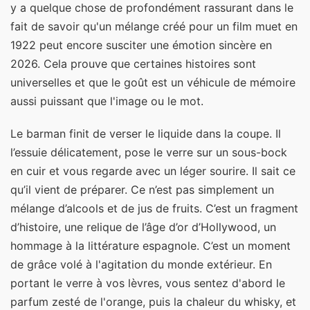
y a quelque chose de profondément rassurant dans le
fait de savoir qu'un mélange créé pour un film muet en
1922 peut encore susciter une émotion sincère en
2026. Cela prouve que certaines histoires sont
universelles et que le goût est un véhicule de mémoire
aussi puissant que l'image ou le mot.
Le barman finit de verser le liquide dans la coupe. Il
l’essuie délicatement, pose le verre sur un sous-bock
en cuir et vous regarde avec un léger sourire. Il sait ce
qu’il vient de préparer. Ce n’est pas simplement un
mélange d’alcools et de jus de fruits. C’est un fragment
d’histoire, une relique de l’âge d’or d’Hollywood, un
hommage à la littérature espagnole. C’est un moment
de grâce volé à l'agitation du monde extérieur. En
portant le verre à vos lèvres, vous sentez d'abord le
parfum zesté de l'orange, puis la chaleur du whisky, et