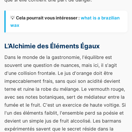
💡
Cela pourrait vous intéresser :
what is a brazilian
wax
L’Alchimie des Éléments Égaux
Dans le monde de la gastronomie, l'équilibre est
souvent une question de nuances, mais ici, il s'agit
d'une collision frontale. Le jus d'orange doit être
impeccablement frais, sans quoi son acidité devient
terne et ruine la robe du mélange. Le vermouth rouge,
avec ses notes botaniques, sert de médiateur entre la
fumée et le fruit. C'est un exercice de haute voltige. Si
l'un des éléments faiblit, l'ensemble perd sa poésie et
devient un simple jus de fruit alcoolisé. Les barmans
expérimentés savent que le secret réside dans la