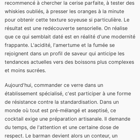
recommencé à chercher la cerise parfaite, à tester des
whiskies oubliés, à presser les oranges à la minute
pour obtenir cette texture soyeuse si particulière. Le
résultat est une redécouverte sensorielle. On réalise
que ce qui semblait daté est en réalité d'une modernité
frappante. L'acidité, l'amertume et la fumée se
rejoignent dans un profil de saveur qui anticipe les
tendances actuelles vers des boissons plus complexes
et moins sucrées.
Aujourd'hui, commander ce verre dans un
établissement spécialisé, c'est participer à une forme
de résistance contre la standardisation. Dans un
monde où tout est pré-mélangé et aseptisé, ce
cocktail exige une préparation artisanale. Il demande
du temps, de l'attention et une certaine dose de
respect. Le barman devient alors un conteur, un