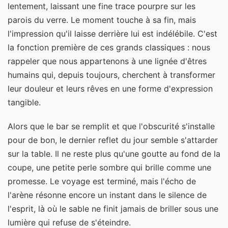
lentement, laissant une fine trace pourpre sur les
parois du verre. Le moment touche à sa fin, mais
l'impression qu'il laisse derrière lui est indélébile. C'est
la fonction première de ces grands classiques : nous
rappeler que nous appartenons à une lignée d'êtres
humains qui, depuis toujours, cherchent à transformer
leur douleur et leurs rêves en une forme d'expression
tangible.
Alors que le bar se remplit et que l'obscurité s'installe
pour de bon, le dernier reflet du jour semble s'attarder
sur la table. Il ne reste plus qu'une goutte au fond de la
coupe, une petite perle sombre qui brille comme une
promesse. Le voyage est terminé, mais l'écho de
l'arène résonne encore un instant dans le silence de
l'esprit, là où le sable ne finit jamais de briller sous une
lumière qui refuse de s'éteindre.