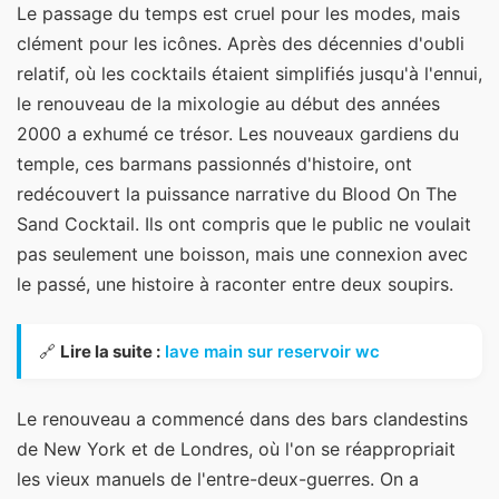
Le passage du temps est cruel pour les modes, mais
clément pour les icônes. Après des décennies d'oubli
relatif, où les cocktails étaient simplifiés jusqu'à l'ennui,
le renouveau de la mixologie au début des années
2000 a exhumé ce trésor. Les nouveaux gardiens du
temple, ces barmans passionnés d'histoire, ont
redécouvert la puissance narrative du Blood On The
Sand Cocktail. Ils ont compris que le public ne voulait
pas seulement une boisson, mais une connexion avec
le passé, une histoire à raconter entre deux soupirs.
🔗
Lire la suite :
lave main sur reservoir wc
Le renouveau a commencé dans des bars clandestins
de New York et de Londres, où l'on se réappropriait
les vieux manuels de l'entre-deux-guerres. On a