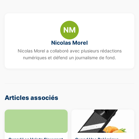
NM
Nicolas Morel
Nicolas Morel a collaboré avec plusieurs rédactions
numériques et défend un journalisme de fond.
Articles associés