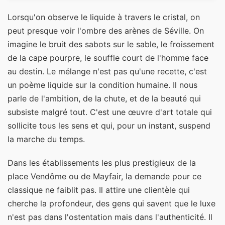
Lorsqu'on observe le liquide à travers le cristal, on
peut presque voir l'ombre des arènes de Séville. On
imagine le bruit des sabots sur le sable, le froissement
de la cape pourpre, le souffle court de l'homme face
au destin. Le mélange n'est pas qu'une recette, c'est
un poème liquide sur la condition humaine. Il nous
parle de l'ambition, de la chute, et de la beauté qui
subsiste malgré tout. C'est une œuvre d'art totale qui
sollicite tous les sens et qui, pour un instant, suspend
la marche du temps.
Dans les établissements les plus prestigieux de la
place Vendôme ou de Mayfair, la demande pour ce
classique ne faiblit pas. Il attire une clientèle qui
cherche la profondeur, des gens qui savent que le luxe
n'est pas dans l'ostentation mais dans l'authenticité. Il