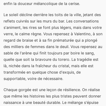
enfin la douceur mélancolique de la cerise.
Le soleil décline derrière les toits de la ville, jetant des
reflets cuivrés sur les murs du bar. Les conversations
s'animent, les rires se font plus légers, mais dans votre
verre, le calme règne. Vous repensez à Valentino, à son
regard de braise et à sa fin prématurée qui a plongé
des milliers de femmes dans le deuil. Vous repensez au
sable de l'arène qui finit toujours par boire le sang,
quelle que soit la bravoure du torero. La tragédie est
là, nichée dans la fraîcheur du cristal, mais elle est
transformée en quelque chose d'exquis, de
supportable, voire de nécessaire.
Chaque gorgée est une leçon de résilience. On réalise
que même les histoires les plus tristes peuvent donner
naissance à une beauté durable. Le mélange s'épuise