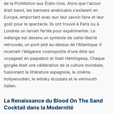
de la Prohibition aux États-Unis. Alors que l'alcool
était banni, les barmans américains s'exilaient en
Europe, emportant avec eux leur savoir-faire et leur
goût pour le spectacle. Ils ont trouvé à Paris ou à
Londres un terrain fertile pour expérimenter. Le
mélange est devenu un symbole de cette liberté
retrouvée, un pont jeté au-dessus de l'Atlantique. Il
incarnait l'élégance cosmopolite d'une élite qui
voyageait en paquebot et lisait Hemingway. Chaque
gorgée était une célébration de la culture mondiale,
fusionnant la littérature espagnole, le cinéma
hollywoodien, le whisky écossais et le vermouth
italien.
La Renaissance du Blood On The Sand
Cocktail dans la Modernité