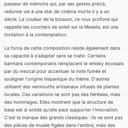
passeur de mémoire qui, par ses gestes précis,
redonne vie à une star de cinéma morte il y a un
siècle. La couleur de la boisson, ce roux profond qui
rappelle les couchers de soleil sur la Meseta, est une
invitation à la contemplation.
La force de cette composition réside également dans
sa capacité à s'adapter sans se trahir. Certains
barmans contemporains remplacent le whisky écossais
par du mezcal pour accentuer la note fumée et
souligner l'origine hispanique du thème. D'autres
utilisent des vermouths artisanaux infusés de plantes
locales. Ces variations ne sont pas des hérésies, mais
des hommages. Elles montrent que la structure de
base est si solide qu'elle peut supporter l'innovation.
C'est la marque des grands classiques : ils ne sont pas
des pièces de musée figées dans l'ambre, mais des