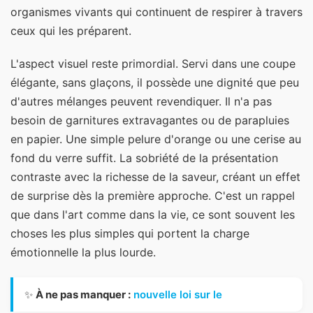
organismes vivants qui continuent de respirer à travers
ceux qui les préparent.
L'aspect visuel reste primordial. Servi dans une coupe
élégante, sans glaçons, il possède une dignité que peu
d'autres mélanges peuvent revendiquer. Il n'a pas
besoin de garnitures extravagantes ou de parapluies
en papier. Une simple pelure d'orange ou une cerise au
fond du verre suffit. La sobriété de la présentation
contraste avec la richesse de la saveur, créant un effet
de surprise dès la première approche. C'est un rappel
que dans l'art comme dans la vie, ce sont souvent les
choses les plus simples qui portent la charge
émotionnelle la plus lourde.
✨
À ne pas manquer :
nouvelle loi sur le