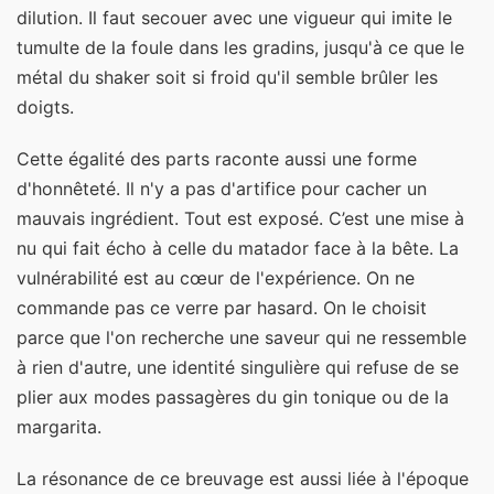
dilution. Il faut secouer avec une vigueur qui imite le
tumulte de la foule dans les gradins, jusqu'à ce que le
métal du shaker soit si froid qu'il semble brûler les
doigts.
Cette égalité des parts raconte aussi une forme
d'honnêteté. Il n'y a pas d'artifice pour cacher un
mauvais ingrédient. Tout est exposé. C’est une mise à
nu qui fait écho à celle du matador face à la bête. La
vulnérabilité est au cœur de l'expérience. On ne
commande pas ce verre par hasard. On le choisit
parce que l'on recherche une saveur qui ne ressemble
à rien d'autre, une identité singulière qui refuse de se
plier aux modes passagères du gin tonique ou de la
margarita.
La résonance de ce breuvage est aussi liée à l'époque