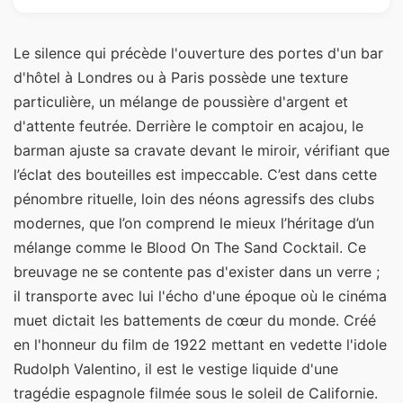
Le silence qui précède l'ouverture des portes d'un bar
d'hôtel à Londres ou à Paris possède une texture
particulière, un mélange de poussière d'argent et
d'attente feutrée. Derrière le comptoir en acajou, le
barman ajuste sa cravate devant le miroir, vérifiant que
l’éclat des bouteilles est impeccable. C’est dans cette
pénombre rituelle, loin des néons agressifs des clubs
modernes, que l’on comprend le mieux l’héritage d’un
mélange comme le Blood On The Sand Cocktail. Ce
breuvage ne se contente pas d'exister dans un verre ;
il transporte avec lui l'écho d'une époque où le cinéma
muet dictait les battements de cœur du monde. Créé
en l'honneur du film de 1922 mettant en vedette l'idole
Rudolph Valentino, il est le vestige liquide d'une
tragédie espagnole filmée sous le soleil de Californie.