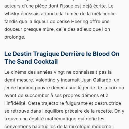
acteurs d'une pièce dont l'issue est déjà écrite. Le
whisky écossais apporte la fumée de la mélancolie,
tandis que la liqueur de cerise Heering offre une
douceur presque mûre, celle des adieux que l'on
prolonge.
Le Destin Tragique Derrière le Blood On
The Sand Cocktail
Le cinéma des années vingt ne connaissait pas la
demi-mesure. Valentino y incarnait Juan Gallardo, un
jeune homme pauvre devenu une légende de la corrida
avant de succomber à ses propres démons et à
l'infidélité. Cette trajectoire fulgurante et destructrice
se retrouve dans l'équilibre précaire de la recette. On y
trouve une égalité mathématique qui défie les
conventions habituelles de la mixologie moderne :