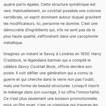
quatre parts égales. Cette structure symétrique est
rare. Habituellement, un cocktail possède une colonne
vertébrale, un esprit dominant autour duquel gravitent
les modificateurs. Ici, personne ne domine. C’est une
démocratie d’ingrédients qui, s’ils ne sont pas de la
plus haute qualité, s’effondrent dans une cacophonie
métallique.
Imaginez un instant le Savoy à Londres en 1930. Harry
Craddock, le légendaire barman qui a compilé le
célèbre
Savoy Cocktail Book
, officie derrière son
poste. Il voit défiler une génération qui a connu la
guerre et qui cherche dans le verre non pas l'oubli,
mais une forme de beauté structurée. Lorsqu'il inscrit
le mélange dans son ouvrage, il lui offre l'immortalité.
Ce n'est plus seulement une boisson promotionnelle
pour un film muet, c'est un classique qui traverse les