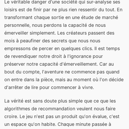
Le véritable danger d'une société qui sur-analyse ses
loisirs est de finir par ne plus rien ressentir du tout. En
transformant chaque sortie en une étude de marché
personnelle, nous perdons la capacité de nous
émerveiller simplement. Les créateurs passent des
mois à peaufiner des secrets que nous nous
empressons de percer en quelques clics. Il est temps
de revendiquer notre droit à l'ignorance pour
préserver notre capacité d'émerveillement. Car au
bout du compte, l'aventure ne commence pas quand
on entre dans la pièce, mais au moment où l'on décide
d'arrêter de lire pour commencer à vivre.
La vérité est sans doute plus simple que ce que les
algorithmes de recommandation veulent nous faire
croire. Le jeu n'est pas un produit qu'on évalue, c'est
un espace qu'on habite. Chaque minute passée à