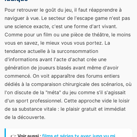
Pour retrouver le goût du jeu, il faut réapprendre à
naviguer à vue. Le secteur de l'escape game n'est pas
une science exacte, c'est une forme d'art vivant.
Comme pour un film ou une pièce de théâtre, le moins
vous en savez, le mieux vous vous portez. La
tendance actuelle à la surconsommation
d'informations avant l'acte d'achat crée une
génération de joueurs blasés avant même d'avoir
commencé. On voit apparaître des forums entiers
dédiés à la comparaison chirurgicale des scénarios, où
l'on discute de la "méta" du jeu comme s'il s'agissait
d'un sport professionnel. Cette approche vide le loisir
de sa substance vitale : le plaisir gratuit et immédiat
de la découverte.
👉
Voir aussi :
films et séries tv avec jung yu mi