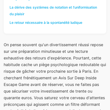
La dérive des systèmes de notation et l'uniformisation
du plaisir
Le retour nécessaire à la spontanéité ludique
On pense souvent qu'un divertissement réussi repose
sur une préparation minutieuse et une lecture
exhaustive des retours d'expérience. Pourtant, cette
habitude cache un piège psychologique redoutable qui
risque de gâcher votre prochaine sortie à Paris. En
cherchant frénétiquement un Avis Sur Deep Inside
Escape Game avant de réserver, vous ne faites pas
que sécuriser votre investissement de trente ou
quarante euros. Vous saturez votre cerveau d'attentes
préconçues qui agissent comme un filtre déformant