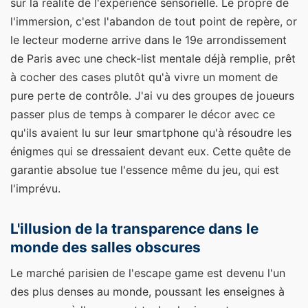
sur la réalité de l'expérience sensorielle. Le propre de
l'immersion, c'est l'abandon de tout point de repère, or
le lecteur moderne arrive dans le 19e arrondissement
de Paris avec une check-list mentale déjà remplie, prêt
à cocher des cases plutôt qu'à vivre un moment de
pure perte de contrôle. J'ai vu des groupes de joueurs
passer plus de temps à comparer le décor avec ce
qu'ils avaient lu sur leur smartphone qu'à résoudre les
énigmes qui se dressaient devant eux. Cette quête de
garantie absolue tue l'essence même du jeu, qui est
l'imprévu.
L'illusion de la transparence dans le
monde des salles obscures
Le marché parisien de l'escape game est devenu l'un
des plus denses au monde, poussant les enseignes à