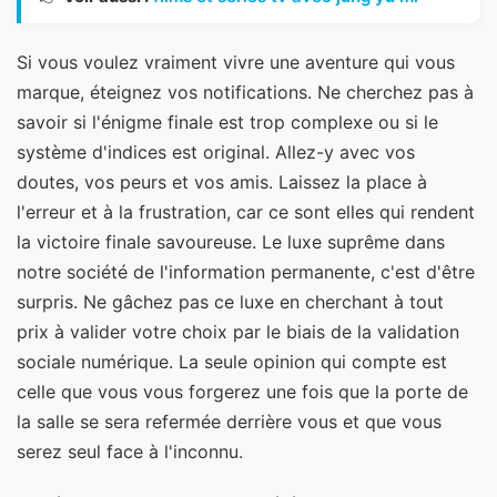
Si vous voulez vraiment vivre une aventure qui vous
marque, éteignez vos notifications. Ne cherchez pas à
savoir si l'énigme finale est trop complexe ou si le
système d'indices est original. Allez-y avec vos
doutes, vos peurs et vos amis. Laissez la place à
l'erreur et à la frustration, car ce sont elles qui rendent
la victoire finale savoureuse. Le luxe suprême dans
notre société de l'information permanente, c'est d'être
surpris. Ne gâchez pas ce luxe en cherchant à tout
prix à valider votre choix par le biais de la validation
sociale numérique. La seule opinion qui compte est
celle que vous vous forgerez une fois que la porte de
la salle se sera refermée derrière vous et que vous
serez seul face à l'inconnu.