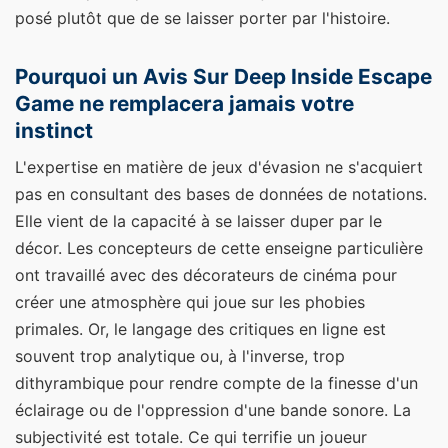
posé plutôt que de se laisser porter par l'histoire.
Pourquoi un Avis Sur Deep Inside Escape
Game ne remplacera jamais votre
instinct
L'expertise en matière de jeux d'évasion ne s'acquiert
pas en consultant des bases de données de notations.
Elle vient de la capacité à se laisser duper par le
décor. Les concepteurs de cette enseigne particulière
ont travaillé avec des décorateurs de cinéma pour
créer une atmosphère qui joue sur les phobies
primales. Or, le langage des critiques en ligne est
souvent trop analytique ou, à l'inverse, trop
dithyrambique pour rendre compte de la finesse d'un
éclairage ou de l'oppression d'une bande sonore. La
subjectivité est totale. Ce qui terrifie un joueur