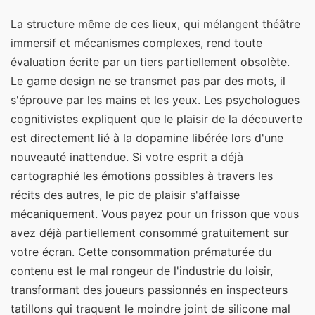
La structure même de ces lieux, qui mélangent théâtre
immersif et mécanismes complexes, rend toute
évaluation écrite par un tiers partiellement obsolète.
Le game design ne se transmet pas par des mots, il
s'éprouve par les mains et les yeux. Les psychologues
cognitivistes expliquent que le plaisir de la découverte
est directement lié à la dopamine libérée lors d'une
nouveauté inattendue. Si votre esprit a déjà
cartographié les émotions possibles à travers les
récits des autres, le pic de plaisir s'affaisse
mécaniquement. Vous payez pour un frisson que vous
avez déjà partiellement consommé gratuitement sur
votre écran. Cette consommation prématurée du
contenu est le mal rongeur de l'industrie du loisir,
transformant des joueurs passionnés en inspecteurs
tatillons qui traquent le moindre joint de silicone mal