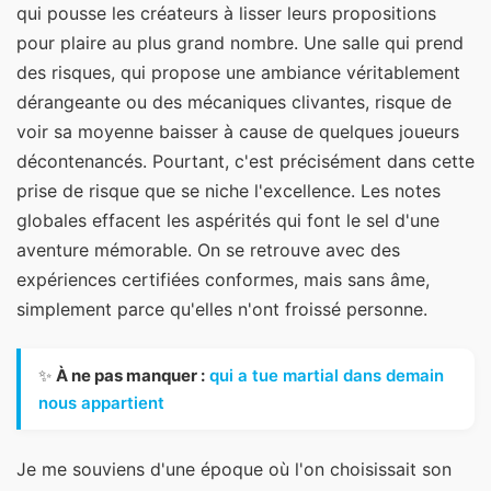
qui pousse les créateurs à lisser leurs propositions
pour plaire au plus grand nombre. Une salle qui prend
des risques, qui propose une ambiance véritablement
dérangeante ou des mécaniques clivantes, risque de
voir sa moyenne baisser à cause de quelques joueurs
décontenancés. Pourtant, c'est précisément dans cette
prise de risque que se niche l'excellence. Les notes
globales effacent les aspérités qui font le sel d'une
aventure mémorable. On se retrouve avec des
expériences certifiées conformes, mais sans âme,
simplement parce qu'elles n'ont froissé personne.
✨
À ne pas manquer :
qui a tue martial dans demain
nous appartient
Je me souviens d'une époque où l'on choisissait son