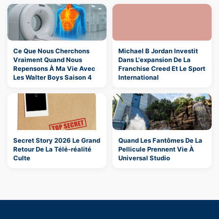
Ce Que Nous Cherchons
Michael B Jordan Investit
Vraiment Quand Nous
Dans L'expansion De La
Repensons À Ma Vie Avec
Franchise Creed Et Le Sport
Les Walter Boys Saison 4
International
Secret Story 2026 Le Grand
Quand Les Fantômes De La
Retour De La Télé-réalité
Pellicule Prennent Vie À
Culte
Universal Studio