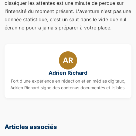
disséquer les attentes est une minute de perdue sur
l'intensité du moment présent. L'aventure n'est pas une
donnée statistique, c'est un saut dans le vide que nul
écran ne pourra jamais préparer à votre place.
AR
Adrien Richard
Fort d'une expérience en rédaction et en médias digitaux,
Adrien Richard signe des contenus documentés et lisibles.
Articles associés