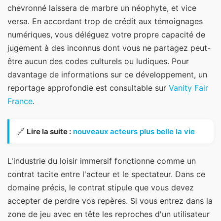
chevronné laissera de marbre un néophyte, et vice
versa. En accordant trop de crédit aux témoignages
numériques, vous déléguez votre propre capacité de
jugement à des inconnus dont vous ne partagez peut-
être aucun des codes culturels ou ludiques.
Pour
davantage de informations sur ce développement, un
reportage approfondie est consultable sur
Vanity Fair
France
.
🔗
Lire la suite :
nouveaux acteurs plus belle la vie
L'industrie du loisir immersif fonctionne comme un
contrat tacite entre l'acteur et le spectateur. Dans ce
domaine précis, le contrat stipule que vous devez
accepter de perdre vos repères. Si vous entrez dans la
zone de jeu avec en tête les reproches d'un utilisateur