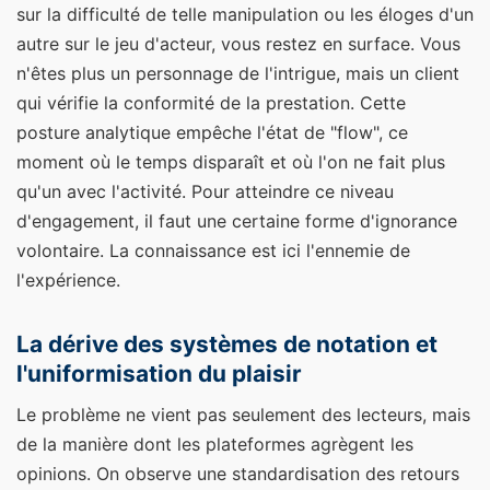
sur la difficulté de telle manipulation ou les éloges d'un
autre sur le jeu d'acteur, vous restez en surface. Vous
n'êtes plus un personnage de l'intrigue, mais un client
qui vérifie la conformité de la prestation. Cette
posture analytique empêche l'état de "flow", ce
moment où le temps disparaît et où l'on ne fait plus
qu'un avec l'activité. Pour atteindre ce niveau
d'engagement, il faut une certaine forme d'ignorance
volontaire. La connaissance est ici l'ennemie de
l'expérience.
La dérive des systèmes de notation et
l'uniformisation du plaisir
Le problème ne vient pas seulement des lecteurs, mais
de la manière dont les plateformes agrègent les
opinions. On observe une standardisation des retours