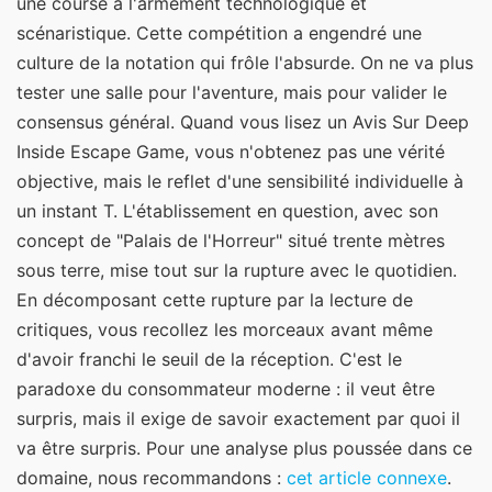
une course à l'armement technologique et
scénaristique. Cette compétition a engendré une
culture de la notation qui frôle l'absurde. On ne va plus
tester une salle pour l'aventure, mais pour valider le
consensus général. Quand vous lisez un Avis Sur Deep
Inside Escape Game, vous n'obtenez pas une vérité
objective, mais le reflet d'une sensibilité individuelle à
un instant T. L'établissement en question, avec son
concept de "Palais de l'Horreur" situé trente mètres
sous terre, mise tout sur la rupture avec le quotidien.
En décomposant cette rupture par la lecture de
critiques, vous recollez les morceaux avant même
d'avoir franchi le seuil de la réception. C'est le
paradoxe du consommateur moderne : il veut être
surpris, mais il exige de savoir exactement par quoi il
va être surpris.
Pour une analyse plus poussée dans ce
domaine, nous recommandons :
cet article connexe
.