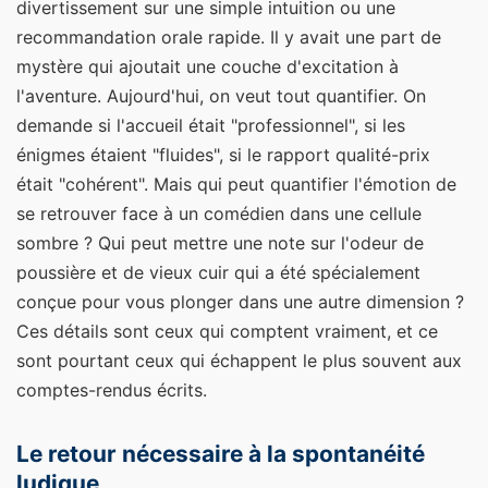
divertissement sur une simple intuition ou une
recommandation orale rapide. Il y avait une part de
mystère qui ajoutait une couche d'excitation à
l'aventure. Aujourd'hui, on veut tout quantifier. On
demande si l'accueil était "professionnel", si les
énigmes étaient "fluides", si le rapport qualité-prix
était "cohérent". Mais qui peut quantifier l'émotion de
se retrouver face à un comédien dans une cellule
sombre ? Qui peut mettre une note sur l'odeur de
poussière et de vieux cuir qui a été spécialement
conçue pour vous plonger dans une autre dimension ?
Ces détails sont ceux qui comptent vraiment, et ce
sont pourtant ceux qui échappent le plus souvent aux
comptes-rendus écrits.
Le retour nécessaire à la spontanéité
ludique