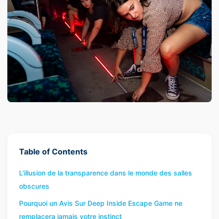
Table of Contents
L'illusion de la transparence dans le monde des salles
obscures
Pourquoi un Avis Sur Deep Inside Escape Game ne
remplacera jamais votre instinct