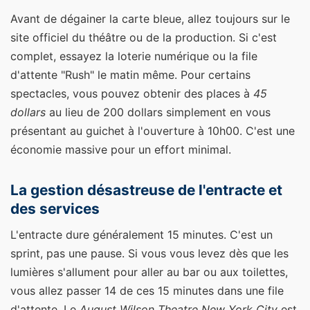
Avant de dégainer la carte bleue, allez toujours sur le
site officiel du théâtre ou de la production. Si c'est
complet, essayez la loterie numérique ou la file
d'attente "Rush" le matin même. Pour certains
spectacles, vous pouvez obtenir des places à
45
dollars
au lieu de 200 dollars simplement en vous
présentant au guichet à l'ouverture à 10h00. C'est une
économie massive pour un effort minimal.
La gestion désastreuse de l'entracte et
des services
L'entracte dure généralement 15 minutes. C'est un
sprint, pas une pause. Si vous vous levez dès que les
lumières s'allument pour aller au bar ou aux toilettes,
vous allez passer 14 de ces 15 minutes dans une file
d'attente. Le
August Wilson Theatre New York City
est