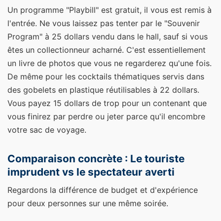
Un programme "Playbill" est gratuit, il vous est remis à
l'entrée. Ne vous laissez pas tenter par le "Souvenir
Program" à 25 dollars vendu dans le hall, sauf si vous
êtes un collectionneur acharné. C'est essentiellement
un livre de photos que vous ne regarderez qu'une fois.
De même pour les cocktails thématiques servis dans
des gobelets en plastique réutilisables à 22 dollars.
Vous payez 15 dollars de trop pour un contenant que
vous finirez par perdre ou jeter parce qu'il encombre
votre sac de voyage.
Comparaison concrète : Le touriste
imprudent vs le spectateur averti
Regardons la différence de budget et d'expérience
pour deux personnes sur une même soirée.