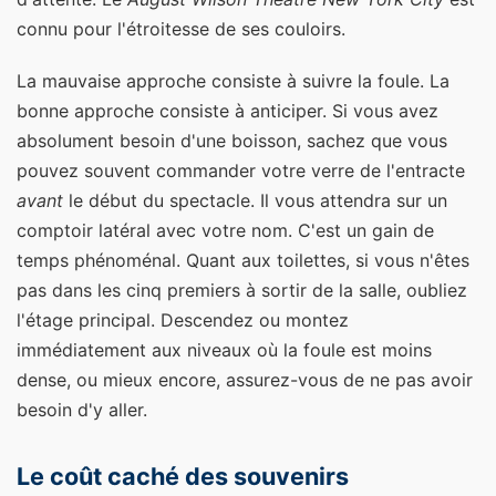
connu pour l'étroitesse de ses couloirs.
La mauvaise approche consiste à suivre la foule. La
bonne approche consiste à anticiper. Si vous avez
absolument besoin d'une boisson, sachez que vous
pouvez souvent commander votre verre de l'entracte
avant
le début du spectacle. Il vous attendra sur un
comptoir latéral avec votre nom. C'est un gain de
temps phénoménal. Quant aux toilettes, si vous n'êtes
pas dans les cinq premiers à sortir de la salle, oubliez
l'étage principal. Descendez ou montez
immédiatement aux niveaux où la foule est moins
dense, ou mieux encore, assurez-vous de ne pas avoir
besoin d'y aller.
Le coût caché des souvenirs