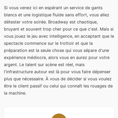
Si vous venez ici en espérant un service de gants
blancs et une logistique fluide sans effort, vous allez
détester votre soirée. Broadway est chaotique,
bruyant et souvent trop cher pour ce que c'est. Mais si
vous jouez le jeu avec intelligence, en acceptant que le
spectacle commence sur le trottoir et que la
préparation est la seule chose qui vous sépare d'une
expérience médiocre, alors vous en aurez pour votre
argent. Le talent sur scène est réel, mais
l'infrastructure autour est là pour vous faire dépenser
plus que nécessaire. À vous de décider si vous voulez
être le client passif ou celui qui connaît les rouages de
la machine.