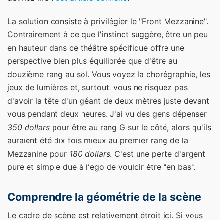
La solution consiste à privilégier le "Front Mezzanine".
Contrairement à ce que l'instinct suggère, être un peu
en hauteur dans ce théâtre spécifique offre une
perspective bien plus équilibrée que d'être au
douzième rang au sol. Vous voyez la chorégraphie, les
jeux de lumières et, surtout, vous ne risquez pas
d'avoir la tête d'un géant de deux mètres juste devant
vous pendant deux heures. J'ai vu des gens dépenser
350 dollars
pour être au rang G sur le côté, alors qu'ils
auraient été dix fois mieux au premier rang de la
Mezzanine pour
180 dollars
. C'est une perte d'argent
pure et simple due à l'ego de vouloir être "en bas".
Comprendre la géométrie de la scène
Le cadre de scène est relativement étroit ici. Si vous