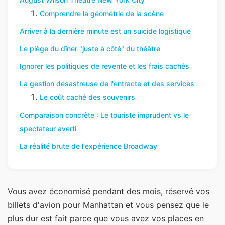
Comprendre la géométrie de la scène
Arriver à la dernière minute est un suicide logistique
Le piège du dîner "juste à côté" du théâtre
Ignorer les politiques de revente et les frais cachés
La gestion désastreuse de l'entracte et des services
Le coût caché des souvenirs
Comparaison concrète : Le touriste imprudent vs le
spectateur averti
La réalité brute de l'expérience Broadway
Vous avez économisé pendant des mois, réservé vos
billets d'avion pour Manhattan et vous pensez que le
plus dur est fait parce que vous avez vos places en