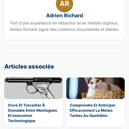
AR
Adrien Richard
Fort d'une expérience en rédaction et en médias digitaux,
Adrien Richard signe des contenus documentés et lisibles.
Articles associés
Vivre Et Travailler À
Comprendre Et Anticiper
Grenoble Entre Montagnes
Efficacement La Meteo
Et Innovation
Tarbes Au Quotidien
Technologique