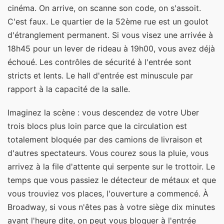
cinéma. On arrive, on scanne son code, on s'assoit.
C'est faux. Le quartier de la 52ème rue est un goulot
d'étranglement permanent. Si vous visez une arrivée à
18h45 pour un lever de rideau à 19h00, vous avez déjà
échoué. Les contrôles de sécurité à l'entrée sont
stricts et lents. Le hall d'entrée est minuscule par
rapport à la capacité de la salle.
Imaginez la scène : vous descendez de votre Uber
trois blocs plus loin parce que la circulation est
totalement bloquée par des camions de livraison et
d'autres spectateurs. Vous courez sous la pluie, vous
arrivez à la file d'attente qui serpente sur le trottoir. Le
temps que vous passiez le détecteur de métaux et que
vous trouviez vos places, l'ouverture a commencé. À
Broadway, si vous n'êtes pas à votre siège dix minutes
avant l'heure dite, on peut vous bloquer à l'entrée