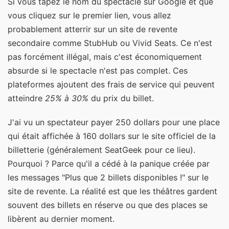
Si vous tapez le nom du spectacle sur Google et que
vous cliquez sur le premier lien, vous allez
probablement atterrir sur un site de revente
secondaire comme StubHub ou Vivid Seats. Ce n'est
pas forcément illégal, mais c'est économiquement
absurde si le spectacle n'est pas complet. Ces
plateformes ajoutent des frais de service qui peuvent
atteindre
25% à 30%
du prix du billet.
J'ai vu un spectateur payer 250 dollars pour une place
qui était affichée à 160 dollars sur le site officiel de la
billetterie (généralement SeatGeek pour ce lieu).
Pourquoi ? Parce qu'il a cédé à la panique créée par
les messages "Plus que 2 billets disponibles !" sur le
site de revente. La réalité est que les théâtres gardent
souvent des billets en réserve ou que des places se
libèrent au dernier moment.