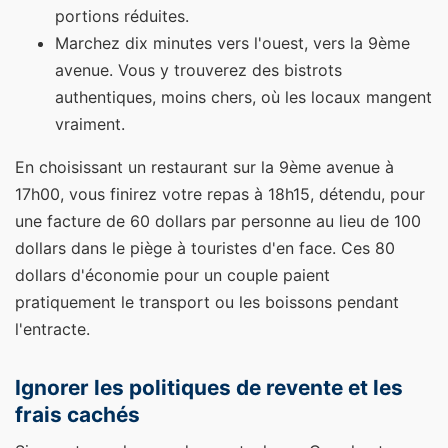
portions réduites.
Marchez dix minutes vers l'ouest, vers la 9ème
avenue. Vous y trouverez des bistrots
authentiques, moins chers, où les locaux mangent
vraiment.
En choisissant un restaurant sur la 9ème avenue à
17h00, vous finirez votre repas à 18h15, détendu, pour
une facture de 60 dollars par personne au lieu de 100
dollars dans le piège à touristes d'en face. Ces 80
dollars d'économie pour un couple paient
pratiquement le transport ou les boissons pendant
l'entracte.
Ignorer les politiques de revente et les
frais cachés