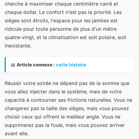
cherche à maximiser chaque centimètre carré et
chaque dollar. Le confort n'est pas la priorité. Les
sièges sont étroits, l'espace pour les jambes est
ridicule pour toute personne de plus d'un mètre
quatre-vingt, et la climatisation est soit polaire, soit
inexistante.
📖
Article connexe :
cette histoire
Réussir votre soirée ne dépend pas de la somme que
vous allez injecter dans le système, mais de votre
capacité à contourner ses frictions naturelles. Vous ne
changerez pas la taille des sièges, mais vous pouvez
choisir ceux qui offrent le meilleur angle. Vous ne
supprimerez pas la foule, mais vous pouvez arriver
avant elle.