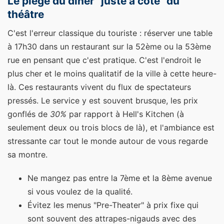
Le piège du dîner "juste à côté" du
théâtre
C'est l'erreur classique du touriste : réserver une table
à 17h30 dans un restaurant sur la 52ème ou la 53ème
rue en pensant que c'est pratique. C'est l'endroit le
plus cher et le moins qualitatif de la ville à cette heure-
là. Ces restaurants vivent du flux de spectateurs
pressés. Le service y est souvent brusque, les prix
gonflés de
30%
par rapport à Hell's Kitchen (à
seulement deux ou trois blocs de là), et l'ambiance est
stressante car tout le monde autour de vous regarde
sa montre.
Ne mangez pas entre la 7ème et la 8ème avenue
si vous voulez de la qualité.
Évitez les menus "Pre-Theater" à prix fixe qui
sont souvent des attrapes-nigauds avec des