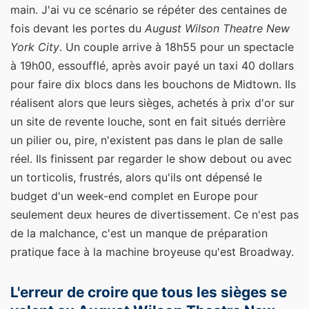
main. J'ai vu ce scénario se répéter des centaines de
fois devant les portes du
August Wilson Theatre New
York City
. Un couple arrive à 18h55 pour un spectacle
à 19h00, essoufflé, après avoir payé un taxi 40 dollars
pour faire dix blocs dans les bouchons de Midtown. Ils
réalisent alors que leurs sièges, achetés à prix d'or sur
un site de revente louche, sont en fait situés derrière
un pilier ou, pire, n'existent pas dans le plan de salle
réel. Ils finissent par regarder le show debout ou avec
un torticolis, frustrés, alors qu'ils ont dépensé le
budget d'un week-end complet en Europe pour
seulement deux heures de divertissement. Ce n'est pas
de la malchance, c'est un manque de préparation
pratique face à la machine broyeuse qu'est Broadway.
L'erreur de croire que tous les sièges se