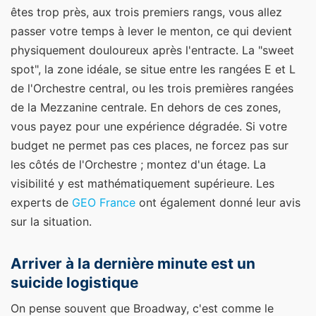
êtes trop près, aux trois premiers rangs, vous allez
passer votre temps à lever le menton, ce qui devient
physiquement douloureux après l'entracte. La "sweet
spot", la zone idéale, se situe entre les rangées E et L
de l'Orchestre central, ou les trois premières rangées
de la Mezzanine centrale. En dehors de ces zones,
vous payez pour une expérience dégradée. Si votre
budget ne permet pas ces places, ne forcez pas sur
les côtés de l'Orchestre ; montez d'un étage. La
visibilité y est mathématiquement supérieure.
Les
experts de
GEO France
ont également donné leur avis
sur la situation.
Arriver à la dernière minute est un
suicide logistique
On pense souvent que Broadway, c'est comme le