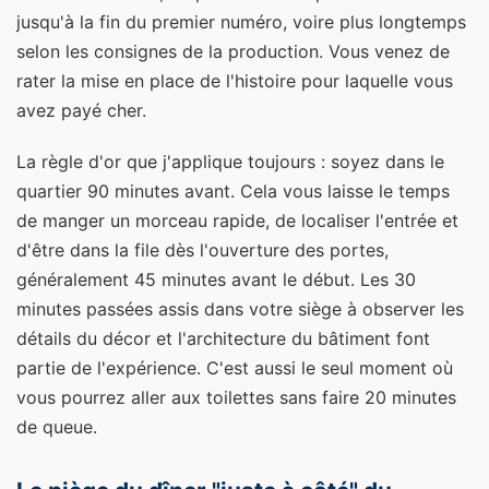
jusqu'à la fin du premier numéro, voire plus longtemps
selon les consignes de la production. Vous venez de
rater la mise en place de l'histoire pour laquelle vous
avez payé cher.
La règle d'or que j'applique toujours : soyez dans le
quartier 90 minutes avant. Cela vous laisse le temps
de manger un morceau rapide, de localiser l'entrée et
d'être dans la file dès l'ouverture des portes,
généralement 45 minutes avant le début. Les 30
minutes passées assis dans votre siège à observer les
détails du décor et l'architecture du bâtiment font
partie de l'expérience. C'est aussi le seul moment où
vous pourrez aller aux toilettes sans faire 20 minutes
de queue.