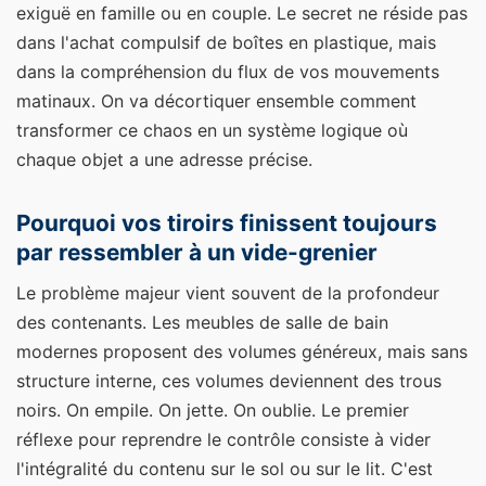
exiguë en famille ou en couple. Le secret ne réside pas
dans l'achat compulsif de boîtes en plastique, mais
dans la compréhension du flux de vos mouvements
matinaux. On va décortiquer ensemble comment
transformer ce chaos en un système logique où
chaque objet a une adresse précise.
Pourquoi vos tiroirs finissent toujours
par ressembler à un vide-grenier
Le problème majeur vient souvent de la profondeur
des contenants. Les meubles de salle de bain
modernes proposent des volumes généreux, mais sans
structure interne, ces volumes deviennent des trous
noirs. On empile. On jette. On oublie. Le premier
réflexe pour reprendre le contrôle consiste à vider
l'intégralité du contenu sur le sol ou sur le lit. C'est