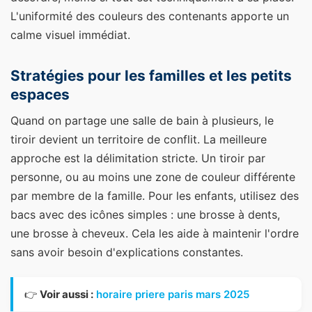
L'uniformité des couleurs des contenants apporte un
calme visuel immédiat.
Stratégies pour les familles et les petits
espaces
Quand on partage une salle de bain à plusieurs, le
tiroir devient un territoire de conflit. La meilleure
approche est la délimitation stricte. Un tiroir par
personne, ou au moins une zone de couleur différente
par membre de la famille. Pour les enfants, utilisez des
bacs avec des icônes simples : une brosse à dents,
une brosse à cheveux. Cela les aide à maintenir l'ordre
sans avoir besoin d'explications constantes.
👉
Voir aussi :
horaire priere paris mars 2025