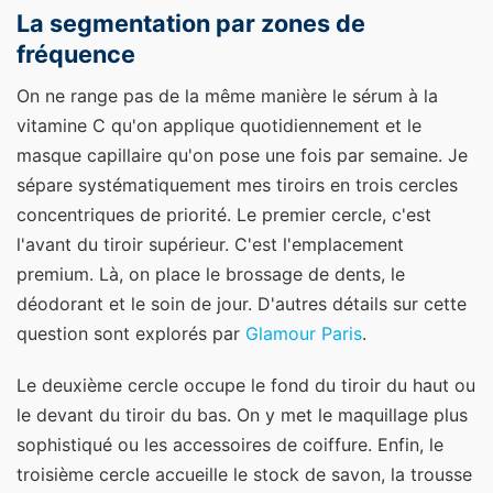
La segmentation par zones de
fréquence
On ne range pas de la même manière le sérum à la
vitamine C qu'on applique quotidiennement et le
masque capillaire qu'on pose une fois par semaine. Je
sépare systématiquement mes tiroirs en trois cercles
concentriques de priorité. Le premier cercle, c'est
l'avant du tiroir supérieur. C'est l'emplacement
premium. Là, on place le brossage de dents, le
déodorant et le soin de jour.
D'autres détails sur cette
question sont explorés par
Glamour Paris
.
Le deuxième cercle occupe le fond du tiroir du haut ou
le devant du tiroir du bas. On y met le maquillage plus
sophistiqué ou les accessoires de coiffure. Enfin, le
troisième cercle accueille le stock de savon, la trousse