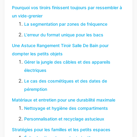
Pourquoi vos tiroirs finissent toujours par ressembler à
un vide-grenier
La segmentation par zones de fréquence
L'erreur du format unique pour les bacs
Une Astuce Rangement Tiroir Salle De Bain pour
dompter les petits objets
Gérer la jungle des câbles et des appareils
électriques
Le cas des cosmétiques et des dates de
péremption
Matériaux et entretien pour une durabilité maximale
Nettoyage et hygiène des compartiments
Personnalisation et recyclage astucieux
Stratégies pour les familles et les petits espaces