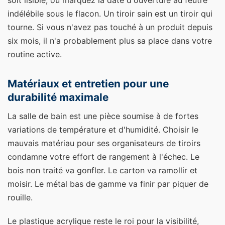
soit lisible, ou marquez la date d'ouverture au feutre
indélébile sous le flacon. Un tiroir sain est un tiroir qui
tourne. Si vous n'avez pas touché à un produit depuis
six mois, il n'a probablement plus sa place dans votre
routine active.
Matériaux et entretien pour une
durabilité maximale
La salle de bain est une pièce soumise à de fortes
variations de température et d'humidité. Choisir le
mauvais matériau pour ses organisateurs de tiroirs
condamne votre effort de rangement à l'échec. Le
bois non traité va gonfler. Le carton va ramollir et
moisir. Le métal bas de gamme va finir par piquer de
rouille.
Le plastique acrylique reste le roi pour la visibilité,