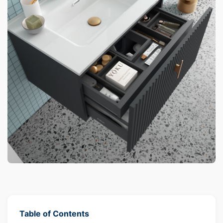
Table of Contents