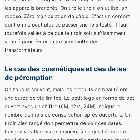
les appareils branchés. On tire le tiroir, on utilise, on
repose. Zéro manipulation de câble. C'est un confort
dont on ne peut plus se passer une fois testé. Il faut
toutefois veiller à ce que le tiroir soit suffisamment
ventilé pour éviter toute surchauffe des
transformateurs.
Le cas des cosmétiques et des dates
de péremption
On l'oublie souvent, mais les produits de beauté ont
une durée de vie limitée. Le petit logo en forme de pot
ouvert avec un chiffre (6M, 12M, 24M) indique le
nombre de mois de conservation après ouverture. Un
tiroir bien rangé doit permettre de voir ces dates.
Rangez vos flacons de manière à ce que l'étiquette