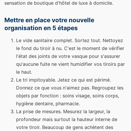
sensation de boutique d'hôtel de luxe à domicile.
Mettre en place votre nouvelle
organisation en 5 étapes
Le vide sanitaire complet. Sortez tout. Nettoyez
le fond du tiroir à nu. C'est le moment de vérifier
l'état des joints de votre vasque pour s'assurer
qu'aucune fuite ne vient humidifier vos tiroirs par
le haut.
Le tri impitoyable. Jetez ce qui est périmé.
Donnez ce que vous n'aimez pas. Regroupez les
objets par fonction : soins visage, soins corps,
hygiène dentaire, pharmacie.
La prise de mesures. Mesurez la largeur, la
profondeur mais surtout la hauteur interne de
votre tiroir. Beaucoup de gens achètent des