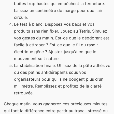
boîtes trop hautes qui empêchent la fermeture.
Laissez un centimètre de marge pour que l'air
circule.
Le test à blanc. Disposez vos bacs et vos
produits sans rien fixer. Jouez au Tetris. Simulez
vos gestes du matin. Est-ce que le déodorant est
facile à attraper ? Est-ce que le fil du rasoir
électrique gêne ? Ajustez jusqu'à ce que le
mouvement soit naturel.
La stabilisation finale. Utilisez de la pâte adhésive
ou des patins antidérapants sous vos
organisateurs pour qu'ils ne bougent plus d'un
millimètre. Remplissez et profitez de la clarté
retrouvée.
Chaque matin, vous gagnerez ces précieuses minutes
qui font la différence entre partir au travail stressé ou