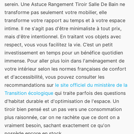
serein. Une Astuce Rangement Tiroir Salle De Bain ne
transforme pas seulement votre mobilier, elle
transforme votre rapport au temps et à votre espace
intime. Il ne s'agit pas d'être minimaliste à tout prix,
mais d'être intentionnel. En traitant vos objets avec
respect, vous vous facilitez la vie. C’est un petit
investissement en temps pour un bénéfice quotidien
immense. Pour aller plus loin dans l'aménagement de
votre intérieur selon les normes françaises de confort
et d'accessibilité, vous pouvez consulter les
recommandations sur
le site officiel du ministère de la
Transition écologique
qui traite parfois des questions
d'habitat durable et d'optimisation de l'espace. Un
tiroir bien pensé est un pas vers une consommation
plus raisonnée, car on ne rachète que ce dont on a
vraiment besoin, sachant exactement ce qu'on
possède encore en stock.