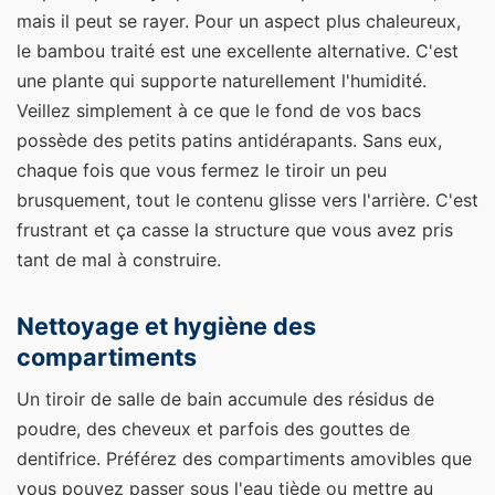
mais il peut se rayer. Pour un aspect plus chaleureux,
le bambou traité est une excellente alternative. C'est
une plante qui supporte naturellement l'humidité.
Veillez simplement à ce que le fond de vos bacs
possède des petits patins antidérapants. Sans eux,
chaque fois que vous fermez le tiroir un peu
brusquement, tout le contenu glisse vers l'arrière. C'est
frustrant et ça casse la structure que vous avez pris
tant de mal à construire.
Nettoyage et hygiène des
compartiments
Un tiroir de salle de bain accumule des résidus de
poudre, des cheveux et parfois des gouttes de
dentifrice. Préférez des compartiments amovibles que
vous pouvez passer sous l'eau tiède ou mettre au