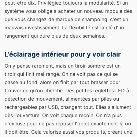
peut-être dix. Privilégiez toujours la modularité. Si un
système vous oblige à acheter un nouveau module dès
que vous changez de marque de shampoing, c'est un
mauvais investissement. La flexibilité est la clé d'un
rangement qui dure plus de deux semaines.
L'éclairage intérieur pour y voir clair
On y pense rarement, mais un tiroir sombre est un
tiroir qui finit mal rangé. On ne voit pas ce qui se
passe au fond, alors on finit par tout brasser pour
trouver ce qu'on cherche. Des petites réglettes LED à
détection de mouvement, alimentées par piles ou
rechargeables par USB, changent tout. Elles s'allument
dès l'ouverture. On voit chaque recoin. On n'a plus
d'excuse pour ne pas reposer l'objet exactement là où
il doit être. Cela valorise aussi vos produits, créant une