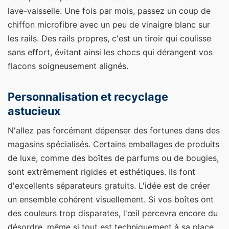
lave-vaisselle. Une fois par mois, passez un coup de
chiffon microfibre avec un peu de vinaigre blanc sur
les rails. Des rails propres, c'est un tiroir qui coulisse
sans effort, évitant ainsi les chocs qui dérangent vos
flacons soigneusement alignés.
Personnalisation et recyclage
astucieux
N'allez pas forcément dépenser des fortunes dans des
magasins spécialisés. Certains emballages de produits
de luxe, comme des boîtes de parfums ou de bougies,
sont extrêmement rigides et esthétiques. Ils font
d'excellents séparateurs gratuits. L'idée est de créer
un ensemble cohérent visuellement. Si vos boîtes ont
des couleurs trop disparates, l'œil percevra encore du
désordre, même si tout est techniquement à sa place.