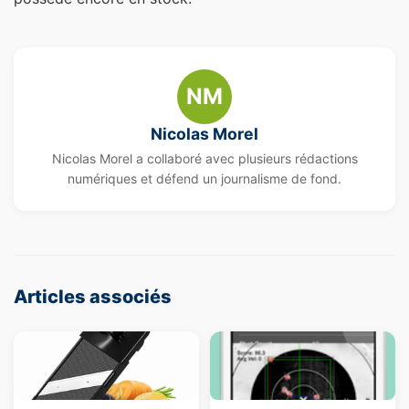
NM
Nicolas Morel
Nicolas Morel a collaboré avec plusieurs rédactions
numériques et défend un journalisme de fond.
Articles associés