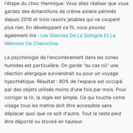
l'étape du choc thermique. Vous allez réaliser que vous
gardez des échantillons de crème solaire périmés
depuis 2018 et trois rasoirs jetables qui ne coupent
plus rien.
En développant ce fil, vous pouvez
également lire :
Les Silences De La Sologne Et La
Mémoire De Chevrotine
.
La psychologie de l'encombrement dans les zones
humides est particulière. On garde "au cas où" une
réaction allergique surviendrait ou pour un voyage
hypothétique. Résultat : 80% de l'espace est occupé
par des objets utilisés moins d'une fois par mois. Pour
corriger le tir, la règle est simple. Ce qui touche votre
visage tous les matins doit être accessible sans
déplacer quoi que ce soit d'autre. Tout le reste peut
être déporté ou stocké en hauteur.