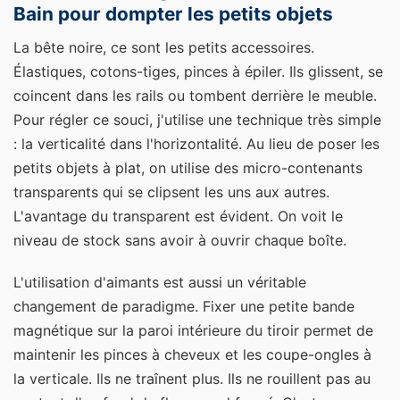
Bain pour dompter les petits objets
La bête noire, ce sont les petits accessoires.
Élastiques, cotons-tiges, pinces à épiler. Ils glissent, se
coincent dans les rails ou tombent derrière le meuble.
Pour régler ce souci, j'utilise une technique très simple
: la verticalité dans l'horizontalité. Au lieu de poser les
petits objets à plat, on utilise des micro-contenants
transparents qui se clipsent les uns aux autres.
L'avantage du transparent est évident. On voit le
niveau de stock sans avoir à ouvrir chaque boîte.
L'utilisation d'aimants est aussi un véritable
changement de paradigme. Fixer une petite bande
magnétique sur la paroi intérieure du tiroir permet de
maintenir les pinces à cheveux et les coupe-ongles à
la verticale. Ils ne traînent plus. Ils ne rouillent pas au