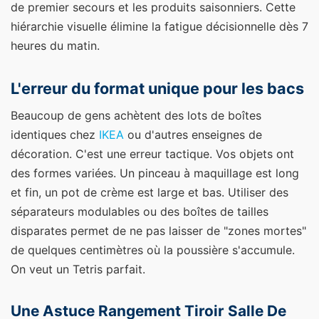
de premier secours et les produits saisonniers. Cette
hiérarchie visuelle élimine la fatigue décisionnelle dès 7
heures du matin.
L'erreur du format unique pour les bacs
Beaucoup de gens achètent des lots de boîtes
identiques chez
IKEA
ou d'autres enseignes de
décoration. C'est une erreur tactique. Vos objets ont
des formes variées. Un pinceau à maquillage est long
et fin, un pot de crème est large et bas. Utiliser des
séparateurs modulables ou des boîtes de tailles
disparates permet de ne pas laisser de "zones mortes"
de quelques centimètres où la poussière s'accumule.
On veut un Tetris parfait.
Une Astuce Rangement Tiroir Salle De