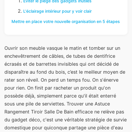
Éviter le piège des gadgets inutiles
L'éclairage intérieur pour y voir clair
Mettre en place votre nouvelle organisation en 5 étapes
Ouvrir son meuble vasque le matin et tomber sur un
enchevêtrement de câbles, de tubes de dentifrice
écrasés et de barrettes invisibles qui ont décidé de
disparaître au fond du bois, c’est le meilleur moyen de
rater son réveil. On perd un temps fou. On s'énerve
pour rien. On finit par racheter un produit qu'on
possède déjà, simplement parce qu'il était enterré
sous une pile de serviettes. Trouver une Astuce
Rangement Tiroir Salle De Bain efficace ne relève pas
du gadget déco, c'est une véritable stratégie de survie
domestique pour quiconque partage une pièce d'eau