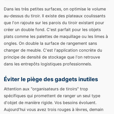
Dans les très petites surfaces, on optimise le volume
au-dessus du tiroir. Il existe des plateaux coulissants
que l'on rajoute sur les parois du tiroir existant pour
créer un double fond. C'est parfait pour les objets
plats comme les palettes de maquillage ou les limes à
ongles. On double la surface de rangement sans
changer de meuble. C'est l'application concrète du
principe de densité de stockage que l'on retrouve
dans les entrepôts logistiques professionnels.
Éviter le piège des gadgets inutiles
Attention aux "organisateurs de tiroirs" trop
spécifiques qui promettent de ranger un seul type
d'objet de manière rigide. Vos besoins évoluent.
Aujourd'hui vous avez trois rouges à lèvres, demain