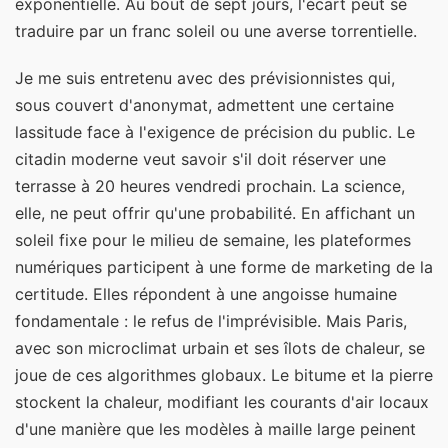
exponentielle. Au bout de sept jours, l'écart peut se
traduire par un franc soleil ou une averse torrentielle.
Je me suis entretenu avec des prévisionnistes qui,
sous couvert d'anonymat, admettent une certaine
lassitude face à l'exigence de précision du public. Le
citadin moderne veut savoir s'il doit réserver une
terrasse à 20 heures vendredi prochain. La science,
elle, ne peut offrir qu'une probabilité. En affichant un
soleil fixe pour le milieu de semaine, les plateformes
numériques participent à une forme de marketing de la
certitude. Elles répondent à une angoisse humaine
fondamentale : le refus de l'imprévisible. Mais Paris,
avec son microclimat urbain et ses îlots de chaleur, se
joue de ces algorithmes globaux. Le bitume et la pierre
stockent la chaleur, modifiant les courants d'air locaux
d'une manière que les modèles à maille large peinent