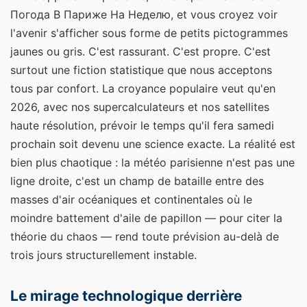
Погода В Париже На Неделю, et vous croyez voir
l'avenir s'afficher sous forme de petits pictogrammes
jaunes ou gris. C'est rassurant. C'est propre. C'est
surtout une fiction statistique que nous acceptons
tous par confort. La croyance populaire veut qu'en
2026, avec nos supercalculateurs et nos satellites
haute résolution, prévoir le temps qu'il fera samedi
prochain soit devenu une science exacte. La réalité est
bien plus chaotique : la météo parisienne n'est pas une
ligne droite, c'est un champ de bataille entre des
masses d'air océaniques et continentales où le
moindre battement d'aile de papillon — pour citer la
théorie du chaos — rend toute prévision au-delà de
trois jours structurellement instable.
Le mirage technologique derrière