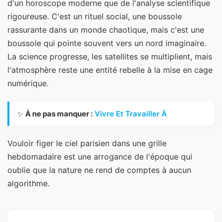
d'un horoscope moderne que de l'analyse scientifique
rigoureuse. C'est un rituel social, une boussole
rassurante dans un monde chaotique, mais c'est une
boussole qui pointe souvent vers un nord imaginaire.
La science progresse, les satellites se multiplient, mais
l'atmosphère reste une entité rebelle à la mise en cage
numérique.
✨
À ne pas manquer :
Vivre Et Travailler À
Vouloir figer le ciel parisien dans une grille
hebdomadaire est une arrogance de l'époque qui
oublie que la nature ne rend de comptes à aucun
algorithme.