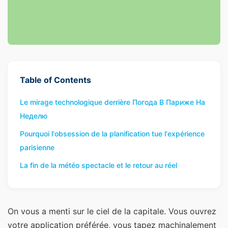
Table of Contents
Le mirage technologique derrière Погода В Париже На
Неделю
Pourquoi l'obsession de la planification tue l'expérience
parisienne
La fin de la météo spectacle et le retour au réel
On vous a menti sur le ciel de la capitale. Vous ouvrez
votre application préférée, vous tapez machinalement