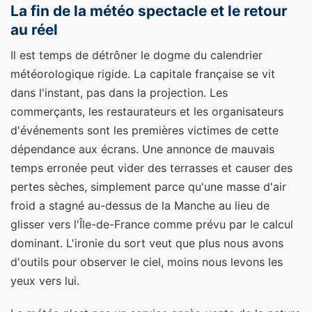
La fin de la météo spectacle et le retour
au réel
Il est temps de détrôner le dogme du calendrier
météorologique rigide. La capitale française se vit
dans l'instant, pas dans la projection. Les
commerçants, les restaurateurs et les organisateurs
d'événements sont les premières victimes de cette
dépendance aux écrans. Une annonce de mauvais
temps erronée peut vider des terrasses et causer des
pertes sèches, simplement parce qu'une masse d'air
froid a stagné au-dessus de la Manche au lieu de
glisser vers l'Île-de-France comme prévu par le calcul
dominant. L'ironie du sort veut que plus nous avons
d'outils pour observer le ciel, moins nous levons les
yeux vers lui.