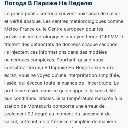
Погода В Париже На Неделю
Le grand public confond souvent puissance de calcul
et vérité absolue. Les centres météorologiques comme
Météo-France ou le Centre européen pour les
prévisions météorologiques à moyen terme (CEPMMT)
traitent des pétaoctets de données chaque seconde.
Ils injectent ces informations dans des modèles
numériques complexes. Pourtant, quand vous
consultez Погода В Париже На Неделю sur votre
écran, vous ne voyez qu'une interprétation simplifiée,
lissée, qui évacue toute la nuance de l'incertitude. Le
problème réside dans ce qu'on appelle la sensibilité
aux conditions initiales. Si la température mesurée à la
station de Montsouris comporte une erreur de
seulement 0,1 degré au moment du lancement du
calcul, cette infime différence s'amplifie de manière