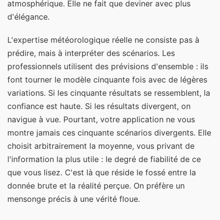
atmosphérique. Elle ne fait que deviner avec plus
d'élégance.
L'expertise météorologique réelle ne consiste pas à
prédire, mais à interpréter des scénarios. Les
professionnels utilisent des prévisions d'ensemble : ils
font tourner le modèle cinquante fois avec de légères
variations. Si les cinquante résultats se ressemblent, la
confiance est haute. Si les résultats divergent, on
navigue à vue. Pourtant, votre application ne vous
montre jamais ces cinquante scénarios divergents. Elle
choisit arbitrairement la moyenne, vous privant de
l'information la plus utile : le degré de fiabilité de ce
que vous lisez. C'est là que réside le fossé entre la
donnée brute et la réalité perçue. On préfère un
mensonge précis à une vérité floue.