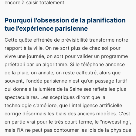
encore à saisir totalement.
Pourquoi l'obsession de la planification
tue l'expérience parisienne
Cette quête effrénée de prévisibilité transforme notre
rapport à la ville. On ne sort plus de chez soi pour
vivre une journée, on sort pour valider un programme
préétabli par un algorithme. Si le téléphone annonce
de la pluie, on annule, on reste calfeutré, alors que
souvent, l'ondée parisienne n'est qu'un passage furtif
qui donne à la lumière de la Seine ses reflets les plus
spectaculaires. Les sceptiques diront que la
technologie s'améliore, que l'intelligence artificielle
corrige désormais les biais des anciens modèles. C'est
en partie vrai pour le très court terme, le "nowcasting",
mais l'IA ne peut pas contourner les lois de la physique