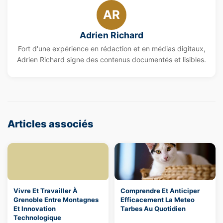
AR
Adrien Richard
Fort d'une expérience en rédaction et en médias digitaux,
Adrien Richard signe des contenus documentés et lisibles.
Articles associés
Vivre Et Travailler À
Comprendre Et Anticiper
Grenoble Entre Montagnes
Efficacement La Meteo
Et Innovation
Tarbes Au Quotidien
Technologique