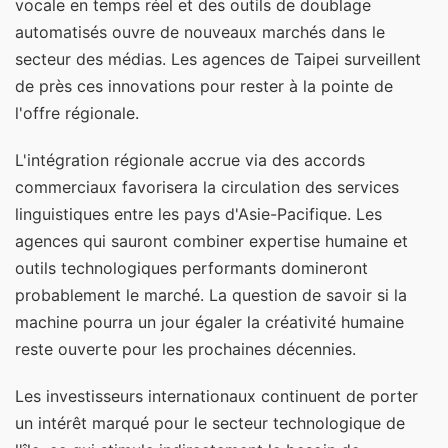
vocale en temps réel et des outils de doublage
automatisés ouvre de nouveaux marchés dans le
secteur des médias. Les agences de Taipei surveillent
de près ces innovations pour rester à la pointe de
l'offre régionale.
L'intégration régionale accrue via des accords
commerciaux favorisera la circulation des services
linguistiques entre les pays d'Asie-Pacifique. Les
agences qui sauront combiner expertise humaine et
outils technologiques performants domineront
probablement le marché. La question de savoir si la
machine pourra un jour égaler la créativité humaine
reste ouverte pour les prochaines décennies.
Les investisseurs internationaux continuent de porter
un intérêt marqué pour le secteur technologique de