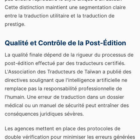
Cette distinction maintient une segmentation claire
entre la traduction utilitaire et la traduction de
prestige.
Qualité et Contrôle de la Post-Édition
La qualité finale dépend de la rigueur du processus de
post-édition effectué par des traducteurs certifiés.
L'Association des Traducteurs de Taïwan a publié des
directives soulignant que l'intelligence artificielle ne
remplace pas la responsabilité professionnelle de
l'humain. Une erreur de traduction dans un dossier
médical ou un manuel de sécurité peut entraîner des
conséquences juridiques sévères.
Les agences mettent en place des protocoles de
double vérification pour minimiser les erreurs générées