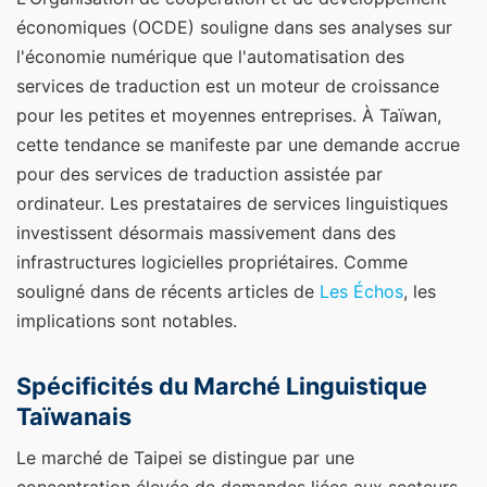
économiques (OCDE) souligne dans ses analyses sur
l'économie numérique que l'automatisation des
services de traduction est un moteur de croissance
pour les petites et moyennes entreprises. À Taïwan,
cette tendance se manifeste par une demande accrue
pour des services de traduction assistée par
ordinateur. Les prestataires de services linguistiques
investissent désormais massivement dans des
infrastructures logicielles propriétaires.
Comme
souligné dans de récents articles de
Les Échos
, les
implications sont notables.
Spécificités du Marché Linguistique
Taïwanais
Le marché de Taipei se distingue par une