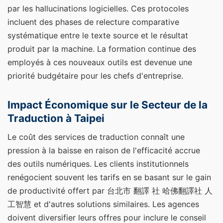
par les hallucinations logicielles. Ces protocoles
incluent des phases de relecture comparative
systématique entre le texte source et le résultat
produit par la machine. La formation continue des
employés à ces nouveaux outils est devenue une
priorité budgétaire pour les chefs d'entreprise.
Impact Économique sur le Secteur de la
Traduction à Taipei
Le coût des services de traduction connaît une
pression à la baisse en raison de l'efficacité accrue
des outils numériques. Les clients institutionnels
renégocient souvent les tarifs en se basant sur le gain
de productivité offert par 台北市 翻譯 社 哈佛翻譯社 人
工智慧 et d'autres solutions similaires. Les agences
doivent diversifier leurs offres pour inclure le conseil