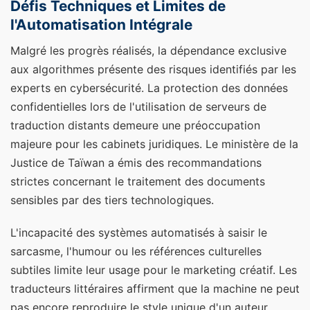
Défis Techniques et Limites de
l'Automatisation Intégrale
Malgré les progrès réalisés, la dépendance exclusive
aux algorithmes présente des risques identifiés par les
experts en cybersécurité. La protection des données
confidentielles lors de l'utilisation de serveurs de
traduction distants demeure une préoccupation
majeure pour les cabinets juridiques. Le ministère de la
Justice de Taïwan a émis des recommandations
strictes concernant le traitement des documents
sensibles par des tiers technologiques.
L'incapacité des systèmes automatisés à saisir le
sarcasme, l'humour ou les références culturelles
subtiles limite leur usage pour le marketing créatif. Les
traducteurs littéraires affirment que la machine ne peut
pas encore reproduire le style unique d'un auteur.