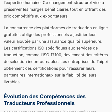
l'expertise humaine. Ce changement structurel vise à
préserver les marges bénéficiaires tout en offrant des
prix compétitifs aux exportateurs.
La concurrence des plateformes de traduction en ligne
gratuites oblige les professionnels à justifier leur
valeur ajoutée par une assurance qualité supérieure.
Les certifications ISO spécifiques aux services de
traduction, comme l'ISO 17100, deviennent des critères
de sélection incontournables. Les entreprises de Taipei
obtiennent ces certifications pour rassurer leurs
partenaires internationaux sur la fiabilité de leurs
livrables.
Évolution des Compétences des
Traducteurs Professionnels