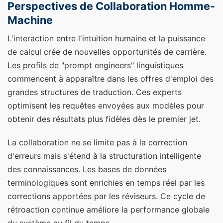
Perspectives de Collaboration Homme-
Machine
L'interaction entre l'intuition humaine et la puissance
de calcul crée de nouvelles opportunités de carrière.
Les profils de "prompt engineers" linguistiques
commencent à apparaître dans les offres d'emploi des
grandes structures de traduction. Ces experts
optimisent les requêtes envoyées aux modèles pour
obtenir des résultats plus fidèles dès le premier jet.
La collaboration ne se limite pas à la correction
d'erreurs mais s'étend à la structuration intelligente
des connaissances. Les bases de données
terminologiques sont enrichies en temps réel par les
corrections apportées par les réviseurs. Ce cycle de
rétroaction continue améliore la performance globale