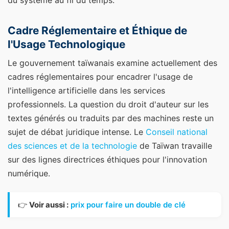
du système au fil du temps.
Cadre Réglementaire et Éthique de
l'Usage Technologique
Le gouvernement taïwanais examine actuellement des
cadres réglementaires pour encadrer l'usage de
l'intelligence artificielle dans les services
professionnels. La question du droit d'auteur sur les
textes générés ou traduits par des machines reste un
sujet de débat juridique intense. Le
Conseil national
des sciences et de la technologie
de Taïwan travaille
sur des lignes directrices éthiques pour l'innovation
numérique.
👉
Voir aussi :
prix pour faire un double de clé