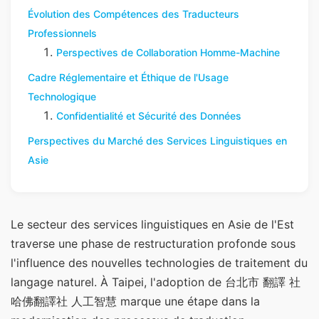
Évolution des Compétences des Traducteurs
Professionnels
Perspectives de Collaboration Homme-Machine
Cadre Réglementaire et Éthique de l'Usage
Technologique
Confidentialité et Sécurité des Données
Perspectives du Marché des Services Linguistiques en
Asie
Le secteur des services linguistiques en Asie de l'Est
traverse une phase de restructuration profonde sous
l'influence des nouvelles technologies de traitement du
langage naturel. À Taipei, l'adoption de 台北市 翻譯 社
哈佛翻譯社 人工智慧 marque une étape dans la