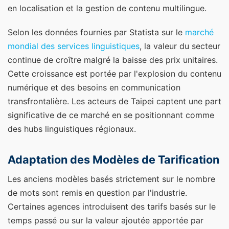
en localisation et la gestion de contenu multilingue.
Selon les données fournies par Statista sur le
marché
mondial des services linguistiques
, la valeur du secteur
continue de croître malgré la baisse des prix unitaires.
Cette croissance est portée par l'explosion du contenu
numérique et des besoins en communication
transfrontalière. Les acteurs de Taipei captent une part
significative de ce marché en se positionnant comme
des hubs linguistiques régionaux.
Adaptation des Modèles de Tarification
Les anciens modèles basés strictement sur le nombre
de mots sont remis en question par l'industrie.
Certaines agences introduisent des tarifs basés sur le
temps passé ou sur la valeur ajoutée apportée par