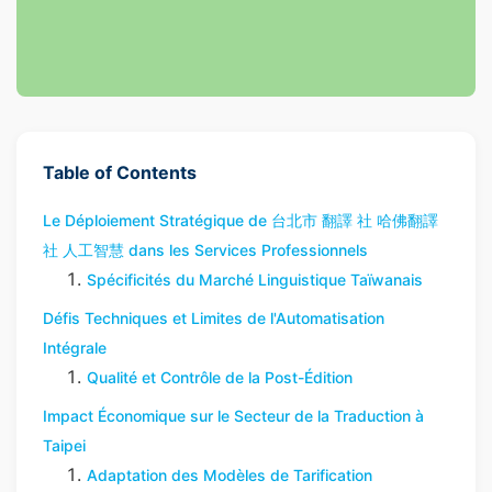
Table of Contents
Le Déploiement Stratégique de 台北市 翻譯 社 哈佛翻譯
社 人工智慧 dans les Services Professionnels
Spécificités du Marché Linguistique Taïwanais
Défis Techniques et Limites de l'Automatisation
Intégrale
Qualité et Contrôle de la Post-Édition
Impact Économique sur le Secteur de la Traduction à
Taipei
Adaptation des Modèles de Tarification