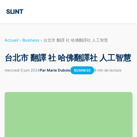
SLINT
Accueil
›
Business
›
台北市 翻譯 社 哈佛翻譯社 人工智慧
台北市 翻譯 社 哈佛翻譯社 人工智慧
mercredi 5 juin 2024
Par Marie Dubois
8 min de lecture
BUSINESS