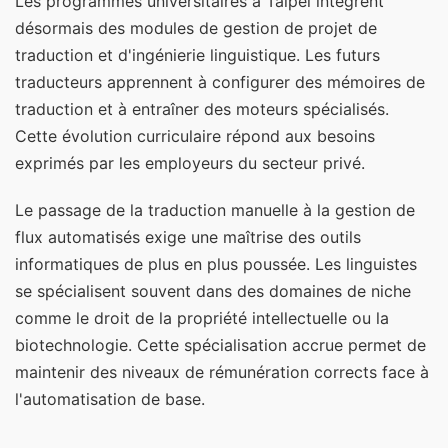
Les programmes universitaires à Taipei intègrent
désormais des modules de gestion de projet de
traduction et d'ingénierie linguistique. Les futurs
traducteurs apprennent à configurer des mémoires de
traduction et à entraîner des moteurs spécialisés.
Cette évolution curriculaire répond aux besoins
exprimés par les employeurs du secteur privé.
Le passage de la traduction manuelle à la gestion de
flux automatisés exige une maîtrise des outils
informatiques de plus en plus poussée. Les linguistes
se spécialisent souvent dans des domaines de niche
comme le droit de la propriété intellectuelle ou la
biotechnologie. Cette spécialisation accrue permet de
maintenir des niveaux de rémunération corrects face à
l'automatisation de base.