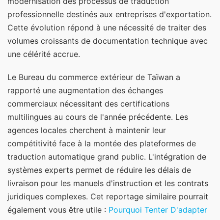
modernisation des processus de traduction
professionnelle destinés aux entreprises d'exportation.
Cette évolution répond à une nécessité de traiter des
volumes croissants de documentation technique avec
une célérité accrue.
Le Bureau du commerce extérieur de Taïwan a
rapporté une augmentation des échanges
commerciaux nécessitant des certifications
multilingues au cours de l'année précédente. Les
agences locales cherchent à maintenir leur
compétitivité face à la montée des plateformes de
traduction automatique grand public. L'intégration de
systèmes experts permet de réduire les délais de
livraison pour les manuels d'instruction et les contrats
juridiques complexes.
Cet reportage similaire pourrait
également vous être utile :
Pourquoi Tenter D'adapter