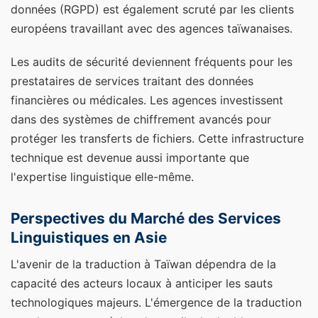
données (RGPD) est également scruté par les clients
européens travaillant avec des agences taïwanaises.
Les audits de sécurité deviennent fréquents pour les
prestataires de services traitant des données
financières ou médicales. Les agences investissent
dans des systèmes de chiffrement avancés pour
protéger les transferts de fichiers. Cette infrastructure
technique est devenue aussi importante que
l'expertise linguistique elle-même.
Perspectives du Marché des Services
Linguistiques en Asie
L'avenir de la traduction à Taïwan dépendra de la
capacité des acteurs locaux à anticiper les sauts
technologiques majeurs. L'émergence de la traduction