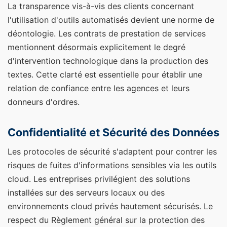
La transparence vis-à-vis des clients concernant
l'utilisation d'outils automatisés devient une norme de
déontologie. Les contrats de prestation de services
mentionnent désormais explicitement le degré
d'intervention technologique dans la production des
textes. Cette clarté est essentielle pour établir une
relation de confiance entre les agences et leurs
donneurs d'ordres.
Confidentialité et Sécurité des Données
Les protocoles de sécurité s'adaptent pour contrer les
risques de fuites d'informations sensibles via les outils
cloud. Les entreprises privilégient des solutions
installées sur des serveurs locaux ou des
environnements cloud privés hautement sécurisés. Le
respect du Règlement général sur la protection des