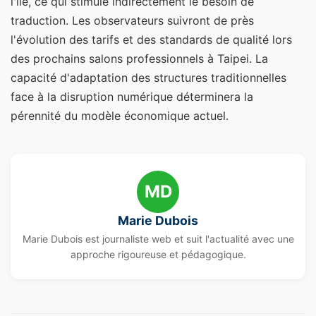
l'île, ce qui stimule indirectement le besoin de
traduction. Les observateurs suivront de près
l'évolution des tarifs et des standards de qualité lors
des prochains salons professionnels à Taipei. La
capacité d'adaptation des structures traditionnelles
face à la disruption numérique déterminera la
pérennité du modèle économique actuel.
MD
Marie Dubois
Marie Dubois est journaliste web et suit l'actualité avec une
approche rigoureuse et pédagogique.