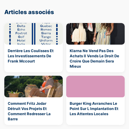
Articles associés
Derrière Les Coulisses Et
Klarna Ne Vend Pas Des
Les Investissements De
Achats Il Vends Le Droit De
Frank Mccourt
Croire Que Demain Sera
Mieux
Comment Fritz Jodar
Burger King Avranches Le
Détruit Vos Projets Et
Point Sur L Implantation Et
Comment Redresser La
Les Attentes Locales
Barre