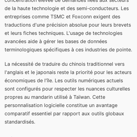
concentration élevée de demandes liées aux secteurs
de la haute technologie et des semi-conducteurs. Les
entreprises comme TSMC et Foxconn exigent des
traductions d'une précision absolue pour leurs brevets
et leurs fiches techniques. L'usage de technologies
avancées aide à gérer les bases de données
terminologiques spécifiques à ces industries de pointe.
La nécessité de traduire du chinois traditionnel vers
l'anglais et le japonais reste la priorité pour les acteurs
économiques de l'île. Les outils numériques actuels
sont configurés pour respecter les nuances culturelles
propres au mandarin utilisé à Taïwan. Cette
personnalisation logicielle constitue un avantage
comparatif essentiel par rapport aux outils globaux
standardisés.