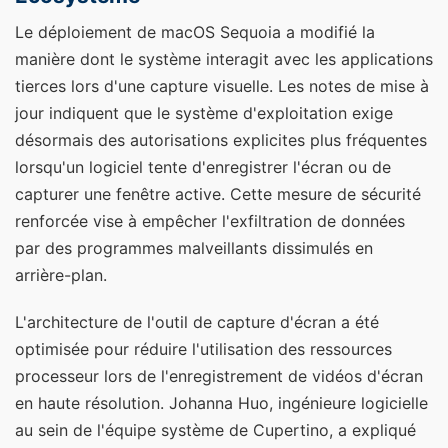
Le déploiement de macOS Sequoia a modifié la
manière dont le système interagit avec les applications
tierces lors d'une capture visuelle. Les notes de mise à
jour indiquent que le système d'exploitation exige
désormais des autorisations explicites plus fréquentes
lorsqu'un logiciel tente d'enregistrer l'écran ou de
capturer une fenêtre active. Cette mesure de sécurité
renforcée vise à empêcher l'exfiltration de données
par des programmes malveillants dissimulés en
arrière-plan.
L'architecture de l'outil de capture d'écran a été
optimisée pour réduire l'utilisation des ressources
processeur lors de l'enregistrement de vidéos d'écran
en haute résolution. Johanna Huo, ingénieure logicielle
au sein de l'équipe système de Cupertino, a expliqué