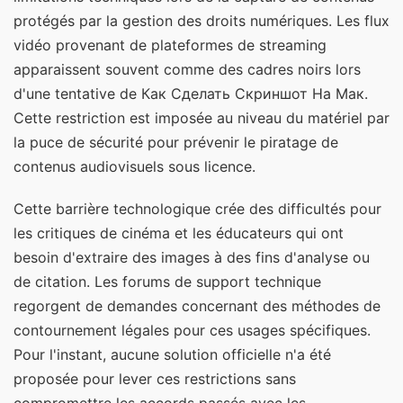
protégés par la gestion des droits numériques. Les flux
vidéo provenant de plateformes de streaming
apparaissent souvent comme des cadres noirs lors
d'une tentative de Как Сделать Скриншот На Мак.
Cette restriction est imposée au niveau du matériel par
la puce de sécurité pour prévenir le piratage de
contenus audiovisuels sous licence.
Cette barrière technologique crée des difficultés pour
les critiques de cinéma et les éducateurs qui ont
besoin d'extraire des images à des fins d'analyse ou
de citation. Les forums de support technique
regorgent de demandes concernant des méthodes de
contournement légales pour ces usages spécifiques.
Pour l'instant, aucune solution officielle n'a été
proposée pour lever ces restrictions sans