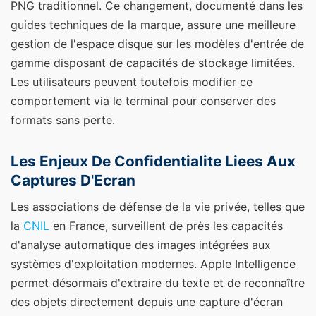
PNG traditionnel. Ce changement, documenté dans les
guides techniques de la marque, assure une meilleure
gestion de l'espace disque sur les modèles d'entrée de
gamme disposant de capacités de stockage limitées.
Les utilisateurs peuvent toutefois modifier ce
comportement via le terminal pour conserver des
formats sans perte.
Les Enjeux De Confidentialite Liees Aux
Captures D'Ecran
Les associations de défense de la vie privée, telles que
la
CNIL
en France, surveillent de près les capacités
d'analyse automatique des images intégrées aux
systèmes d'exploitation modernes. Apple Intelligence
permet désormais d'extraire du texte et de reconnaître
des objets directement depuis une capture d'écran