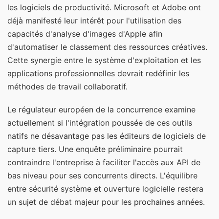
les logiciels de productivité. Microsoft et Adobe ont
déjà manifesté leur intérêt pour l'utilisation des
capacités d'analyse d'images d'Apple afin
d'automatiser le classement des ressources créatives.
Cette synergie entre le système d'exploitation et les
applications professionnelles devrait redéfinir les
méthodes de travail collaboratif.
Le régulateur européen de la concurrence examine
actuellement si l'intégration poussée de ces outils
natifs ne désavantage pas les éditeurs de logiciels de
capture tiers. Une enquête préliminaire pourrait
contraindre l'entreprise à faciliter l'accès aux API de
bas niveau pour ses concurrents directs. L'équilibre
entre sécurité système et ouverture logicielle restera
un sujet de débat majeur pour les prochaines années.