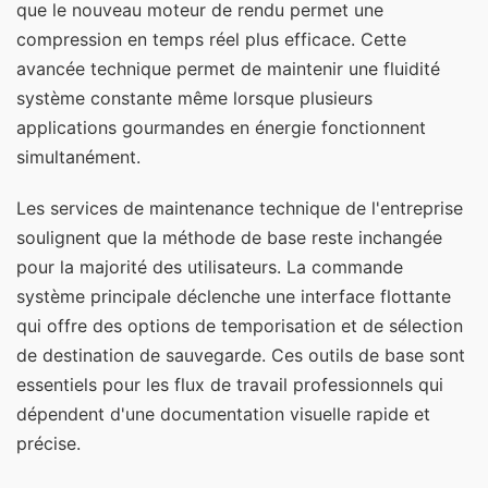
que le nouveau moteur de rendu permet une
compression en temps réel plus efficace. Cette
avancée technique permet de maintenir une fluidité
système constante même lorsque plusieurs
applications gourmandes en énergie fonctionnent
simultanément.
Les services de maintenance technique de l'entreprise
soulignent que la méthode de base reste inchangée
pour la majorité des utilisateurs. La commande
système principale déclenche une interface flottante
qui offre des options de temporisation et de sélection
de destination de sauvegarde. Ces outils de base sont
essentiels pour les flux de travail professionnels qui
dépendent d'une documentation visuelle rapide et
précise.