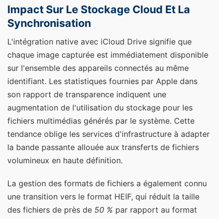
Impact Sur Le Stockage Cloud Et La
Synchronisation
L'intégration native avec iCloud Drive signifie que
chaque image capturée est immédiatement disponible
sur l'ensemble des appareils connectés au même
identifiant. Les statistiques fournies par Apple dans
son rapport de transparence indiquent une
augmentation de l'utilisation du stockage pour les
fichiers multimédias générés par le système. Cette
tendance oblige les services d'infrastructure à adapter
la bande passante allouée aux transferts de fichiers
volumineux en haute définition.
La gestion des formats de fichiers a également connu
une transition vers le format HEIF, qui réduit la taille
des fichiers de près de
50 %
par rapport au format