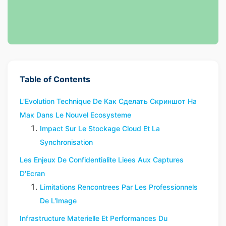
Table of Contents
L'Evolution Technique De Как Сделать Скриншот На
Мак Dans Le Nouvel Ecosysteme
Impact Sur Le Stockage Cloud Et La
Synchronisation
Les Enjeux De Confidentialite Liees Aux Captures
D'Ecran
Limitations Rencontrees Par Les Professionnels
De L'Image
Infrastructure Materielle Et Performances Du