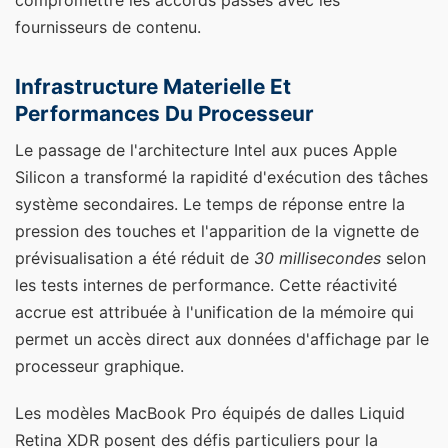
compromettre les accords passés avec les
fournisseurs de contenu.
Infrastructure Materielle Et
Performances Du Processeur
Le passage de l'architecture Intel aux puces Apple
Silicon a transformé la rapidité d'exécution des tâches
système secondaires. Le temps de réponse entre la
pression des touches et l'apparition de la vignette de
prévisualisation a été réduit de
30 millisecondes
selon
les tests internes de performance. Cette réactivité
accrue est attribuée à l'unification de la mémoire qui
permet un accès direct aux données d'affichage par le
processeur graphique.
Les modèles MacBook Pro équipés de dalles Liquid
Retina XDR posent des défis particuliers pour la