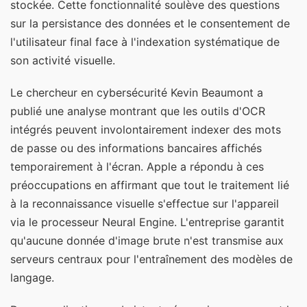
stockée. Cette fonctionnalité soulève des questions
sur la persistance des données et le consentement de
l'utilisateur final face à l'indexation systématique de
son activité visuelle.
Le chercheur en cybersécurité Kevin Beaumont a
publié une analyse montrant que les outils d'OCR
intégrés peuvent involontairement indexer des mots
de passe ou des informations bancaires affichés
temporairement à l'écran. Apple a répondu à ces
préoccupations en affirmant que tout le traitement lié
à la reconnaissance visuelle s'effectue sur l'appareil
via le processeur Neural Engine. L'entreprise garantit
qu'aucune donnée d'image brute n'est transmise aux
serveurs centraux pour l'entraînement des modèles de
langage.