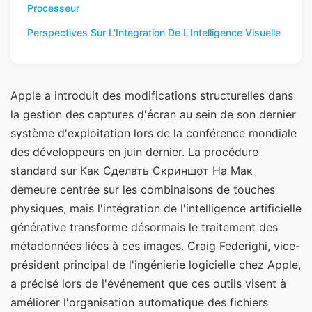
Processeur
Perspectives Sur L'Integration De L'Intelligence Visuelle
Apple a introduit des modifications structurelles dans
la gestion des captures d'écran au sein de son dernier
système d'exploitation lors de la conférence mondiale
des développeurs en juin dernier. La procédure
standard sur Как Сделать Скриншот На Мак
demeure centrée sur les combinaisons de touches
physiques, mais l'intégration de l'intelligence artificielle
générative transforme désormais le traitement des
métadonnées liées à ces images. Craig Federighi, vice-
président principal de l'ingénierie logicielle chez Apple,
a précisé lors de l'événement que ces outils visent à
améliorer l'organisation automatique des fichiers