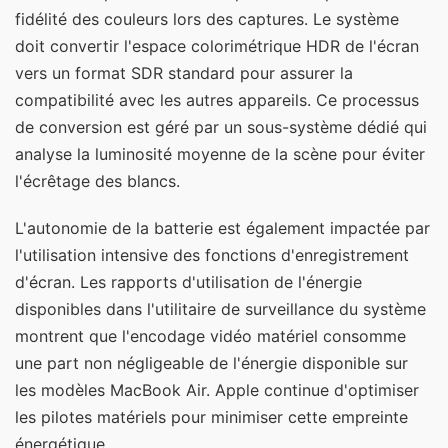
fidélité des couleurs lors des captures. Le système
doit convertir l'espace colorimétrique HDR de l'écran
vers un format SDR standard pour assurer la
compatibilité avec les autres appareils. Ce processus
de conversion est géré par un sous-système dédié qui
analyse la luminosité moyenne de la scène pour éviter
l'écrêtage des blancs.
L'autonomie de la batterie est également impactée par
l'utilisation intensive des fonctions d'enregistrement
d'écran. Les rapports d'utilisation de l'énergie
disponibles dans l'utilitaire de surveillance du système
montrent que l'encodage vidéo matériel consomme
une part non négligeable de l'énergie disponible sur
les modèles MacBook Air. Apple continue d'optimiser
les pilotes matériels pour minimiser cette empreinte
énergétique.