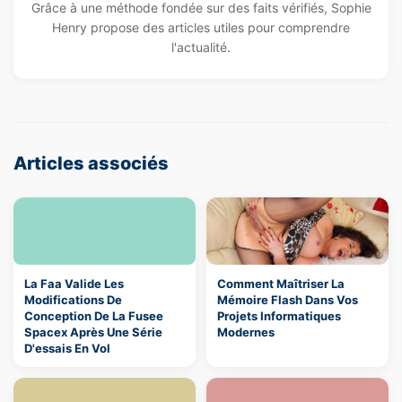
Grâce à une méthode fondée sur des faits vérifiés, Sophie
Henry propose des articles utiles pour comprendre
l'actualité.
Articles associés
La Faa Valide Les
Comment Maîtriser La
Modifications De
Mémoire Flash Dans Vos
Conception De La Fusee
Projets Informatiques
Spacex Après Une Série
Modernes
D'essais En Vol