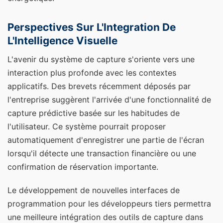
Perspectives Sur L'Integration De
L'Intelligence Visuelle
L'avenir du système de capture s'oriente vers une
interaction plus profonde avec les contextes
applicatifs. Des brevets récemment déposés par
l'entreprise suggèrent l'arrivée d'une fonctionnalité de
capture prédictive basée sur les habitudes de
l'utilisateur. Ce système pourrait proposer
automatiquement d'enregistrer une partie de l'écran
lorsqu'il détecte une transaction financière ou une
confirmation de réservation importante.
Le développement de nouvelles interfaces de
programmation pour les développeurs tiers permettra
une meilleure intégration des outils de capture dans