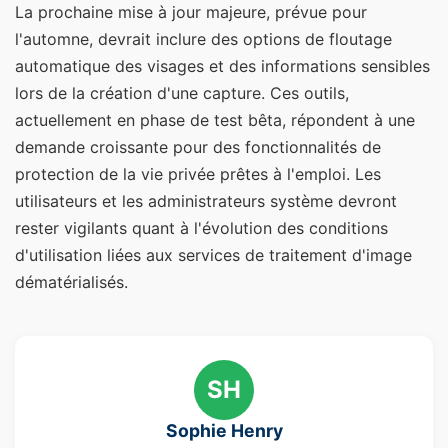
La prochaine mise à jour majeure, prévue pour
l'automne, devrait inclure des options de floutage
automatique des visages et des informations sensibles
lors de la création d'une capture. Ces outils,
actuellement en phase de test bêta, répondent à une
demande croissante pour des fonctionnalités de
protection de la vie privée prêtes à l'emploi. Les
utilisateurs et les administrateurs système devront
rester vigilants quant à l'évolution des conditions
d'utilisation liées aux services de traitement d'image
dématérialisés.
SH
Sophie Henry