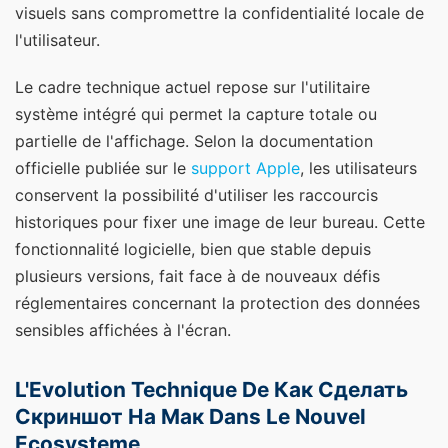
visuels sans compromettre la confidentialité locale de
l'utilisateur.
Le cadre technique actuel repose sur l'utilitaire
système intégré qui permet la capture totale ou
partielle de l'affichage. Selon la documentation
officielle publiée sur le
support Apple
, les utilisateurs
conservent la possibilité d'utiliser les raccourcis
historiques pour fixer une image de leur bureau. Cette
fonctionnalité logicielle, bien que stable depuis
plusieurs versions, fait face à de nouveaux défis
réglementaires concernant la protection des données
sensibles affichées à l'écran.
L'Evolution Technique De Как Сделать
Скриншот На Мак Dans Le Nouvel
Ecosysteme