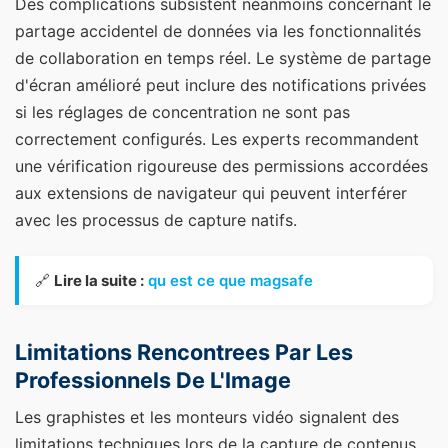
Des complications subsistent néanmoins concernant le
partage accidentel de données via les fonctionnalités
de collaboration en temps réel. Le système de partage
d'écran amélioré peut inclure des notifications privées
si les réglages de concentration ne sont pas
correctement configurés. Les experts recommandent
une vérification rigoureuse des permissions accordées
aux extensions de navigateur qui peuvent interférer
avec les processus de capture natifs.
🔗
Lire la suite :
qu est ce que magsafe
Limitations Rencontrees Par Les
Professionnels De L'Image
Les graphistes et les monteurs vidéo signalent des
limitations techniques lors de la capture de contenus