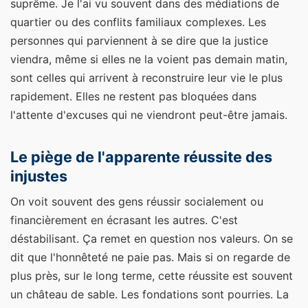
suprême. Je l'ai vu souvent dans des médiations de
quartier ou des conflits familiaux complexes. Les
personnes qui parviennent à se dire que la justice
viendra, même si elles ne la voient pas demain matin,
sont celles qui arrivent à reconstruire leur vie le plus
rapidement. Elles ne restent pas bloquées dans
l'attente d'excuses qui ne viendront peut-être jamais.
Le piège de l'apparente réussite des
injustes
On voit souvent des gens réussir socialement ou
financièrement en écrasant les autres. C'est
déstabilisant. Ça remet en question nos valeurs. On se
dit que l'honnêteté ne paie pas. Mais si on regarde de
plus près, sur le long terme, cette réussite est souvent
un château de sable. Les fondations sont pourries. La