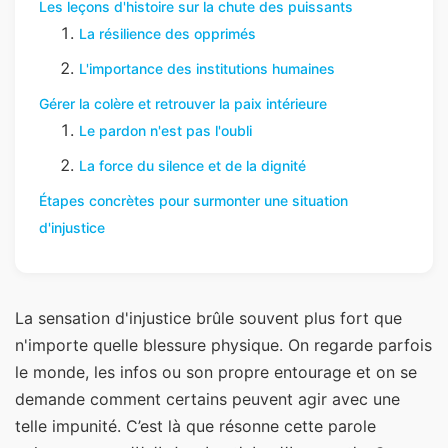
Les leçons d'histoire sur la chute des puissants
La résilience des opprimés
L'importance des institutions humaines
Gérer la colère et retrouver la paix intérieure
Le pardon n'est pas l'oubli
La force du silence et de la dignité
Étapes concrètes pour surmonter une situation
d'injustice
La sensation d'injustice brûle souvent plus fort que
n'importe quelle blessure physique. On regarde parfois
le monde, les infos ou son propre entourage et on se
demande comment certains peuvent agir avec une
telle impunité. C’est là que résonne cette parole