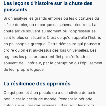
Les leçons d'histoire sur la chute des
puissants
Si on analyse les grands empires ou les dictatures du
siècle dernier, on remarque un schéma récurrent. La
chute arrive souvent au moment où l'oppresseur se
sent le plus en sécurité. C'est ce qu'on appelle l'hubris
en philosophie grecque. Cette démesure qui pousse à
croire qu'on est au-dessus des lois universelles. Les
régimes les plus brutaux ont fini par s'effondrer,
souvent de l'intérieur, par la corruption ou l'épuisement
de leur propre logique.
La résilience des opprimés
Ce qui permet à un peuple ou à un individu de tenir
bon, c'est la certitude morale. Pendant la période
coloniale ou lors des grandes luttes pour les droits