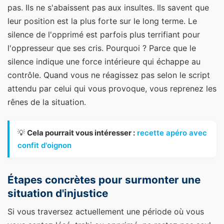
pas. Ils ne s'abaissent pas aux insultes. Ils savent que
leur position est la plus forte sur le long terme. Le
silence de l'opprimé est parfois plus terrifiant pour
l'oppresseur que ses cris. Pourquoi ? Parce que le
silence indique une force intérieure qui échappe au
contrôle. Quand vous ne réagissez pas selon le script
attendu par celui qui vous provoque, vous reprenez les
rênes de la situation.
💡
Cela pourrait vous intéresser :
recette apéro avec
confit d'oignon
Étapes concrètes pour surmonter une
situation d'injustice
Si vous traversez actuellement une période où vous