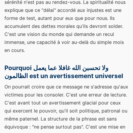
sérénité n'est pas au rendez-vous. La spiritualité nous
explique que ce "délai" accordé aux injustes est une
forme de test, autant pour eux que pour nous. Ils
accumulent des dettes morales qu'ils devront solder.
C'est une vision du monde qui demande un recul
immense, une capacité à voir au-delà du simple mois
en cours.
Pourquoi ولا تحسبن الله غافلا عما يعمل
الظالمون est un avertissement universel
On pourrait croire que ce message ne s'adresse qu'aux
victimes pour les consoler. C'est une erreur de lecture.
C'est avant tout un avertissement glacial pour ceux
qui exercent le pouvoir, qu'il soit politique, patronal ou
même paternel. La structure de la phrase est sans
équivoque : "ne pense surtout pas". C'est une mise en