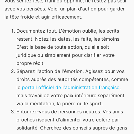
vous sentez lésé, trahi ou opprimé, ne restez pas seul
avec vos pensées. Voici un plan d'action pour garder
la tête froide et agir efficacement.
Documentez tout. L'émotion oublie, les écrits
restent. Notez les dates, les faits, les témoins.
C'est la base de toute action, qu'elle soit
juridique ou simplement pour clarifier votre
propre récit.
Séparez l'action de l'émotion. Agissez pour vos
droits auprès des autorités compétentes, comme
le
portail officiel de l'administration française
,
mais travaillez votre paix intérieure séparément
via la méditation, la prière ou le sport.
Entourez-vous de personnes neutres. Vos amis
proches risquent d'alimenter votre colère par
solidarité. Cherchez des conseils auprès de gens