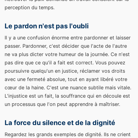
perception du temps.
Le pardon n'est pas l'oubli
Il y a une confusion énorme entre pardonner et laisser
passer. Pardonner, c'est décider que l'acte de l'autre
ne va plus dicter votre humeur de la journée. Ce n'est
pas dire que ce qu'il a fait est correct. Vous pouvez
poursuivre quelqu'un en justice, réclamer vos droits
avec une fermeté absolue, tout en ayant libéré votre
cœur de la haine. C'est une nuance subtile mais vitale.
L'injustice est un fait, la souffrance qui en découle est
un processus que l'on peut apprendre à maîtriser.
La force du silence et de la dignité
Regardez les grands exemples de dignité. Ils ne crient