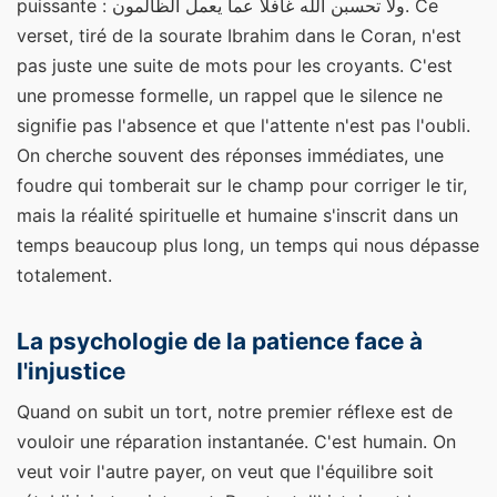
puissante : ولا تحسبن الله غافلا عما يعمل الظالمون. Ce
verset, tiré de la sourate Ibrahim dans le Coran, n'est
pas juste une suite de mots pour les croyants. C'est
une promesse formelle, un rappel que le silence ne
signifie pas l'absence et que l'attente n'est pas l'oubli.
On cherche souvent des réponses immédiates, une
foudre qui tomberait sur le champ pour corriger le tir,
mais la réalité spirituelle et humaine s'inscrit dans un
temps beaucoup plus long, un temps qui nous dépasse
totalement.
La psychologie de la patience face à
l'injustice
Quand on subit un tort, notre premier réflexe est de
vouloir une réparation instantanée. C'est humain. On
veut voir l'autre payer, on veut que l'équilibre soit