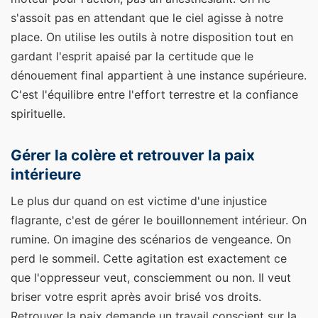
s'assoit pas en attendant que le ciel agisse à notre
place. On utilise les outils à notre disposition tout en
gardant l'esprit apaisé par la certitude que le
dénouement final appartient à une instance supérieure.
C'est l'équilibre entre l'effort terrestre et la confiance
spirituelle.
Gérer la colère et retrouver la paix
intérieure
Le plus dur quand on est victime d'une injustice
flagrante, c'est de gérer le bouillonnement intérieur. On
rumine. On imagine des scénarios de vengeance. On
perd le sommeil. Cette agitation est exactement ce
que l'oppresseur veut, consciemment ou non. Il veut
briser votre esprit après avoir brisé vos droits.
Retrouver la paix demande un travail conscient sur la