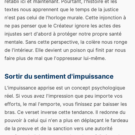
rétabli ici et maintenant. Pourtant, l'histoire et les
textes nous apprennent que le temps de la justice
n'est pas celui de l'horloge murale. Cette injonction à
ne pas penser que le Créateur ignore les actes des
injustes sert d'abord à protéger notre propre santé
mentale. Sans cette perspective, la colère nous ronge
de l'intérieur. Elle devient un poison qui finit par nous
faire plus de mal que l'oppresseur lui-même.
Sortir du sentiment d'impuissance
L'impuissance apprise est un concept psychologique
réel. Si vous avez l'impression que peu importe vos
efforts, le mal l'emporte, vous finissez par baisser les
bras. Ce verset inverse cette tendance. Il redonne du
pouvoir à celui qui n'en a plus en déplaçant le fardeau
de la preuve et de la sanction vers une autorité