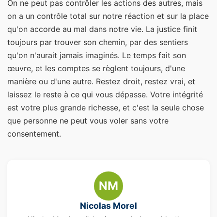
On ne peut pas contrôler les actions des autres, mais
on a un contrôle total sur notre réaction et sur la place
qu'on accorde au mal dans notre vie. La justice finit
toujours par trouver son chemin, par des sentiers
qu'on n'aurait jamais imaginés. Le temps fait son
œuvre, et les comptes se règlent toujours, d'une
manière ou d'une autre. Restez droit, restez vrai, et
laissez le reste à ce qui vous dépasse. Votre intégrité
est votre plus grande richesse, et c'est la seule chose
que personne ne peut vous voler sans votre
consentement.
NM
Nicolas Morel