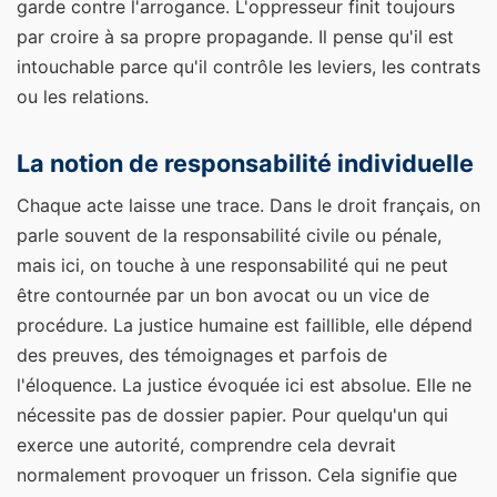
garde contre l'arrogance. L'oppresseur finit toujours
par croire à sa propre propagande. Il pense qu'il est
intouchable parce qu'il contrôle les leviers, les contrats
ou les relations.
La notion de responsabilité individuelle
Chaque acte laisse une trace. Dans le droit français, on
parle souvent de la responsabilité civile ou pénale,
mais ici, on touche à une responsabilité qui ne peut
être contournée par un bon avocat ou un vice de
procédure. La justice humaine est faillible, elle dépend
des preuves, des témoignages et parfois de
l'éloquence. La justice évoquée ici est absolue. Elle ne
nécessite pas de dossier papier. Pour quelqu'un qui
exerce une autorité, comprendre cela devrait
normalement provoquer un frisson. Cela signifie que