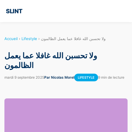
SLINT
Accueil
›
Lifestyle
›
ولا تحسبن الله غافلا عما يعمل الظالمون
ولا تحسبن الله غافلا عما يعمل
الظالمون
mardi 9 septembre 2025
Par Nicolas Morel
9 min de lecture
LIFESTYLE