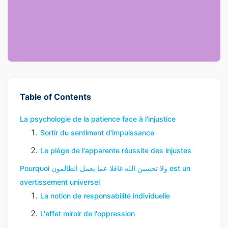
Table of Contents
La psychologie de la patience face à l'injustice
Sortir du sentiment d'impuissance
Le piège de l'apparente réussite des injustes
Pourquoi ولا تحسبن الله غافلا عما يعمل الظالمون est un
avertissement universel
La notion de responsabilité individuelle
L'effet miroir de l'oppression