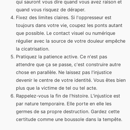
qui sauront vous dire quand vous avez raison et
quand vous risquez de déraper.
Fixez des limites claires. Si l'oppresseur est
toujours dans votre vie, coupez les ponts autant
que possible. Le contact visuel ou numérique
régulier avec la source de votre douleur empêche
la cicatrisation.
Pratiquez la patience active. Ce n'est pas
attendre que ça se passe, c'est construire autre
chose en parallèle. Ne laissez pas l'injustice
devenir le centre de votre identité. Vous êtes bien
plus que la victime de tel ou tel acte.
Rappelez-vous la fin de l'histoire. L'injustice est
par nature temporaire. Elle porte en elle les
germes de sa propre destruction. Gardez cette
certitude comme une boussole dans la tempête.