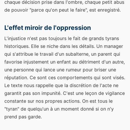
chaque décision prise dans l'ombre, chaque petit abus
de pouvoir "parce qu'on peut le faire", est enregistré.
L'effet miroir de l'oppression
L'injustice n'est pas toujours le fait de grands tyrans
historiques. Elle se niche dans les détails. Un manager
qui s'attribue le travail d'un subalterne, un parent qui
favorise injustement un enfant au détriment d'un autre,
une personne qui lance une rumeur pour briser une
réputation. Ce sont ces comportements qui sont visés.
Le texte nous rappelle que la discrétion de l'acte ne
garantit pas son impunité. C'est une leçon de vigilance
constante sur nos propres actions. On est tous le
"tyran" de quelqu'un à un moment donné si on n'y
prend pas garde.