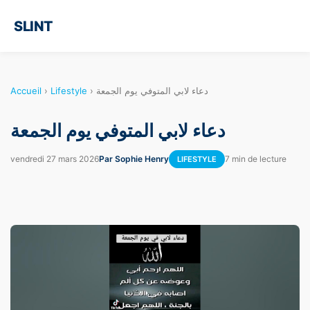
SLINT
Accueil
›
Lifestyle
›
دعاء لابي المتوفي يوم الجمعة
دعاء لابي المتوفي يوم الجمعة
vendredi 27 mars 2026
Par Sophie Henry
7 min de lecture
LIFESTYLE