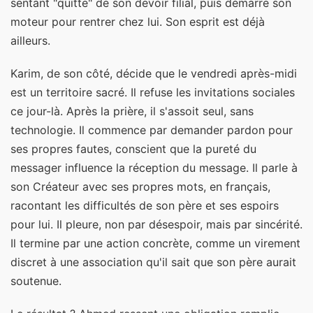
sentant "quitte" de son devoir filial, puis démarre son
moteur pour rentrer chez lui. Son esprit est déjà
ailleurs.
Karim, de son côté, décide que le vendredi après-midi
est un territoire sacré. Il refuse les invitations sociales
ce jour-là. Après la prière, il s'assoit seul, sans
technologie. Il commence par demander pardon pour
ses propres fautes, conscient que la pureté du
messager influence la réception du message. Il parle à
son Créateur avec ses propres mots, en français,
racontant les difficultés de son père et ses espoirs
pour lui. Il pleure, non par désespoir, mais par sincérité.
Il termine par une action concrète, comme un virement
discret à une association qu'il sait que son père aurait
soutenue.