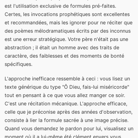
est l'utilisation exclusive de formules pré-faites.
Certes, les invocations prophétiques sont excellentes
et recommandées, mais les ignorer pour ne réciter que
des poèmes mélodramatiques écrits par des inconnus
est une erreur stratégique. Votre père n'était pas une
abstraction ; il était un homme avec des traits de
caractère, des faiblesses et des moments de bonté
spécifiques.
L'approche inefficace ressemble à ceci : vous lisez un
texte générique du type "Ô Dieu, fais-lui miséricorde"
tout en pensant à ce que vous allez manger ce soir.
C'est une récitation mécanique. L'approche efficace,
celle que je préconise après des années d'observation,
consiste à lier la formule sacrée à une image précise.
Quand vous demandez le pardon pour lui, visualisez un
moment où il a lui-même été clément envers vous.