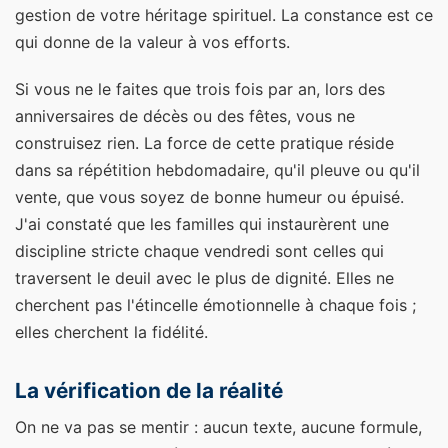
gestion de votre héritage spirituel. La constance est ce
qui donne de la valeur à vos efforts.
Si vous ne le faites que trois fois par an, lors des
anniversaires de décès ou des fêtes, vous ne
construisez rien. La force de cette pratique réside
dans sa répétition hebdomadaire, qu'il pleuve ou qu'il
vente, que vous soyez de bonne humeur ou épuisé.
J'ai constaté que les familles qui instaurèrent une
discipline stricte chaque vendredi sont celles qui
traversent le deuil avec le plus de dignité. Elles ne
cherchent pas l'étincelle émotionnelle à chaque fois ;
elles cherchent la fidélité.
La vérification de la réalité
On ne va pas se mentir : aucun texte, aucune formule,