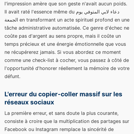
l'impression amère que son geste n'avait aucun poids.
Il avait raté l'essence même du دعاء لابي المتوفي يوم
الجمعة en transformant un acte spirituel profond en une
tâche administrative automatisée. Ce genre d'échec ne
coûte pas d'argent au sens propre, mais il coûte un
temps précieux et une énergie émotionnelle que vous
ne récupérerez jamais. Si vous abordez ce moment
comme une check-list à cocher, vous passez à côté de
l'opportunité d'honorer réellement la mémoire de votre
défunt.
L'erreur du copier-coller massif sur les
réseaux sociaux
La première erreur, et sans doute la plus courante,
consiste à croire que la multiplication des partages sur
Facebook ou Instagram remplace la sincérité de