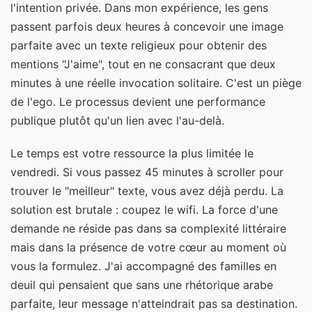
l'intention privée. Dans mon expérience, les gens
passent parfois deux heures à concevoir une image
parfaite avec un texte religieux pour obtenir des
mentions "J'aime", tout en ne consacrant que deux
minutes à une réelle invocation solitaire. C'est un piège
de l'ego. Le processus devient une performance
publique plutôt qu'un lien avec l'au-delà.
Le temps est votre ressource la plus limitée le
vendredi. Si vous passez 45 minutes à scroller pour
trouver le "meilleur" texte, vous avez déjà perdu. La
solution est brutale : coupez le wifi. La force d'une
demande ne réside pas dans sa complexité littéraire
mais dans la présence de votre cœur au moment où
vous la formulez. J'ai accompagné des familles en
deuil qui pensaient que sans une rhétorique arabe
parfaite, leur message n'atteindrait pas sa destination.