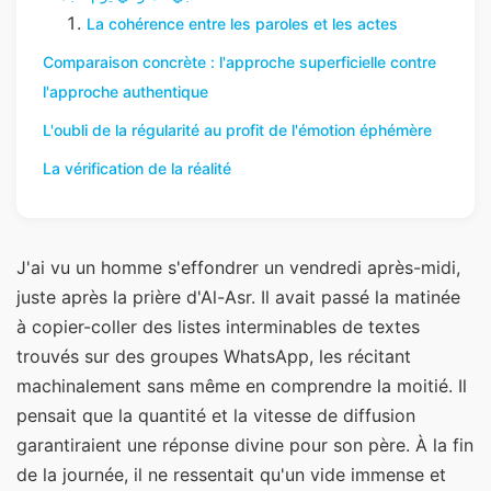
La cohérence entre les paroles et les actes
Comparaison concrète : l'approche superficielle contre
l'approche authentique
L'oubli de la régularité au profit de l'émotion éphémère
La vérification de la réalité
J'ai vu un homme s'effondrer un vendredi après-midi,
juste après la prière d'Al-Asr. Il avait passé la matinée
à copier-coller des listes interminables de textes
trouvés sur des groupes WhatsApp, les récitant
machinalement sans même en comprendre la moitié. Il
pensait que la quantité et la vitesse de diffusion
garantiraient une réponse divine pour son père. À la fin
de la journée, il ne ressentait qu'un vide immense et