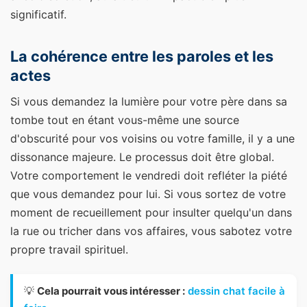
significatif.
La cohérence entre les paroles et les
actes
Si vous demandez la lumière pour votre père dans sa
tombe tout en étant vous-même une source
d'obscurité pour vos voisins ou votre famille, il y a une
dissonance majeure. Le processus doit être global.
Votre comportement le vendredi doit refléter la piété
que vous demandez pour lui. Si vous sortez de votre
moment de recueillement pour insulter quelqu'un dans
la rue ou tricher dans vos affaires, vous sabotez votre
propre travail spirituel.
💡
Cela pourrait vous intéresser :
dessin chat facile à