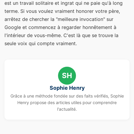
est un travail solitaire et ingrat qui ne paie qu'à long
terme. Si vous voulez vraiment honorer votre père,
arrêtez de chercher la "meilleure invocation" sur
Google et commencez à regarder honnêtement à
l'intérieur de vous-même. C'est là que se trouve la
seule voix qui compte vraiment.
SH
Sophie Henry
Grâce à une méthode fondée sur des faits vérifiés, Sophie
Henry propose des articles utiles pour comprendre
l'actualité.