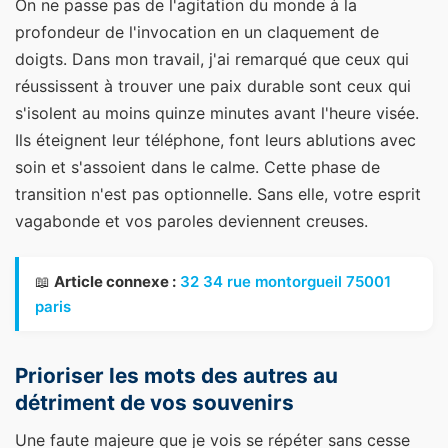
On ne passe pas de l'agitation du monde à la
profondeur de l'invocation en un claquement de
doigts. Dans mon travail, j'ai remarqué que ceux qui
réussissent à trouver une paix durable sont ceux qui
s'isolent au moins quinze minutes avant l'heure visée.
Ils éteignent leur téléphone, font leurs ablutions avec
soin et s'assoient dans le calme. Cette phase de
transition n'est pas optionnelle. Sans elle, votre esprit
vagabonde et vos paroles deviennent creuses.
📖
Article connexe :
32 34 rue montorgueil 75001
paris
Prioriser les mots des autres au
détriment de vos souvenirs
Une faute majeure que je vois se répéter sans cesse