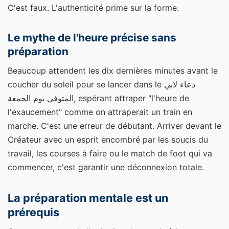
C'est faux. L'authenticité prime sur la forme.
Le mythe de l'heure précise sans
préparation
Beaucoup attendent les dix dernières minutes avant le
coucher du soleil pour se lancer dans le دعاء لابي
المتوفي يوم الجمعة, espérant attraper "l'heure de
l'exaucement" comme on attraperait un train en
marche. C'est une erreur de débutant. Arriver devant le
Créateur avec un esprit encombré par les soucis du
travail, les courses à faire ou le match de foot qui va
commencer, c'est garantir une déconnexion totale.
La préparation mentale est un
prérequis