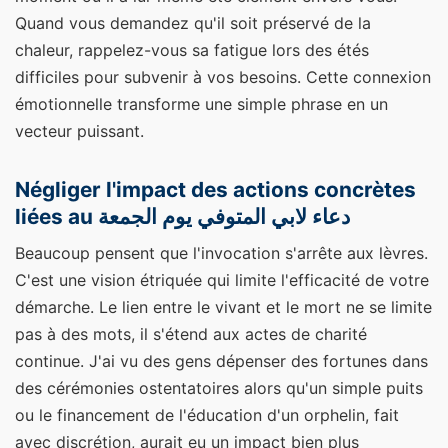
Quand vous demandez qu'il soit préservé de la
chaleur, rappelez-vous sa fatigue lors des étés
difficiles pour subvenir à vos besoins. Cette connexion
émotionnelle transforme une simple phrase en un
vecteur puissant.
Négliger l'impact des actions concrètes
liées au دعاء لابي المتوفي يوم الجمعة
Beaucoup pensent que l'invocation s'arrête aux lèvres.
C'est une vision étriquée qui limite l'efficacité de votre
démarche. Le lien entre le vivant et le mort ne se limite
pas à des mots, il s'étend aux actes de charité
continue. J'ai vu des gens dépenser des fortunes dans
des cérémonies ostentatoires alors qu'un simple puits
ou le financement de l'éducation d'un orphelin, fait
avec discrétion, aurait eu un impact bien plus