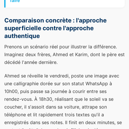
faire
Comparaison concrète : l'approche
superficielle contre l'approche
authentique
Prenons un scénario réel pour illustrer la différence.
Imaginez deux frères, Ahmed et Karim, dont le père est
décédé l'année dernière.
Ahmed se réveille le vendredi, poste une image avec
une calligraphie dorée sur son statut WhatsApp à
10h00, puis passe sa journée à courir entre ses
rendez-vous. À 18h30, réalisant que le soleil va se
coucher, il s'assoit dans sa voiture, attrape son
téléphone et lit rapidement trois textes qu'il a
enregistrés dans ses notes. Il finit en deux minutes, se