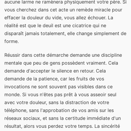
aucune larme ne ramènera physiquement votre père. Si
vous cherchez dans cet acte un remède miracle pour
effacer la douleur du vide, vous allez échouer. La
réalité est que le deuil est une cicatrice qui ne
disparaît jamais totalement, elle change simplement de
forme.
Réussir dans cette démarche demande une discipline
mentale que peu de gens possèdent vraiment. Cela
demande d'accepter le silence en retour. Cela
demande de la patience, car les fruits de vos
invocations ne sont souvent pas visibles dans ce
monde. Si vous n'êtes pas prêt à vous asseoir seul
avec votre douleur, sans la distraction de votre
téléphone, sans l'approbation de vos amis sur les
réseaux sociaux, et sans la certitude immédiate d'un
résultat, alors vous perdez votre temps. La sincérité