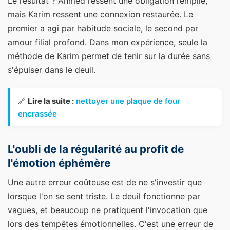
Le résultat ? Ahmed ressent une obligation remplie,
mais Karim ressent une connexion restaurée. Le
premier a agi par habitude sociale, le second par
amour filial profond. Dans mon expérience, seule la
méthode de Karim permet de tenir sur la durée sans
s'épuiser dans le deuil.
🔗
Lire la suite :
nettoyer une plaque de four
encrassée
L'oubli de la régularité au profit de
l'émotion éphémère
Une autre erreur coûteuse est de ne s'investir que
lorsque l'on se sent triste. Le deuil fonctionne par
vagues, et beaucoup ne pratiquent l'invocation que
lors des tempêtes émotionnelles. C'est une erreur de