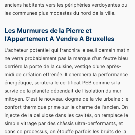
anciens habitants vers les périphéries verdoyantes ou
les communes plus modestes du nord de la ville.
Les Murmures de la Pierre et
l'Appartement A Vendre A Bruxelles
L'acheteur potentiel qui franchira le seuil demain matin
ne verra probablement pas la marque d'un feutre bleu
derrière la porte de la cuisine, vestige d'une après-
midi de création effrénée. Il cherchera la performance
énergétique, scrutera le certificat PEB comme si la
survie de la planète dépendait de l'isolation du mur
mitoyen. C'est le nouveau dogme de la vie urbaine : le
confort thermique prime sur le charme de l'ancien. On
injecte de la cellulose dans les cavités, on remplace le
simple vitrage par des châssis ultra-performants, et
dans ce processus, on étouffe parfois les bruits de la