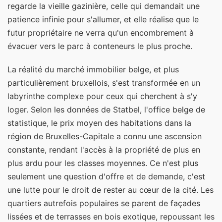
regarde la vieille gazinière, celle qui demandait une
patience infinie pour s'allumer, et elle réalise que le
futur propriétaire ne verra qu'un encombrement à
évacuer vers le parc à conteneurs le plus proche.
La réalité du marché immobilier belge, et plus
particulièrement bruxellois, s'est transformée en un
labyrinthe complexe pour ceux qui cherchent à s'y
loger. Selon les données de Statbel, l'office belge de
statistique, le prix moyen des habitations dans la
région de Bruxelles-Capitale a connu une ascension
constante, rendant l'accès à la propriété de plus en
plus ardu pour les classes moyennes. Ce n'est plus
seulement une question d'offre et de demande, c'est
une lutte pour le droit de rester au cœur de la cité. Les
quartiers autrefois populaires se parent de façades
lissées et de terrasses en bois exotique, repoussant les