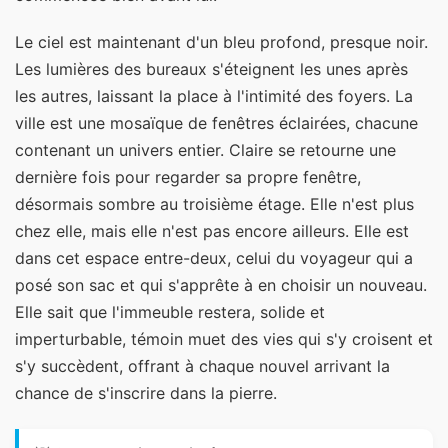
Le ciel est maintenant d'un bleu profond, presque noir.
Les lumières des bureaux s'éteignent les unes après
les autres, laissant la place à l'intimité des foyers. La
ville est une mosaïque de fenêtres éclairées, chacune
contenant un univers entier. Claire se retourne une
dernière fois pour regarder sa propre fenêtre,
désormais sombre au troisième étage. Elle n'est plus
chez elle, mais elle n'est pas encore ailleurs. Elle est
dans cet espace entre-deux, celui du voyageur qui a
posé son sac et qui s'apprête à en choisir un nouveau.
Elle sait que l'immeuble restera, solide et
imperturbable, témoin muet des vies qui s'y croisent et
s'y succèdent, offrant à chaque nouvel arrivant la
chance de s'inscrire dans la pierre.