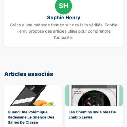
SH
Sophie Henry
Grâce à une méthode fondée sur des faits vérifiés, Sophie
Henry propose des articles utiles pour comprendre
l'actualité.
Articles associés
Quand Une Polémique
Les Chemins Invisibles De
Redessine Le Silence Des
Lhabib Lewis
Salles De Classe