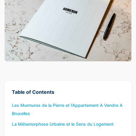
Table of Contents
Les Murmures de la Pierre et l'Appartement A Vendre A
Bruxelles
La Métamorphose Urbaine et le Sens du Logement