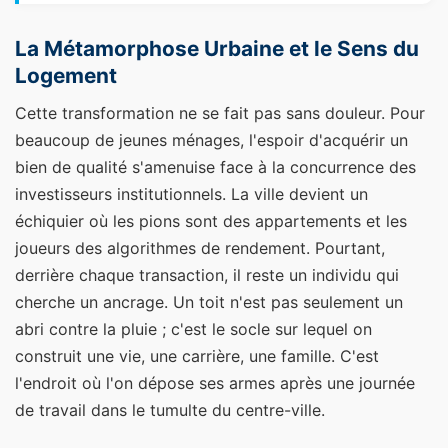
La Métamorphose Urbaine et le Sens du
Logement
Cette transformation ne se fait pas sans douleur. Pour
beaucoup de jeunes ménages, l'espoir d'acquérir un
bien de qualité s'amenuise face à la concurrence des
investisseurs institutionnels. La ville devient un
échiquier où les pions sont des appartements et les
joueurs des algorithmes de rendement. Pourtant,
derrière chaque transaction, il reste un individu qui
cherche un ancrage. Un toit n'est pas seulement un
abri contre la pluie ; c'est le socle sur lequel on
construit une vie, une carrière, une famille. C'est
l'endroit où l'on dépose ses armes après une journée
de travail dans le tumulte du centre-ville.