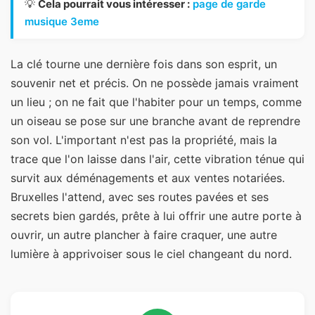
💡
Cela pourrait vous intéresser :
page de garde
musique 3eme
La clé tourne une dernière fois dans son esprit, un
souvenir net et précis. On ne possède jamais vraiment
un lieu ; on ne fait que l'habiter pour un temps, comme
un oiseau se pose sur une branche avant de reprendre
son vol. L'important n'est pas la propriété, mais la
trace que l'on laisse dans l'air, cette vibration ténue qui
survit aux déménagements et aux ventes notariées.
Bruxelles l'attend, avec ses routes pavées et ses
secrets bien gardés, prête à lui offrir une autre porte à
ouvrir, un autre plancher à faire craquer, une autre
lumière à apprivoiser sous le ciel changeant du nord.