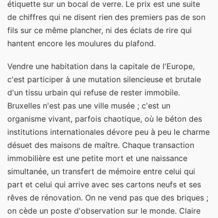
étiquette sur un bocal de verre. Le prix est une suite
de chiffres qui ne disent rien des premiers pas de son
fils sur ce même plancher, ni des éclats de rire qui
hantent encore les moulures du plafond.
Vendre une habitation dans la capitale de l'Europe,
c'est participer à une mutation silencieuse et brutale
d'un tissu urbain qui refuse de rester immobile.
Bruxelles n'est pas une ville musée ; c'est un
organisme vivant, parfois chaotique, où le béton des
institutions internationales dévore peu à peu le charme
désuet des maisons de maître. Chaque transaction
immobilière est une petite mort et une naissance
simultanée, un transfert de mémoire entre celui qui
part et celui qui arrive avec ses cartons neufs et ses
rêves de rénovation. On ne vend pas que des briques ;
on cède un poste d'observation sur le monde. Claire