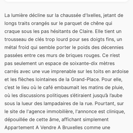
La lumière décline sur la chaussée d'Ixelles, jetant de
longs traits orangés sur le parquet de chêne qui
craque sous les pas hésitants de Claire. Elle tient un
trousseau de clés trop lourd pour ses doigts fins, un
métal froid qui semble porter le poids des décennies
passées entre ces murs de briques rouges. Ce n’est
pas seulement un espace de soixante-dix mètres
carrés avec une vue imprenable sur les toits en ardoise
et les flèches lointaines de la Grand-Place. Pour elle,
c’est le lieu où le café embaumait les matins de pluie,
où les discussions politiques s’étiraient jusqu’à l’aube
sous la lueur des lampadaires de la rue. Pourtant, sur
le site de l'agence immobilière, l'annonce est clinique,
dépouillée de cette âme, affichant simplement
Appartement A Vendre A Bruxelles comme une