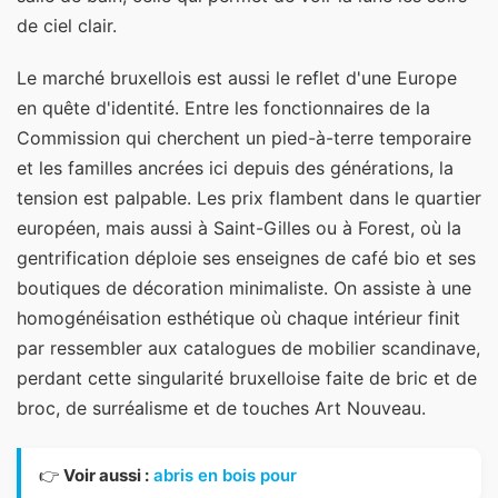
de ciel clair.
Le marché bruxellois est aussi le reflet d'une Europe
en quête d'identité. Entre les fonctionnaires de la
Commission qui cherchent un pied-à-terre temporaire
et les familles ancrées ici depuis des générations, la
tension est palpable. Les prix flambent dans le quartier
européen, mais aussi à Saint-Gilles ou à Forest, où la
gentrification déploie ses enseignes de café bio et ses
boutiques de décoration minimaliste. On assiste à une
homogénéisation esthétique où chaque intérieur finit
par ressembler aux catalogues de mobilier scandinave,
perdant cette singularité bruxelloise faite de bric et de
broc, de surréalisme et de touches Art Nouveau.
👉
Voir aussi :
abris en bois pour