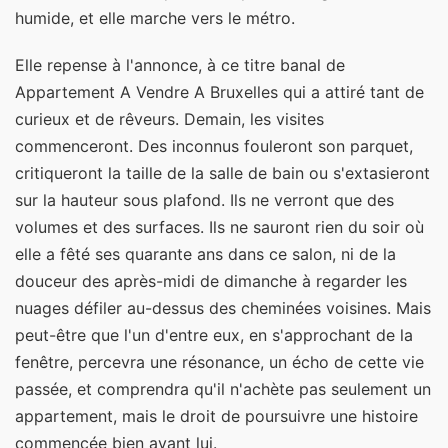
humide, et elle marche vers le métro.
Elle repense à l'annonce, à ce titre banal de
Appartement A Vendre A Bruxelles qui a attiré tant de
curieux et de rêveurs. Demain, les visites
commenceront. Des inconnus fouleront son parquet,
critiqueront la taille de la salle de bain ou s'extasieront
sur la hauteur sous plafond. Ils ne verront que des
volumes et des surfaces. Ils ne sauront rien du soir où
elle a fêté ses quarante ans dans ce salon, ni de la
douceur des après-midi de dimanche à regarder les
nuages défiler au-dessus des cheminées voisines. Mais
peut-être que l'un d'entre eux, en s'approchant de la
fenêtre, percevra une résonance, un écho de cette vie
passée, et comprendra qu'il n'achète pas seulement un
appartement, mais le droit de poursuivre une histoire
commencée bien avant lui.