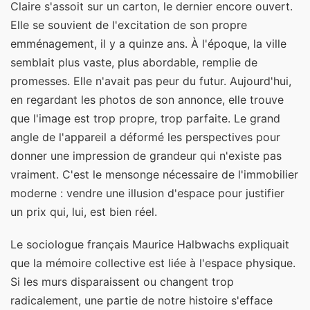
Claire s'assoit sur un carton, le dernier encore ouvert.
Elle se souvient de l'excitation de son propre
emménagement, il y a quinze ans. À l'époque, la ville
semblait plus vaste, plus abordable, remplie de
promesses. Elle n'avait pas peur du futur. Aujourd'hui,
en regardant les photos de son annonce, elle trouve
que l'image est trop propre, trop parfaite. Le grand
angle de l'appareil a déformé les perspectives pour
donner une impression de grandeur qui n'existe pas
vraiment. C'est le mensonge nécessaire de l'immobilier
moderne : vendre une illusion d'espace pour justifier
un prix qui, lui, est bien réel.
Le sociologue français Maurice Halbwachs expliquait
que la mémoire collective est liée à l'espace physique.
Si les murs disparaissent ou changent trop
radicalement, une partie de notre histoire s'efface