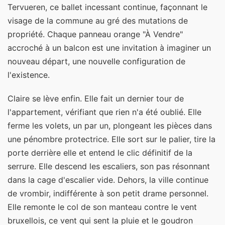
Tervueren, ce ballet incessant continue, façonnant le
visage de la commune au gré des mutations de
propriété. Chaque panneau orange "À Vendre"
accroché à un balcon est une invitation à imaginer un
nouveau départ, une nouvelle configuration de
l'existence.
Claire se lève enfin. Elle fait un dernier tour de
l'appartement, vérifiant que rien n'a été oublié. Elle
ferme les volets, un par un, plongeant les pièces dans
une pénombre protectrice. Elle sort sur le palier, tire la
porte derrière elle et entend le clic définitif de la
serrure. Elle descend les escaliers, son pas résonnant
dans la cage d'escalier vide. Dehors, la ville continue
de vrombir, indifférente à son petit drame personnel.
Elle remonte le col de son manteau contre le vent
bruxellois, ce vent qui sent la pluie et le goudron