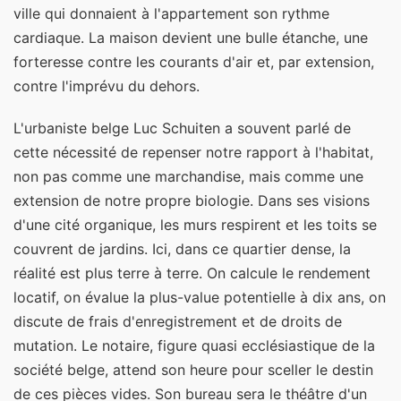
ville qui donnaient à l'appartement son rythme
cardiaque. La maison devient une bulle étanche, une
forteresse contre les courants d'air et, par extension,
contre l'imprévu du dehors.
L'urbaniste belge Luc Schuiten a souvent parlé de
cette nécessité de repenser notre rapport à l'habitat,
non pas comme une marchandise, mais comme une
extension de notre propre biologie. Dans ses visions
d'une cité organique, les murs respirent et les toits se
couvrent de jardins. Ici, dans ce quartier dense, la
réalité est plus terre à terre. On calcule le rendement
locatif, on évalue la plus-value potentielle à dix ans, on
discute de frais d'enregistrement et de droits de
mutation. Le notaire, figure quasi ecclésiastique de la
société belge, attend son heure pour sceller le destin
de ces pièces vides. Son bureau sera le théâtre d'un