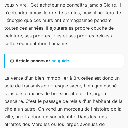
veux vivre." Cet acheteur ne connaîtra jamais Claire, il
n'entendra jamais le rire de son fils, mais il héritera de
l'énergie que ces murs ont emmagasinée pendant
toutes ces années. Il ajoutera sa propre couche de
peinture, ses propres joies et ses propres peines à
cette sédimentation humaine.
📖
Article connexe :
ce guide
La vente d'un bien immobilier à Bruxelles est donc un
acte de transmission presque sacré, bien que caché
sous des couches de bureaucratie et de jargon
bancaire. C'est le passage de relais d'un habitant de la
cité à un autre. On vend un morceau de l'histoire de la
ville, une fraction de son identité. Dans les rues
étroites des Marolles ou les larges avenues de