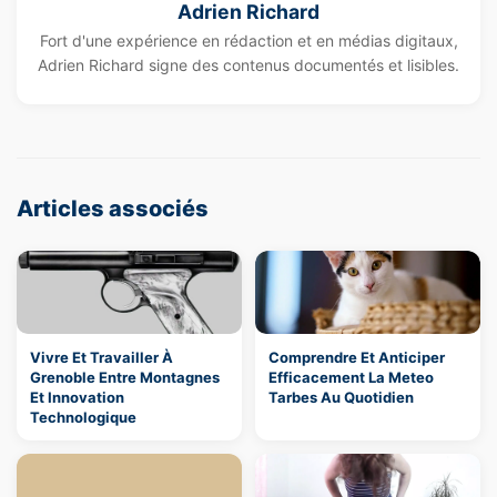
Adrien Richard
Fort d'une expérience en rédaction et en médias digitaux,
Adrien Richard signe des contenus documentés et lisibles.
Articles associés
Vivre Et Travailler À
Comprendre Et Anticiper
Grenoble Entre Montagnes
Efficacement La Meteo
Et Innovation
Tarbes Au Quotidien
Technologique