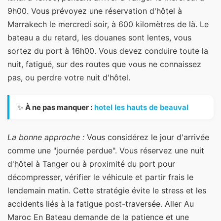
9h00. Vous prévoyez une réservation d'hôtel à
Marrakech le mercredi soir, à 600 kilomètres de là. Le
bateau a du retard, les douanes sont lentes, vous
sortez du port à 16h00. Vous devez conduire toute la
nuit, fatigué, sur des routes que vous ne connaissez
pas, ou perdre votre nuit d'hôtel.
✨
À ne pas manquer :
hotel les hauts de beauval
La bonne approche :
Vous considérez le jour d'arrivée
comme une "journée perdue". Vous réservez une nuit
d'hôtel à Tanger ou à proximité du port pour
décompresser, vérifier le véhicule et partir frais le
lendemain matin. Cette stratégie évite le stress et les
accidents liés à la fatigue post-traversée. Aller Au
Maroc En Bateau demande de la patience et une