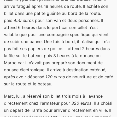
arrive fatigué après 18 heures de route. Il achète son
billet dans une petite guérite au bord de la route. Il
paie
450 euros
pour son van et deux personnes. Il
attend 6 heures dans le port car son billet n'est
valable que pour une compagnie spécifique qui vient
de subir une panne. Une fois à bord, il réalise qu'il n'a
pas fait ses papiers de police. Il attend 2 heures dans
la file sur le bateau, puis 3 heures à la douane au
Maroc car il n'avait pas préparé son document de
douane électronique. Il arrive à destination exténué,
après avoir dépensé
120 euros
de nourriture et de café
sur la route et le bateau.
Marc, lui, a réservé son billet trois mois à l'avance
directement chez l'armateur pour
320 euros
. Il a choisi
un départ de Tarifa pour arriver directement en ville. Il