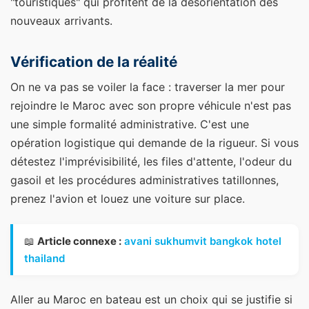
"touristiques" qui profitent de la désorientation des
nouveaux arrivants.
Vérification de la réalité
On ne va pas se voiler la face : traverser la mer pour
rejoindre le Maroc avec son propre véhicule n'est pas
une simple formalité administrative. C'est une
opération logistique qui demande de la rigueur. Si vous
détestez l'imprévisibilité, les files d'attente, l'odeur du
gasoil et les procédures administratives tatillonnes,
prenez l'avion et louez une voiture sur place.
📖
Article connexe :
avani sukhumvit bangkok hotel
thailand
Aller au Maroc en bateau est un choix qui se justifie si