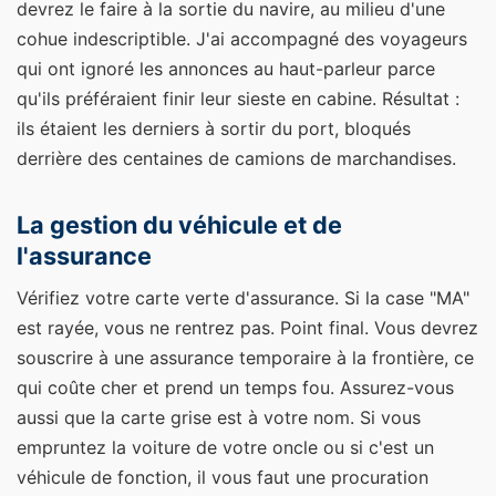
devrez le faire à la sortie du navire, au milieu d'une
cohue indescriptible. J'ai accompagné des voyageurs
qui ont ignoré les annonces au haut-parleur parce
qu'ils préféraient finir leur sieste en cabine. Résultat :
ils étaient les derniers à sortir du port, bloqués
derrière des centaines de camions de marchandises.
La gestion du véhicule et de
l'assurance
Vérifiez votre carte verte d'assurance. Si la case "MA"
est rayée, vous ne rentrez pas. Point final. Vous devrez
souscrire à une assurance temporaire à la frontière, ce
qui coûte cher et prend un temps fou. Assurez-vous
aussi que la carte grise est à votre nom. Si vous
empruntez la voiture de votre oncle ou si c'est un
véhicule de fonction, il vous faut une procuration