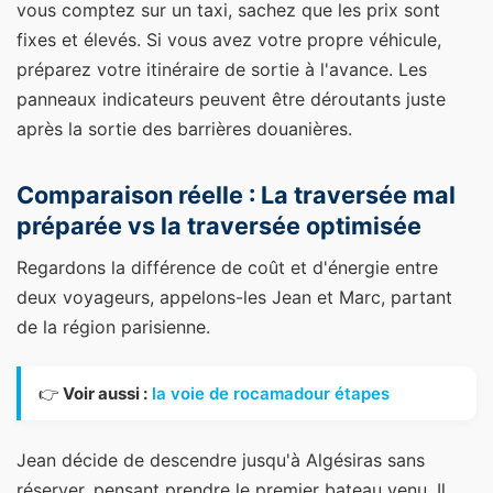
vous comptez sur un taxi, sachez que les prix sont
fixes et élevés. Si vous avez votre propre véhicule,
préparez votre itinéraire de sortie à l'avance. Les
panneaux indicateurs peuvent être déroutants juste
après la sortie des barrières douanières.
Comparaison réelle : La traversée mal
préparée vs la traversée optimisée
Regardons la différence de coût et d'énergie entre
deux voyageurs, appelons-les Jean et Marc, partant
de la région parisienne.
👉
Voir aussi :
la voie de rocamadour étapes
Jean décide de descendre jusqu'à Algésiras sans
réserver, pensant prendre le premier bateau venu. Il