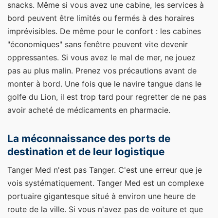
snacks. Même si vous avez une cabine, les services à
bord peuvent être limités ou fermés à des horaires
imprévisibles. De même pour le confort : les cabines
"économiques" sans fenêtre peuvent vite devenir
oppressantes. Si vous avez le mal de mer, ne jouez
pas au plus malin. Prenez vos précautions avant de
monter à bord. Une fois que le navire tangue dans le
golfe du Lion, il est trop tard pour regretter de ne pas
avoir acheté de médicaments en pharmacie.
La méconnaissance des ports de
destination et de leur logistique
Tanger Med n'est pas Tanger. C'est une erreur que je
vois systématiquement. Tanger Med est un complexe
portuaire gigantesque situé à environ une heure de
route de la ville. Si vous n'avez pas de voiture et que