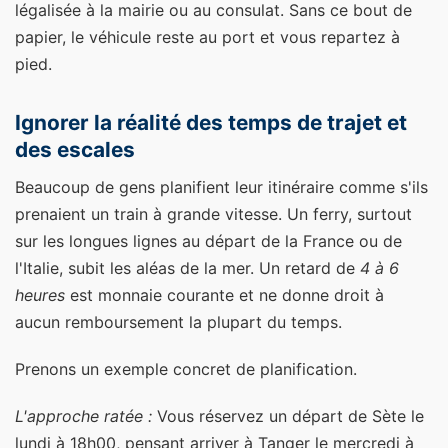
légalisée à la mairie ou au consulat. Sans ce bout de
papier, le véhicule reste au port et vous repartez à
pied.
Ignorer la réalité des temps de trajet et
des escales
Beaucoup de gens planifient leur itinéraire comme s'ils
prenaient un train à grande vitesse. Un ferry, surtout
sur les longues lignes au départ de la France ou de
l'Italie, subit les aléas de la mer. Un retard de
4 à 6
heures
est monnaie courante et ne donne droit à
aucun remboursement la plupart du temps.
Prenons un exemple concret de planification.
L'approche ratée :
Vous réservez un départ de Sète le
lundi à 18h00, pensant arriver à Tanger le mercredi à