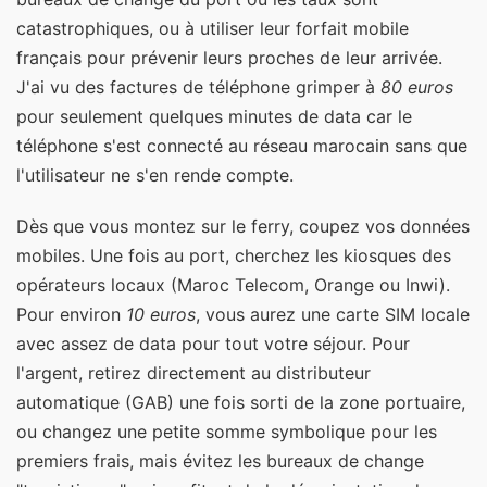
catastrophiques, ou à utiliser leur forfait mobile
français pour prévenir leurs proches de leur arrivée.
J'ai vu des factures de téléphone grimper à
80 euros
pour seulement quelques minutes de data car le
téléphone s'est connecté au réseau marocain sans que
l'utilisateur ne s'en rende compte.
Dès que vous montez sur le ferry, coupez vos données
mobiles. Une fois au port, cherchez les kiosques des
opérateurs locaux (Maroc Telecom, Orange ou Inwi).
Pour environ
10 euros
, vous aurez une carte SIM locale
avec assez de data pour tout votre séjour. Pour
l'argent, retirez directement au distributeur
automatique (GAB) une fois sorti de la zone portuaire,
ou changez une petite somme symbolique pour les
premiers frais, mais évitez les bureaux de change