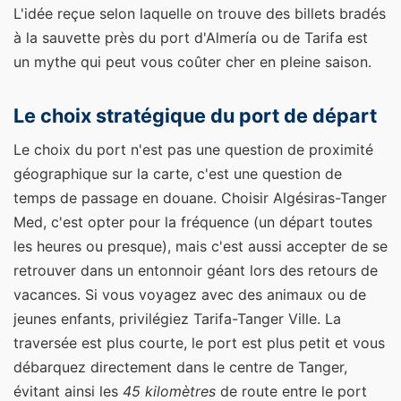
L'idée reçue selon laquelle on trouve des billets bradés
à la sauvette près du port d'Almería ou de Tarifa est
un mythe qui peut vous coûter cher en pleine saison.
Le choix stratégique du port de départ
Le choix du port n'est pas une question de proximité
géographique sur la carte, c'est une question de
temps de passage en douane. Choisir Algésiras-Tanger
Med, c'est opter pour la fréquence (un départ toutes
les heures ou presque), mais c'est aussi accepter de se
retrouver dans un entonnoir géant lors des retours de
vacances. Si vous voyagez avec des animaux ou de
jeunes enfants, privilégiez Tarifa-Tanger Ville. La
traversée est plus courte, le port est plus petit et vous
débarquez directement dans le centre de Tanger,
évitant ainsi les
45 kilomètres
de route entre le port