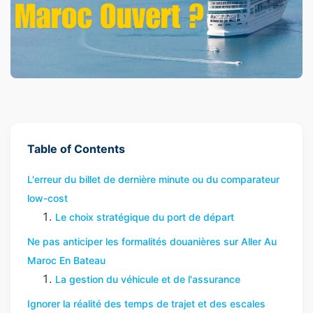
Table of Contents
L'erreur du billet de dernière minute ou du comparateur
low-cost
Le choix stratégique du port de départ
Ne pas anticiper les formalités douanières sur Aller Au
Maroc En Bateau
La gestion du véhicule et de l'assurance
Ignorer la réalité des temps de trajet et des escales