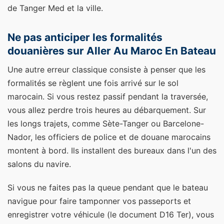
de Tanger Med et la ville.
Ne pas anticiper les formalités
douanières sur Aller Au Maroc En Bateau
Une autre erreur classique consiste à penser que les
formalités se règlent une fois arrivé sur le sol
marocain. Si vous restez passif pendant la traversée,
vous allez perdre trois heures au débarquement. Sur
les longs trajets, comme Sète-Tanger ou Barcelone-
Nador, les officiers de police et de douane marocains
montent à bord. Ils installent des bureaux dans l'un des
salons du navire.
Si vous ne faites pas la queue pendant que le bateau
navigue pour faire tamponner vos passeports et
enregistrer votre véhicule (le document D16 Ter), vous