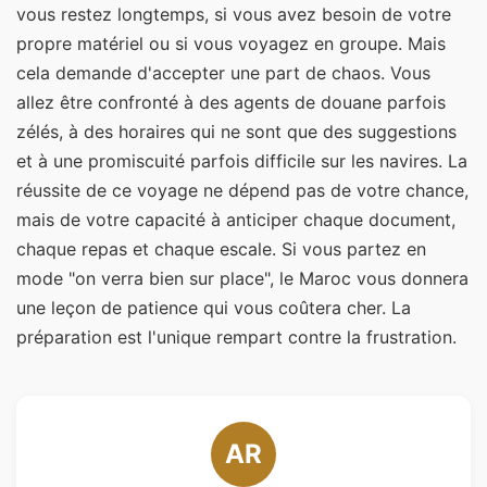
vous restez longtemps, si vous avez besoin de votre
propre matériel ou si vous voyagez en groupe. Mais
cela demande d'accepter une part de chaos. Vous
allez être confronté à des agents de douane parfois
zélés, à des horaires qui ne sont que des suggestions
et à une promiscuité parfois difficile sur les navires. La
réussite de ce voyage ne dépend pas de votre chance,
mais de votre capacité à anticiper chaque document,
chaque repas et chaque escale. Si vous partez en
mode "on verra bien sur place", le Maroc vous donnera
une leçon de patience qui vous coûtera cher. La
préparation est l'unique rempart contre la frustration.
AR