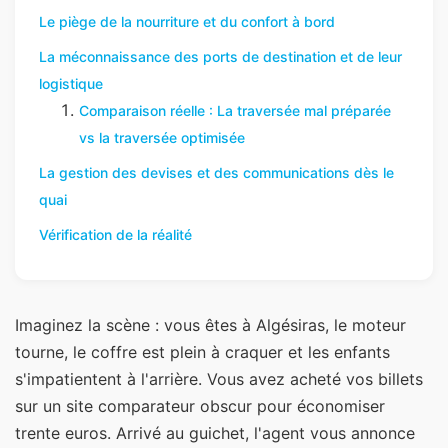
Le piège de la nourriture et du confort à bord
La méconnaissance des ports de destination et de leur
logistique
Comparaison réelle : La traversée mal préparée
vs la traversée optimisée
La gestion des devises et des communications dès le
quai
Vérification de la réalité
Imaginez la scène : vous êtes à Algésiras, le moteur
tourne, le coffre est plein à craquer et les enfants
s'impatientent à l'arrière. Vous avez acheté vos billets
sur un site comparateur obscur pour économiser
trente euros. Arrivé au guichet, l'agent vous annonce