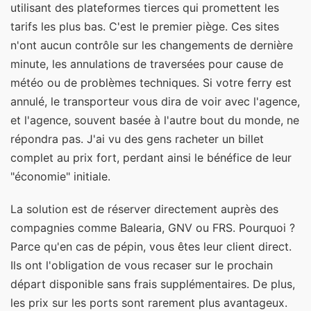
utilisant des plateformes tierces qui promettent les
tarifs les plus bas. C'est le premier piège. Ces sites
n'ont aucun contrôle sur les changements de dernière
minute, les annulations de traversées pour cause de
météo ou de problèmes techniques. Si votre ferry est
annulé, le transporteur vous dira de voir avec l'agence,
et l'agence, souvent basée à l'autre bout du monde, ne
répondra pas. J'ai vu des gens racheter un billet
complet au prix fort, perdant ainsi le bénéfice de leur
"économie" initiale.
La solution est de réserver directement auprès des
compagnies comme Balearia, GNV ou FRS. Pourquoi ?
Parce qu'en cas de pépin, vous êtes leur client direct.
Ils ont l'obligation de vous recaser sur le prochain
départ disponible sans frais supplémentaires. De plus,
les prix sur les ports sont rarement plus avantageux.