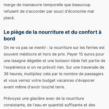
marge de manœuvre temporelle que beaucoup
refusent de s'accorder par souci d'économie mal
placé.
Le piège de la nourriture et du confort à
bord
On ne va pas se mentir : la nourriture sur les ferries est
souvent médiocre et hors de prix. Payer 15 euros pour
une lasagne dégelée et une boisson tiède fait partie de
l'expérience si on ne prévoit rien. Sur une traversée de
36 heures, multipliez cela par le nombre de passagers
et vous verrez votre budget vacances s'évaporer
avant même d'avoir touché terre.
Prévoyez une glacière avec de la nourriture
consistante, de l'eau en quantité suffisante et des