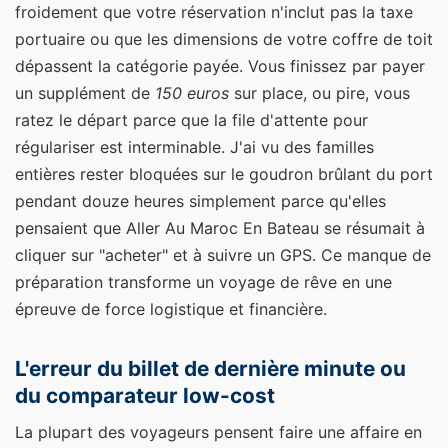
froidement que votre réservation n'inclut pas la taxe
portuaire ou que les dimensions de votre coffre de toit
dépassent la catégorie payée. Vous finissez par payer
un supplément de
150 euros
sur place, ou pire, vous
ratez le départ parce que la file d'attente pour
régulariser est interminable. J'ai vu des familles
entières rester bloquées sur le goudron brûlant du port
pendant douze heures simplement parce qu'elles
pensaient que Aller Au Maroc En Bateau se résumait à
cliquer sur "acheter" et à suivre un GPS. Ce manque de
préparation transforme un voyage de rêve en une
épreuve de force logistique et financière.
L'erreur du billet de dernière minute ou
du comparateur low-cost
La plupart des voyageurs pensent faire une affaire en