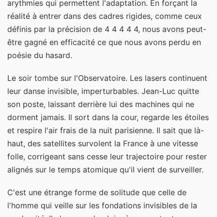
arythmies qui permettent l'adaptation. En forçant la
réalité à entrer dans des cadres rigides, comme ceux
définis par la précision de 4 4 4 4 4, nous avons peut-
être gagné en efficacité ce que nous avons perdu en
poésie du hasard.
Le soir tombe sur l'Observatoire. Les lasers continuent
leur danse invisible, imperturbables. Jean-Luc quitte
son poste, laissant derrière lui des machines qui ne
dorment jamais. Il sort dans la cour, regarde les étoiles
et respire l'air frais de la nuit parisienne. Il sait que là-
haut, des satellites survolent la France à une vitesse
folle, corrigeant sans cesse leur trajectoire pour rester
alignés sur le temps atomique qu'il vient de surveiller.
C'est une étrange forme de solitude que celle de
l'homme qui veille sur les fondations invisibles de la