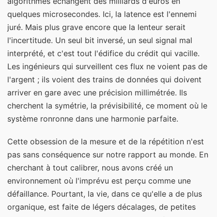
algorithmes échangent des milliards d'euros en
quelques microsecondes. Ici, la latence est l'ennemi
juré. Mais plus grave encore que la lenteur serait
l'incertitude. Un seul bit inversé, un seul signal mal
interprété, et c'est tout l'édifice du crédit qui vacille.
Les ingénieurs qui surveillent ces flux ne voient pas de
l'argent ; ils voient des trains de données qui doivent
arriver en gare avec une précision millimétrée. Ils
cherchent la symétrie, la prévisibilité, ce moment où le
système ronronne dans une harmonie parfaite.
Cette obsession de la mesure et de la répétition n'est
pas sans conséquence sur notre rapport au monde. En
cherchant à tout calibrer, nous avons créé un
environnement où l'imprévu est perçu comme une
défaillance. Pourtant, la vie, dans ce qu'elle a de plus
organique, est faite de légers décalages, de petites