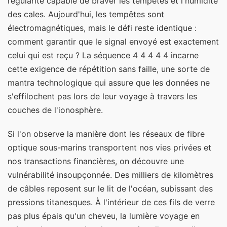
régularité capable de braver les tempêtes et l'humidité
des cales. Aujourd'hui, les tempêtes sont
électromagnétiques, mais le défi reste identique :
comment garantir que le signal envoyé est exactement
celui qui est reçu ? La séquence 4 4 4 4 4 incarne
cette exigence de répétition sans faille, une sorte de
mantra technologique qui assure que les données ne
s'effilochent pas lors de leur voyage à travers les
couches de l'ionosphère.
Si l'on observe la manière dont les réseaux de fibre
optique sous-marins transportent nos vies privées et
nos transactions financières, on découvre une
vulnérabilité insoupçonnée. Des milliers de kilomètres
de câbles reposent sur le lit de l'océan, subissant des
pressions titanesques. À l'intérieur de ces fils de verre
pas plus épais qu'un cheveu, la lumière voyage en