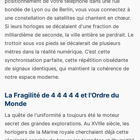
positionnement de votre téléphone dans une rue
bondée de Lyon ou de Berlin, vous vous connectez à
une constellation de satellites qui chantent en chœur.
Si leurs horloges se décalaient d'une fraction de
milliardième de seconde, la ville entière se perdrait. Le
trottoir sous vos pieds se décalerait de plusieurs
mètres dans la réalité numérique. C’est cette
synchronisation parfaite, cette répétition obsédante
de signaux identiques, qui maintient la cohérence de
notre espace moderne.
La Fragilité de 4 4 4 4 4 et l'Ordre du
Monde
La quête de l'uniformité a toujours été le moteur
secret des grandes explorations. Au XVIIIe siècle, les
horlogers de la Marine royale cherchaient déjà cette