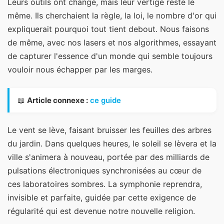
Leurs outils ont changé, mais leur vertige reste le
même. Ils cherchaient la règle, la loi, le nombre d'or qui
expliquerait pourquoi tout tient debout. Nous faisons
de même, avec nos lasers et nos algorithmes, essayant
de capturer l'essence d'un monde qui semble toujours
vouloir nous échapper par les marges.
📖
Article connexe :
ce guide
Le vent se lève, faisant bruisser les feuilles des arbres
du jardin. Dans quelques heures, le soleil se lèvera et la
ville s'animera à nouveau, portée par des milliards de
pulsations électroniques synchronisées au cœur de
ces laboratoires sombres. La symphonie reprendra,
invisible et parfaite, guidée par cette exigence de
régularité qui est devenue notre nouvelle religion.