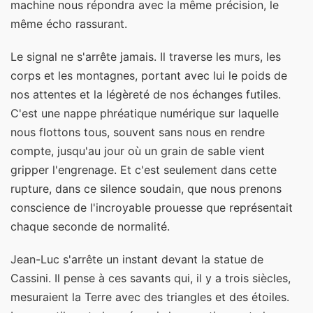
machine nous répondra avec la même précision, le
même écho rassurant.
Le signal ne s'arrête jamais. Il traverse les murs, les
corps et les montagnes, portant avec lui le poids de
nos attentes et la légèreté de nos échanges futiles.
C'est une nappe phréatique numérique sur laquelle
nous flottons tous, souvent sans nous en rendre
compte, jusqu'au jour où un grain de sable vient
gripper l'engrenage. Et c'est seulement dans cette
rupture, dans ce silence soudain, que nous prenons
conscience de l'incroyable prouesse que représentait
chaque seconde de normalité.
Jean-Luc s'arrête un instant devant la statue de
Cassini. Il pense à ces savants qui, il y a trois siècles,
mesuraient la Terre avec des triangles et des étoiles.