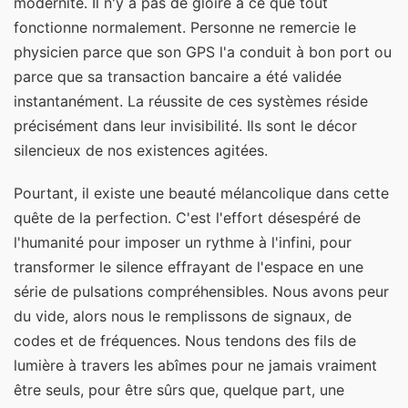
modernité. Il n'y a pas de gloire à ce que tout
fonctionne normalement. Personne ne remercie le
physicien parce que son GPS l'a conduit à bon port ou
parce que sa transaction bancaire a été validée
instantanément. La réussite de ces systèmes réside
précisément dans leur invisibilité. Ils sont le décor
silencieux de nos existences agitées.
Pourtant, il existe une beauté mélancolique dans cette
quête de la perfection. C'est l'effort désespéré de
l'humanité pour imposer un rythme à l'infini, pour
transformer le silence effrayant de l'espace en une
série de pulsations compréhensibles. Nous avons peur
du vide, alors nous le remplissons de signaux, de
codes et de fréquences. Nous tendons des fils de
lumière à travers les abîmes pour ne jamais vraiment
être seuls, pour être sûrs que, quelque part, une