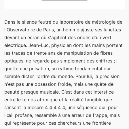
Dans le silence feutré du laboratoire de métrologie de
l'Observatoire de Paris, un homme ajuste ses lunettes
devant un écran où s'agitent des ondes d'un vert
électrique. Jean-Luc, physicien dont les mains portent
les traces de trente ans de manipulation de fibres
optiques, ne regarde pas simplement des chiffres ; il
guette une pulsation, un rythme fondamental qui
semble dicter l'ordre du monde. Pour lui, la précision
n'est pas une obsession froide, mais une quête de
beauté presque musicale. C’est dans cet interstice
entre le temps atomique et la réalité tangible que
s'inscrit la mesure 4 4 4 4 4, une séquence qui, pour
l'œil profane, ressemble à une erreur de frappe, mais
qui représente pour ces chercheurs une frontière