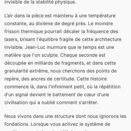
invisible de la stabilité physique.
L’air dans la pièce est maintenu à une température
constante, au dixième de degré près. Le moindre
frisson thermique pourrait décaler la fréquence des
lasers, brisant l'équilibre fragile de cette architecture
invisible. Jean-Luc murmure que le temps est une
matière que l'on sculpte. Chaque seconde est
découpée en milliards de fragments, et dans cette
granularité extrême, nous cherchons des points de
repère, des ancres de certitude. Cette histoire
commence là, dans l'infiniment petit, où la répétition
d'un signal devient le battement de cœur d'une
civilisation qui a oublié comment s'arrêter.
Nous vivons dans une structure dont nous ignorons les
fondations. Lorsque vous activez le système de