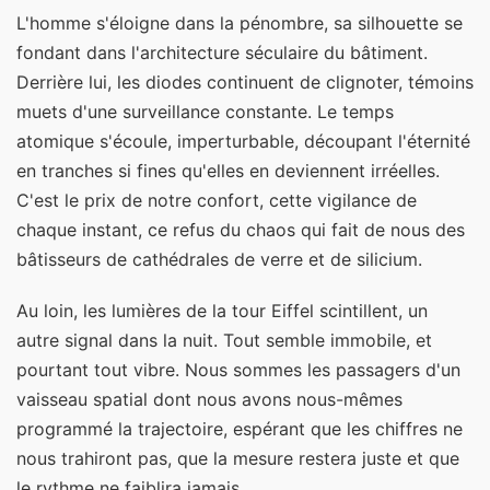
L'homme s'éloigne dans la pénombre, sa silhouette se
fondant dans l'architecture séculaire du bâtiment.
Derrière lui, les diodes continuent de clignoter, témoins
muets d'une surveillance constante. Le temps
atomique s'écoule, imperturbable, découpant l'éternité
en tranches si fines qu'elles en deviennent irréelles.
C'est le prix de notre confort, cette vigilance de
chaque instant, ce refus du chaos qui fait de nous des
bâtisseurs de cathédrales de verre et de silicium.
Au loin, les lumières de la tour Eiffel scintillent, un
autre signal dans la nuit. Tout semble immobile, et
pourtant tout vibre. Nous sommes les passagers d'un
vaisseau spatial dont nous avons nous-mêmes
programmé la trajectoire, espérant que les chiffres ne
nous trahiront pas, que la mesure restera juste et que
le rythme ne faiblira jamais.