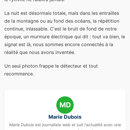
La nuit est désormais totale, mais dans les entrailles
de la montagne ou au fond des océans, la répétition
continue, inlassable. C'est le bruit de fond de notre
époque, un murmure électrique qui dit : tout va bien, le
signal est là, nous sommes encore connectés à la
réalité que nous avons inventée.
Un seul photon frappe le détecteur et tout
recommence.
MD
Marie Dubois
Marie Dubois est journaliste web et suit l'actualité avec une