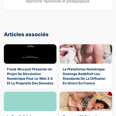
approche rigoureuse et pédagogique.
Articles associés
Frank Mccourt Présente Un
La Plateforme Numérique
Projet De Révolution
Domingo Redéfinit Les
Numérique Pour Le Web 3.0
Standards De La Diffusion
Et La Propriété Des Données
En Direct En France