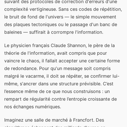
suivant des protocoles de correction d'erreurs d'une
complexité vertigineuse. Sans ces codes de répétition,
le bruit de fond de l'univers — le simple mouvement
des plaques tectoniques ou le passage d'un banc de
baleines — suffirait à corrompre l'information.
Le physicien français Claude Shannon, le père de la
théorie de l'information, avait compris que pour
vaincre le chaos, il fallait accepter une certaine forme
de redondance. Pour qu'un message soit compris
malgré le vacarme, il doit se répéter, se confirmer lui-
même, s'ancrer dans une structure prévisible. C’est
l’essence même de ce que nous construisons : un
rempart de régularité contre l’entropie croissante de
nos échanges numériques.
Imaginez une salle de marché à Francfort. Des