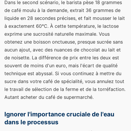
Dans le second scénario, le barista pèse 18 grammes
de café moulu à la demande, extrait 36 grammes de
liquide en 28 secondes précises, et fait mousser le lait
à exactement 60°C. À cette température, le lactose
exprime une sucrosité naturelle maximale. Vous
obtenez une boisson onctueuse, presque sucrée sans
aucun ajout, avec des nuances de chocolat au lait et
de noisette. La différence de prix entre les deux est
souvent de moins d'un euro, mais l'écart de qualité
technique est abyssal. Si vous continuez à mettre du
sucre dans votre café de spécialité, vous annulez tout
le travail de sélection de la ferme et de la torréfaction.
Autant acheter du café de supermarché.
Ignorer l'importance cruciale de l'eau
dans le processus