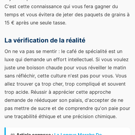
C'est cette connaissance qui vous fera gagner du
temps et vous évitera de jeter des paquets de grains à
15 € après une seule tasse.
La vérification de la réalité
On ne va pas se mentir : le café de spécialité est un
luxe qui demande un effort intellectuel. Si vous voulez
juste une boisson chaude pour vous réveiller le matin
sans réfléchir, cette culture n'est pas pour vous. Vous
allez trouver ça trop cher, trop compliqué et souvent
trop acide. Réussir à apprécier cette approche
demande de rééduquer son palais, d'accepter de ne
pas mettre de sucre et de comprendre qu'on paie pour
une traçabilité éthique et une précision chimique.
📖
Article connexe :
La Longue Marche De