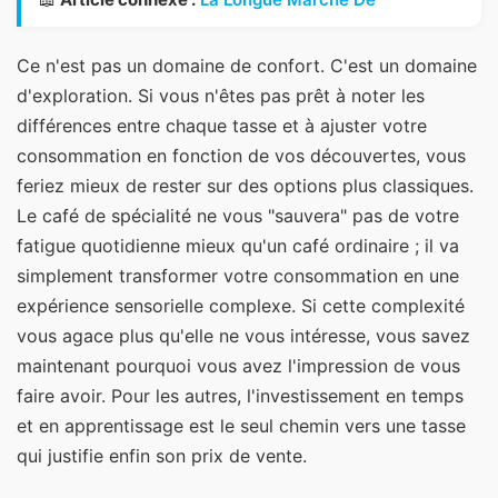
Ce n'est pas un domaine de confort. C'est un domaine
d'exploration. Si vous n'êtes pas prêt à noter les
différences entre chaque tasse et à ajuster votre
consommation en fonction de vos découvertes, vous
feriez mieux de rester sur des options plus classiques.
Le café de spécialité ne vous "sauvera" pas de votre
fatigue quotidienne mieux qu'un café ordinaire ; il va
simplement transformer votre consommation en une
expérience sensorielle complexe. Si cette complexité
vous agace plus qu'elle ne vous intéresse, vous savez
maintenant pourquoi vous avez l'impression de vous
faire avoir. Pour les autres, l'investissement en temps
et en apprentissage est le seul chemin vers une tasse
qui justifie enfin son prix de vente.