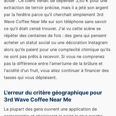
acide". Ce client venait de dépenser 3,50 € pour une
extraction de terroir précise, mais il a jeté son argent
par la fenêtre parce qu'il cherchait simplement 3rd
Wave Coffee Near Me sur son téléphone sans savoir
ce qu'il était censé trouver. J'ai vu cette scène se
répéter des centaines de fois : des gens qui pensent
acheter un statut social ou une décoration Instagram
alors qu'ils paient pour une complexité chimique qu'ils
ne sont pas prêts à recevoir. Si vous ne comprenez
pas la différence entre l'amertume de la brûlure et
l'acidité d'un fruit, vous allez continuer à financer des
tasses qui vous déplaisent.
L'erreur du critère géographique pour
3rd Wave Coffee Near Me
La plupart des gens ouvrent une application de