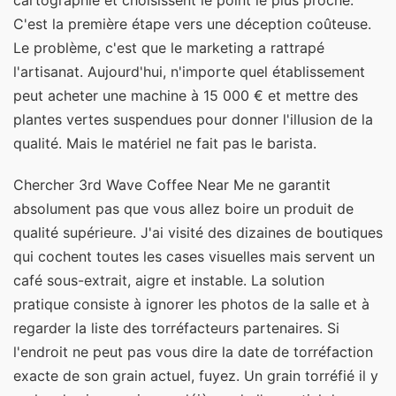
cartographie et choisissent le point le plus proche.
C'est la première étape vers une déception coûteuse.
Le problème, c'est que le marketing a rattrapé
l'artisanat. Aujourd'hui, n'importe quel établissement
peut acheter une machine à 15 000 € et mettre des
plantes vertes suspendues pour donner l'illusion de la
qualité. Mais le matériel ne fait pas le barista.
Chercher 3rd Wave Coffee Near Me ne garantit
absolument pas que vous allez boire un produit de
qualité supérieure. J'ai visité des dizaines de boutiques
qui cochent toutes les cases visuelles mais servent un
café sous-extrait, aigre et instable. La solution
pratique consiste à ignorer les photos de la salle et à
regarder la liste des torréfacteurs partenaires. Si
l'endroit ne peut pas vous dire la date de torréfaction
exacte de son grain actuel, fuyez. Un grain torréfié il y