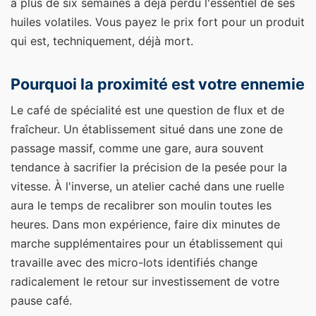
a plus de six semaines a déjà perdu l'essentiel de ses
huiles volatiles. Vous payez le prix fort pour un produit
qui est, techniquement, déjà mort.
Pourquoi la proximité est votre ennemie
Le café de spécialité est une question de flux et de
fraîcheur. Un établissement situé dans une zone de
passage massif, comme une gare, aura souvent
tendance à sacrifier la précision de la pesée pour la
vitesse. À l'inverse, un atelier caché dans une ruelle
aura le temps de recalibrer son moulin toutes les
heures. Dans mon expérience, faire dix minutes de
marche supplémentaires pour un établissement qui
travaille avec des micro-lots identifiés change
radicalement le retour sur investissement de votre
pause café.