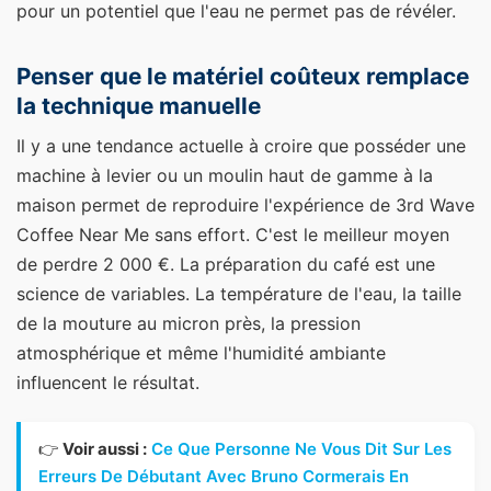
pour un potentiel que l'eau ne permet pas de révéler.
Penser que le matériel coûteux remplace
la technique manuelle
Il y a une tendance actuelle à croire que posséder une
machine à levier ou un moulin haut de gamme à la
maison permet de reproduire l'expérience de 3rd Wave
Coffee Near Me sans effort. C'est le meilleur moyen
de perdre 2 000 €. La préparation du café est une
science de variables. La température de l'eau, la taille
de la mouture au micron près, la pression
atmosphérique et même l'humidité ambiante
influencent le résultat.
👉
Voir aussi :
Ce Que Personne Ne Vous Dit Sur Les
Erreurs De Débutant Avec Bruno Cormerais En