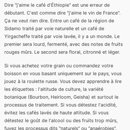
Dire "j'aime le café d'Éthiopie" est une erreur de
débutant. C'est comme dire "j'aime le vin de France".
Ça ne veut rien dire. Entre un café de la région de
Sidamo traité par voie naturelle et un café de
Yirgacheffe traité par voie lavée, il y a un monde. Le
premier sera lourd, fermenté, avec des notes de fruits
rouges mûrs. Le second sera floral, citronné et léger.
Si vous achetez votre grain ou commandez votre
boisson en vous basant uniquement sur le pays, vous
jouez à la roulette russe. Vous devez apprendre à lire
les étiquettes : l'altitude de culture, la variété
botanique (Bourbon, Heirloom, Geisha) et surtout le
processus de traitement. Si vous détestez l'acidité,
évitez les cafés lavés de haute altitude. Si vous
détestez le goût de l'alcool ou des fruits trop mûrs,
fuyez les processus dits "naturels" ou "anaérobies".