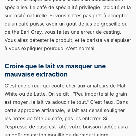
spécialisé. Le café de spécialité privilégie l'acidité et la
sucrosité naturelle. Si vous n'êtes pas prêt à accepter
qu'un café puisse avoir un goût de jus de groseille ou
de thé Earl Grey, vous faites une erreur de casting.
Vous allez détester le produit, et le barista va s'épuiser
à vous expliquer pourquoi c'est normal.
Croire que le lait va masquer une
mauvaise extraction
C'est une erreur qui coûte cher aux amateurs de Flat
White ou de Latte. On se dit : "Peu importe si le grain
est moyen, le lait va adoucir le tout." C'est faux. Dans
cette approche artisanale, le lait est censé souligner
les notes de tête du café, pas les enterrer. Si
l'espresso de base est raté, votre boisson lactée aura
un goût de carton mouillé ou de yaourt aigre.