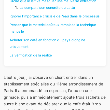
Croire que le lait va masquer une mauvaise extraction
La comparaison concrète du Latte
Ignorer l'importance cruciale de l'eau dans le processus
Penser que le matériel coûteux remplace la technique
manuelle
Acheter son café en fonction du pays d'origine
uniquement
La vérification de la réalité
L'autre jour, j'ai observé un client entrer dans un
établissement spécialisé du 11ème arrondissement de
Paris. Il a commandé un espresso, l'a bu en une
grimace, puis a immédiatement ajouté trois sachets de
sucre blanc avant de déclarer que le café était "trop