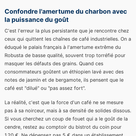
Confondre l'amertume du charbon avec
la puissance du goût
C'est l'erreur la plus persistante que je rencontre chez
ceux qui quittent les chaînes de café industrielles. On a
éduqué le palais français à l'amertume extrême du
Robusta de basse qualité, souvent trop torréfié pour
masquer les défauts des grains. Quand ces
consommateurs goûtent un éthiopien lavé avec des
notes de jasmin et de bergamote, ils pensent que le
café est "dilué" ou "pas assez fort".
La réalité, c'est que la force d'un café ne se mesure
pas à sa noirceur, mais à sa densité de solides dissous.
Si vous cherchez un coup de fouet qui a le goût de la
cendre, restez au comptoir du bistrot du coin pour
1,20 €. Ne dépensez pas 5 € dans un établissement