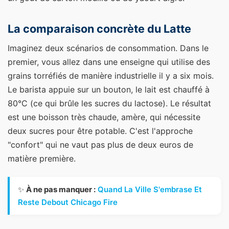
La comparaison concrète du Latte
Imaginez deux scénarios de consommation. Dans le
premier, vous allez dans une enseigne qui utilise des
grains torréfiés de manière industrielle il y a six mois.
Le barista appuie sur un bouton, le lait est chauffé à
80°C (ce qui brûle les sucres du lactose). Le résultat
est une boisson très chaude, amère, qui nécessite
deux sucres pour être potable. C'est l'approche
"confort" qui ne vaut pas plus de deux euros de
matière première.
✨
À ne pas manquer :
Quand La Ville S'embrase Et
Reste Debout Chicago Fire