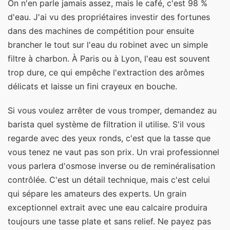
On n'en parle jamais assez, mais le café, c'est 98 %
d'eau. J'ai vu des propriétaires investir des fortunes
dans des machines de compétition pour ensuite
brancher le tout sur l'eau du robinet avec un simple
filtre à charbon. À Paris ou à Lyon, l'eau est souvent
trop dure, ce qui empêche l'extraction des arômes
délicats et laisse un fini crayeux en bouche.
Si vous voulez arrêter de vous tromper, demandez au
barista quel système de filtration il utilise. S'il vous
regarde avec des yeux ronds, c'est que la tasse que
vous tenez ne vaut pas son prix. Un vrai professionnel
vous parlera d'osmose inverse ou de reminéralisation
contrôlée. C'est un détail technique, mais c'est celui
qui sépare les amateurs des experts. Un grain
exceptionnel extrait avec une eau calcaire produira
toujours une tasse plate et sans relief. Ne payez pas