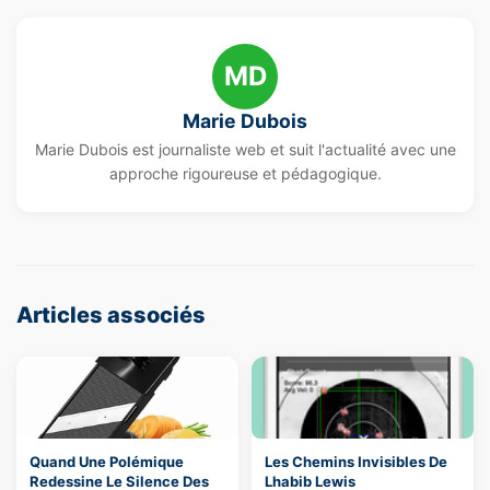
MD
Marie Dubois
Marie Dubois est journaliste web et suit l'actualité avec une
approche rigoureuse et pédagogique.
Articles associés
Quand Une Polémique
Les Chemins Invisibles De
Redessine Le Silence Des
Lhabib Lewis