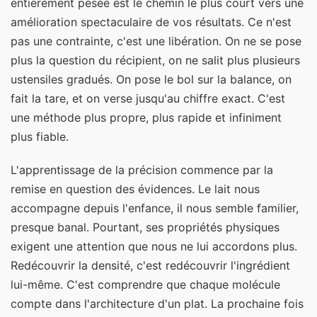
entièrement pesée est le chemin le plus court vers une
amélioration spectaculaire de vos résultats. Ce n'est
pas une contrainte, c'est une libération. On ne se pose
plus la question du récipient, on ne salit plus plusieurs
ustensiles gradués. On pose le bol sur la balance, on
fait la tare, et on verse jusqu'au chiffre exact. C'est
une méthode plus propre, plus rapide et infiniment
plus fiable.
L'apprentissage de la précision commence par la
remise en question des évidences. Le lait nous
accompagne depuis l'enfance, il nous semble familier,
presque banal. Pourtant, ses propriétés physiques
exigent une attention que nous ne lui accordons plus.
Redécouvrir la densité, c'est redécouvrir l'ingrédient
lui-même. C'est comprendre que chaque molécule
compte dans l'architecture d'un plat. La prochaine fois