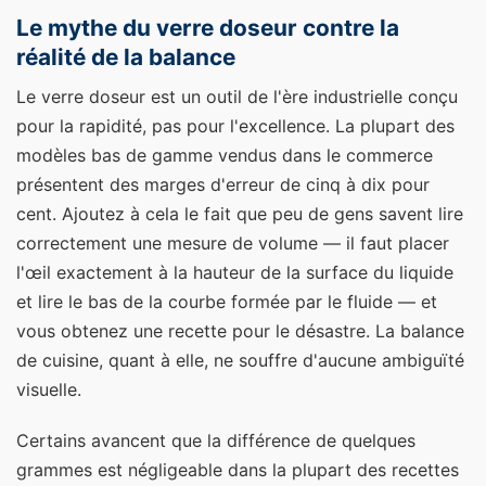
Le mythe du verre doseur contre la
réalité de la balance
Le verre doseur est un outil de l'ère industrielle conçu
pour la rapidité, pas pour l'excellence. La plupart des
modèles bas de gamme vendus dans le commerce
présentent des marges d'erreur de cinq à dix pour
cent. Ajoutez à cela le fait que peu de gens savent lire
correctement une mesure de volume — il faut placer
l'œil exactement à la hauteur de la surface du liquide
et lire le bas de la courbe formée par le fluide — et
vous obtenez une recette pour le désastre. La balance
de cuisine, quant à elle, ne souffre d'aucune ambiguïté
visuelle.
Certains avancent que la différence de quelques
grammes est négligeable dans la plupart des recettes