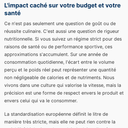
L'impact caché sur votre budget et votre
santé
Ce n'est pas seulement une question de goût ou de
réussite culinaire. C'est aussi une question de rigueur
nutritionnelle. Si vous suivez un régime strict pour des
raisons de santé ou de performance sportive, ces
approximations s'accumulent. Sur une année de
consommation quotidienne, l'écart entre le volume
perçu et le poids réel peut représenter une quantité
non négligeable de calories et de nutriments. Nous
vivons dans une culture qui valorise la vitesse, mais la
précision est une forme de respect envers le produit et
envers celui qui va le consommer.
La standardisation européenne définit le litre de
manière très stricte, mais elle ne peut rien contre la