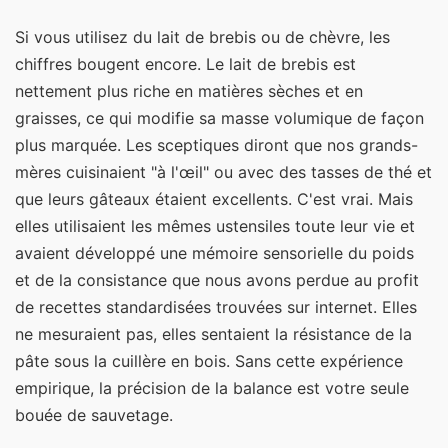
Si vous utilisez du lait de brebis ou de chèvre, les
chiffres bougent encore. Le lait de brebis est
nettement plus riche en matières sèches et en
graisses, ce qui modifie sa masse volumique de façon
plus marquée. Les sceptiques diront que nos grands-
mères cuisinaient "à l'œil" ou avec des tasses de thé et
que leurs gâteaux étaient excellents. C'est vrai. Mais
elles utilisaient les mêmes ustensiles toute leur vie et
avaient développé une mémoire sensorielle du poids
et de la consistance que nous avons perdue au profit
de recettes standardisées trouvées sur internet. Elles
ne mesuraient pas, elles sentaient la résistance de la
pâte sous la cuillère en bois. Sans cette expérience
empirique, la précision de la balance est votre seule
bouée de sauvetage.