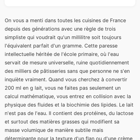
On vous a menti dans toutes les cuisines de France
depuis des générations avec une règle de trois
simpliste qui voudrait qu'un millilitre soit toujours
l'équivalent parfait d'un gramme. Cette paresse
intellectuelle héritée de l'école primaire, où l'eau
servait de mesure universelle, ruine quotidiennement
des milliers de pâtisseries sans que personne ne s'en
inquiète vraiment. Quand vous cherchez à convertir
200 ml en g lait, vous ne faites pas seulement un
calcul mathématique, vous entrez en collision avec la
physique des fluides et la biochimie des lipides. Le lait
n'est pas de l'eau. Il contient des protéines, du lactose
et surtout des matières grasses qui modifient sa
masse volumique de manière subtile mais
déterminante pour la texture d'un flan ou d'une crème