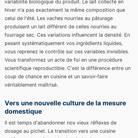
variabilité biologique du produit. Le lait collecté en
hiver n'a pas exactement la même composition que
celui de l'été. Les vaches nourries au pâturage
produisent un lait différent de celles nourries au
fourrage sec. Ces variations influencent la densité. En
pesant systématiquement vos ingrédients liquides,
vous reprenez le contrôle sur ces variables invisibles.
Vous transformez un acte de foi en une procédure
scientifique reproductible. C'est la différence entre un
coup de chance en cuisine et un savoir-faire
véritablement maîtrisé.
Vers une nouvelle culture de la mesure
domestique
Il est temps d'abandonner nos vieux réflexes de
dosage au pichet. La transition vers une cuisine