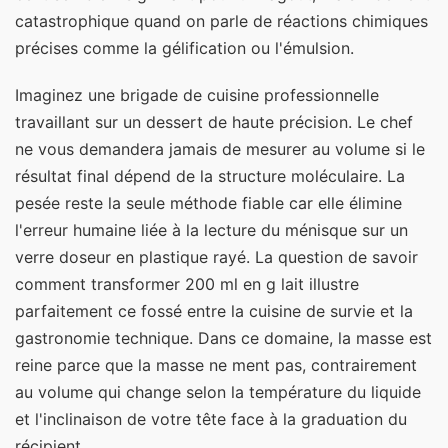
catastrophique quand on parle de réactions chimiques
précises comme la gélification ou l'émulsion.
Imaginez une brigade de cuisine professionnelle
travaillant sur un dessert de haute précision. Le chef
ne vous demandera jamais de mesurer au volume si le
résultat final dépend de la structure moléculaire. La
pesée reste la seule méthode fiable car elle élimine
l'erreur humaine liée à la lecture du ménisque sur un
verre doseur en plastique rayé. La question de savoir
comment transformer 200 ml en g lait illustre
parfaitement ce fossé entre la cuisine de survie et la
gastronomie technique. Dans ce domaine, la masse est
reine parce que la masse ne ment pas, contrairement
au volume qui change selon la température du liquide
et l'inclinaison de votre tête face à la graduation du
récipient.