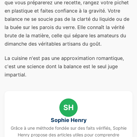
que vous préparerez une recette, rangez votre pichet
en plastique et faites confiance à la gravité. Votre
balance ne se soucie pas de la clarté du liquide ou de
la buée sur les parois du verre. Elle connaît la vérité
brute de la matière, celle qui sépare les amateurs du
dimanche des véritables artisans du goût.
La cuisine n'est pas une approximation romantique,
c'est une science dont la balance est le seul juge
impartial.
SH
Sophie Henry
Grâce à une méthode fondée sur des faits vérifiés, Sophie
Henry propose des articles utiles pour comprendre