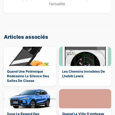
l'actualité.
Articles associés
Quand Une Polémique
Les Chemins Invisibles De
Redessine Le Silence Des
Lhabib Lewis
Salles De Classe
Sous Le Regard Des
Quand La Ville S'embrase